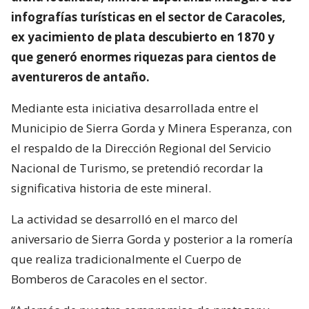
infografías turísticas en el sector de Caracoles,
ex yacimiento de plata descubierto en 1870 y
que generó enormes riquezas para cientos de
aventureros de antaño.
Mediante esta iniciativa desarrollada entre el
Municipio de Sierra Gorda y Minera Esperanza, con
el respaldo de la Dirección Regional del Servicio
Nacional de Turismo, se pretendió recordar la
significativa historia de este mineral.
La actividad se desarrolló en el marco del
aniversario de Sierra Gorda y posterior a la romería
que realiza tradicionalmente el Cuerpo de
Bomberos de Caracoles en el sector.