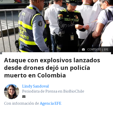
CONTEXTO | EFE.
Ataque con explosivos lanzados
desde drones dejó un policía
muerto en Colombia
Lindy Sandoval
Periodista de Prensa en BioBioChile
Con información de
Agencia EFE