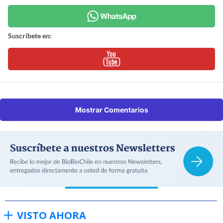
Suscríbete en:
Mostrar Comentarios
VISTO AHORA