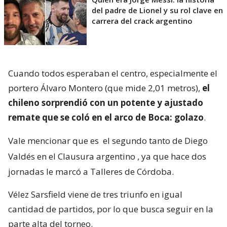
del padre de Lionel y su rol clave en
carrera del crack argentino
Cuando todos esperaban el centro, especialmente el
portero Álvaro Montero (que mide 2,01 metros),
el
chileno sorprendió con un potente y ajustado
remate que se coló en el arco de Boca: golazo
.
Vale mencionar que es
el segundo tanto de Diego
Valdés en el Clausura argentino
, ya que hace dos
jornadas le marcó a Talleres de Córdoba.
Vélez Sarsfield viene de tres triunfo en igual
cantidad de partidos, por lo que busca seguir en la
parte alta del torneo.