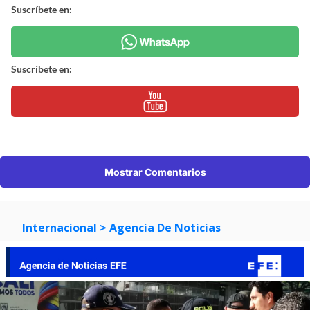
Suscríbete en:
Suscríbete en:
Mostrar Comentarios
Internacional
> Agencia De Noticias