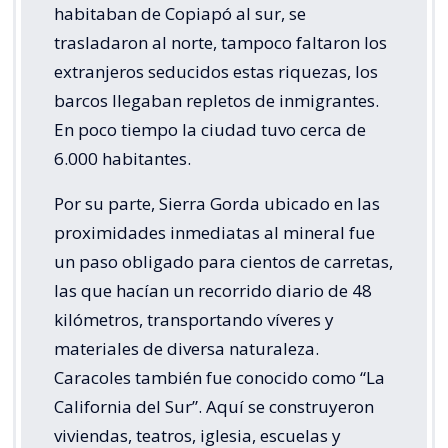
habitaban de Copiapó al sur, se
trasladaron al norte, tampoco faltaron los
extranjeros seducidos estas riquezas, los
barcos llegaban repletos de inmigrantes.
En poco tiempo la ciudad tuvo cerca de
6.000 habitantes.
Por su parte, Sierra Gorda ubicado en las
proximidades inmediatas al mineral fue
un paso obligado para cientos de carretas,
las que hacían un recorrido diario de 48
kilómetros, transportando víveres y
materiales de diversa naturaleza.
Caracoles también fue conocido como “La
California del Sur”. Aquí se construyeron
viviendas, teatros, iglesia, escuelas y