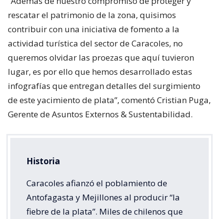
“Además de nuestro compromiso de proteger y
rescatar el patrimonio de la zona, quisimos
contribuir con una iniciativa de fomento a la
actividad turística del sector de Caracoles, no
queremos olvidar las proezas que aquí tuvieron
lugar, es por ello que hemos desarrollado estas
infografías que entregan detalles del surgimiento
de este yacimiento de plata”, comentó Cristian Puga,
Gerente de Asuntos Externos & Sustentabilidad.
Historia
Caracoles afianzó el poblamiento de
Antofagasta y Mejillones al producir “la
fiebre de la plata”. Miles de chilenos que