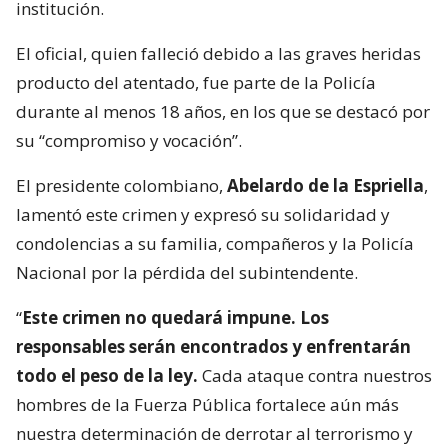
institución.
El oficial, quien falleció debido a las graves heridas
producto del atentado, fue parte de la Policía
durante al menos 18 años, en los que se destacó por
su “compromiso y vocación”.
El presidente colombiano,
Abelardo de la Espriella
,
lamentó este crimen y expresó su solidaridad y
condolencias a su familia, compañeros y la Policía
Nacional por la pérdida del subintendente.
“
Este crimen no quedará impune. Los
responsables serán encontrados y enfrentarán
todo el peso de la ley.
Cada ataque contra nuestros
hombres de la Fuerza Pública fortalece aún más
nuestra determinación de derrotar al terrorismo y