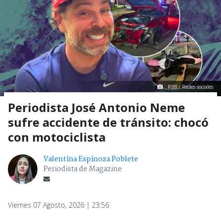
RBB / Redes sociales
Periodista José Antonio Neme
sufre accidente de tránsito: chocó
con motociclista
Valentina Espinoza Poblete
Periodista de Magazine
Viernes 07 Agosto, 2026 | 23:56