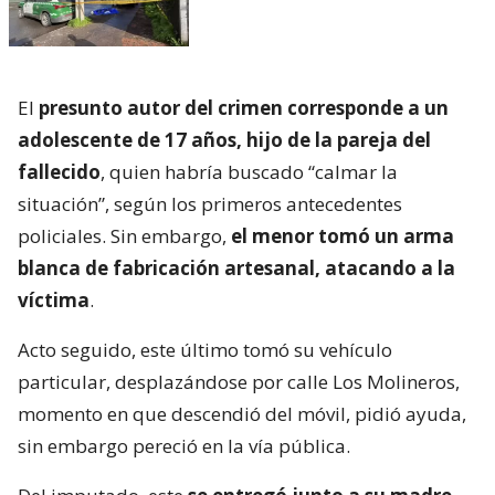
El
presunto autor del crimen corresponde a un
adolescente de 17 años, hijo de la pareja del
fallecido
, quien habría buscado “calmar la
situación”, según los primeros antecedentes
policiales. Sin embargo,
el menor tomó un arma
blanca de fabricación artesanal, atacando a la
víctima
.
Acto seguido, este último tomó su vehículo
particular, desplazándose por calle Los Molineros,
momento en que descendió del móvil, pidió ayuda,
sin embargo pereció en la vía pública.