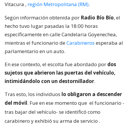
Vitacura
,
región Metropolitana (RM)
.
Según información obtenida por
Radio Bío Bío
, el
hecho tuvo lugar pasadas la 18:00 horas
específicamente en calle Candelaria Goyenechea,
mientras el funcionario de
Carabineros
esperaba al
parlamentario en un auto.
En ese contexto, el escolta fue abordado por
dos
sujetos que abrieron las puertas del vehículo,
intimidándolo con un destornillador
.
Tras esto, los individuos
lo obligaron a descender
del móvil
. Fue en ese momento que
el funcionario -
tras bajar del vehículo- se identificó como
carabinero y exhibió su arma de servicio
.