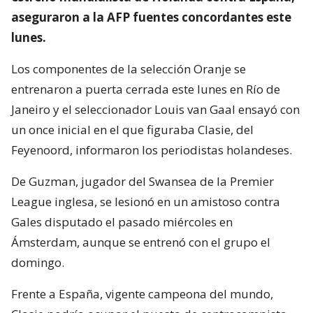
aseguraron a la AFP fuentes concordantes este
lunes.
Los componentes de la selección Oranje se
entrenaron a puerta cerrada este lunes en Río de
Janeiro y el seleccionador Louis van Gaal ensayó con
un once inicial en el que figuraba Clasie, del
Feyenoord, informaron los periodistas holandeses.
De Guzman, jugador del Swansea de la Premier
League inglesa, se lesionó en un amistoso contra
Gales disputado el pasado miércoles en
Ámsterdam, aunque se entrenó con el grupo el
domingo.
Frente a España, vigente campeona del mundo,