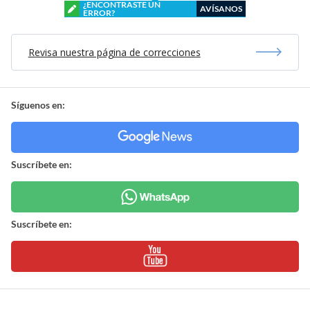
¿ENCONTRASTE UN
AVÍSANOS
ERROR?
Revisa nuestra página de correcciones
Síguenos en:
Suscríbete en:
Suscríbete en: