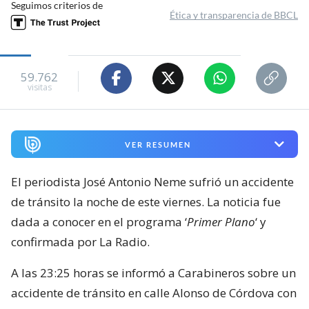
Seguimos criterios de
Ética y transparencia de BBCL
59.762
visitas
VER RESUMEN
El periodista José Antonio Neme sufrió un accidente
de tránsito la noche de este viernes. La noticia fue
dada a conocer en el programa ‘
Primer Plano
‘ y
confirmada por La Radio.
A las 23:25 horas se informó a Carabineros sobre un
accidente de tránsito en calle Alonso de Córdova con