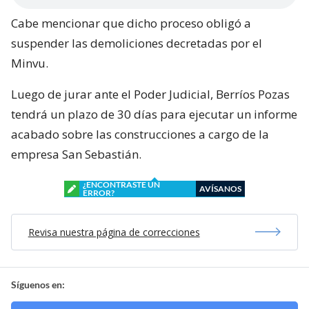
Cabe mencionar que dicho proceso obligó a
suspender las demoliciones decretadas por el
Minvu.
Luego de jurar ante el Poder Judicial, Berríos Pozas
tendrá un plazo de 30 días para ejecutar un informe
acabado sobre las construcciones a cargo de la
empresa San Sebastián.
¿ENCONTRASTE UN
AVÍSANOS
ERROR?
Revisa nuestra página de correcciones
Síguenos en: