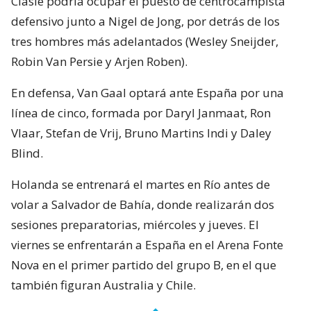
Clasie podría ocupar el puesto de centrocampista
defensivo junto a Nigel de Jong, por detrás de los
tres hombres más adelantados (Wesley Sneijder,
Robin Van Persie y Arjen Roben).
En defensa, Van Gaal optará ante España por una
línea de cinco, formada por Daryl Janmaat, Ron
Vlaar, Stefan de Vrij, Bruno Martins Indi y Daley
Blind.
Holanda se entrenará el martes en Río antes de
volar a Salvador de Bahía, donde realizarán dos
sesiones preparatorias, miércoles y jueves. El
viernes se enfrentarán a España en el Arena Fonte
Nova en el primer partido del grupo B, en el que
también figuran Australia y Chile.