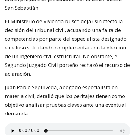
San Sebastián.
El Ministerio de Vivienda buscó dejar sin efecto la
decisión del tribunal civil, acusando una falta de
competencias por parte del especialista designado,
e incluso solicitando complementar con la elección
de un ingeniero civil estructural. No obstante, el
Segundo Juzgado Civil porteño rechazó el recurso de
aclaración.
Juan Pablo Sepúlveda, abogado especialista en
materia civil, detalló que los peritajes tienen como
objetivo analizar pruebas claves ante una eventual
demanda.