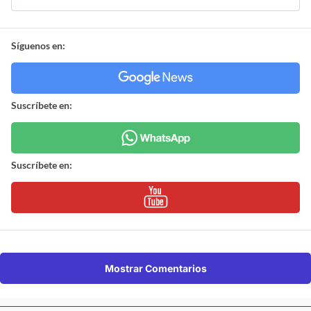
Síguenos en:
Suscríbete en:
Suscríbete en:
Mostrar Comentarios