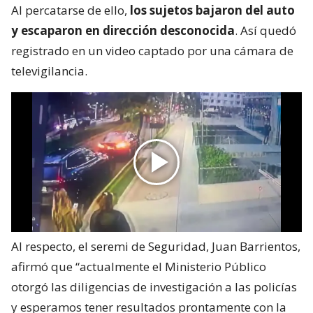
Al percatarse de ello,
los sujetos bajaron del auto
y escaparon en dirección desconocida
. Así quedó
registrado en un video captado por una cámara de
televigilancia.
Al respecto, el seremi de Seguridad, Juan Barrientos,
afirmó que “actualmente el Ministerio Público
otorgó las diligencias de investigación a las policías
y esperamos tener resultados prontamente con la