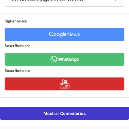
Síguenos en:
Suscríbete en:
Suscríbete en:
Mostrar Comentarios