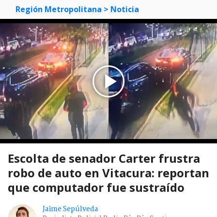
Región Metropolitana
> Noticia
Escolta de senador Carter frustra
robo de auto en Vitacura: reportan
que computador fue sustraído
Jaime Sepúlveda