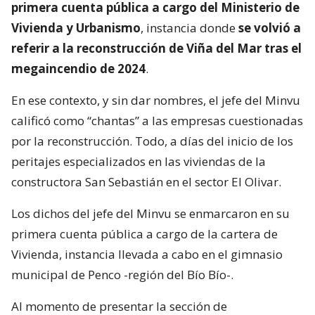
primera cuenta pública a cargo del Ministerio de
Vivienda y Urbanismo
, instancia donde
se volvió a
referir a la reconstrucción de Viña del Mar tras el
megaincendio de 2024
.
En ese contexto, y sin dar nombres, el jefe del Minvu
calificó como “chantas” a las empresas cuestionadas
por la reconstrucción. Todo, a días del inicio de los
peritajes especializados en las viviendas de la
constructora San Sebastián en el sector El Olivar.
Los dichos del jefe del Minvu se enmarcaron en su
primera cuenta pública a cargo de la cartera de
Vivienda, instancia llevada a cabo en el gimnasio
municipal de Penco -región del Bío Bío-.
Al momento de presentar la sección de