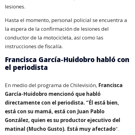
lesiones.
Hasta el momento, personal policial se encuentra a
la espera de la confirmación de lesiones del
conductor de la motocicleta, así como las
instrucciones de fiscalía.
Francisca García-Huidobro habló con
el periodista
En medio del programa de Chilevisión,
Francisca
García-Huidobro mencionó que habló
directamente con el periodista. “Él está bien,
está con su mamá, está con Juan Pablo
González, quien es su productor ejecutivo del
matinal (Mucho Gusto). Está muy afectado
”.