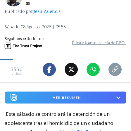
Publicado por
Jean Valencia
Sábado 08 Agosto, 2026 | 05:55
Seguimos criterios de
Ética y transparencia de BBCL
3536
visitas
VER RESUMEN
Este sábado se controlará la detención de un
adolescente tras el homicidio de un ciudadano