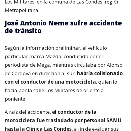
Los Militares, en la comuna de Las Condes, región
Metropolitana.
José Antonio Neme sufre accidente
de tránsito
Según la información preliminar, el vehículo
particular marca Mazda, conducido por el
periodista de Mega, mientras circulaba por Alonso
de Córdova en dirección al sur,
habría colisionado
con el conductor de una motocicleta
, quien lo
hacía por la calle Los Militares de oriente a
poniente.
A raíz del accidente,
el conductor de la
motocicleta fue trasladado por personal SAMU
hasta la Clínica Las Condes
, a fin de evaluar sus