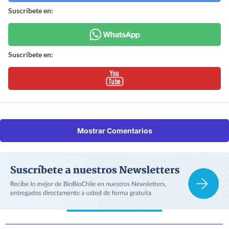
Suscríbete en:
Suscríbete en:
Mostrar Comentarios