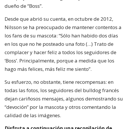
dueño de “Boss”.
Desde que abrió su cuenta, en octubre de 2012,
Nilsson se ha preocupado de mantener contentos a
los fans de su mascota: “Sólo han habido dos días
en los que no he posteado una foto (…) Trato de
complacer y hacer feliz a todos los seguidores de
‘Boss’. Principalmente, porque a medida que los
hago más felices, más feliz me siento”.
Su esfuerzo, no obstante, tiene recompensas: en
todas las fotos, los seguidores del bulldog francés
dejan cariñosos mensajes, algunos demostrando su
“devoción” por la mascota y otros comentando la
calidad de las imágenes.
Disfruta a continuación una recopilación de