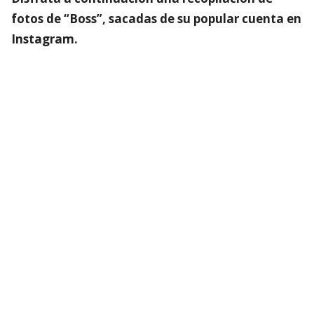
fotos de “Boss”, sacadas de su popular cuenta en
Instagram.