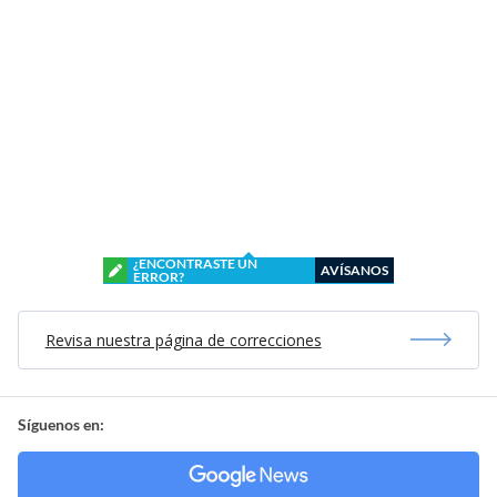
¿ENCONTRASTE UN
AVÍSANOS
ERROR?
Revisa nuestra página de correcciones
Síguenos en: