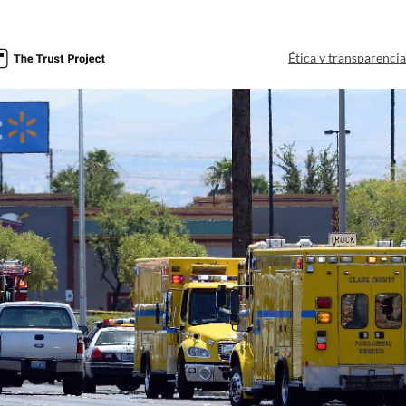
Ética y transparenci