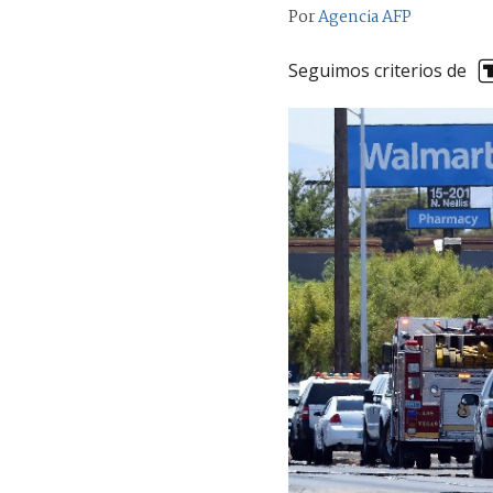
Por
Agencia AFP
Seguimos criterios de