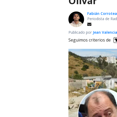
Olivar
Fabián Corrotea
Periodista de Rad
Publicado por
Jean Valenci
Seguimos criterios de