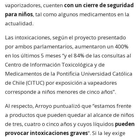
vaporizadores, cuenten
con un cierre de seguridad
para niños
, tal como algunos medicamentos en la
actualidad.
Las intoxicaciones, según el proyecto presentado
por ambos parlamentarios, aumentaron un 400%
en los últimos 5 meses “y el 84% de las consultas al
Centro de Información Toxicológica y de
Medicamentos de la Pontificia Universidad Católica
de Chile (CITUC) por exposición a vapeadores
corresponde a niños menores de cinco años”.
Al respecto, Arroyo puntualizó que “estamos frente
a productos que pueden quedar al alcance de niños
de tres, cuatro o cinco años y cuyos líquidos
pueden
provocar intoxicaciones graves
“. Si la ley exige