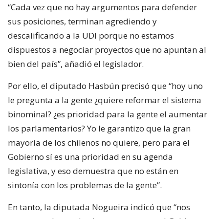
“Cada vez que no hay argumentos para defender
sus posiciones, terminan agrediendo y
descalificando a la UDI porque no estamos
dispuestos a negociar proyectos que no apuntan al
bien del país”, añadió el legislador.
Por ello, el diputado Hasbún precisó que “hoy uno
le pregunta a la gente ¿quiere reformar el sistema
binominal? ¿es prioridad para la gente el aumentar
los parlamentarios? Yo le garantizo que la gran
mayoría de los chilenos no quiere, pero para el
Gobierno sí es una prioridad en su agenda
legislativa, y eso demuestra que no están en
sintonía con los problemas de la gente”.
En tanto, la diputada Nogueira indicó que “nos