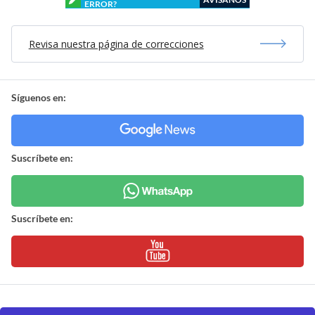
ERROR?
Revisa nuestra página de correcciones
Síguenos en:
Suscríbete en:
Suscríbete en: