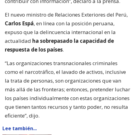
contribuir con información”, declaró a la prensa.
El nuevo ministro de Relaciones Exteriores del Perú,
Carlos Espá
, en línea con la posición peruana,
expuso que la delincuencia internacional en la
actualidad
ha sobrepasado la capacidad de
respuesta de los países
.
“Las organizaciones transnacionales criminales
como el narcotráfico, el lavado de activos, inclusive
la trata de personas, son organizaciones que van
más allá de las fronteras; entonces, pretender luchar
los países individualmente con estas organizaciones
que tienen tantos recursos y tanto poder, no resulta
eficiente”, dijo.
Lee también...