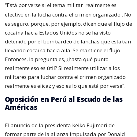
“Está por verse si el tema militar
realmente es
efectivo en la lucha contra el crimen organizado
. No
es seguro, porque, por ejemplo, dicen que el flujo de
cocaína hacia Estados Unidos no se ha visto
detenido por el bombardeo de lanchas que estaban
llevando cocaína hacia allá. Se mantiene el flujo.
Entonces, la pregunta es, ¿hasta qué punto
realmente eso es útil? Si realmente utilizar a los
militares para luchar contra el crimen organizado
realmente es eficaz y eso es lo que está por verse”.
Oposición en Perú al Escudo de las
Américas
El anuncio de la presidenta Keiko Fujimori de
formar parte de la alianza impulsada por Donald