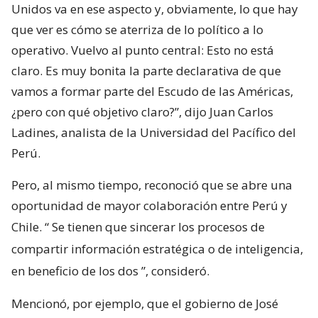
Unidos va en ese aspecto y, obviamente, lo que hay
que ver es cómo se aterriza de lo político a lo
operativo. Vuelvo al punto central: Esto no está
claro. Es muy bonita la parte declarativa de que
vamos a formar parte del Escudo de las Américas,
¿pero con qué objetivo claro?”, dijo Juan Carlos
Ladines, analista de la Universidad del Pacífico del
Perú.
Pero, al mismo tiempo, reconoció que se abre una
oportunidad de mayor colaboración entre Perú y
Chile. “
Se tienen que sincerar los procesos de
compartir información estratégica o de inteligencia,
en beneficio de los dos
”, consideró.
Mencionó, por ejemplo, que el gobierno de José