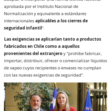
aprobada por el Instituto Nacional de
Normalización y equivalente a estándares
internacionales
aplicables a los cierres de
seguridad infantil
“.
Las exigencias se aplicarían tanto a productos
fabricados en Chile como a aquellos
provenientes del extranjero
y “prohíbe fabricar,
importar, distribuir, ofrecer o comercializar líquidos
de vapeo cuyos recipientes o envases no cumplan
con las nuevas exigencias de seguridad”.