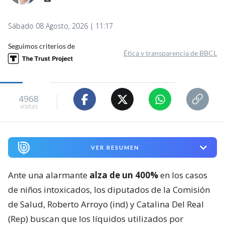
Sábado 08 Agosto, 2026 | 11:17
Seguimos criterios de
Ética y transparencia de BBCL
4968
visitas
VER RESUMEN
Ante una alarmante
alza de un 400%
en los casos
de niños intoxicados, los diputados de la Comisión
de Salud, Roberto Arroyo (ind) y Catalina Del Real
(Rep) buscan que los líquidos utilizados por