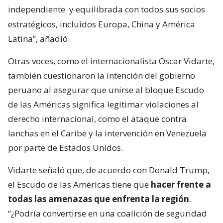
independiente
y equilibrada con todos sus socios
estratégicos, incluidos Europa, China y América
Latina”, añadió.
Otras voces, como el internacionalista Oscar Vidarte,
también cuestionaron la intención del gobierno
peruano al asegurar que unirse al bloque Escudo
de las Américas significa legitimar violaciones al
derecho internacional, como el ataque contra
lanchas en el Caribe y la intervención en Venezuela
por parte de Estados Unidos.
Vidarte señaló que, de acuerdo con Donald Trump,
el Escudo de las Américas tiene que
hacer frente a
todas las amenazas que enfrenta la región
.
“¿Podría convertirse en una coalición de seguridad