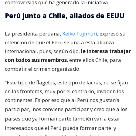
controversias que ha generado la iniciativa.
Perú junto a Chile, aliados de EEUU
La presidenta peruana,
Keiko Fujimori
, expresó su
intención de que el Perú se una a esta alianza
internacional, pues, según dijo,
le interesa trabajar
con todos sus miembros
, entre ellos Chile, para
combatir el crimen organizado.
“Este tipo de flagelos, este tipo de lacras, no se fijan
en las fronteras, muy por el contrario, invaden los
continentes. Es por eso que al Perú nos gustaría
participar,
nos conviene participar y creo que a los
países que ya forman parte también van a estar
interesados que el Perú pueda formar parte
y