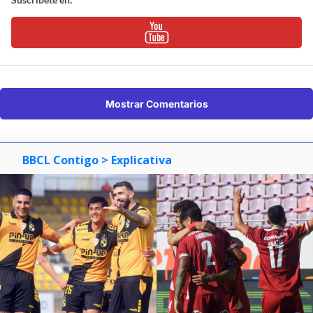
Mostrar Comentarios
BBCL Contigo
> Explicativa