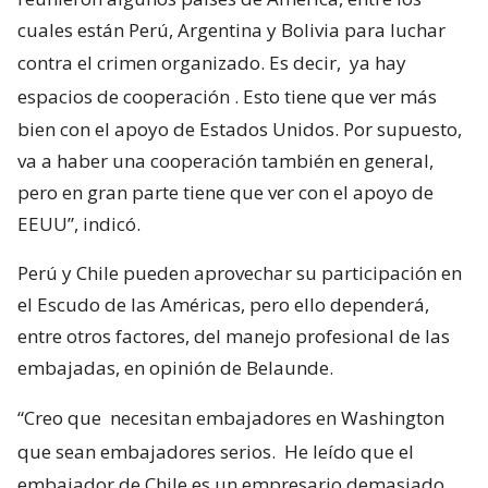
cuales están Perú, Argentina y Bolivia para luchar
contra el crimen organizado. Es decir,
ya hay
espacios de cooperación
. Esto tiene que ver más
bien con el apoyo de Estados Unidos. Por supuesto,
va a haber una cooperación también en general,
pero en gran parte tiene que ver con el apoyo de
EEUU”, indicó.
Perú y Chile pueden aprovechar su participación en
el Escudo de las Américas, pero ello dependerá,
entre otros factores, del manejo profesional de las
embajadas, en opinión de Belaunde.
“Creo que
necesitan embajadores en Washington
que sean embajadores serios.
He leído que el
embajador de Chile es un empresario demasiado