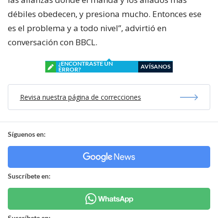
débiles obedecen, y presiona mucho. Entonces ese
es el problema y a todo nivel”, advirtió en
conversación con BBCL.
¿ENCONTRASTE UN
AVÍSANOS
ERROR?
Revisa nuestra página de correcciones
Síguenos en:
Suscríbete en:
Suscríbete en: