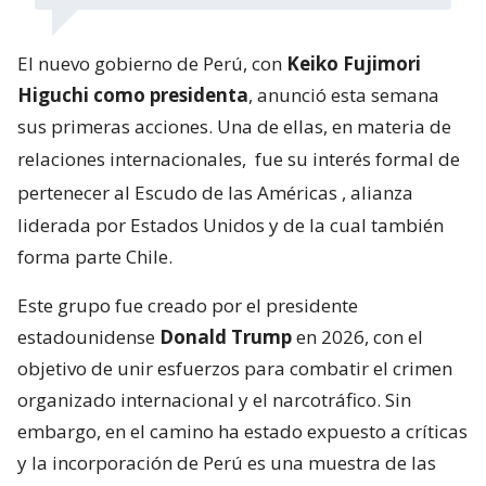
El nuevo gobierno de Perú, con
Keiko Fujimori
Higuchi como presidenta
, anunció esta semana
sus primeras acciones. Una de ellas, en materia de
relaciones internacionales,
fue su interés formal de
pertenecer al Escudo de las Américas
, alianza
liderada por Estados Unidos y de la cual también
forma parte Chile.
Este grupo fue creado por el presidente
estadounidense
Donald Trump
en 2026, con el
objetivo de unir esfuerzos para combatir el crimen
organizado internacional y el narcotráfico. Sin
embargo, en el camino ha estado expuesto a críticas
y la incorporación de Perú es una muestra de las