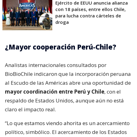
Ejército de EEUU anuncia alianza
con 18 países, entre ellos Chile,
para lucha contra cárteles de
droga
¿Mayor cooperación Perú-Chile?
Analistas internacionales consultados por
BioBioChile indicaron que la incorporación peruana
al Escudo de las Américas abre una oportunidad de
mayor coordinación entre Perú y Chile
, con el
respaldo de Estados Unidos, aunque aún no está
claro el impacto real.
“Lo que estamos viendo ahorita es un acercamiento
político, simbólico. El acercamiento de los Estados