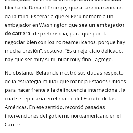
hincha de Donald Trump y que aparentemente no
da la talla. Esperaría que el Perú nombre a un
embajador en Washington que
sea un embajador
de carrera
, de preferencia, para que pueda
negociar bien con los norteamericanos, porque hay
mucha presión”, sostuvo. “Es un ejercicio delicado,
hay que ser muy sutil, hilar muy fino”, agregó.
No obstante, Belaunde mostró sus dudas respecto
de la estrategia militar que maneja Estados Unidos
para hacer frente a la delincuencia internacional, la
cual se replicaría en el marco del Escudo de las
Américas. En ese sentido, recordó pasadas
intervenciones del gobierno norteamericano en el
Caribe.