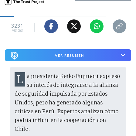
3231
visitas
VER RESUMEN
La presidenta Keiko Fujimori expresó
su interés de integrarse a la alianza
de seguridad impulsada por Estados
Unidos, pero ha generado algunas
críticas en Perú. Expertos analizan cómo
podría influir en la cooperación con
Chile.