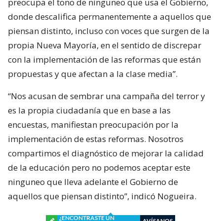
preocupa el tono de ninguneo que usa el Gobierno,
donde descalifica permanentemente a aquellos que
piensan distinto, incluso con voces que surgen de la
propia Nueva Mayoría, en el sentido de discrepar
con la implementación de las reformas que están
propuestas y que afectan a la clase media”.
“Nos acusan de sembrar una campaña del terror y
es la propia ciudadanía que en base a las
encuestas, manifiestan preocupación por la
implementación de estas reformas. Nosotros
compartimos el diagnóstico de mejorar la calidad
de la educación pero no podemos aceptar este
ninguneo que lleva adelante el Gobierno de
aquellos que piensan distinto”, indicó Nogueira.
¿ENCONTRASTE UN
AVÍSANOS