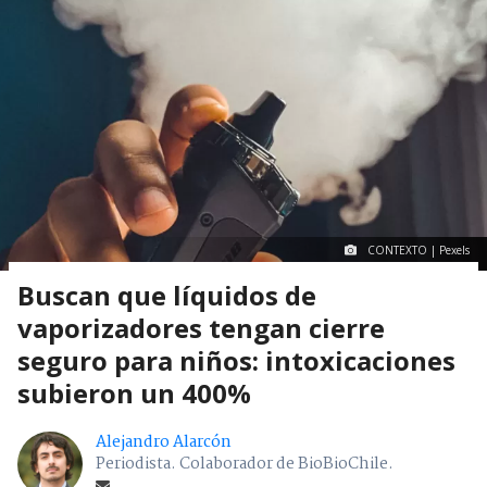
CONTEXTO | Pexels
Buscan que líquidos de
vaporizadores tengan cierre
seguro para niños: intoxicaciones
subieron un 400%
Alejandro Alarcón
Periodista. Colaborador de BioBioChile.