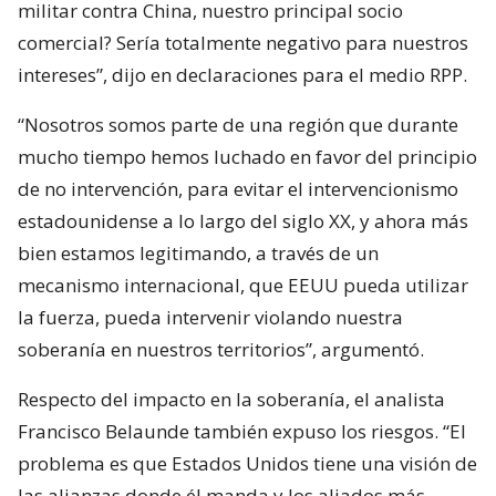
militar contra China, nuestro principal socio
comercial? Sería totalmente negativo para nuestros
intereses”, dijo en declaraciones para el medio RPP.
“Nosotros somos parte de una región que durante
mucho tiempo hemos luchado en favor del principio
de no intervención, para evitar el intervencionismo
estadounidense a lo largo del siglo XX, y ahora más
bien estamos legitimando, a través de un
mecanismo internacional, que EEUU pueda utilizar
la fuerza, pueda intervenir violando nuestra
soberanía en nuestros territorios”, argumentó.
Respecto del impacto en la soberanía, el analista
Francisco Belaunde también expuso los riesgos. “El
problema es que Estados Unidos tiene una visión de
las alianzas donde él manda y los aliados más