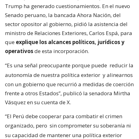
Trump ha generado cuestionamientos. En el nuevo
Senado peruano, la bancada Ahora Nación, del
sector opositor al gobierno, pidió la asistencia del
ministro de Relaciones Exteriores, Carlos Espá, para
que
explique los alcances políticos, jurídicos y
operativos
de esta incorporación.
“Es una señal preocupante porque puede
reducir la
autonomía de nuestra política exterior
y alinearnos
con un gobierno que recurrió a medidas de coerción
frente a otros Estados”, publicó la senadora Mirtha
Vásquez en su cuenta de X.
“El Perú debe cooperar para combatir el crimen
organizado, pero
sin comprometer su soberanía ni
su capacidad de mantener una política exterior