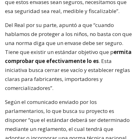
que estos envases sean seguros, necesitamos que
esa seguridad sea real, medible y fiscalizable”.
Del Real por su parte, apuntó a que “cuando
hablamos de proteger a los niños, no basta con que
una norma diga que un envase debe ser seguro.
Tiene que existir un estándar objetivo que p
ermita
comprobar que efectivamente lo es
. Esta
iniciativa busca cerrar ese vacío y establecer reglas
claras para fabricantes, importadores y
comercializadores”.
Según el comunicado enviado por los
parlamentarios, lo que busca su proyecto es
disponer “que el estándar deberá ser determinado
mediante un reglamento, el cual tendrá que
adoptar o incorporar una norma técnica nacional