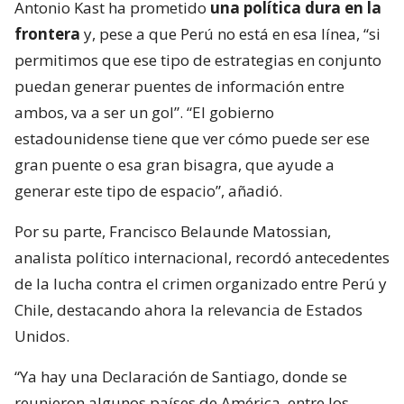
Antonio Kast ha prometido
una política dura en la
frontera
y, pese a que Perú no está en esa línea, “si
permitimos que ese tipo de estrategias en conjunto
puedan generar puentes de información entre
ambos, va a ser un gol”. “El gobierno
estadounidense tiene que ver cómo puede ser ese
gran puente o esa gran bisagra, que ayude a
generar este tipo de espacio”, añadió.
Por su parte, Francisco Belaunde Matossian,
analista político internacional, recordó antecedentes
de la lucha contra el crimen organizado entre Perú y
Chile, destacando ahora la relevancia de Estados
Unidos.
“Ya hay una Declaración de Santiago, donde se
reunieron algunos países de América, entre los