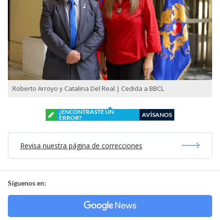
Roberto Arroyo y Catalina Del Real | Cedida a BBCL
¿ENCONTRASTE UN
AVÍSANOS
ERROR?
Revisa nuestra página de correcciones
Síguenos en: