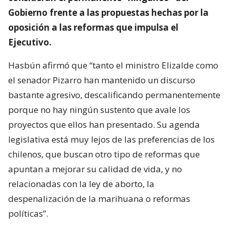
Gobierno frente a las propuestas hechas por la
oposición a las reformas que impulsa el
Ejecutivo.
Hasbún afirmó que “tanto el ministro Elizalde como
el senador Pizarro han mantenido un discurso
bastante agresivo, descalificando permanentemente
porque no hay ningún sustento que avale los
proyectos que ellos han presentado. Su agenda
legislativa está muy lejos de las preferencias de los
chilenos, que buscan otro tipo de reformas que
apuntan a mejorar su calidad de vida, y no
relacionadas con la ley de aborto, la
despenalización de la marihuana o reformas
políticas”.