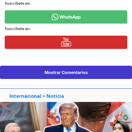
Suscríbete en:
Suscríbete en:
Mostrar Comentarios
Internacional
> Noticia