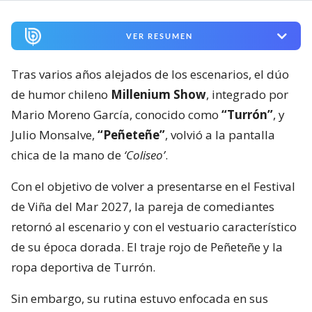
VER RESUMEN
Tras varios años alejados de los escenarios, el dúo
de humor chileno
Millenium Show
, integrado por
Mario Moreno García, conocido como
“Turrón”
, y
Julio Monsalve,
“Peñeteñe”
, volvió a la pantalla
chica de la mano de
‘Coliseo’
.
Con el objetivo de volver a presentarse en el Festival
de Viña del Mar 2027, la pareja de comediantes
retornó al escenario y con el vestuario característico
de su época dorada. El traje rojo de Peñeteñe y la
ropa deportiva de Turrón.
Sin embargo, su rutina estuvo enfocada en sus