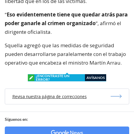
libertad que en los de las víctimas.
“
Eso evidentemente tiene que quedar atrás para
poder ganarle al crimen organizado
“, afirmó el
dirigente oficialista.
Squella agregó que las medidas de seguridad
pueden desarrollarse paralelamente con el trabajo
operativo que encabeza el ministro Martín Arrau.
¿ENCONTRASTE UN
AVÍSANOS
ERROR?
Revisa nuestra página de correcciones
Síguenos en: