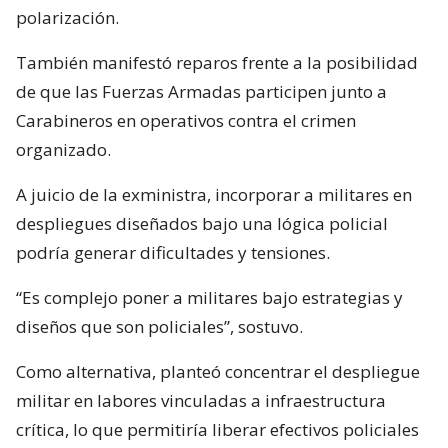
polarización.
También manifestó reparos frente a la posibilidad
de que las Fuerzas Armadas participen junto a
Carabineros en operativos contra el crimen
organizado.
A juicio de la exministra, incorporar a militares en
despliegues diseñados bajo una lógica policial
podría generar dificultades y tensiones.
“Es complejo poner a militares bajo estrategias y
diseños que son policiales”, sostuvo.
Como alternativa, planteó concentrar el despliegue
militar en labores vinculadas a infraestructura
crítica, lo que permitiría liberar efectivos policiales