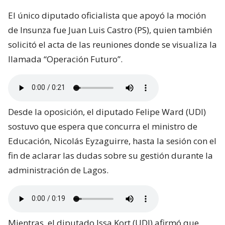
El único diputado oficialista que apoyó la moción
de Insunza fue Juan Luis Castro (PS), quien también
solicitó el acta de las reuniones donde se visualiza la
llamada “Operación Futuro”.
Desde la oposición, el diputado Felipe Ward (UDI)
sostuvo que espera que concurra el ministro de
Educación, Nicolás Eyzaguirre, hasta la sesión con el
fin de aclarar las dudas sobre su gestión durante la
administración de Lagos.
Mientras, el diputado Issa Kort (UDI) afirmó que