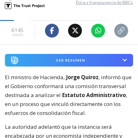
Ética y transparencia de BBCL
6145
visitas
VER RESUMEN
El ministro de Hacienda,
Jorge Quiroz
, informó que
el Gobierno conformará una comisión transversal
destinada a analizar el
Estatuto Administrativo
,
en un proceso que vinculó directamente con los
esfuerzos de consolidación fiscal.
La autoridad adelantó que la instancia será
encabezada por un economista independiente y