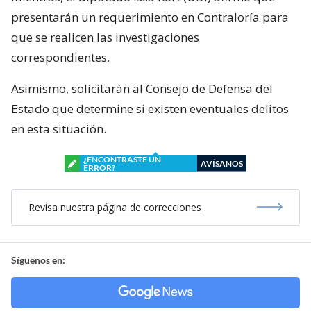
presentarán un requerimiento en Contraloría para
que se realicen las investigaciones
correspondientes.
Asimismo, solicitarán al Consejo de Defensa del
Estado que determine si existen eventuales delitos
en esta situación.
¿ENCONTRASTE UN
AVÍSANOS
ERROR?
Revisa nuestra página de correcciones
Síguenos en: