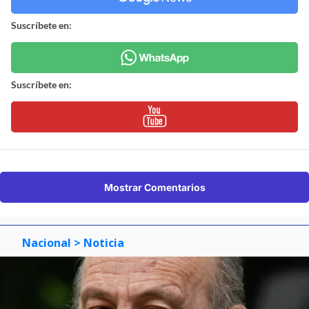
Suscríbete en:
Suscríbete en:
Mostrar Comentarios
Nacional
> Noticia