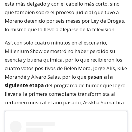
está más delgado y con el cabello más corto, sino
que también sobre el proceso judicial que tuvo a
Moreno detenido por seis meses por Ley de Drogas,
lo mismo que lo llevó a alejarse de la televisión.
Así, con solo cuatro minutos en el escenario,
Millenium Show demostró no haber perdido su
esencia y buena química, por lo que recibieron los
cuatro votos positivos de Belén Mora, Jorge Alís, Kike
Morandé y Álvaro Salas, por lo que
pasan a la
siguiente etapa
del programa de humor que logró
llevar a la primera comediante transformista al
certamen musical el año pasado, Asskha Sumathra.