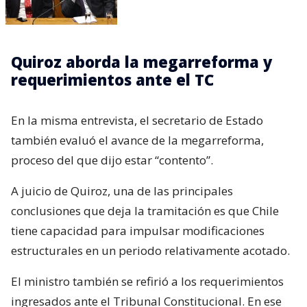
Quiroz aborda la megarreforma y
requerimientos ante el TC
En la misma entrevista, el secretario de Estado
también evaluó el avance de la megarreforma,
proceso del que dijo estar “contento”.
A juicio de Quiroz, una de las principales
conclusiones que deja la tramitación es que Chile
tiene capacidad para impulsar modificaciones
estructurales en un periodo relativamente acotado.
El ministro también se refirió a los requerimientos
ingresados ante el Tribunal Constitucional. En ese