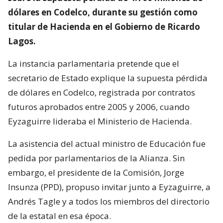
dólares en Codelco, durante su gestión como
titular de Hacienda en el Gobierno de Ricardo
Lagos.
La instancia parlamentaria pretende que el
secretario de Estado explique la supuesta pérdida
de dólares en Codelco, registrada por contratos
futuros aprobados entre 2005 y 2006, cuando
Eyzaguirre lideraba el Ministerio de Hacienda.
La asistencia del actual ministro de Educación fue
pedida por parlamentarios de la Alianza. Sin
embargo, el presidente de la Comisión, Jorge
Insunza (PPD), propuso invitar junto a Eyzaguirre, a
Andrés Tagle y a todos los miembros del directorio
de la estatal en esa época.