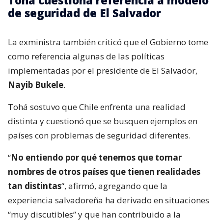
de seguridad de El Salvador
La exministra también criticó que el Gobierno tome
como referencia algunas de las políticas
implementadas por el presidente de El Salvador,
Nayib Bukele
.
Tohá sostuvo que Chile enfrenta una realidad
distinta y cuestionó que se busquen ejemplos en
países con problemas de seguridad diferentes.
“
No entiendo por qué tenemos que tomar
nombres de otros países que tienen realidades
tan distintas
“, afirmó, agregando que la
experiencia salvadoreña ha derivado en situaciones
“muy discutibles” y que han contribuido a la