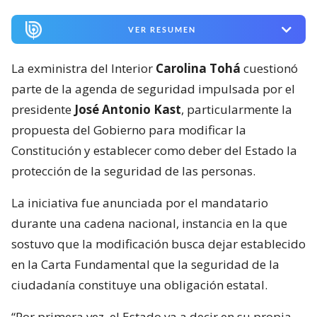
VER RESUMEN
La exministra del Interior
Carolina Tohá
cuestionó
parte de la agenda de seguridad impulsada por el
presidente
José Antonio Kast
, particularmente la
propuesta del Gobierno para modificar la
Constitución y establecer como deber del Estado la
protección de la seguridad de las personas.
La iniciativa fue anunciada por el mandatario
durante una cadena nacional, instancia en la que
sostuvo que la modificación busca dejar establecido
en la Carta Fundamental que la seguridad de la
ciudadanía constituye una obligación estatal.
“Por primera vez, el Estado va a decir en su propia