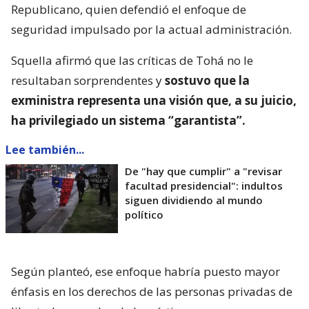
Republicano, quien defendió el enfoque de
seguridad impulsado por la actual administración.
Squella afirmó que las críticas de Tohá no le
resultaban sorprendentes y
sostuvo que la
exministra representa una visión que, a su juicio,
ha privilegiado un sistema “garantista”.
Lee también...
De "hay que cumplir" a "revisar
facultad presidencial": indultos
siguen dividiendo al mundo
político
Según planteó, ese enfoque habría puesto mayor
énfasis en los derechos de las personas privadas de