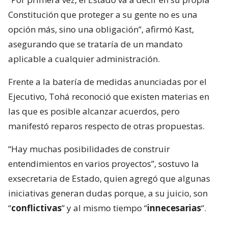
Constitución que proteger a su gente no es una
opción más, sino una obligación”, afirmó Kast,
asegurando que se trataría de un mandato
aplicable a cualquier administración.
Frente a la batería de medidas anunciadas por el
Ejecutivo, Tohá reconoció que existen materias en
las que es posible alcanzar acuerdos, pero
manifestó reparos respecto de otras propuestas.
“Hay muchas posibilidades de construir
entendimientos en varios proyectos”, sostuvo la
exsecretaria de Estado, quien agregó que algunas
iniciativas generan dudas porque, a su juicio, son
“
conflictivas
” y al mismo tiempo “
innecesarias
“.