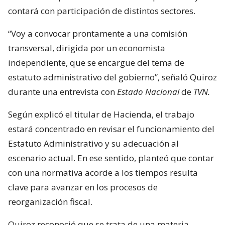
contará con participación de distintos sectores.
“Voy a convocar prontamente a una comisión
transversal, dirigida por un economista
independiente, que se encargue del tema de
estatuto administrativo del gobierno”, señaló Quiroz
durante una entrevista con
Estado Nacional
de
TVN.
Según explicó el titular de Hacienda, el trabajo
estará concentrado en revisar el funcionamiento del
Estatuto Administrativo y su adecuación al
escenario actual. En ese sentido, planteó que contar
con una normativa acorde a los tiempos resulta
clave para avanzar en los procesos de
reorganización fiscal.
Quiroz reconoció que se trata de una materia