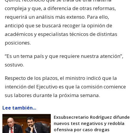
compleja y que, a diferencia de otras reformas,
requerirá un análisis más extenso. Para ello,
anticipó que se buscará recoger la opinión de
académicos y especialistas técnicos de distintas
posiciones.
“Es un tema país y que requiere nuestra atención”,
sostuvo.
Respecto de los plazos, el ministro indicó que la
intención del Ejecutivo es que la comisión comience
sus labores durante la próxima semana.
Lee también...
Exsubsecretario Rodríguez difunde
nuevos test negativos y redobla
ofensiva por caso drogas