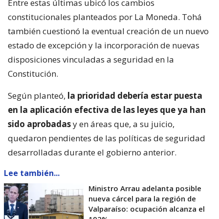
Entre estas últimas ubicó los cambios
constitucionales planteados por La Moneda. Tohá
también cuestionó la eventual creación de un nuevo
estado de excepción y la incorporación de nuevas
disposiciones vinculadas a seguridad en la
Constitución.
Según planteó,
la prioridad debería estar puesta
en la aplicación efectiva de las leyes que ya han
sido aprobadas
y en áreas que, a su juicio,
quedaron pendientes de las políticas de seguridad
desarrolladas durante el gobierno anterior.
Lee también...
Ministro Arrau adelanta posible
nueva cárcel para la región de
Valparaíso: ocupación alcanza el
192%