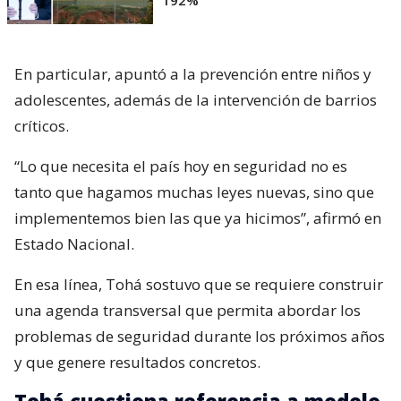
En particular, apuntó a la prevención entre niños y
adolescentes, además de la intervención de barrios
críticos.
“Lo que necesita el país hoy en seguridad no es
tanto que hagamos muchas leyes nuevas, sino que
implementemos bien las que ya hicimos”, afirmó en
Estado Nacional.
En esa línea, Tohá sostuvo que se requiere construir
una agenda transversal que permita abordar los
problemas de seguridad durante los próximos años
y que genere resultados concretos.
Tohá cuestiona referencia a modelo