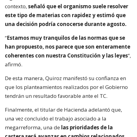
contexto,
señaló que el organismo suele resolver
este tipo de materias con rapidez y estimó que
una decisión podría conocerse durante agosto.
“
Estamos muy tranquilos de las normas que se
han propuesto, nos parece que son enteramente
coherentes con nuestra Constitución y las leyes
“,
afirmó.
De esta manera, Quiroz manifestó su confianza en
que los planteamientos realizados por el Gobierno
tendrán un resultado favorable ante el TC.
Finalmente, el titular de Hacienda adelantó que,
una vez concluido el trabajo asociado a la
megarreforma, una de
las prioridades de la
cartera será avanzar en cambios relacionados