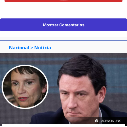
Mostrar Comentarios
Nacional
> Noticia
AGENCIA UNO.