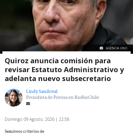
AGENCIA UNO.
Quiroz anuncia comisión para
revisar Estatuto Administrativo y
adelanta nuevo subsecretario
Lindy Sandoval
Periodista de Prensa en BioBioChile
Domingo 09 Agosto, 2026 | 22:58
Seguimos criterios de