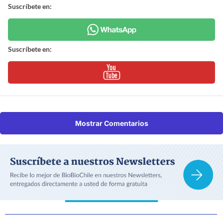
Suscríbete en:
Suscríbete en:
Mostrar Comentarios