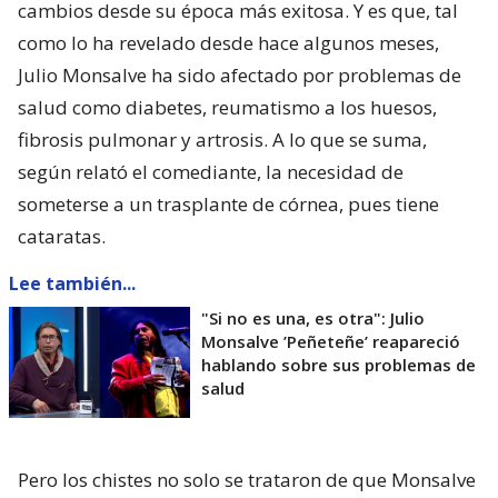
cambios desde su época más exitosa. Y es que, tal
como lo ha revelado desde hace algunos meses,
Julio Monsalve ha sido afectado por problemas de
salud como diabetes, reumatismo a los huesos,
fibrosis pulmonar y artrosis. A lo que se suma,
según relató el comediante, la necesidad de
someterse a un trasplante de córnea, pues tiene
cataratas.
Lee también...
"Si no es una, es otra": Julio
Monsalve ’Peñeteñe’ reapareció
hablando sobre sus problemas de
salud
Pero los chistes no solo se trataron de que Monsalve