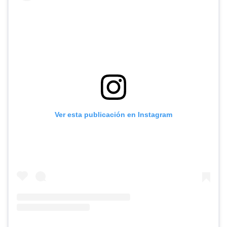
Ver esta publicación en Instagram