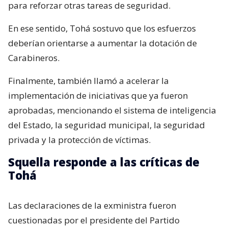
para reforzar otras tareas de seguridad.
En ese sentido, Tohá sostuvo que los esfuerzos
deberían orientarse a aumentar la dotación de
Carabineros.
Finalmente, también llamó a acelerar la
implementación de iniciativas que ya fueron
aprobadas, mencionando el sistema de inteligencia
del Estado, la seguridad municipal, la seguridad
privada y la protección de víctimas.
Squella responde a las críticas de
Tohá
Las declaraciones de la exministra fueron
cuestionadas por el presidente del Partido