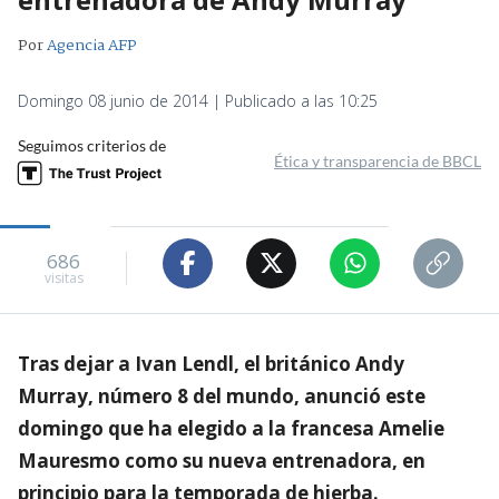
Por
Agencia AFP
Domingo 08 junio de 2014 | Publicado a las 10:25
Seguimos criterios de
Ética y transparencia de BBCL
686
visitas
Tras dejar a Ivan Lendl, el británico Andy
Murray, número 8 del mundo, anunció este
domingo que ha elegido a la francesa Amelie
Mauresmo como su nueva entrenadora, en
principio para la temporada de hierba.