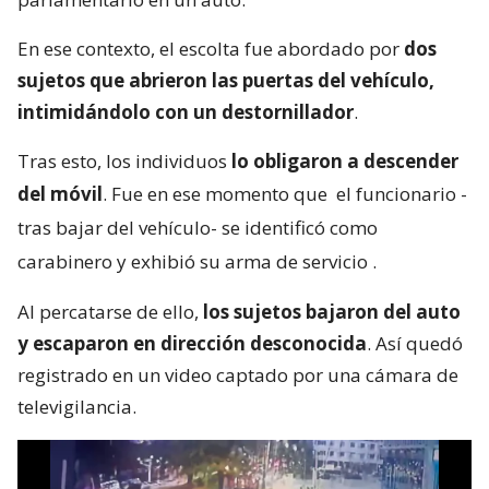
En ese contexto, el escolta fue abordado por
dos
sujetos que abrieron las puertas del vehículo,
intimidándolo con un destornillador
.
Tras esto, los individuos
lo obligaron a descender
del móvil
. Fue en ese momento que
el funcionario -
tras bajar del vehículo- se identificó como
carabinero y exhibió su arma de servicio
.
Al percatarse de ello,
los sujetos bajaron del auto
y escaparon en dirección desconocida
. Así quedó
registrado en un video captado por una cámara de
televigilancia.