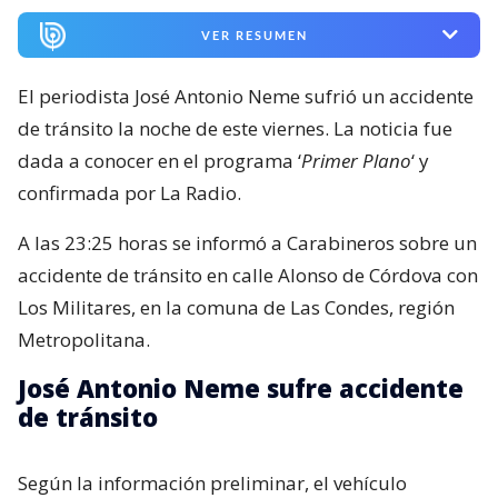
VER RESUMEN
El periodista José Antonio Neme sufrió un accidente
de tránsito la noche de este viernes. La noticia fue
dada a conocer en el programa ‘
Primer Plano
‘ y
confirmada por La Radio.
A las 23:25 horas se informó a Carabineros sobre un
accidente de tránsito en calle Alonso de Córdova con
Los Militares, en la comuna de Las Condes, región
Metropolitana.
José Antonio Neme sufre accidente
de tránsito
Según la información preliminar, el vehículo