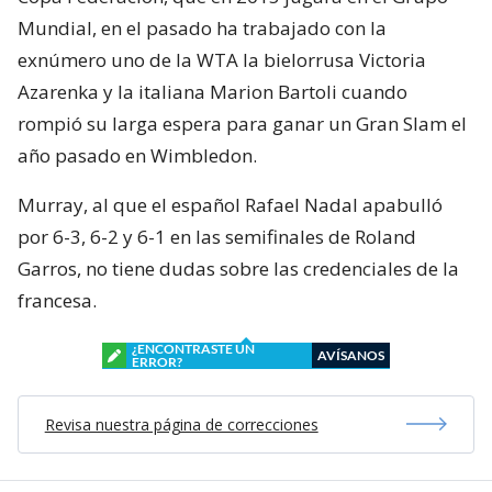
Mundial, en el pasado ha trabajado con la
exnúmero uno de la WTA la bielorrusa Victoria
Azarenka y la italiana Marion Bartoli cuando
rompió su larga espera para ganar un Gran Slam el
año pasado en Wimbledon.
Murray, al que el español Rafael Nadal apabulló
por 6-3, 6-2 y 6-1 en las semifinales de Roland
Garros, no tiene dudas sobre las credenciales de la
francesa.
¿ENCONTRASTE UN
AVÍSANOS
ERROR?
Revisa nuestra página de correcciones