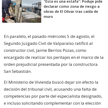
"Esta es una estafa": Poduje pide
declarar como zona de riesgo a
obras de El Olivar tras caída de
muro
En paralelo, el pasado miércoles 5 de agosto, el
Segundo Juzgado Civil de Valparaíso ratificó al
constructor civil, Jaime Berríos Pozas, como
encargado de realizar los peritajes en el marco de la
orden prejudicial presentada por la constructora
San Sebastián.
El Ministerio de Vivienda buscó dejar sin efecto la
decisión del tribunal civil, acusando una falta de
competencias por parte del especialista designado,
e incluso solicitando complementar con la elección