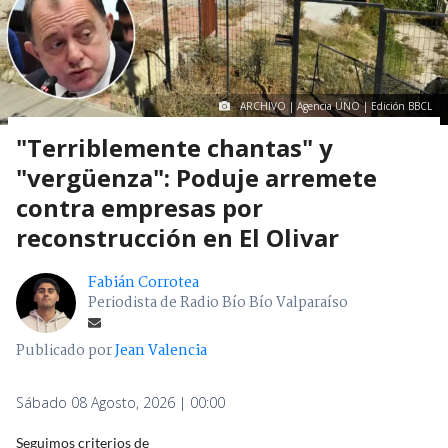
ARCHIVO | Agencia UNO | Edición BBCL
"Terriblemente chantas" y
"vergüenza": Poduje arremete
contra empresas por
reconstrucción en El Olivar
Fabián Corrotea
Periodista de Radio Bío Bío Valparaíso
Publicado por
Jean Valencia
Sábado 08 Agosto, 2026 | 00:00
Seguimos criterios de