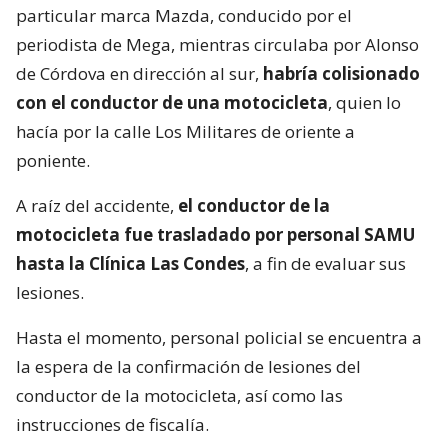
particular marca Mazda, conducido por el
periodista de Mega, mientras circulaba por Alonso
de Córdova en dirección al sur,
habría colisionado
con el conductor de una motocicleta
, quien lo
hacía por la calle Los Militares de oriente a
poniente.
A raíz del accidente,
el conductor de la
motocicleta fue trasladado por personal SAMU
hasta la Clínica Las Condes
, a fin de evaluar sus
lesiones.
Hasta el momento, personal policial se encuentra a
la espera de la confirmación de lesiones del
conductor de la motocicleta, así como las
instrucciones de fiscalía.