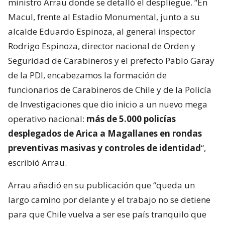
ministro Arrau donde se detalló el despliegue. “En
Macul, frente al Estadio Monumental, junto a su
alcalde Eduardo Espinoza, al general inspector
Rodrigo Espinoza, director nacional de Orden y
Seguridad de Carabineros y el prefecto Pablo Garay
de la PDI, encabezamos la formación de
funcionarios de Carabineros de Chile y de la Policía
de Investigaciones que dio inicio a un nuevo mega
operativo nacional:
más de 5.000 policías
desplegados de Arica a Magallanes en rondas
preventivas masivas y controles de identidad
“,
escribió Arrau.
Arrau añadió en su publicación que “queda un
largo camino por delante y el trabajo no se detiene
para que Chile vuelva a ser ese país tranquilo que