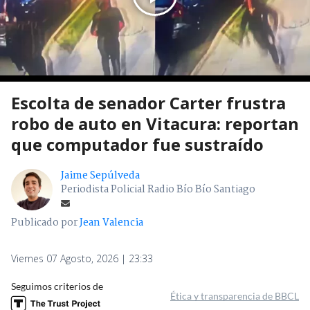
Escolta de senador Carter frustra
robo de auto en Vitacura: reportan
que computador fue sustraído
Jaime Sepúlveda
Periodista Policial Radio Bío Bío Santiago
Publicado por
Jean Valencia
Viernes 07 Agosto, 2026 | 23:33
Seguimos criterios de
Ética y transparencia de BBCL