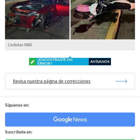
Cedidas RBB
¿ENCONTRASTE UN
AVÍSANOS
ERROR?
Revisa nuestra página de correcciones
Síguenos en:
Suscríbete en: