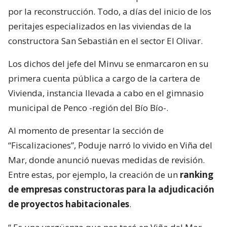
por la reconstrucción. Todo, a días del inicio de los
peritajes especializados en las viviendas de la
constructora San Sebastián en el sector El Olivar.
Los dichos del jefe del Minvu se enmarcaron en su
primera cuenta pública a cargo de la cartera de
Vivienda, instancia llevada a cabo en el gimnasio
municipal de Penco -región del Bío Bío-.
Al momento de presentar la sección de
“Fiscalizaciones”, Poduje narró lo vivido en Viña del
Mar, donde anunció nuevas medidas de revisión.
Entre estas, por ejemplo, la creación de un
ranking
de empresas constructoras para la adjudicación
de proyectos habitacionales
.