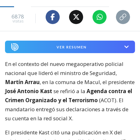
6878
visitas
VER RESUMEN
En el contexto del nuevo megaoperativo policial
nacional que lideró el ministro de Seguridad,
Martín Arrau
, en la comuna de Macul, el presidente
José Antonio Kast
se refirió a la
Agenda contra el
Crimen Organizado y el Terrorismo
(ACOT). El
mandatario entregó sus declaraciones a través de
su cuenta en la red social X.
El presidente Kast citó una publicación en X del