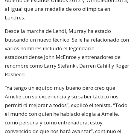
Abierto de Estados Unidos 2012 y Wimbledon 2013,
al igual que una medalla de oro olímpica en
Londres.
Desde la marcha de Lendl, Murray ha estado
buscando un nuevo técnico. Se le ha relacionado con
varios nombres incluido el legendario
estadounidense John McEnroe y entrenadores de
renombre como Larry Stefanki, Darren Cahill y Roger
Rasheed.
“Ya tengo un equipo muy bueno pero creo que
Amelie con su experiencia y su saber táctico nos
permitirá mejorar a todos”, explicó el tenista. “Todo
el mundo con quien he hablado elogia a Amelie,
como persona y como entrenadora, estoy
convencido de que nos hará avanzar”, continuó el