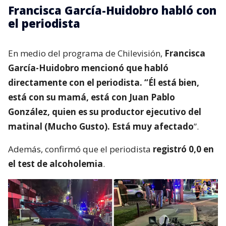
Francisca García-Huidobro habló con
el periodista
En medio del programa de Chilevisión,
Francisca
García-Huidobro mencionó que habló
directamente con el periodista. “Él está bien,
está con su mamá, está con Juan Pablo
González, quien es su productor ejecutivo del
matinal (Mucho Gusto). Está muy afectado
”.
Además, confirmó que el periodista
registró 0,0 en
el test de alcoholemia
.