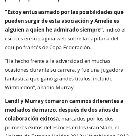
“Estoy entusiasmado por las posibilidades que
pueden surgir de esta asociación y Amelie es
alguien a quien he admirado siempre”
, indicó el
escocés en su página web sobre la capitana del
equipo francés de Copa Federación.
“Ha hecho frente a la adversidad en muchas
ocasiones durante su carrera, y fue una jugadora
fantástica que ganó grandes títulos, incluido
Wimbledon”, añadió Murray.
Lendl y Murray tomaron caminos diferentes a
mediados de marzo, después de dos años de
colaboración exitosa
, marcados por los dos
primeros éxitos del escocés en los Gran Slam, el