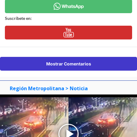
Suscríbete en:
Mostrar Comentarios
Región Metropolitana
> Noticia