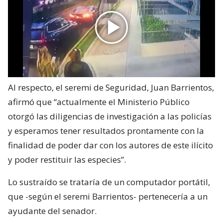
Al respecto, el seremi de Seguridad, Juan Barrientos,
afirmó que “actualmente el Ministerio Público
otorgó las diligencias de investigación a las policías
y esperamos tener resultados prontamente con la
finalidad de poder dar con los autores de este ilícito
y poder restituir las especies”.
Lo sustraído se trataría de un computador portátil,
que -según el seremi Barrientos- pertenecería a un
ayudante del senador.