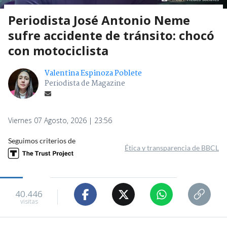
Periodista José Antonio Neme
sufre accidente de tránsito: chocó
con motociclista
Valentina Espinoza Poblete
Periodista de Magazine
Viernes 07 Agosto, 2026 | 23:56
Seguimos criterios de
Ética y transparencia de BBCL
40.446
visitas