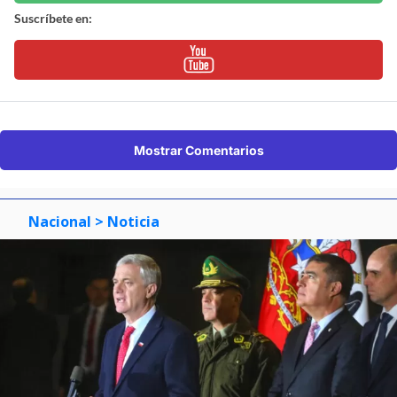
Suscríbete en:
Mostrar Comentarios
Nacional
> Noticia