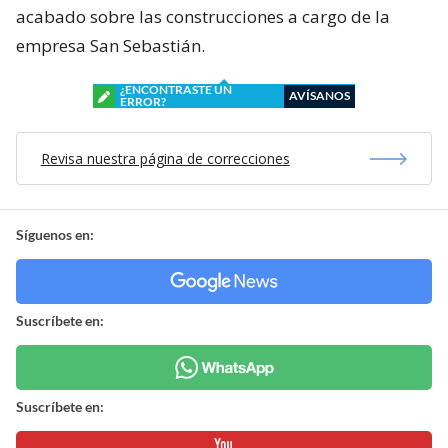
acabado sobre las construcciones a cargo de la
empresa San Sebastián.
¿ENCONTRASTE UN
AVÍSANOS
ERROR?
Revisa nuestra página de correcciones
Síguenos en:
Suscríbete en:
Suscríbete en: