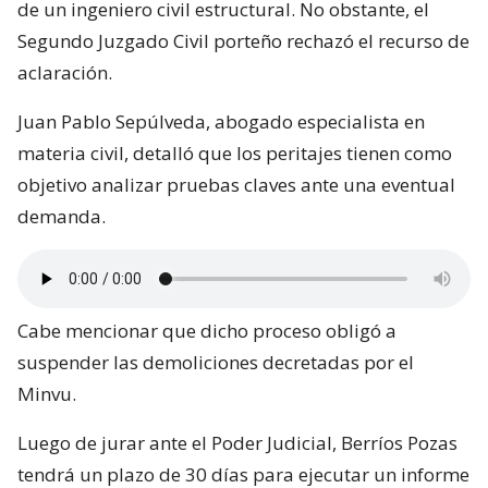
de un ingeniero civil estructural. No obstante, el
Segundo Juzgado Civil porteño rechazó el recurso de
aclaración.
Juan Pablo Sepúlveda, abogado especialista en
materia civil, detalló que los peritajes tienen como
objetivo analizar pruebas claves ante una eventual
demanda.
Cabe mencionar que dicho proceso obligó a
suspender las demoliciones decretadas por el
Minvu.
Luego de jurar ante el Poder Judicial, Berríos Pozas
tendrá un plazo de 30 días para ejecutar un informe