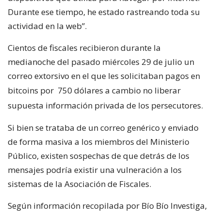
Durante ese tiempo, he estado rastreando toda su
actividad en la web”.
Cientos de fiscales recibieron durante la
medianoche del pasado miércoles 29 de julio un
correo extorsivo en el que les solicitaban pagos en
bitcoins por
750 dólares a cambio no liberar
supuesta información privada de los persecutores.
Si bien se trataba de un correo genérico y enviado
de forma masiva a los miembros del Ministerio
Público, existen sospechas de que detrás de los
mensajes podría existir una vulneración a los
sistemas de la Asociación de Fiscales.
Según información recopilada por Bío Bío Investiga,