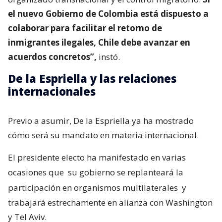
el nuevo Gobierno de Colombia está dispuesto a
colaborar para facilitar el retorno de
inmigrantes ilegales, Chile debe avanzar en
acuerdos concretos”,
instó.
De la Espriella y las relaciones
internacionales
Previo a asumir, De la Espriella ya ha mostrado
cómo será su mandato en materia internacional.
El presidente electo ha manifestado en varias
ocasiones que
su gobierno se replanteará la
participación en organismos multilaterales
y
trabajará estrechamente en alianza con Washington
y Tel Aviv.