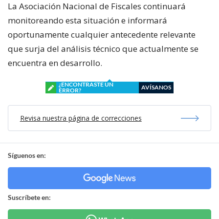
La Asociación Nacional de Fiscales continuará
monitoreando esta situación e informará
oportunamente cualquier antecedente relevante
que surja del análisis técnico que actualmente se
encuentra en desarrollo.
¿ENCONTRASTE UN
AVÍSANOS
ERROR?
Revisa nuestra página de correcciones
Síguenos en:
Suscríbete en: