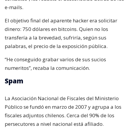
e-mails.
El objetivo final del aparente hacker era solicitar
dinero: 750 dólares en bitcoins. Quien no los
transfería a la brevedad, sufriría, según sus
palabras, el precio de la exposición pública.
“He conseguido grabar varios de sus sucios
numeritos”, rezaba la comunicación.
Spam
La Asociación Nacional de Fiscales del Ministerio
Público se fundó en marzo de 2007 y agrupa a los
fiscales adjuntos chilenos. Cerca del 90% de los
persecutores a nivel nacional está afiliado.