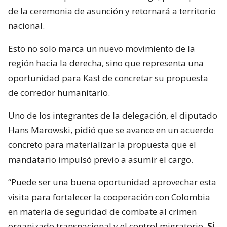
de la ceremonia de asunción y retornará a territorio
nacional.
Esto no solo marca un nuevo movimiento de la
región hacia la derecha, sino que representa una
oportunidad para Kast de concretar su propuesta
de corredor humanitario.
Uno de los integrantes de la delegación, el diputado
Hans Marowski, pidió que se avance en un acuerdo
concreto para materializar la propuesta que el
mandatario impulsó previo a asumir el cargo.
“Puede ser una buena oportunidad aprovechar esta
visita para fortalecer la cooperación con Colombia
en materia de seguridad de combate al crimen
organizado transnacional y el control migratorio.
Si