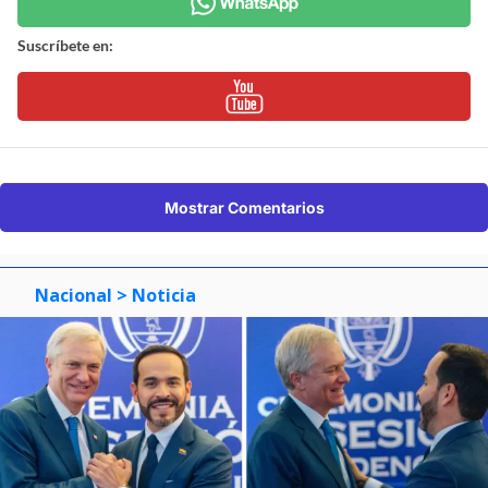
Suscríbete en:
Mostrar Comentarios
Nacional
> Noticia