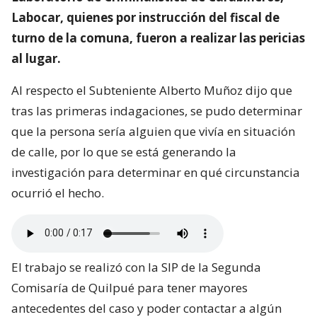
Labocar, quienes por instrucción del fiscal de
turno de la comuna, fueron a realizar las pericias
al lugar.
Al respecto el Subteniente Alberto Muñoz dijo que
tras las primeras indagaciones, se pudo determinar
que la persona sería alguien que vivía en situación
de calle, por lo que se está generando la
investigación para determinar en qué circunstancia
ocurrió el hecho.
El trabajo se realizó con la SIP de la Segunda
Comisaría de Quilpué para tener mayores
antecedentes del caso y poder contactar a algún