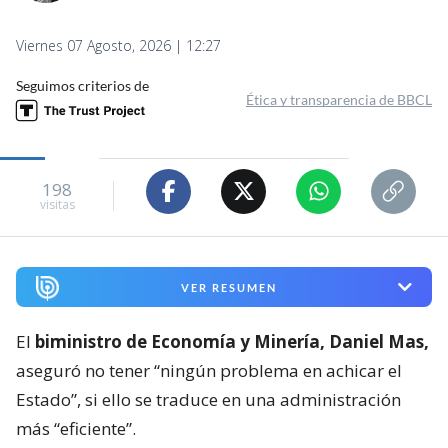
Viernes 07 Agosto, 2026 | 12:27
Seguimos criterios de
Ética y transparencia de BBCL
198
visitas
VER RESUMEN
El
biministro de Economía y Minería, Daniel Mas,
aseguró no tener “ningún problema en achicar el
Estado”, si ello se traduce en una administración
más “eficiente”.