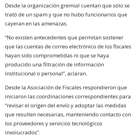
Desde la organización gremial cuentan que sólo se
trató de un spam y que no hubo funcionarios que
cayeran en las amenazas.
“No existen antecedentes que permitan sostener
que las cuentas de correo electrónico de los fiscales
hayan sido comprometidas ni que se haya
producido una filtración de información
institucional o personal”, aclaran.
Desde la Asociación de Fiscales respondieron que
iniciaron las coordinaciones correspondientes para
“revisar el origen del envío y adoptar las medidas
que resulten necesarias, manteniendo contacto con
los proveedores y servicios tecnológicos
involucrados”.