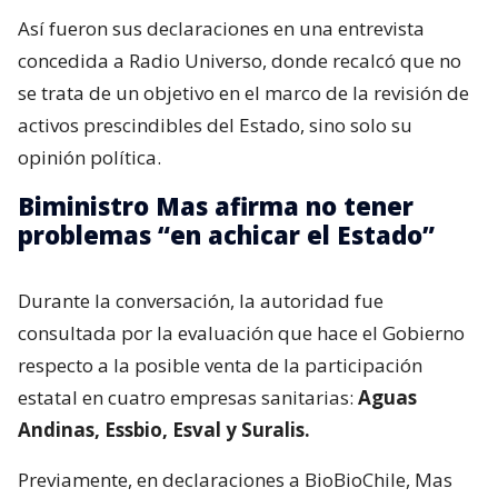
Así fueron sus declaraciones en una entrevista
concedida a Radio Universo, donde recalcó que no
se trata de un objetivo en el marco de la revisión de
activos prescindibles del Estado, sino solo su
opinión política.
Biministro Mas afirma no tener
problemas “en achicar el Estado”
Durante la conversación, la autoridad fue
consultada por la evaluación que hace el Gobierno
respecto a la posible venta de la participación
estatal en cuatro empresas sanitarias:
Aguas
Andinas, Essbio, Esval y Suralis.
Previamente, en declaraciones a BioBioChile, Mas