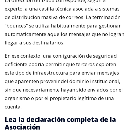
La dirección utilizada corresponde, según el
experto, a una casilla técnica asociada a sistemas
de distribución masiva de correos. La terminación
“bounces” se utiliza habitualmente para gestionar
automáticamente aquellos mensajes que no logran
llegar a sus destinatarios.
En ese contexto, una configuración de seguridad
deficiente podría permitir que terceros exploten
este tipo de infraestructura para enviar mensajes
que aparenten provenir del dominio institucional,
sin que necesariamente hayan sido enviados por el
organismo o por el propietario legítimo de una
cuenta.
Lea la declaración completa de la
Asociación