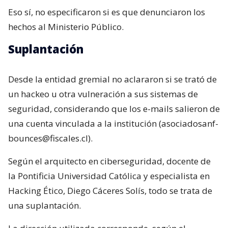
Eso sí, no especificaron si es que denunciaron los
hechos al Ministerio Público.
Suplantación
Desde la entidad gremial no aclararon si se trató de
un hackeo u otra vulneración a sus sistemas de
seguridad, considerando que los e-mails salieron de
una cuenta vinculada a la institución (asociadosanf-
bounces@fiscales.cl).
Según el arquitecto en ciberseguridad, docente de
la Pontificia Universidad Católica y especialista en
Hacking Ético, Diego Cáceres Solís, todo se trata de
una suplantación.