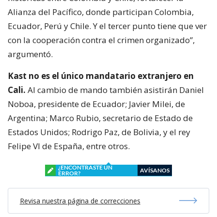
Alianza del Pacífico, donde participan Colombia,
Ecuador, Perú y Chile. Y el tercer punto tiene que ver
con la cooperación contra el crimen organizado”,
argumentó.
Kast no es el único mandatario extranjero en
Cali.
Al cambio de mando también asistirán Daniel
Noboa, presidente de Ecuador; Javier Milei, de
Argentina; Marco Rubio, secretario de Estado de
Estados Unidos; Rodrigo Paz, de Bolivia, y el rey
Felipe VI de España, entre otros.
¿ENCONTRASTE UN
AVÍSANOS
ERROR?
Revisa nuestra página de correcciones