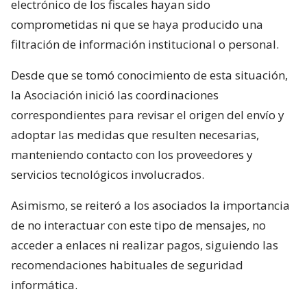
electrónico de los fiscales hayan sido
comprometidas ni que se haya producido una
filtración de información institucional o personal.
Desde que se tomó conocimiento de esta situación,
la Asociación inició las coordinaciones
correspondientes para revisar el origen del envío y
adoptar las medidas que resulten necesarias,
manteniendo contacto con los proveedores y
servicios tecnológicos involucrados.
Asimismo, se reiteró a los asociados la importancia
de no interactuar con este tipo de mensajes, no
acceder a enlaces ni realizar pagos, siguiendo las
recomendaciones habituales de seguridad
informática.