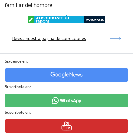
familiar del hombre.
¿ENCONTRASTE UN
AVÍSANOS
ERROR?
Revisa nuestra página de correcciones
Síguenos en:
Suscríbete en:
Suscríbete en: