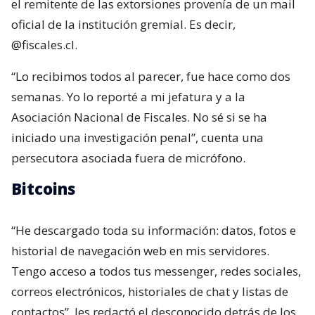
el remitente de las extorsiones provenía de un mail
oficial de la institución gremial. Es decir,
@fiscales.cl.
“Lo recibimos todos al parecer, fue hace como dos
semanas. Yo lo reporté a mi jefatura y a la
Asociación Nacional de Fiscales. No sé si se ha
iniciado una investigación penal”, cuenta una
persecutora asociada fuera de micrófono.
Bitcoins
“He descargado toda su información: datos, fotos e
historial de navegación web en mis servidores.
Tengo acceso a todos tus messenger, redes sociales,
correos electrónicos, historiales de chat y listas de
contactos”, les redactó el desconocido detrás de los