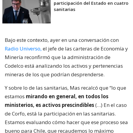
participación del Estado en cuatro
sanitarias
Bajo este contexto, ayer en una conversación con
Radio Universo,
el jefe de las carteras de Economía y
Minería reconfirmó que la administración de
Codelco está analizando los activos y pertenencias
mineras de los que podrían desprenderse.
Y sobre lo de las sanitarias, Mas recalcó que “lo que
estamos
mirando en general, en todos los
ministerios, es activos prescindibles
(…) En el caso
de Corfo, está la participación en las sanitarias.
Estamos evaluando cómo hacer que ese proceso sea
bueno para Chile, que recaudemos lo máximo