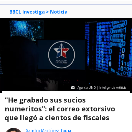
BBCL Investiga
> Noticia
Agencia UNO | Inteligencia Artificial
"He grabado sus sucios
numeritos": el correo extorsivo
que llegó a cientos de fiscales
Sandra Martínez Tapia