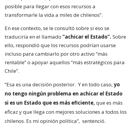
posible para llegar con esos recursos a
transformarle la vida a miles de chilenos”.
En ese contexto, se le consultó sobre si eso se
traduciría en el llamado
“achicar el Estado”.
Sobre
ello, respondió que los recursos podrían usarse
incluso para cambiarlo por otro activo “más
rentable” o apoyar aquellos “más estratégicos para
Chile”.
“Esa es una decisión posterior.
Y en todo caso,
yo
no tengo ningún problema en achicar el Estado
si es un Estado que es más eficiente,
que es más
eficaz y que llega con mejores soluciones a todos los
chilenos. Es mi opinión política”,
sentenció.