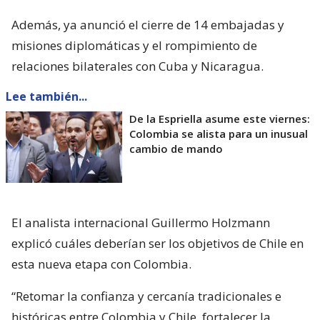
Además, ya anunció el cierre de 14 embajadas y
misiones diplomáticas y el rompimiento de
relaciones bilaterales con Cuba y Nicaragua.
Lee también...
De la Espriella asume este viernes:
Colombia se alista para un inusual
cambio de mando
El analista internacional Guillermo Holzmann
explicó cuáles deberían ser los objetivos de Chile en
esta nueva etapa con Colombia.
“Retomar la confianza y cercanía tradicionales e
históricas entre Colombia y Chile, fortalecer la