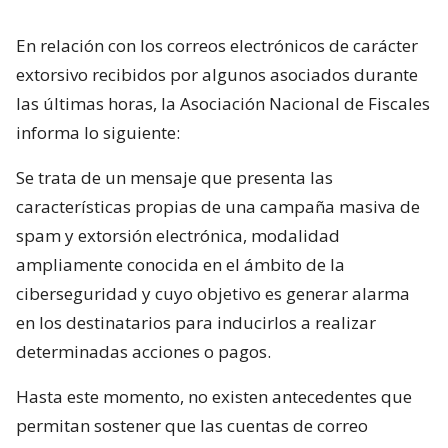
En relación con los correos electrónicos de carácter
extorsivo recibidos por algunos asociados durante
las últimas horas, la Asociación Nacional de Fiscales
informa lo siguiente:
Se trata de un mensaje que presenta las
características propias de una campaña masiva de
spam y extorsión electrónica, modalidad
ampliamente conocida en el ámbito de la
ciberseguridad y cuyo objetivo es generar alarma
en los destinatarios para inducirlos a realizar
determinadas acciones o pagos.
Hasta este momento, no existen antecedentes que
permitan sostener que las cuentas de correo