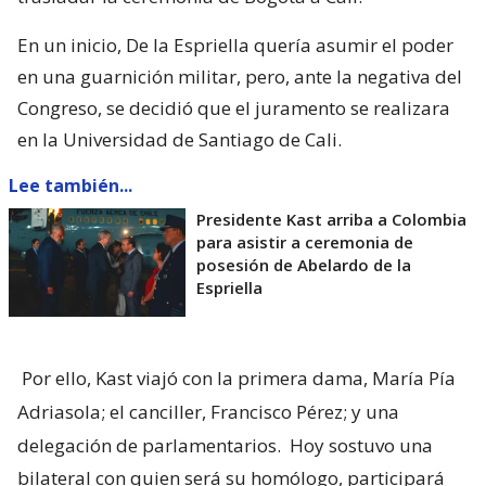
En un inicio, De la Espriella quería asumir el poder
en una guarnición militar, pero, ante la negativa del
Congreso, se decidió que el juramento se realizara
en la Universidad de Santiago de Cali.
Lee también...
Presidente Kast arriba a Colombia
para asistir a ceremonia de
posesión de Abelardo de la
Espriella
Por ello, Kast viajó con la primera dama, María Pía
Adriasola; el canciller, Francisco Pérez; y una
delegación de parlamentarios.
Hoy sostuvo una
bilateral con quien será su homólogo, participará