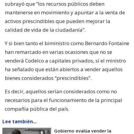
subrayó que “los recursos públicos deben
mantenerse en movimiento y apuntar a la venta de
activos prescindibles que pueden mejorar la
calidad de vida de la ciudadanía”.
Y si bien tanto el biministro como Bernardo Fontaine
han remarcado en varias ocasiones que no se
venderá Codelco a capitales privados, sí el ministro
ha señalado que están abiertos a vender aquellos
bienes considerados “prescindibles”.
Es decir, aquellos serían considerados como no
necesarios para el funcionamiento de la principal
compañía pública del país.
Lee también...
Gobierno evalúa vender la