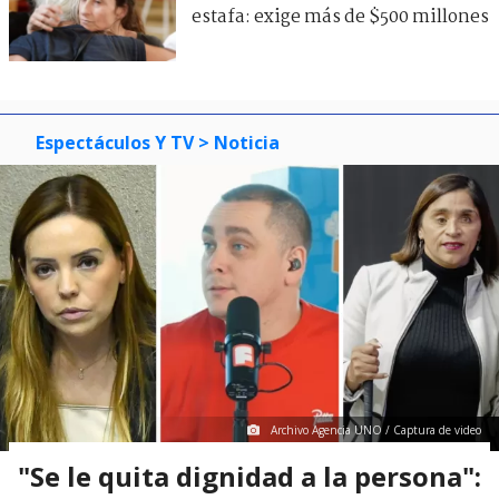
estafa: exige más de $500 millones
Espectáculos Y TV
> Noticia
Archivo Agencia UNO / Captura de video
"Se le quita dignidad a la persona":