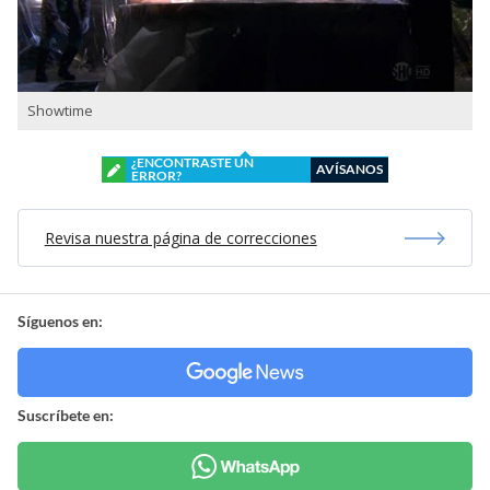
Showtime
¿ENCONTRASTE UN
AVÍSANOS
ERROR?
Revisa nuestra página de correcciones
Síguenos en:
Suscríbete en: