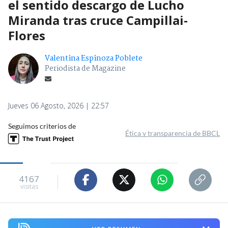
el sentido descargo de Lucho
Miranda tras cruce Campillai-
Flores
Valentina Espinoza Poblete
Periodista de Magazine
Jueves 06 Agosto, 2026 | 22:57
Seguimos criterios de
Ética y transparencia de BBCL
4167
visitas