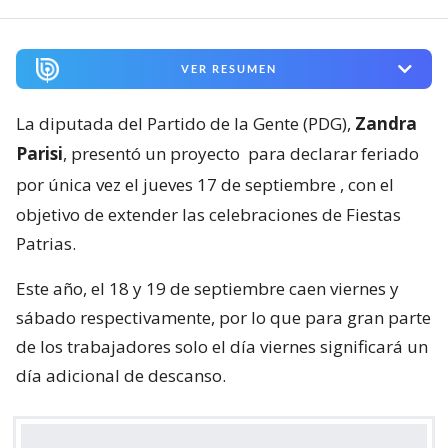
VER RESUMEN
La diputada del Partido de la Gente (PDG),
Zandra
Parisi
, presentó un proyecto
para declarar feriado
por única vez el jueves 17 de septiembre
, con el
objetivo de extender las celebraciones de Fiestas
Patrias.
Este año, el 18 y 19 de septiembre caen viernes y
sábado respectivamente, por lo que para gran parte
de los trabajadores solo el día viernes significará un
día adicional de descanso.