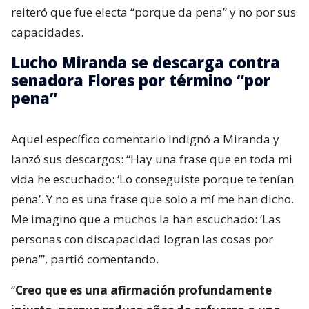
reiteró que fue electa “porque da pena” y no por sus
capacidades.
Lucho Miranda se descarga contra
senadora Flores por término “por
pena”
Aquel específico comentario indignó a Miranda y
lanzó sus descargos: “Hay una frase que en toda mi
vida he escuchado: ‘Lo conseguiste porque te tenían
pena’. Y no es una frase que solo a mí me han dicho.
Me imagino que a muchos la han escuchado: ‘Las
personas con discapacidad logran las cosas por
pena’”, partió comentando.
“
Creo que es una afirmación profundamente