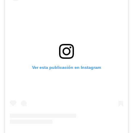
Ver esta publicación en Instagram