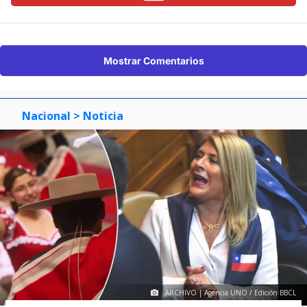
Mostrar Comentarios
Nacional
> Noticia
ARCHIVO | Agencia UNO / Edición BBCL