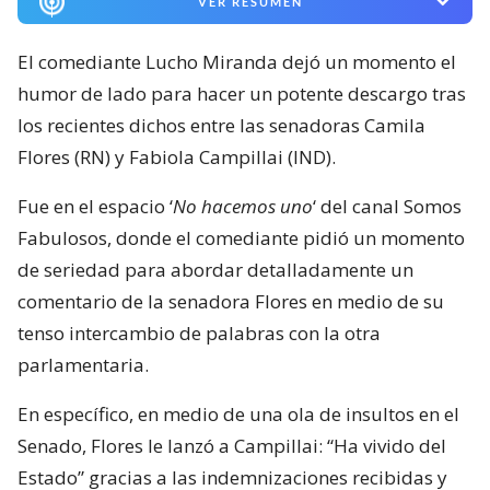
VER RESUMEN
El comediante Lucho Miranda dejó un momento el
humor de lado para hacer un potente descargo tras
los recientes dichos entre las senadoras Camila
Flores (RN) y Fabiola Campillai (IND).
Fue en el espacio ‘
No hacemos uno
‘ del canal Somos
Fabulosos, donde el comediante pidió un momento
de seriedad para abordar detalladamente un
comentario de la senadora Flores en medio de su
tenso intercambio de palabras con la otra
parlamentaria.
En específico, en medio de una ola de insultos en el
Senado, Flores le lanzó a Campillai: “Ha vivido del
Estado” gracias a las indemnizaciones recibidas y