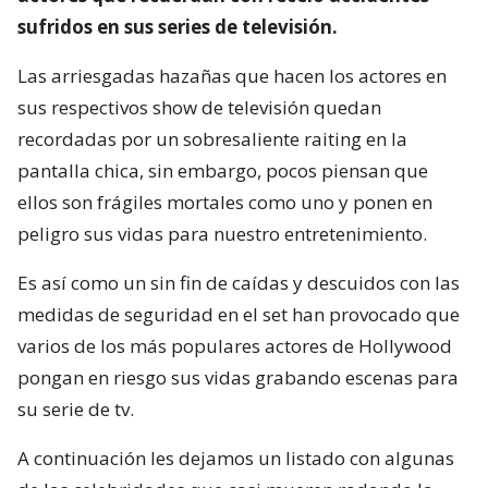
sufridos en sus series de televisión.
Las arriesgadas hazañas que hacen los actores en
sus respectivos show de televisión quedan
recordadas por un sobresaliente raiting en la
pantalla chica, sin embargo, pocos piensan que
ellos son frágiles mortales como uno y ponen en
peligro sus vidas para nuestro entretenimiento.
Es así como un sin fin de caídas y descuidos con las
medidas de seguridad en el set han provocado que
varios de los más populares actores de Hollywood
pongan en riesgo sus vidas grabando escenas para
su serie de tv.
A continuación les dejamos un listado con algunas