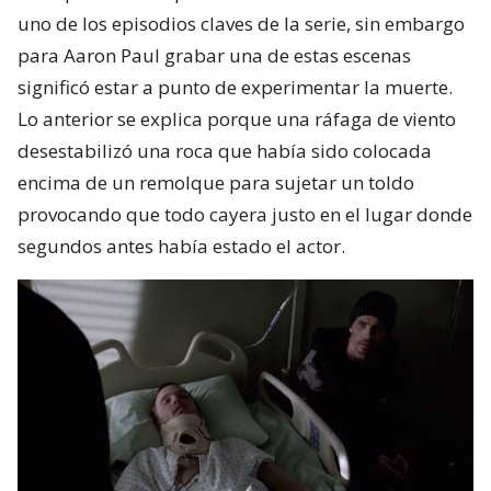
uno de los episodios claves de la serie, sin embargo
para Aaron Paul grabar una de estas escenas
significó estar a punto de experimentar la muerte.
Lo anterior se explica porque una ráfaga de viento
desestabilizó una roca que había sido colocada
encima de un remolque para sujetar un toldo
provocando que todo cayera justo en el lugar donde
segundos antes había estado el actor.