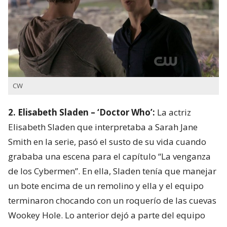
CW
2. Elisabeth Sladen – ‘Doctor Who’:
La actriz
Elisabeth Sladen que interpretaba a Sarah Jane
Smith en la serie, pasó el susto de su vida cuando
grababa una escena para el capítulo “La venganza
de los Cybermen”. En ella, Sladen tenía que manejar
un bote encima de un remolino y ella y el equipo
terminaron chocando con un roquerío de las cuevas
Wookey Hole. Lo anterior dejó a parte del equipo