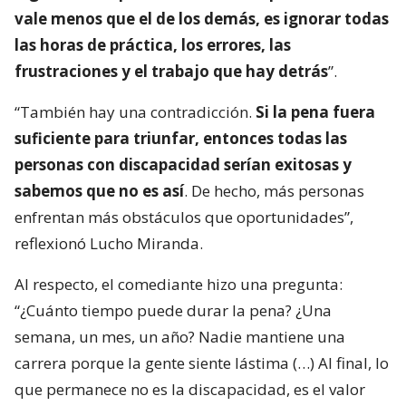
vale menos que el de los demás, es ignorar todas
las horas de práctica, los errores, las
frustraciones y el trabajo que hay detrás
”.
“También hay una contradicción.
Si la pena fuera
suficiente para triunfar, entonces todas las
personas con discapacidad serían exitosas y
sabemos que no es así
. De hecho, más personas
enfrentan más obstáculos que oportunidades”,
reflexionó Lucho Miranda.
Al respecto, el comediante hizo una pregunta:
“¿Cuánto tiempo puede durar la pena? ¿Una
semana, un mes, un año? Nadie mantiene una
carrera porque la gente siente lástima (…) Al final, lo
que permanece no es la discapacidad, es el valor