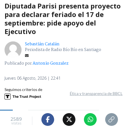
Diputada Parisi presenta proyecto
para declarar feriado el 17 de
septiembre: pide apoyo del
Ejecutivo
Sebastián Catalán
Periodista de Radio Bío Bío en Santiago
Publicado por
Antonio Gonzalez
Jueves 06 Agosto, 2026 | 22:41
Seguimos criterios de
Ética y transparencia de BBCL
2589
visitas