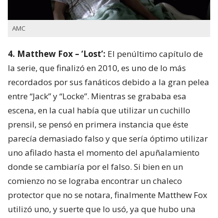
AMC
4. Matthew Fox – ‘Lost’:
El penúltimo capítulo de
la serie, que finalizó en 2010, es uno de lo más
recordados por sus fanáticos debido a la gran pelea
entre “Jack” y “Locke”. Mientras se grababa esa
escena, en la cual había que utilizar un cuchillo
prensil, se pensó en primera instancia que éste
parecía demasiado falso y que sería óptimo utilizar
uno afilado hasta el momento del apuñalamiento
donde se cambiaría por el falso. Si bien en un
comienzo no se lograba encontrar un chaleco
protector que no se notara, finalmente Matthew Fox
utilizó uno, y suerte que lo usó, ya que hubo una