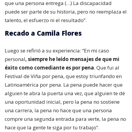
que una persona entrega (…) La discapacidad
puede ser parte de su historia, pero no reemplaza el
talento, el esfuerzo ni el resultado”.
Recado a Camila Flores
Luego se refirió a su experiencia: “En mi caso
personal
, siempre he leído mensajes de que mi
éxito como comediante es por pena
. Que fui al
Festival de Viña por pena, que estoy triunfando en
Latinoamérica por pena. La pena puede hacer que
alguien te abra la puerta una vez, que alguien te dé
una oportunidad inicial, pero la pena no sostiene
una carrera, la pena no hace que una persona
compre una segunda entrada para verte, la pena no
hace que la gente te siga por tu trabajo”.