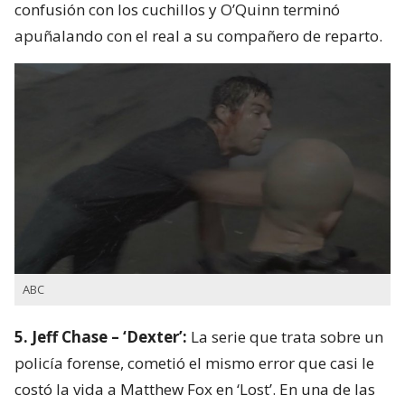
confusión con los cuchillos y O’Quinn terminó
apuñalando con el real a su compañero de reparto.
ABC
5. Jeff Chase – ‘Dexter’:
La serie que trata sobre un
policía forense, cometió el mismo error que casi le
costó la vida a Matthew Fox en ‘Lost’. En una de las