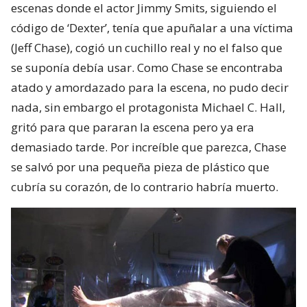
escenas donde el actor Jimmy Smits, siguiendo el
código de ‘Dexter’, tenía que apuñalar a una víctima
(Jeff Chase), cogió un cuchillo real y no el falso que
se suponía debía usar. Como Chase se encontraba
atado y amordazado para la escena, no pudo decir
nada, sin embargo el protagonista Michael C. Hall,
gritó para que pararan la escena pero ya era
demasiado tarde. Por increíble que parezca, Chase
se salvó por una pequeña pieza de plástico que
cubría su corazón, de lo contrario habría muerto.