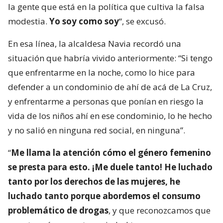
la gente que está en la política que cultiva la falsa
modestia.
Yo soy como soy
“, se excusó.
En esa línea, la alcaldesa Navia recordó una
situación que habría vivido anteriormente: “Si tengo
que enfrentarme en la noche, como lo hice para
defender a un condominio de ahí de acá de La Cruz,
y enfrentarme a personas que ponían en riesgo la
vida de los niños ahí en ese condominio, lo he hecho
y no salió en ninguna red social, en ninguna”.
“
Me llama la atención cómo el género femenino
se presta para esto. ¡Me duele tanto! He luchado
tanto por los derechos de las mujeres, he
luchado tanto porque abordemos el consumo
problemático de drogas
, y que reconozcamos que