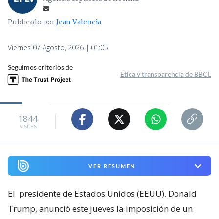
Publicado por
Jean Valencia
Viernes 07 Agosto, 2026 | 01:05
Seguimos criterios de
Ética y transparencia de BBCL
1844
visitas
VER RESUMEN
El
presidente de Estados Unidos (EEUU), Donald
Trump, anunció este jueves la imposición de un