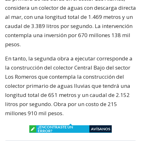
considera un colector de aguas con descarga directa
al mar, con una longitud total de 1.469 metros y un
caudal de 3.389 litros por segundo. La intervención
contempla una inversión por 670 millones 138 mil
pesos.
En tanto, la segunda obra a ejecutar corresponde a
la construcción del colector Central Bajo del sector
Los Romeros que contempla la construcción del
colector primario de aguas lluvias que tendrá una
longitud total de 651 metros y un caudal de 2.152
litros por segundo. Obra por un costo de 215
millones 910 mil pesos.
¿ENCONTRASTE UN
AVÍSANOS
ERROR?