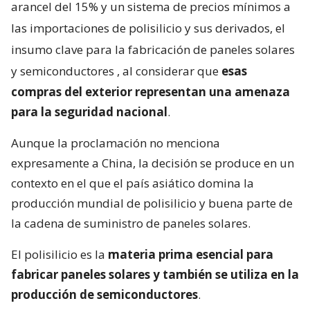
arancel del 15% y un sistema de precios mínimos a
las importaciones de polisilicio y sus derivados, el
insumo clave para la fabricación de paneles solares
y semiconductores
, al considerar que
esas
compras del exterior representan una amenaza
para la seguridad nacional
.
Aunque la proclamación no menciona
expresamente a China, la decisión se produce en un
contexto en el que el país asiático domina la
producción mundial de polisilicio y buena parte de
la cadena de suministro de paneles solares.
El polisilicio es la
materia prima esencial para
fabricar paneles solares y también se utiliza en la
producción de semiconductores
.