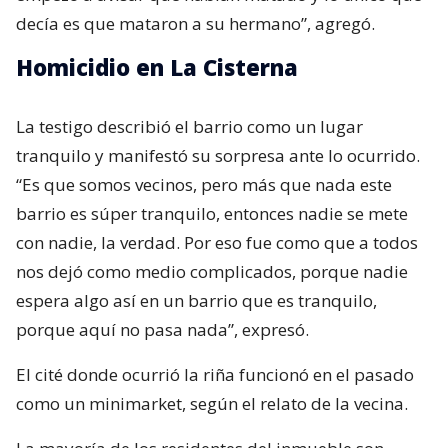
decía es que mataron a su hermano”, agregó.
Homicidio en La Cisterna
La testigo describió el barrio como un lugar
tranquilo y manifestó su sorpresa ante lo ocurrido.
“Es que somos vecinos, pero más que nada este
barrio es súper tranquilo, entonces nadie se mete
con nadie, la verdad. Por eso fue como que a todos
nos dejó como medio complicados, porque nadie
espera algo así en un barrio que es tranquilo,
porque aquí no pasa nada”, expresó.
El cité donde ocurrió la riña funcionó en el pasado
como un minimarket, según el relato de la vecina.