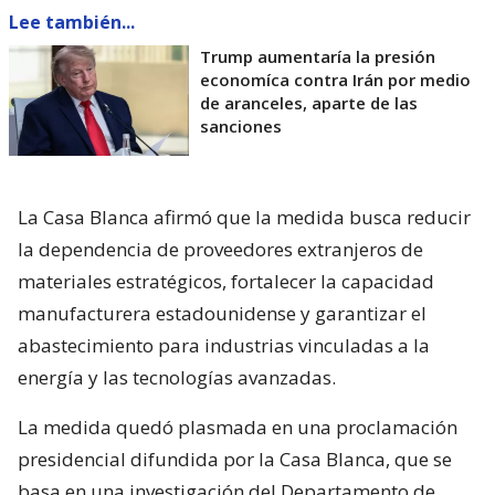
Lee también...
Trump aumentaría la presión
economíca contra Irán por medio
de aranceles, aparte de las
sanciones
La Casa Blanca afirmó que la medida busca reducir
la dependencia de proveedores extranjeros de
materiales estratégicos, fortalecer la capacidad
manufacturera estadounidense y garantizar el
abastecimiento para industrias vinculadas a la
energía y las tecnologías avanzadas.
La medida quedó plasmada en una proclamación
presidencial difundida por la Casa Blanca, que se
basa en una investigación del Departamento de