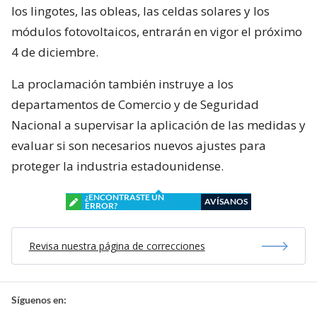
los lingotes, las obleas, las celdas solares y los
módulos fotovoltaicos, entrarán en vigor el próximo
4 de diciembre.
La proclamación también instruye a los
departamentos de Comercio y de Seguridad
Nacional a supervisar la aplicación de las medidas y
evaluar si son necesarios nuevos ajustes para
proteger la industria estadounidense.
¿ENCONTRASTE UN
AVÍSANOS
ERROR?
Revisa nuestra página de correcciones
Síguenos en: