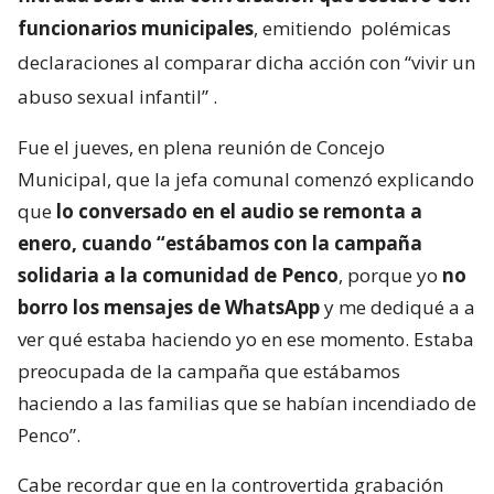
funcionarios municipales
, emitiendo
polémicas
declaraciones al comparar dicha acción con “vivir un
abuso sexual infantil”
.
Fue el jueves, en plena reunión de Concejo
Municipal, que la jefa comunal comenzó explicando
que
lo conversado en el audio se remonta a
enero, cuando “estábamos con la campaña
solidaria a la comunidad de Penco
, porque yo
no
borro los mensajes de WhatsApp
y me dediqué a a
ver qué estaba haciendo yo en ese momento. Estaba
preocupada de la campaña que estábamos
haciendo a las familias que se habían incendiado de
Penco”.
Cabe recordar que en la controvertida grabación