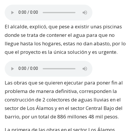
El alcalde, explicó, que pese a existir unas piscinas
donde se trata de contener el agua para que no
llegue hasta los hogares, estas no dan abasto, por lo
que el proyecto es la única solución y es urgente.
Las obras que se quieren ejecutar para poner fin al
problema de manera definitiva, corresponden la
construcción de 2 colectores de aguas lluvias en el
sector de Los Álamos y en el sector Central Bajo del
barrio, por un total de 886 millones 48 mil pesos.
La primera de las obras en el sector Los Álamos,