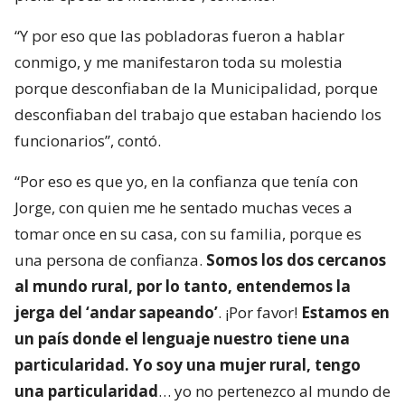
“Y por eso que las pobladoras fueron a hablar
conmigo, y me manifestaron toda su molestia
porque desconfiaban de la Municipalidad, porque
desconfiaban del trabajo que estaban haciendo los
funcionarios”, contó.
“Por eso es que yo, en la confianza que tenía con
Jorge, con quien me he sentado muchas veces a
tomar once en su casa, con su familia, porque es
una persona de confianza.
Somos los dos cercanos
al mundo rural, por lo tanto, entendemos la
jerga del ‘andar sapeando’
. ¡Por favor!
Estamos en
un país donde el lenguaje nuestro tiene una
particularidad. Yo soy una mujer rural, tengo
una particularidad
… yo no pertenezco al mundo de