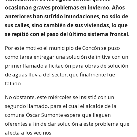
ocasionan graves problemas en invierno. Años
anteriores han sufrido inundaciones, no sólo de
sus calles, sino también de sus viviendas, lo que
se repitió con el paso del último sistema frontal.
Por este motivo el municipio de Concón se puso
como tarea entregar una solución definitiva con un
primer llamado a licitación para obras de solución
de aguas lluvia del sector, que finalmente fue
fallido.
No obstante, este miércoles se insistió con un
segundo llamado, para el cual el alcalde de la
comuna Óscar Sumonte espera que lleguen
oferentes a fin de dar solución a este problema que
afecta a los vecinos.