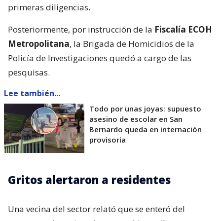
primeras diligencias.
Posteriormente, por instrucción de la
Fiscalía ECOH
Metropolitana
, la Brigada de Homicidios de la
Policía de Investigaciones quedó a cargo de las
pesquisas.
Lee también...
Todo por unas joyas: supuesto
asesino de escolar en San
Bernardo queda en internación
provisoria
Gritos alertaron a residentes
Una vecina del sector relató que se enteró del