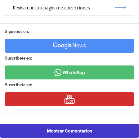
Revisa nuestra página de correcciones
Síguenos en:
Suscríbete en:
Suscríbete en:
Mostrar Comentarios