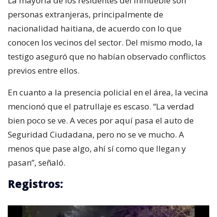
La mayoría de los residentes del inmueble son
personas extranjeras, principalmente de
nacionalidad haitiana, de acuerdo con lo que
conocen los vecinos del sector. Del mismo modo, la
testigo aseguró que no habían observado conflictos
previos entre ellos.
En cuanto a la presencia policial en el área, la vecina
mencionó que el patrullaje es escaso. “La verdad
bien poco se ve. A veces por aquí pasa el auto de
Seguridad Ciudadana, pero no se ve mucho. A
menos que pase algo, ahí sí como que llegan y
pasan”, señaló.
Registros: