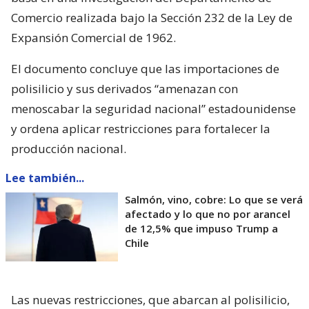
Comercio realizada bajo la Sección 232 de la Ley de
Expansión Comercial de 1962.
El documento concluye que las importaciones de
polisilicio y sus derivados “amenazan con
menoscabar la seguridad nacional” estadounidense
y ordena aplicar restricciones para fortalecer la
producción nacional.
Lee también...
Salmón, vino, cobre: Lo que se verá
afectado y lo que no por arancel
de 12,5% que impuso Trump a
Chile
Las nuevas restricciones, que abarcan al polisilicio,