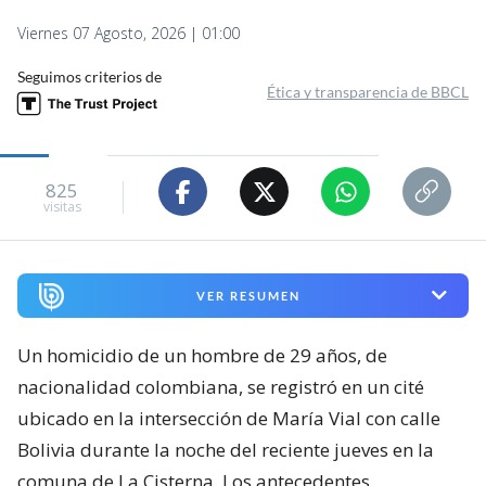
Viernes 07 Agosto, 2026 | 01:00
Seguimos criterios de
Ética y transparencia de BBCL
825
visitas
VER RESUMEN
Un homicidio de un hombre de 29 años, de
nacionalidad colombiana, se registró en un cité
ubicado en la intersección de María Vial con calle
Bolivia durante la noche del reciente jueves en la
comuna de La Cisterna. Los antecedentes