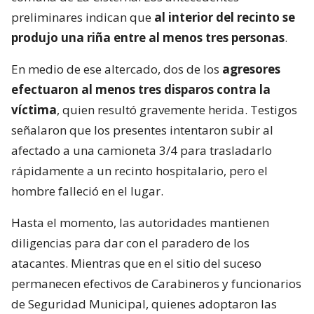
preliminares indican que
al interior del recinto se
produjo una riña entre al menos tres personas
.
En medio de ese altercado, dos de los
agresores
efectuaron al menos tres disparos contra la
víctima
, quien resultó gravemente herida. Testigos
señalaron que los presentes intentaron subir al
afectado a una camioneta 3/4 para trasladarlo
rápidamente a un recinto hospitalario, pero el
hombre falleció en el lugar.
Hasta el momento, las autoridades mantienen
diligencias para dar con el paradero de los
atacantes. Mientras que en el sitio del suceso
permanecen efectivos de Carabineros y funcionarios
de Seguridad Municipal, quienes adoptaron las