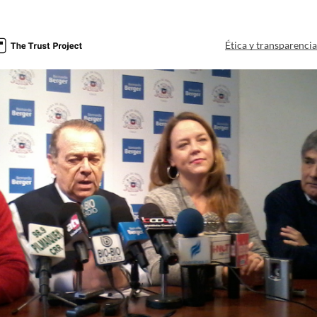
Ética y transparenci