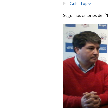
Por
Carlos López
Seguimos criterios de