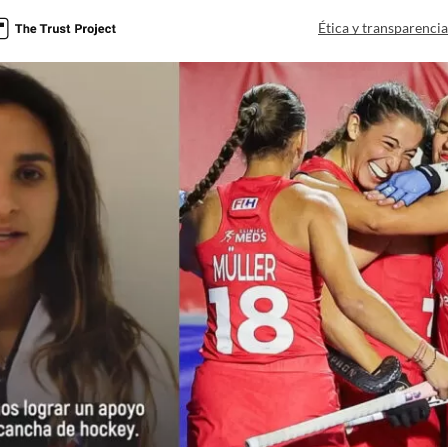
Ética y transparenci