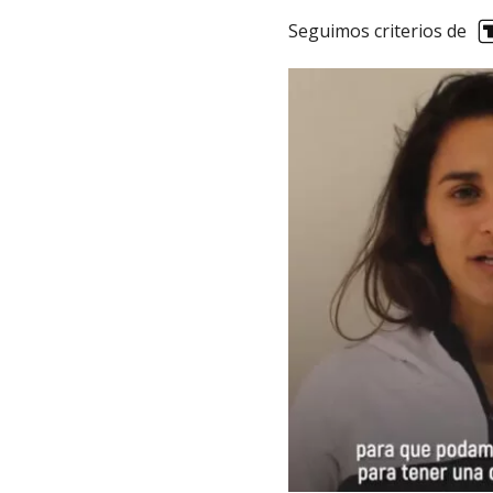
Seguimos criterios de