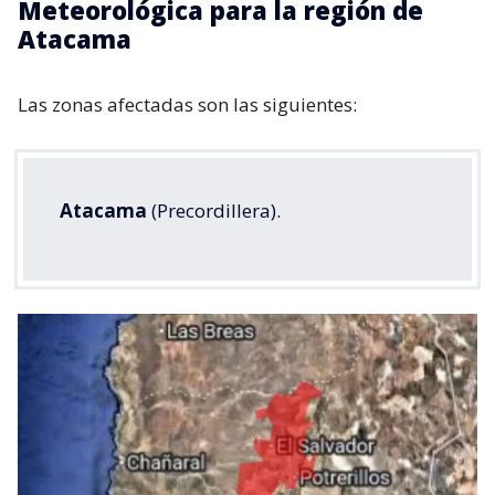
Meteorológica para la región de
Atacama
Las zonas afectadas son las siguientes:
Atacama
(Precordillera).