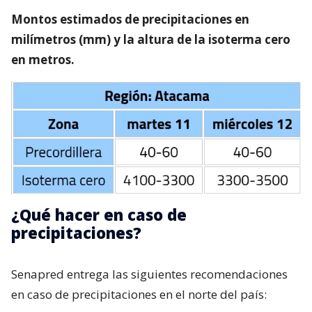
Montos estimados de precipitaciones en
milímetros (mm) y la altura de la isoterma cero
en metros.
¿Qué hacer en caso de
precipitaciones?
Senapred entrega las siguientes recomendaciones
en caso de precipitaciones en el norte del país: