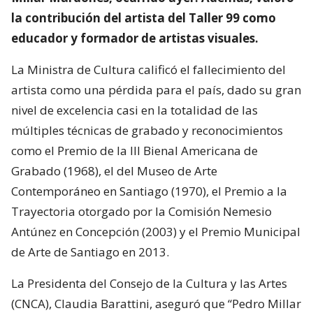
la contribución del artista del Taller 99 como
educador y formador de artistas visuales.
La Ministra de Cultura calificó el fallecimiento del
artista como una pérdida para el país, dado su gran
nivel de excelencia casi en la totalidad de las
múltiples técnicas de grabado y reconocimientos
como el Premio de la III Bienal Americana de
Grabado (1968), el del Museo de Arte
Contemporáneo en Santiago (1970), el Premio a la
Trayectoria otorgado por la Comisión Nemesio
Antúnez en Concepción (2003) y el Premio Municipal
de Arte de Santiago en 2013.
La Presidenta del Consejo de la Cultura y las Artes
(CNCA), Claudia Barattini, aseguró que “Pedro Millar