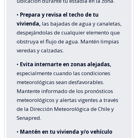
ubicación durante tu estadía en la zona.
•
Prepara y revisa el techo de tu
vivienda,
las bajadas de agua y canaletas,
despejándolas de cualquier elemento que
obstruya el flujo de agua. Mantén limpias
veredas y calzadas.
•
Evita internarte en zonas alejadas,
especialmente cuando las condiciones
meteorológicas sean desfavorables.
Mantente informado de los pronósticos
meteorológicos y alertas vigentes a través
de la Dirección Meteorológica de Chile y
Senapred.
•
Mantén en tu vivienda y/o vehículo