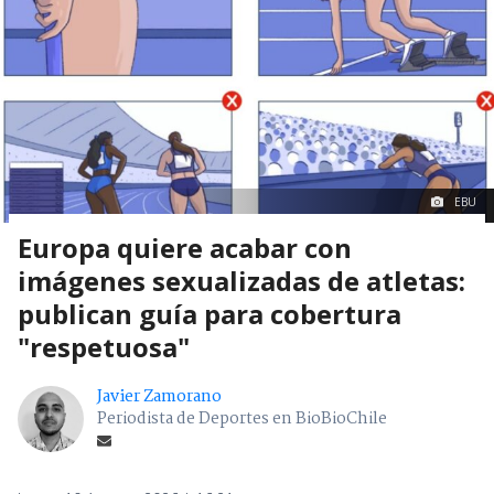
EBU
Europa quiere acabar con
imágenes sexualizadas de atletas:
publican guía para cobertura
"respetuosa"
Javier Zamorano
Periodista de Deportes en BioBioChile