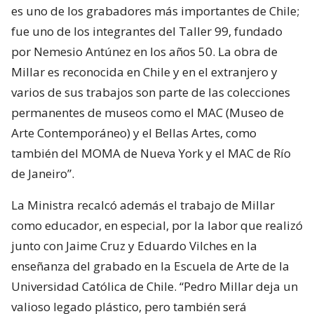
es uno de los grabadores más importantes de Chile;
fue uno de los integrantes del Taller 99, fundado
por Nemesio Antúnez en los años 50. La obra de
Millar es reconocida en Chile y en el extranjero y
varios de sus trabajos son parte de las colecciones
permanentes de museos como el MAC (Museo de
Arte Contemporáneo) y el Bellas Artes, como
también del MOMA de Nueva York y el MAC de Río
de Janeiro”.
La Ministra recalcó además el trabajo de Millar
como educador, en especial, por la labor que realizó
junto con Jaime Cruz y Eduardo Vilches en la
enseñanza del grabado en la Escuela de Arte de la
Universidad Católica de Chile. “Pedro Millar deja un
valioso legado plástico, pero también será