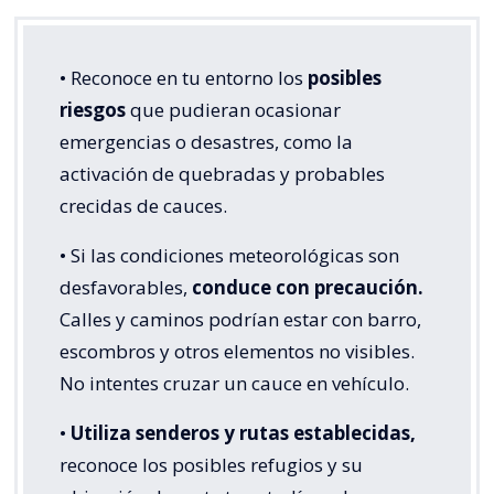
• Reconoce en tu entorno los
posibles
riesgos
que pudieran ocasionar
emergencias o desastres, como la
activación de quebradas y probables
crecidas de cauces.
• Si las condiciones meteorológicas son
desfavorables,
conduce con precaución.
Calles y caminos podrían estar con barro,
escombros y otros elementos no visibles.
No intentes cruzar un cauce en vehículo.
•
Utiliza senderos y rutas establecidas,
reconoce los posibles refugios y su