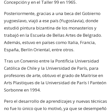
Concepción y en el Taller 99 en 1965.
Posteriormente, gracias a una beca del Gobierno
yugoeslavo, viajó a ese país (Yugoslavia), donde
estudió pintura bizantina de los monasterios y
trabajó en la Escuela de Bellas Artes de Belgrado.
Además, estuvo en países como Italia, Francia,
España, Berlín Oriental, entre otros.
Tras un Convenio entre la Pontificia Universidad
Católica de Chile y la Universidad de París, para
profesores de arte, obtuvo el grado de Maitrise en
Arts Plastiques de la Universidad de París I Panteón
Sorbonne en 1994.
Pero el desarrollo de aprendizajes y nuevas técnicas
no fue lo único que lo motivó, ya que se desempeñó