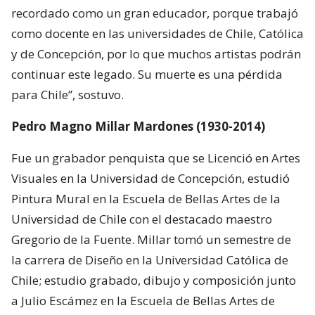
recordado como un gran educador, porque trabajó
como docente en las universidades de Chile, Católica
y de Concepción, por lo que muchos artistas podrán
continuar este legado. Su muerte es una pérdida
para Chile”, sostuvo.
Pedro Magno Millar Mardones (1930-2014)
Fue un grabador penquista que se Licenció en Artes
Visuales en la Universidad de Concepción, estudió
Pintura Mural en la Escuela de Bellas Artes de la
Universidad de Chile con el destacado maestro
Gregorio de la Fuente. Millar tomó un semestre de
la carrera de Diseño en la Universidad Católica de
Chile; estudio grabado, dibujo y composición junto
a Julio Escámez en la Escuela de Bellas Artes de