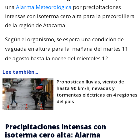
una
Alarma Meteorológica
por precipitaciones
intensas con isoterma cero alta para la precordillera
de la región de Atacama.
Según el organismo, se espera una condición de
vaguada en altura para la
mañana del martes 11
de agosto hasta la noche del miércoles 12.
Lee también...
Pronostican lluvias, viento de
hasta 90 km/h, nevadas y
tormentas eléctricas en 4 regiones
del país
Precipitaciones intensas con
isoterma cero alta: Alarma