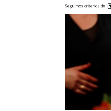
Seguimos criterios de