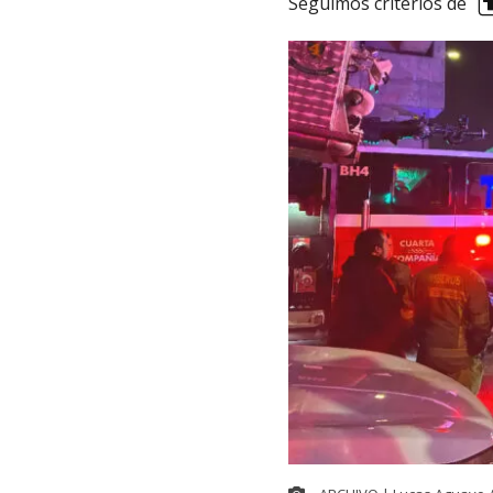
Seguimos criterios de