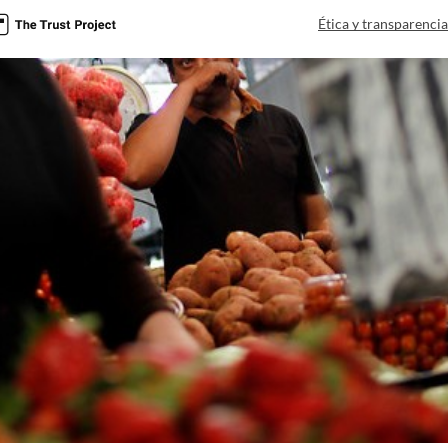
Ética y transparenci