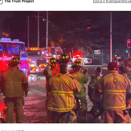
Ética y transparenci