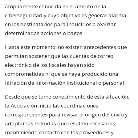
ampliamente conocida en el ámbito de la
ciberseguridad y cuyo objetivo es generar alarma
en los destinatarios para inducirlos a realizar
determinadas acciones o pagos.
Hasta este momento, no existen antecedentes que
permitan sostener que las cuentas de correo
electrónico de los fiscales hayan sido
comprometidas ni que se haya producido una
filtración de información institucional o personal.
Desde que se tomó conocimiento de esta situación,
la Asociación inició las coordinaciones
correspondientes para revisar el origen del envío y
adoptar las medidas que resulten necesarias,
manteniendo contacto con los proveedores y