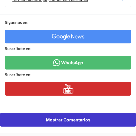
Síguenos en:
Suscríbete en:
Suscríbete en:
Mostrar Comentarios