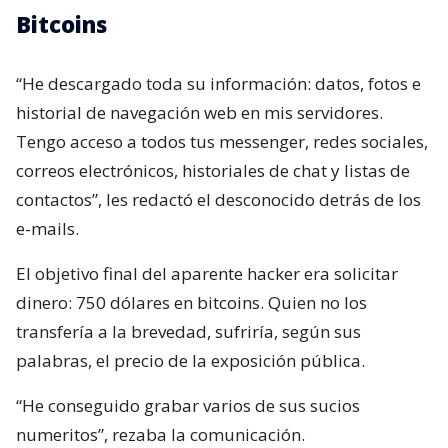
Bitcoins
“He descargado toda su información: datos, fotos e
historial de navegación web en mis servidores.
Tengo acceso a todos tus messenger, redes sociales,
correos electrónicos, historiales de chat y listas de
contactos”, les redactó el desconocido detrás de los
e-mails.
El objetivo final del aparente hacker era solicitar
dinero: 750 dólares en bitcoins. Quien no los
transfería a la brevedad, sufriría, según sus
palabras, el precio de la exposición pública.
“He conseguido grabar varios de sus sucios
numeritos”, rezaba la comunicación.