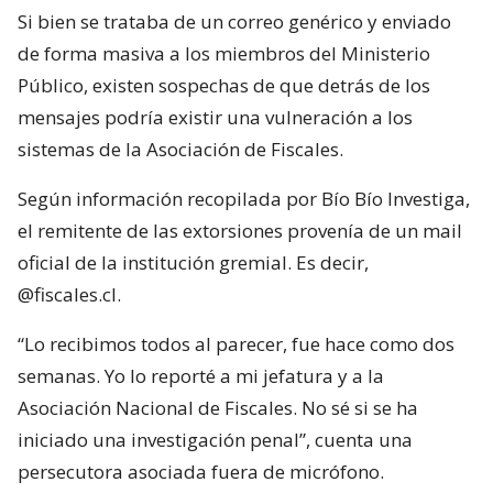
Si bien se trataba de un correo genérico y enviado
de forma masiva a los miembros del Ministerio
Público, existen sospechas de que detrás de los
mensajes podría existir una vulneración a los
sistemas de la Asociación de Fiscales.
Según información recopilada por Bío Bío Investiga,
el remitente de las extorsiones provenía de un mail
oficial de la institución gremial. Es decir,
@fiscales.cl.
“Lo recibimos todos al parecer, fue hace como dos
semanas. Yo lo reporté a mi jefatura y a la
Asociación Nacional de Fiscales. No sé si se ha
iniciado una investigación penal”, cuenta una
persecutora asociada fuera de micrófono.