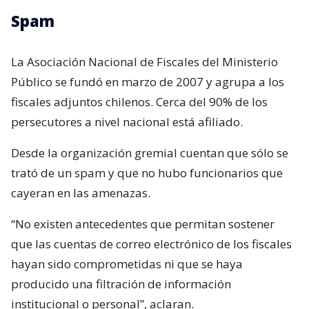
Spam
La Asociación Nacional de Fiscales del Ministerio
Público se fundó en marzo de 2007 y agrupa a los
fiscales adjuntos chilenos. Cerca del 90% de los
persecutores a nivel nacional está afiliado.
Desde la organización gremial cuentan que sólo se
trató de un spam y que no hubo funcionarios que
cayeran en las amenazas.
“No existen antecedentes que permitan sostener
que las cuentas de correo electrónico de los fiscales
hayan sido comprometidas ni que se haya
producido una filtración de información
institucional o personal”, aclaran.