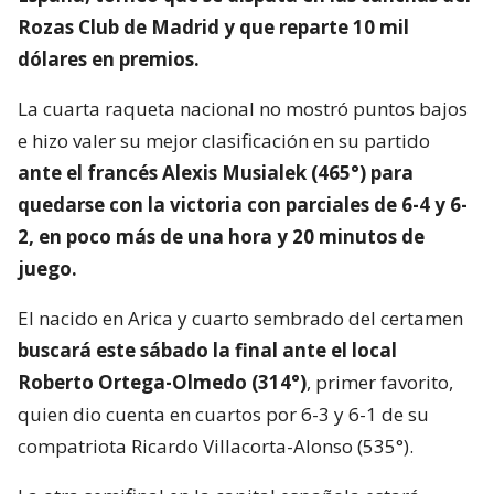
Rozas Club de Madrid y que reparte 10 mil
dólares en premios.
La cuarta raqueta nacional no mostró puntos bajos
e hizo valer su mejor clasificación en su partido
ante el francés Alexis Musialek (465°) para
quedarse con la victoria con parciales de 6-4 y 6-
2, en poco más de una hora y 20 minutos de
juego.
El nacido en Arica y cuarto sembrado del certamen
buscará este sábado la final ante el local
Roberto Ortega-Olmedo (314°)
, primer favorito,
quien dio cuenta en cuartos por 6-3 y 6-1 de su
compatriota Ricardo Villacorta-Alonso (535°).