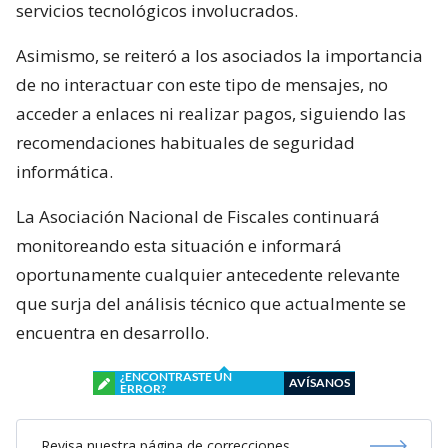
servicios tecnológicos involucrados.
Asimismo, se reiteró a los asociados la importancia
de no interactuar con este tipo de mensajes, no
acceder a enlaces ni realizar pagos, siguiendo las
recomendaciones habituales de seguridad
informática.
La Asociación Nacional de Fiscales continuará
monitoreando esta situación e informará
oportunamente cualquier antecedente relevante
que surja del análisis técnico que actualmente se
encuentra en desarrollo.
¿ENCONTRASTE UN
AVÍSANOS
ERROR?
Revisa nuestra página de correcciones