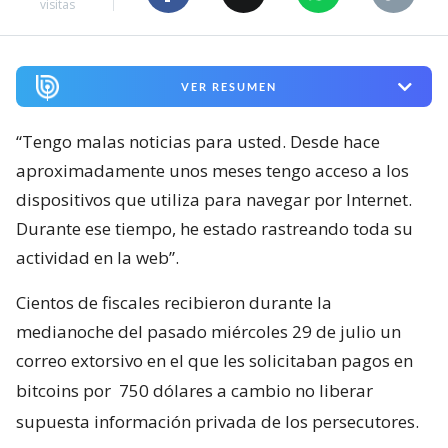
visitas
VER RESUMEN
“Tengo malas noticias para usted. Desde hace
aproximadamente unos meses tengo acceso a los
dispositivos que utiliza para navegar por Internet.
Durante ese tiempo, he estado rastreando toda su
actividad en la web”.
Cientos de fiscales recibieron durante la
medianoche del pasado miércoles 29 de julio un
correo extorsivo en el que les solicitaban pagos en
bitcoins por
750 dólares a cambio no liberar
supuesta información privada de los persecutores.