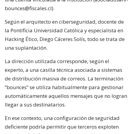
bounces@fiscales.cl).
Según el arquitecto en ciberseguridad, docente de
la Pontificia Universidad Católica y especialista en
Hacking Ético, Diego Cáceres Solís, todo se trata de
una suplantación.
La dirección utilizada corresponde, según el
experto, a una casilla técnica asociada a sistemas
de distribución masiva de correos. La terminación
“bounces” se utiliza habitualmente para gestionar
automáticamente aquellos mensajes que no logran
llegar a sus destinatarios.
En ese contexto, una configuración de seguridad
deficiente podría permitir que terceros exploten