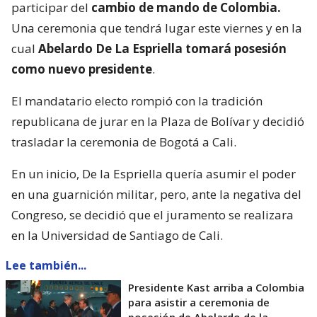
participar del
cambio de mando de Colombia.
Una ceremonia que tendrá lugar este viernes y en la
cual
Abelardo De La Espriella tomará posesión
como nuevo presidente
.
El mandatario electo rompió con la tradición
republicana de jurar en la Plaza de Bolívar y decidió
trasladar la ceremonia de Bogotá a Cali.
En un inicio, De la Espriella quería asumir el poder
en una guarnición militar, pero, ante la negativa del
Congreso, se decidió que el juramento se realizara
en la Universidad de Santiago de Cali.
Lee también...
Presidente Kast arriba a Colombia
para asistir a ceremonia de
posesión de Abelardo de la