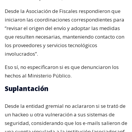
Desde la Asociación de Fiscales respondieron que
iniciaron las coordinaciones correspondientes para
“revisar el origen del envío y adoptar las medidas
que resulten necesarias, manteniendo contacto con
los proveedores y servicios tecnológicos
involucrados”.
Eso sí, no especificaron si es que denunciaron los
hechos al Ministerio Público.
Suplantación
Desde la entidad gremial no aclararon si se trató de
un hackeo u otra vulneración a sus sistemas de
seguridad, considerando que los e-mails salieron de
una cuenta vinculada a la institución (asociadosanf-