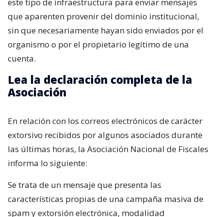
este tipo de infraestructura para enviar mensajes
que aparenten provenir del dominio institucional,
sin que necesariamente hayan sido enviados por el
organismo o por el propietario legítimo de una
cuenta.
Lea la declaración completa de la
Asociación
En relación con los correos electrónicos de carácter
extorsivo recibidos por algunos asociados durante
las últimas horas, la Asociación Nacional de Fiscales
informa lo siguiente:
Se trata de un mensaje que presenta las
características propias de una campaña masiva de
spam y extorsión electrónica, modalidad