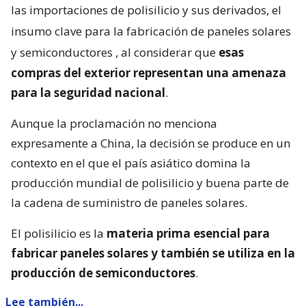
las importaciones de polisilicio y sus derivados, el
insumo clave para la fabricación de paneles solares
y semiconductores
, al considerar que
esas
compras del exterior representan una amenaza
para la seguridad nacional
.
Aunque la proclamación no menciona
expresamente a China, la decisión se produce en un
contexto en el que el país asiático domina la
producción mundial de polisilicio y buena parte de
la cadena de suministro de paneles solares.
El polisilicio es la
materia prima esencial para
fabricar paneles solares y también se utiliza en la
producción de semiconductores
.
Lee también...