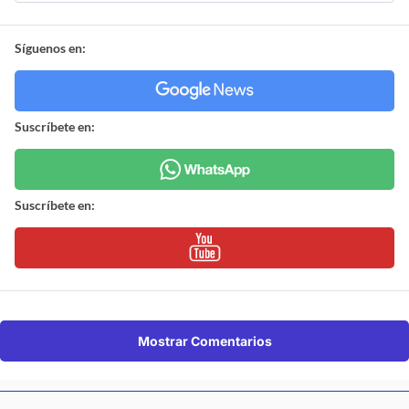
Síguenos en:
Suscríbete en:
Suscríbete en:
Mostrar Comentarios