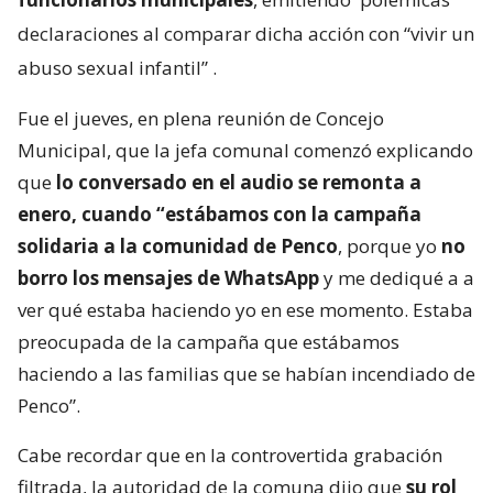
declaraciones al comparar dicha acción con “vivir un
abuso sexual infantil”
.
Fue el jueves, en plena reunión de Concejo
Municipal, que la jefa comunal comenzó explicando
que
lo conversado en el audio se remonta a
enero, cuando “estábamos con la campaña
solidaria a la comunidad de Penco
, porque yo
no
borro los mensajes de WhatsApp
y me dediqué a a
ver qué estaba haciendo yo en ese momento. Estaba
preocupada de la campaña que estábamos
haciendo a las familias que se habían incendiado de
Penco”.
Cabe recordar que en la controvertida grabación
filtrada, la autoridad de la comuna dijo que
su rol