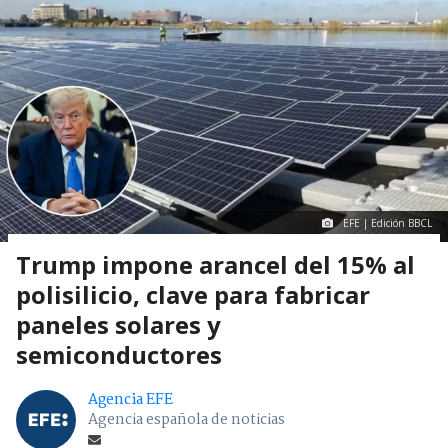
EFE | Edición BBCL
Trump impone arancel del 15% al
polisilicio, clave para fabricar
paneles solares y
semiconductores
Agencia EFE
Agencia española de noticias