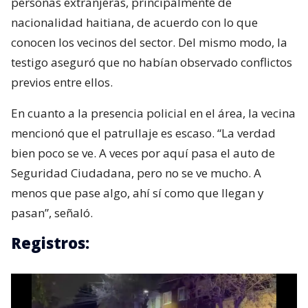
personas extranjeras, principalmente de
nacionalidad haitiana, de acuerdo con lo que
conocen los vecinos del sector. Del mismo modo, la
testigo aseguró que no habían observado conflictos
previos entre ellos.
En cuanto a la presencia policial en el área, la vecina
mencionó que el patrullaje es escaso. “La verdad
bien poco se ve. A veces por aquí pasa el auto de
Seguridad Ciudadana, pero no se ve mucho. A
menos que pase algo, ahí sí como que llegan y
pasan”, señaló.
Registros: