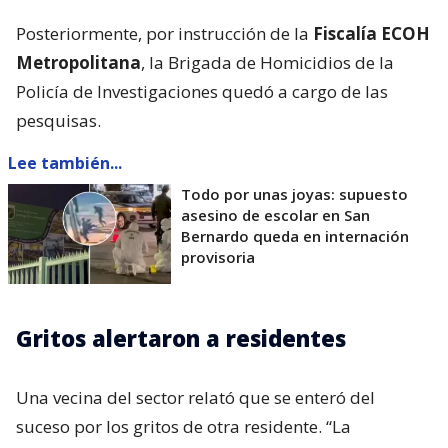
Posteriormente, por instrucción de la
Fiscalía ECOH
Metropolitana
, la Brigada de Homicidios de la
Policía de Investigaciones quedó a cargo de las
pesquisas.
Lee también...
Todo por unas joyas: supuesto
asesino de escolar en San
Bernardo queda en internación
provisoria
Gritos alertaron a residentes
Una vecina del sector relató que se enteró del
suceso por los gritos de otra residente. “La