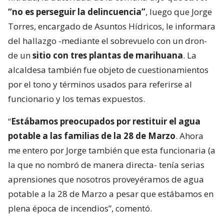
“no es perseguir la delincuencia”
, luego que Jorge
Torres, encargado de Asuntos Hídricos, le informara
del hallazgo -mediante el sobrevuelo con un dron-
de un
sitio con tres plantas de marihuana
. La
alcaldesa también fue objeto de cuestionamientos
por el tono y términos usados para referirse al
funcionario y los temas expuestos.
“
Estábamos preocupados por restituir el agua
potable a las familias de la 28 de Marzo
. Ahora
me entero por Jorge también que esta funcionaria (a
la que no nombró de manera directa- tenía serias
aprensiones que nosotros proveyéramos de agua
potable a la 28 de Marzo a pesar que estábamos en
plena época de incendios”, comentó.