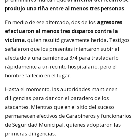
produjo una riña entre al menos tres personas
.
En medio de ese altercado, dos de los
agresores
efectuaron al menos tres disparos contra la
víctima
, quien resultó gravemente herida. Testigos
señalaron que los presentes intentaron subir al
afectado a una camioneta 3/4 para trasladarlo
rápidamente a un recinto hospitalario, pero el
hombre falleció en el lugar.
Hasta el momento, las autoridades mantienen
diligencias para dar con el paradero de los
atacantes. Mientras que en el sitio del suceso
permanecen efectivos de Carabineros y funcionarios
de Seguridad Municipal, quienes adoptaron las
primeras diligencias.