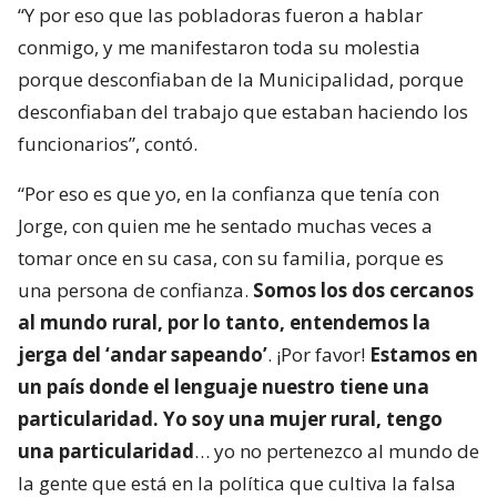
“Y por eso que las pobladoras fueron a hablar
conmigo, y me manifestaron toda su molestia
porque desconfiaban de la Municipalidad, porque
desconfiaban del trabajo que estaban haciendo los
funcionarios”, contó.
“Por eso es que yo, en la confianza que tenía con
Jorge, con quien me he sentado muchas veces a
tomar once en su casa, con su familia, porque es
una persona de confianza.
Somos los dos cercanos
al mundo rural, por lo tanto, entendemos la
jerga del ‘andar sapeando’
. ¡Por favor!
Estamos en
un país donde el lenguaje nuestro tiene una
particularidad. Yo soy una mujer rural, tengo
una particularidad
… yo no pertenezco al mundo de
la gente que está en la política que cultiva la falsa