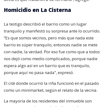
Homicidio en La Cisterna
La testigo describió el barrio como un lugar
tranquilo y manifestó su sorpresa ante lo ocurrido.
“Es que somos vecinos, pero más que nada este
barrio es súper tranquilo, entonces nadie se mete
con nadie, la verdad. Por eso fue como que a todos
nos dejó como medio complicados, porque nadie
espera algo así en un barrio que es tranquilo,
porque aquí no pasa nada”, expresó.
El cité donde ocurrió la riña funcionó en el pasado
como un minimarket, según el relato de la vecina.
La mayoría de los residentes del inmueble son