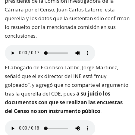
presidente de la Comisión Investigadora de la
Cámara por el Censo, Juan Carlos Latorre, esta
querella y los datos que la sustentan sólo confirman
lo resuelto por la mencionada comisión en sus
conclusiones.
El abogado de Francisco Labbé, Jorge Martínez,
señaló que el ex director del INE está “muy
golpeado”, y agregó que no comparte el argumento
tras la querella del CDE, pues
a su juicio los
documentos con que se realizan las encuestas
del Censo no son instrumento público
.