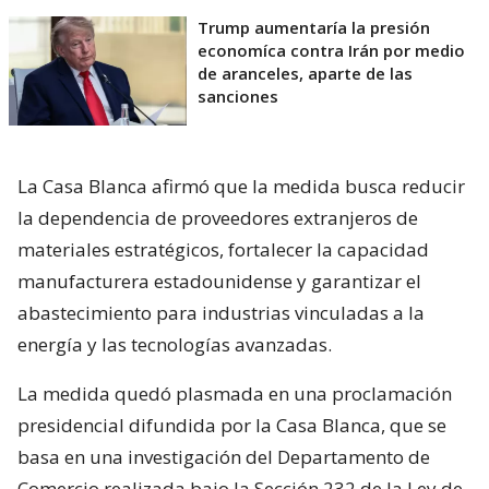
Trump aumentaría la presión
economíca contra Irán por medio
de aranceles, aparte de las
sanciones
La Casa Blanca afirmó que la medida busca reducir
la dependencia de proveedores extranjeros de
materiales estratégicos, fortalecer la capacidad
manufacturera estadounidense y garantizar el
abastecimiento para industrias vinculadas a la
energía y las tecnologías avanzadas.
La medida quedó plasmada en una proclamación
presidencial difundida por la Casa Blanca, que se
basa en una investigación del Departamento de
Comercio realizada bajo la Sección 232 de la Ley de