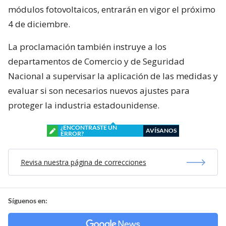
módulos fotovoltaicos, entrarán en vigor el próximo
4 de diciembre.
La proclamación también instruye a los
departamentos de Comercio y de Seguridad
Nacional a supervisar la aplicación de las medidas y
evaluar si son necesarios nuevos ajustes para
proteger la industria estadounidense.
¿ENCONTRASTE UN
AVÍSANOS
ERROR?
Revisa nuestra página de correcciones
Síguenos en: