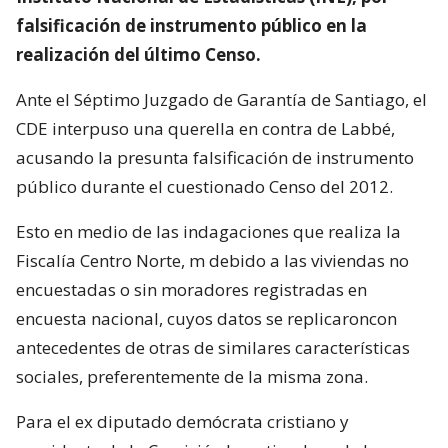
falsificación de instrumento público en la
realización del último Censo.
Ante el Séptimo Juzgado de Garantía de Santiago, el
CDE interpuso una querella en contra de Labbé,
acusando la presunta falsificación de instrumento
público durante el cuestionado Censo del 2012.
Esto en medio de las indagaciones que realiza la
Fiscalía Centro Norte, m debido a las viviendas no
encuestadas o sin moradores registradas en
encuesta nacional, cuyos datos se replicaroncon
antecedentes de otras de similares características
sociales, preferentemente de la misma zona.
Para el ex diputado demócrata cristiano y