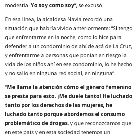
modestia.
Yo soy como soy
“, se excusó.
En esa línea, la alcaldesa Navia recordó una
situación que habría vivido anteriormente: “Si tengo
que enfrentarme en la noche, como lo hice para
defender a un condominio de ahí de acá de La Cruz,
y enfrentarme a personas que ponían en riesgo la
vida de los niños ahí en ese condominio, lo he hecho
y no salió en ninguna red social, en ninguna”.
“
Me llama la atención cómo el género femenino
se presta para esto. ¡Me duele tanto! He luchado
tanto por los derechos de las mujeres, he
luchado tanto porque abordemos el consumo
problemático de drogas
, y que reconozcamos que
en este país y en esta sociedad tenemos un