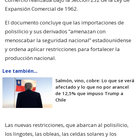
Expansión Comercial de 1962.
El documento concluye que las importaciones de
polisilicio y sus derivados “amenazan con
menoscabar la seguridad nacional” estadounidense
y ordena aplicar restricciones para fortalecer la
producción nacional.
Lee también...
Salmón, vino, cobre: Lo que se verá
afectado y lo que no por arancel
de 12,5% que impuso Trump a
Chile
Las nuevas restricciones, que abarcan al polisilicio,
los lingotes, las obleas, las celdas solares y los