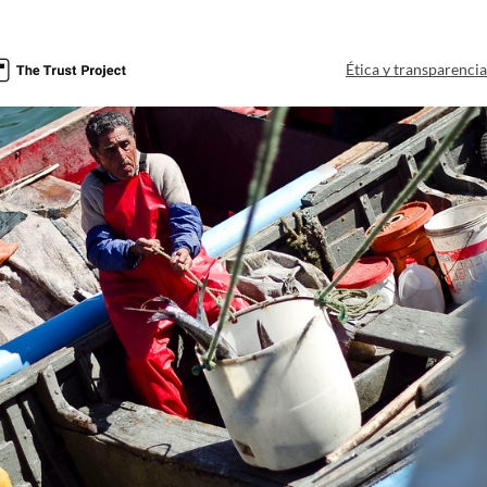
Ética y transparenci