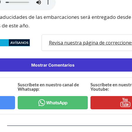
 caducidades de las embarcaciones será entregado desde
s de este año.
Revisa nuestra página de correccione
AVÍSANOS
Mostrar Comentarios
Suscríbete en nuestro canal de
Suscríbete en nuestr
Whatsapp:
Youtube: