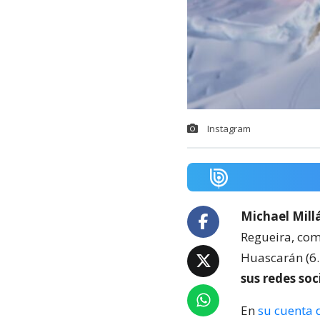
Instagram
Michael Mill
Regueira, com
Huascarán (6.
sus redes soc
En
su cuenta 