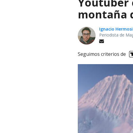
Youtuber 
montaña d
Ignacio Hermosi
Periodista de Ma
Seguimos criterios de