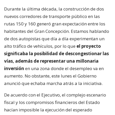
Durante la última década, la construcción de dos
nuevos corredores de transporte público en las
rutas 150 y 160 generó gran expectación entre los
habitantes del Gran Concepción. Estamos hablando
de dos autopistas que día a día experimentan un
alto tráfico de vehículos, por lo que
el proyecto
significaba la posibilidad de descongestionar las
vías, además de representar una millonaria
inversión
en una zona donde el desempleo va en
aumento. No obstante, este lunes el Gobierno
anunció que echaba marcha atrás a la iniciativa.
De acuerdo con el Ejecutivo, el complejo escenario
fiscal y los compromisos financieros del Estado
hacían imposible la ejecución del esperado