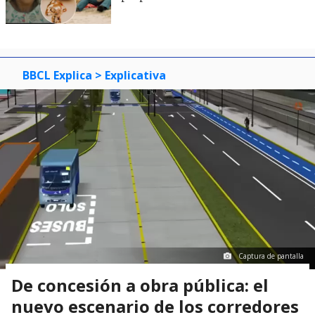
BBCL Explica
> Explicativa
Captura de pantalla
De concesión a obra pública: el
nuevo escenario de los corredores