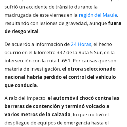
sufrió un accidente de tránsito durante la
madrugada de este viernes en la
región del Maule
,
resultando con lesiones de gravedad, aunque
fuera
de riesgo vital
.
De acuerdo a información de
24 Horas
, el hecho
ocurrió en el kilómetro 332 de la Ruta 5 Sur, en la
intersección con la ruta L-651. Por causas que son
materia de investigación,
el otrora seleccionado
nacional habría perdido el control del vehículo
que conducía
.
A raíz del impacto,
el automóvil chocó contra las
barreras de contención y terminó volcado a
varios metros de la calzada
, lo que motivó el
despliegue de equipos de emergencia hasta el