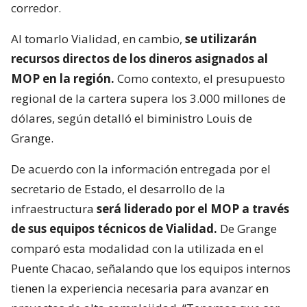
corredor.
Al tomarlo Vialidad, en cambio,
se utilizarán
recursos directos de los dineros asignados al
MOP en la región.
Como contexto, el presupuesto
regional de la cartera supera los 3.000 millones de
dólares, según detalló el biministro Louis de
Grange.
De acuerdo con la información entregada por el
secretario de Estado, el desarrollo de la
infraestructura
será liderado por el MOP a través
de sus equipos técnicos de Vialidad.
De Grange
comparó esta modalidad con la utilizada en el
Puente Chacao, señalando que los equipos internos
tienen la experiencia necesaria para avanzar en