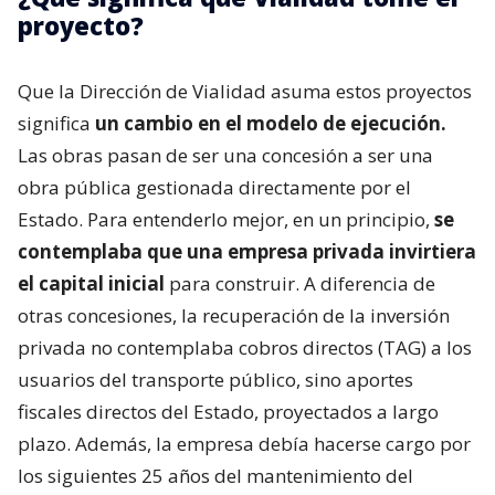
proyecto?
Que la Dirección de Vialidad asuma estos proyectos
significa
un cambio en el modelo de ejecución.
Las obras pasan de ser una concesión a ser una
obra pública gestionada directamente por el
Estado. Para entenderlo mejor, en un principio,
se
contemplaba que una empresa privada invirtiera
el capital inicial
para construir. A diferencia de
otras concesiones, la recuperación de la inversión
privada no contemplaba cobros directos (TAG) a los
usuarios del transporte público, sino aportes
fiscales directos del Estado, proyectados a largo
plazo. Además, la empresa debía hacerse cargo por
los siguientes 25 años del mantenimiento del