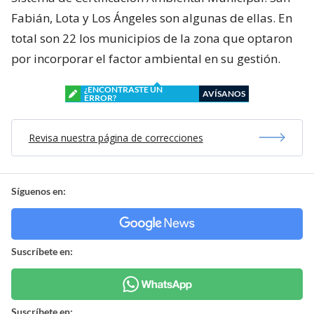
Fabián, Lota y Los Ángeles son algunas de ellas. En
total son 22 los municipios de la zona que optaron
por incorporar el factor ambiental en su gestión.
¿ENCONTRASTE UN
AVÍSANOS
ERROR?
Revisa nuestra página de correcciones
Síguenos en:
Suscríbete en:
Suscríbete en: