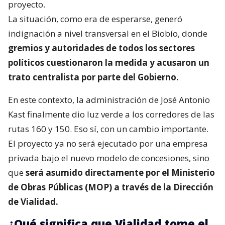
proyecto.
La situación, como era de esperarse, generó
indignación a nivel transversal en el Biobío, donde
gremios y autoridades de todos los sectores
políticos cuestionaron la medida y acusaron un
trato centralista por parte del Gobierno.
En este contexto, la administración de José Antonio
Kast finalmente dio luz verde a los corredores de las
rutas 160 y 150. Eso sí, con un cambio importante.
El proyecto ya no será ejecutado por una empresa
privada bajo el nuevo modelo de concesiones, sino
que
será asumido directamente por el Ministerio
de Obras Públicas (MOP) a través de la Dirección
de Vialidad.
¿Qué significa que Vialidad tome el