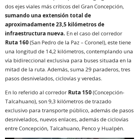
dos ejes viales más críticos del Gran Concepción,
sumando una extensión total de
aproximadamente 23,5 kilómetros de
infraestructura nueva.
En el caso del corredor
Ruta 160
(San Pedro de la Paz – Coronel), este tiene
una longitud de 14,2 kilómetros, contemplando una
vía bidireccional exclusiva para buses situada en la
mitad de la ruta. Además, suma 29 paraderos, tres
pasos desnivelados, ciclovías y veredas.
En lo referido al corredor
Ruta 150
(Concepción-
Talcahuano), son 9,3 kilómetros de trazado
exclusivo para transporte público, además de pasos
desnivelados, nuevos enlaces, además de ciclovías
entre Concepción, Talcahuano, Penco y Hualpén.