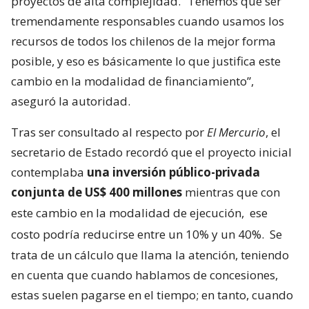
proyectos de alta complejidad. “Tenemos que ser
tremendamente responsables cuando usamos los
recursos de todos los chilenos de la mejor forma
posible, y eso es básicamente lo que justifica este
cambio en la modalidad de financiamiento”,
aseguró la autoridad.
Tras ser consultado al respecto por
El Mercurio
, el
secretario de Estado recordó que el proyecto inicial
contemplaba
una inversión público-privada
conjunta de US$ 400 millones
mientras que con
este cambio en la modalidad de ejecución,
ese
costo podría reducirse entre un 10% y un 40%.
Se
trata de un cálculo que llama la atención, teniendo
en cuenta que cuando hablamos de concesiones,
estas suelen pagarse en el tiempo; en tanto, cuando