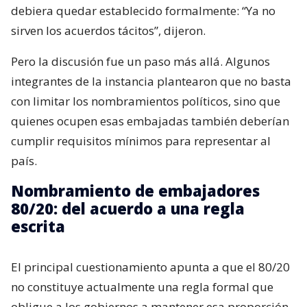
debiera quedar establecido formalmente: “Ya no
sirven los acuerdos tácitos”, dijeron.
Pero la discusión fue un paso más allá. Algunos
integrantes de la instancia plantearon que no basta
con limitar los nombramientos políticos, sino que
quienes ocupen esas embajadas también deberían
cumplir requisitos mínimos para representar al
país.
Nombramiento de embajadores
80/20: del acuerdo a una regla
escrita
El principal cuestionamiento apunta a que el 80/20
no constituye actualmente una regla formal que
obligue a los gobiernos a mantener esa proporción.