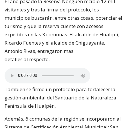
El año pasado la Reserva Nonguén recibió 12 mil
visitantes y tras la firma del protocolo, los
municipios buscarán, entre otras cosas, potenciar el
turismo y que la reserva cuente con accesos
expeditos en las 3 comunas. El alcalde de Hualqui,
Ricardo Fuentes y el alcalde de Chiguayante,
Antonio Rivas, entregaron más
detalles al respecto.
También se firmó un protocolo para fortalecer la
gestión ambiental del Santuario de la Naturaleza
Península de Hualpén.
Además, 6 comunas de la región se incorporaron al
Sistema de Certificación Ambiental Municipal: San