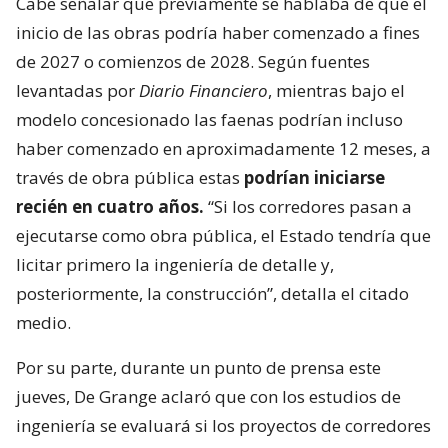
Cabe señalar que previamente se hablaba de que el
inicio de las obras podría haber comenzado a fines
de 2027 o comienzos de 2028. Según fuentes
levantadas por
Diario Financiero
, mientras bajo el
modelo concesionado las faenas podrían incluso
haber comenzado en aproximadamente 12 meses, a
través de obra pública estas
podrían iniciarse
recién en cuatro años.
“Si los corredores pasan a
ejecutarse como obra pública, el Estado tendría que
licitar primero la ingeniería de detalle y,
posteriormente, la construcción”, detalla el citado
medio.
Por su parte, durante un punto de prensa este
jueves, De Grange aclaró que con los estudios de
ingeniería se evaluará si los proyectos de corredores