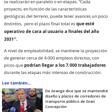
se realizarán en paralelo o en etapas: “Cada
proyecto, en función de las características
geológicas del terreno, puede tener avances un poco
distintos,
pero el plazo final total es
que esté
operativo de cara al usuario a finales del año
2031″.
A nivel de empleabilidad, se mantiene la proyección
de generar cerca de 4.000 empleos directos, con
picos que
podrían llegar a los 7.000 trabajadores
durante las etapas más intensas de construcción.
Lee también...
De Grange dice que se mantendrá
diseño y plazos de corredores de
transporte público de Gran
Concepción