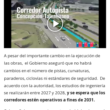
A pesar del importante cambio en la ejecución de
las obras,
el Gobierno aseguró que no habrá
cambios en el número de pistas, curvaturas,
paraderos, ciclovías ni estándares de seguridad.
De
acuerdo con la autoridad, los estudios de ingeniería
se realizarán entre 2027 y 2028,
y se espera que los
corredores estén operativos a fines de 2031.