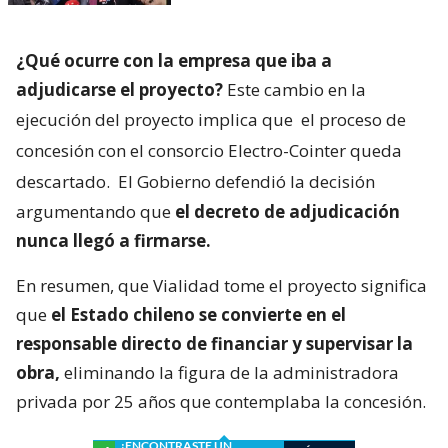
¿Qué ocurre con la empresa que iba a
adjudicarse el proyecto?
Este cambio en la
ejecución del proyecto implica que
el proceso de
concesión con el consorcio Electro-Cointer queda
descartado.
El Gobierno defendió la decisión
argumentando que
el decreto de adjudicación
nunca llegó a firmarse.
En resumen, que Vialidad tome el proyecto significa
que
el Estado chileno se convierte en el
responsable directo de financiar y supervisar la
obra,
eliminando la figura de la administradora
privada por 25 años que contemplaba la concesión.
¿ENCONTRASTE UN