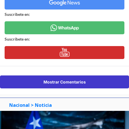
Suscríbete en:
Suscríbete en:
Mostrar Comentarios
Nacional
> Noticia