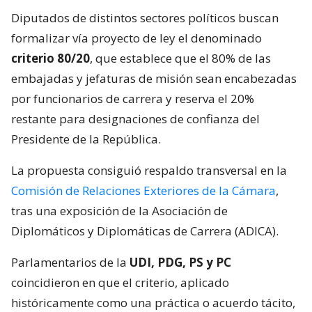
Diputados de distintos sectores políticos buscan
formalizar vía proyecto de ley el denominado
criterio 80/20
, que establece que el 80% de las
embajadas y jefaturas de misión sean encabezadas
por funcionarios de carrera y reserva el 20%
restante para designaciones de confianza del
Presidente de la República.
La propuesta consiguió respaldo transversal en la
Comisión de Relaciones Exteriores de la Cámara
,
tras una exposición de la Asociación de
Diplomáticos y Diplomáticas de Carrera (ADICA).
Parlamentarios de la
UDI, PDG, PS y PC
coincidieron en que el criterio, aplicado
históricamente como una práctica o acuerdo tácito,