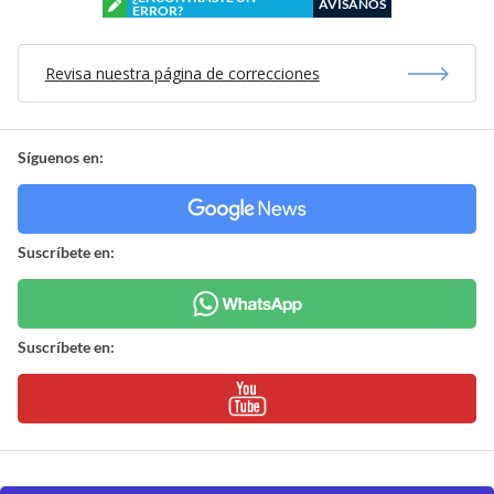
AVÍSANOS
ERROR?
Revisa nuestra página de correcciones
Síguenos en:
Suscríbete en:
Suscríbete en: