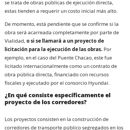
se trata de obras públicas de ejecución directa,
estas tienden a requerir un costo inicial más alto.
De momento, está pendiente que se confirme si la
obra será acarreada completamente por parte de
Vialidad,
o si se llamará a un proyecto de
licitación para la ejecución de las obras.
Por
ejemplo, en el caso del Puente Chacao, este fue
licitado internacionalmente como un contrato de
obra pública directa, financiado con recursos
fiscales y ejecutado por el consorcio Hyundai.
¿En qué consiste específicamente el
proyecto de los corredores?
Los proyectos consisten en la construcción de
corredores de transporte público segregados en los