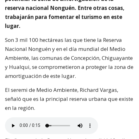
reserva nacional Nonguén. Entre otras cosas,
trabajarán para fomentar el turismo en este
lugar.
Son 3 mil 100 hectáreas las que tiene la Reserva
Nacional Nonguén y en el día mundial del Medio
Ambiente, las comunas de Concepción, Chiguayante
y Hualqui, se comprometieron a proteger la zona de
amortiguación de este lugar.
El seremi de Medio Ambiente, Richard Vargas,
señaló que es la principal reserva urbana que existe
en la región.