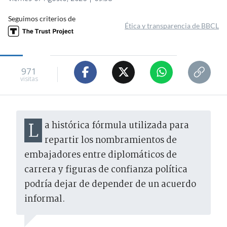
Seguimos criterios de
Ética y transparencia de BBCL
971
visitas
La histórica fórmula utilizada para
repartir los nombramientos de
embajadores entre diplomáticos de
carrera y figuras de confianza política
podría dejar de depender de un acuerdo
informal.