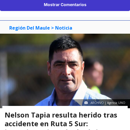
Mostrar Comentarios
Región Del Maule
> Noticia
ARCHIVO | Agencia UNO
Nelson Tapia resulta herido tras
accidente en Ruta 5 Sur: