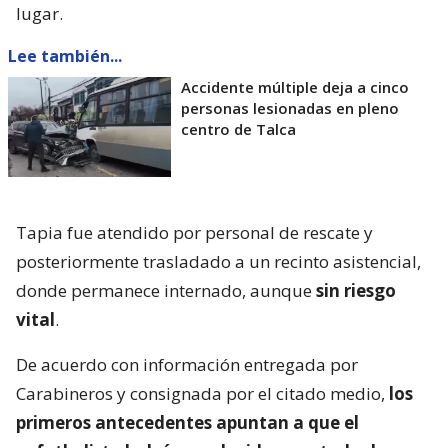
lugar.
Lee también...
Accidente múltiple deja a cinco
personas lesionadas en pleno
centro de Talca
Tapia fue atendido por personal de rescate y
posteriormente trasladado a un recinto asistencial,
donde permanece internado, aunque
sin riesgo
vital
.
De acuerdo con información entregada por
Carabineros y consignada por el citado medio,
los
primeros antecedentes apuntan a que el