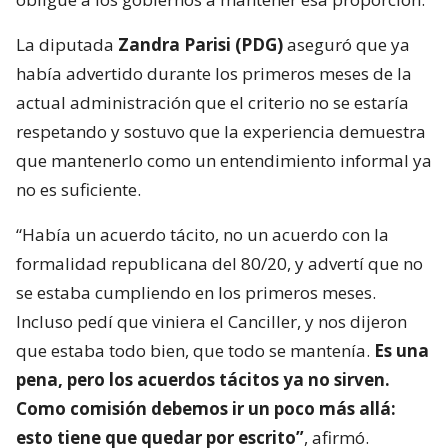
La diputada
Zandra Parisi (PDG)
aseguró que ya
había advertido durante los primeros meses de la
actual administración que el criterio no se estaría
respetando y sostuvo que la experiencia demuestra
que mantenerlo como un entendimiento informal ya
no es suficiente.
“Había un acuerdo tácito, no un acuerdo con la
formalidad republicana del 80/20, y advertí que no
se estaba cumpliendo en los primeros meses.
Incluso pedí que viniera el Canciller, y nos dijeron
que estaba todo bien, que todo se mantenía.
Es una
pena, pero los acuerdos tácitos ya no sirven.
Como comisión debemos ir un poco más allá:
esto tiene que quedar por escrito”
, afirmó.