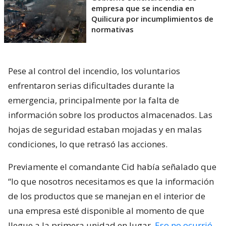
empresa que se incendia en
Quilicura por incumplimientos de
normativas
Pese al control del incendio, los voluntarios
enfrentaron serias dificultades durante la
emergencia, principalmente por la falta de
información sobre los productos almacenados. Las
hojas de seguridad estaban mojadas y en malas
condiciones, lo que retrasó las acciones.
Previamente el comandante Cid había señalado que
“lo que nosotros necesitamos es que la información
de los productos que se manejan en el interior de
una empresa esté disponible al momento de que
llegue a la primera unidad en lugar.
Eso no ocurrió