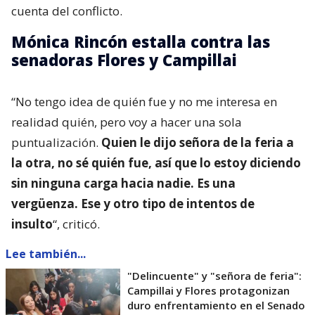
cuenta del conflicto.
Mónica Rincón estalla contra las
senadoras Flores y Campillai
“No tengo idea de quién fue y no me interesa en
realidad quién, pero voy a hacer una sola
puntualización.
Quien le dijo señora de la feria a
la otra, no sé quién fue, así que lo estoy diciendo
sin ninguna carga hacia nadie. Es una
vergüenza. Ese y otro tipo de intentos de
insulto
“, criticó.
Lee también...
"Delincuente" y "señora de feria":
Campillai y Flores protagonizan
duro enfrentamiento en el Senado