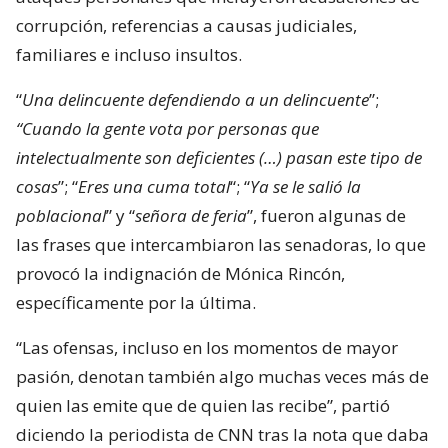
corrupción, referencias a causas judiciales,
familiares e incluso insultos.
“
Una delincuente defendiendo a un delincuente
”;
“Cuando la gente vota por personas que
intelectualmente son deficientes (…) pasan este tipo de
cosas
”; “
Eres una cuma total
“; “
Ya se le salió la
poblacional
” y “
señora de feria
”, fueron algunas de
las frases que intercambiaron las senadoras, lo que
provocó la indignación de Mónica Rincón,
específicamente por la última.
“Las ofensas, incluso en los momentos de mayor
pasión, denotan también algo muchas veces más de
quien las emite que de quien las recibe”, partió
diciendo la periodista de CNN tras la nota que daba