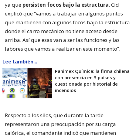
ya que
persisten focos bajo la estructura
. Cid
explicó que “vamos a trabajar en algunos puntos
que mantienen con algunos focos bajo la estructura
donde el carro mecánico no tiene acceso desde
arriba. Así que esas van a ser las funciones y las
labores que vamos a realizar en este momento”.
Lee también...
Panimex Química: la firma chilena
con presencia en 3 países y
cuestionada por historial de
incendios
Respecto a los silos, que durante la tarde
representaron una preocupación por su carga
calórica, el comandante indicó que mantienen