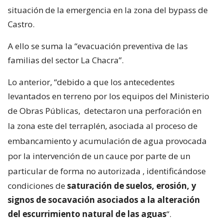
situación de la emergencia en la zona del bypass de
Castro.
A ello se suma la “evacuación preventiva de las
familias del sector La Chacra”.
Lo anterior, “debido a que los antecedentes
levantados en terreno por los equipos del Ministerio
de Obras Públicas,
detectaron una perforación en
la zona este del terraplén, asociada al proceso de
embancamiento y acumulación de agua provocada
por la intervención de un cauce por parte de un
particular de forma no autorizada
, identificándose
condiciones de
saturación de suelos, erosión, y
signos de socavación asociados a la alteración
del escurrimiento natural de las aguas
“.