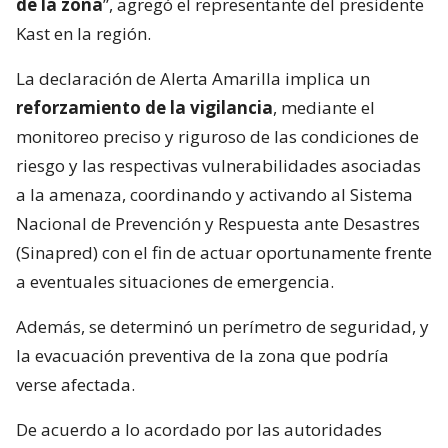
de la zona
”, agregó el representante del presidente
Kast en la región.
La declaración de Alerta Amarilla implica un
reforzamiento de la vigilancia
, mediante el
monitoreo preciso y riguroso de las condiciones de
riesgo y las respectivas vulnerabilidades asociadas
a la amenaza, coordinando y activando al Sistema
Nacional de Prevención y Respuesta ante Desastres
(Sinapred) con el fin de actuar oportunamente frente
a eventuales situaciones de emergencia.
Además, se determinó un perímetro de seguridad, y
la evacuación preventiva de la zona que podría
verse afectada.
De acuerdo a lo acordado por las autoridades