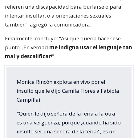
refieren una discapacidad para burlarse o para
intentar insultar, o a orientaciones sexuales
también”, agregó la comunicadora.
Finalmente, concluyó: “Así que quería hacer ese
punto. ¡En verdad
me indigna usar el lenguaje tan
mal y descalificar
!”.
Monica Rincón explota en vivo por el
insulto que le dijo Camila Flores a Fabiola
Campillai:
"Quién le dijo señora de la feria a la otra ,
es una vergüenza, porque ¿cuando ha sido
insulto ser una señora de la feria? , es un