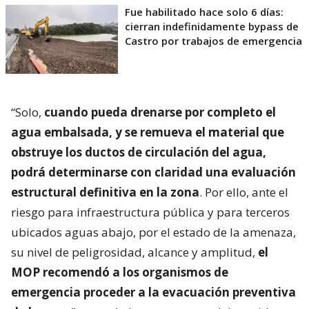
Fue habilitado hace solo 6 días:
cierran indefinidamente bypass de
Castro por trabajos de emergencia
“Solo,
cuando pueda drenarse por completo el
agua embalsada, y se remueva el material que
obstruye los ductos de circulación del agua,
podrá determinarse con claridad una evaluación
estructural definitiva en la zona
. Por ello, ante el
riesgo para infraestructura pública y para terceros
ubicados aguas abajo, por el estado de la amenaza,
su nivel de peligrosidad, alcance y amplitud,
el
MOP recomendó a los organismos de
emergencia proceder a la evacuación preventiva