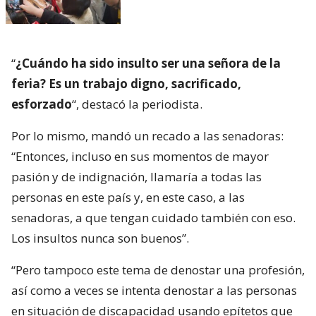
“
¿Cuándo ha sido insulto ser una señora de la
feria? Es un trabajo digno, sacrificado,
esforzado
“, destacó la periodista.
Por lo mismo, mandó un recado a las senadoras:
“Entonces, incluso en sus momentos de mayor
pasión y de indignación, llamaría a todas las
personas en este país y, en este caso, a las
senadoras, a que tengan cuidado también con eso.
Los insultos nunca son buenos”.
“Pero tampoco este tema de denostar una profesión,
así como a veces se intenta denostar a las personas
en situación de discapacidad usando epítetos que