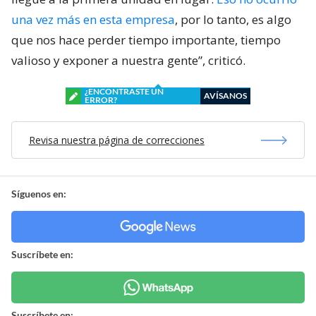
una vez más en esta empresa
, por lo tanto, es algo
que nos hace perder tiempo importante, tiempo
valioso y exponer a nuestra gente”, criticó.
¿ENCONTRASTE UN
AVÍSANOS
ERROR?
Revisa nuestra página de correcciones
Síguenos en:
Suscríbete en:
Suscríbete en: