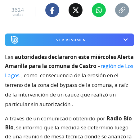
3624
visitas
VER RESUMEN
Las
autoridades declararon este miércoles Alerta
Amarilla para la comuna de Castro
–
región de Los
Lagos
-, como
consecuencia de la erosión en el
terreno de la zona del bypass de la comuna, a raíz
de la intervención de un cauce que realizó un
particular sin autorización
.
A través de un comunicado obtenido por
Radio Bío
Bío
, se informó que la medida se determinó luego
de una reunión de mesa técnica donde se analizó la