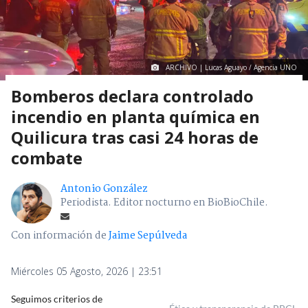
ARCHIVO | Lucas Aguayo / Agencia UNO
Bomberos declara controlado
incendio en planta química en
Quilicura tras casi 24 horas de
combate
Antonio González
Periodista. Editor nocturno en BioBioChile.
Con información de
Jaime Sepúlveda
Miércoles 05 Agosto, 2026 | 23:51
Seguimos criterios de