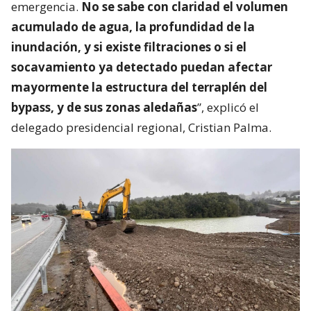
emergencia.
No se sabe con claridad el volumen
acumulado de agua, la profundidad de la
inundación, y si existe filtraciones o si el
socavamiento ya detectado puedan afectar
mayormente la estructura del terraplén del
bypass, y de sus zonas aledañas
”, explicó el
delegado presidencial regional, Cristian Palma.