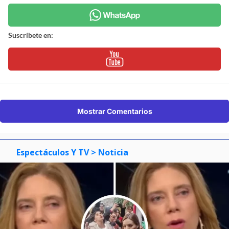
Suscríbete en:
Mostrar Comentarios
Espectáculos Y TV
> Noticia