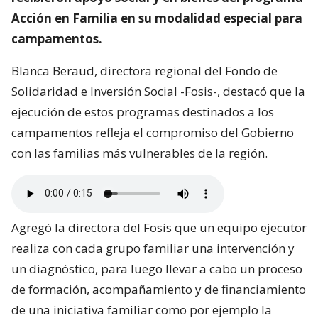
Acción en Familia en su modalidad especial para
campamentos.
Blanca Beraud, directora regional del Fondo de
Solidaridad e Inversión Social -Fosis-, destacó que la
ejecución de estos programas destinados a los
campamentos refleja el compromiso del Gobierno
con las familias más vulnerables de la región.
Agregó la directora del Fosis que un equipo ejecutor
realiza con cada grupo familiar una intervención y
un diagnóstico, para luego llevar a cabo un proceso
de formación, acompañamiento y de financiamiento
de una iniciativa familiar como por ejemplo la