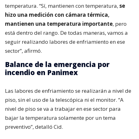
temperatura. “Sí, mantienen con temperatura,
se
hizo una medición con cámara térmica,
mantienen una temperatura importante
, pero
está dentro del rango. De todas maneras, vamos a
seguir realizando labores de enfriamiento en ese
sector”, afirmó.
Balance de la emergencia por
incendio en Panimex
Las labores de enfriamiento se realizarán a nivel de
piso, sin el uso de la telescópica ni el monitor. “A
nivel de piso se va a trabajar en ese sector para
bajar la temperatura solamente por un tema
preventivo”, detalló Cid.