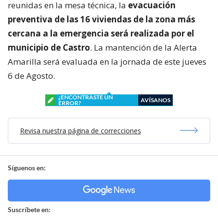
reunidas en la mesa técnica, la
evacuación
preventiva de las 16 viviendas de la zona más
cercana a la emergencia será realizada por el
municipio de Castro
. La mantención de la Alerta
Amarilla será evaluada en la jornada de este jueves
6 de Agosto.
¿ENCONTRASTE UN
AVÍSANOS
ERROR?
Revisa nuestra página de correcciones
Síguenos en:
Suscríbete en: