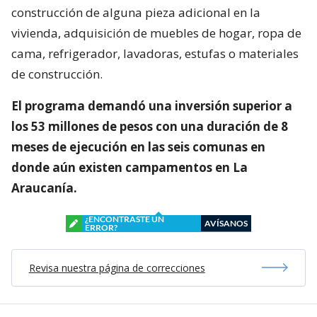
construcción de alguna pieza adicional en la
vivienda, adquisición de muebles de hogar, ropa de
cama, refrigerador, lavadoras, estufas o materiales
de construcción.
El programa demandó una inversión superior a
los 53 millones de pesos con una duración de 8
meses de ejecución en las seis comunas en
donde aún existen campamentos en La
Araucanía.
¿ENCONTRASTE UN
AVÍSANOS
ERROR?
Revisa nuestra página de correcciones