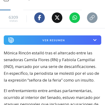
6309
visitas
VER RESUMEN
Mónica Rincón estalló tras el altercado entre las
senadoras Camila Flores (RN) y Fabiola Campillai
(IND), marcado por una serie de descalificaciones.
En específico, la periodista se molestó por el uso de
la expresión “señora de la feria” como un insulto.
El enfrentamiento entre ambas parlamentarias,
ocurrido al interior del Senado, estuvo marcado por
ataques personales que incluyeron acusaciones de