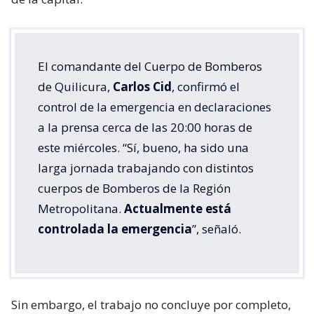
El comandante del Cuerpo de Bomberos
de Quilicura,
Carlos Cid
, confirmó el
control de la emergencia en declaraciones
a la prensa cerca de las 20:00 horas de
este miércoles. “Sí, bueno, ha sido una
larga jornada trabajando con distintos
cuerpos de Bomberos de la Región
Metropolitana.
Actualmente está
controlada la emergencia
”, señaló.
Sin embargo, el trabajo no concluye por completo,