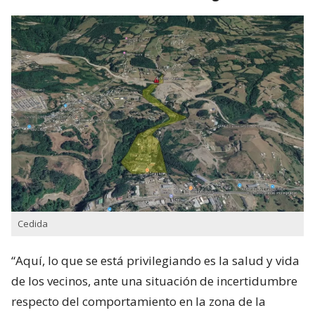
Cedida
“Aquí, lo que se está privilegiando es la salud y vida
de los vecinos, ante una situación de incertidumbre
respecto del comportamiento en la zona de la