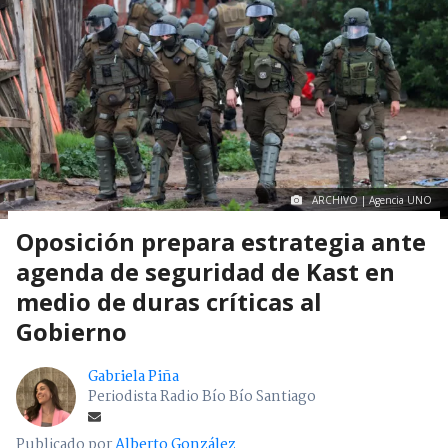
ARCHIVO | Agencia UNO
Oposición prepara estrategia ante
agenda de seguridad de Kast en
medio de duras críticas al
Gobierno
Gabriela Piña
Periodista Radio Bío Bío Santiago
Publicado por
Alberto González