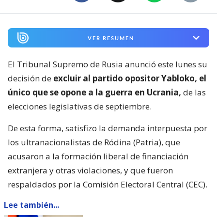
VER RESUMEN
El Tribunal Supremo de Rusia anunció este lunes su
decisión de
excluir al partido opositor Yabloko, el
único que se opone a la guerra en Ucrania,
de las
elecciones legislativas de septiembre.
De esta forma, satisfizo la demanda interpuesta por
los ultranacionalistas de Ródina (Patria), que
acusaron a la formación liberal de financiación
extranjera y otras violaciones, y que fueron
respaldados por la Comisión Electoral Central (CEC).
Lee también...