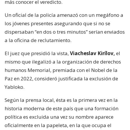
más conocer el veredicto.
Un oficial de la policía amenazó con un megáfono a
los jóvenes presentes asegurando que si no se
dispersaban “en dos o tres minutos” serían enviados
a la oficina de reclutamiento.
El juez que presidió la vista,
Viacheslav Kirílov,
el
mismo que ilegalizó a la organización de derechos
humanos Memorial, premiada con el Nobel de la
Paz en 2022, consideró justificada la exclusión de
Yabloko.
Según la prensa local, ésta es la primera vez en la
historia moderna de este país que una formación
política es excluida una vez su nombre aparece
oficialmente en la papeleta, en la que ocupa el