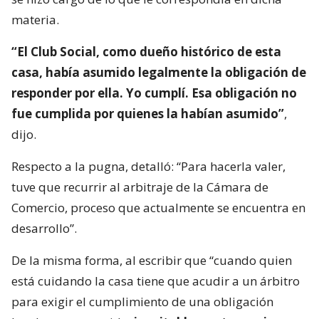
materia.
“El Club Social, como dueño histórico de esta
casa, había asumido legalmente la obligación de
responder por ella. Yo cumplí. Esa obligación no
fue cumplida por quienes la habían asumido”
,
dijo.
Respecto a la pugna, detalló: “Para hacerla valer,
tuve que recurrir al arbitraje de la Cámara de
Comercio, proceso que actualmente se encuentra en
desarrollo”.
De la misma forma, al escribir que “cuando quien
está cuidando la casa tiene que acudir a un árbitro
para exigir el cumplimiento de una obligación