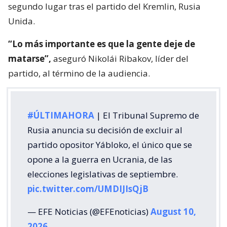
segundo lugar tras el partido del Kremlin, Rusia
Unida.
“Lo más importante es que la gente deje de
matarse”,
aseguró Nikolái Ribakov, líder del
partido, al término de la audiencia.
#ÚLTIMAHORA
| El Tribunal Supremo de
Rusia anuncia su decisión de excluir al
partido opositor Yábloko, el único que se
opone a la guerra en Ucrania, de las
elecciones legislativas de septiembre.
pic.twitter.com/UMDIJIsQjB
— EFE Noticias (@EFEnoticias)
August 10,
2026