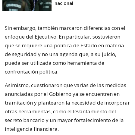
nacional
Sin embargo, también marcaron diferencias con el
enfoque del Ejecutivo. En particular, sostuvieron
que se requiere una política de Estado en materia
de seguridad y no una agenda que, a su juicio,
pueda ser utilizada como herramienta de
confrontación política.
Asimismo, cuestionaron que varias de las medidas
anunciadas por el Gobierno ya se encuentren en
tramitación y plantearon la necesidad de incorporar
otras herramientas, como el levantamiento del
secreto bancario y un mayor fortalecimiento de la
inteligencia financiera.