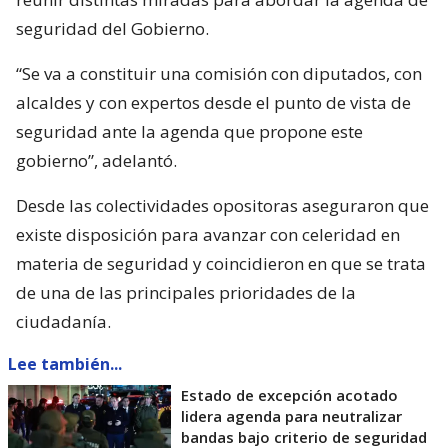
seguridad del Gobierno.
“Se va a constituir una comisión con diputados, con
alcaldes y con expertos desde el punto de vista de
seguridad ante la agenda que propone este
gobierno”, adelantó.
Desde las colectividades opositoras aseguraron que
existe disposición para avanzar con celeridad en
materia de seguridad y coincidieron en que se trata
de una de las principales prioridades de la
ciudadanía.
Lee también...
Estado de excepción acotado
lidera agenda para neutralizar
bandas bajo criterio de seguridad