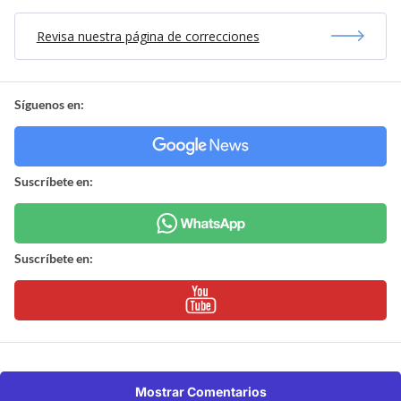
Revisa nuestra página de correcciones
Síguenos en:
Suscríbete en:
Suscríbete en:
Mostrar Comentarios