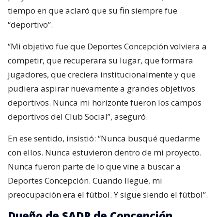
tiempo en que aclaró que su fin siempre fue
“deportivo”.
“Mi objetivo fue que Deportes Concepción volviera a
competir, que recuperara su lugar, que formara
jugadores, que creciera institucionalmente y que
pudiera aspirar nuevamente a grandes objetivos
deportivos. Nunca mi horizonte fueron los campos
deportivos del Club Social”, aseguró.
En ese sentido, insistió: “Nunca busqué quedarme
con ellos. Nunca estuvieron dentro de mi proyecto.
Nunca fueron parte de lo que vine a buscar a
Deportes Concepción. Cuando llegué, mi
preocupación era el fútbol. Y sigue siendo el fútbol”.
Dueño de SADP de Concepción