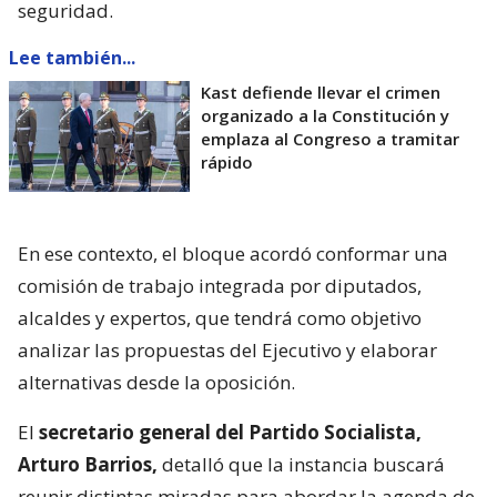
seguridad.
Lee también...
Kast defiende llevar el crimen
organizado a la Constitución y
emplaza al Congreso a tramitar
rápido
En ese contexto, el bloque acordó conformar una
comisión de trabajo integrada por diputados,
alcaldes y expertos, que tendrá como objetivo
analizar las propuestas del Ejecutivo y elaborar
alternativas desde la oposición.
El
secretario general del Partido Socialista,
Arturo Barrios,
detalló que la instancia buscará
reunir distintas miradas para abordar la agenda de