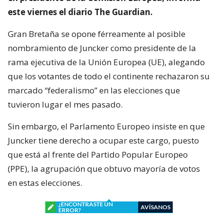
este viernes el diario The Guardian.
Gran Bretaña se opone férreamente al posible
nombramiento de Juncker como presidente de la
rama ejecutiva de la Unión Europea (UE), alegando
que los votantes de todo el continente rechazaron su
marcado “federalismo” en las elecciones que
tuvieron lugar el mes pasado.
Sin embargo, el Parlamento Europeo insiste en que
Juncker tiene derecho a ocupar este cargo, puesto
que está al frente del Partido Popular Europeo
(PPE), la agrupación que obtuvo mayoría de votos
en estas elecciones.
¿ENCONTRASTE UN
AVÍSANOS
ERROR?