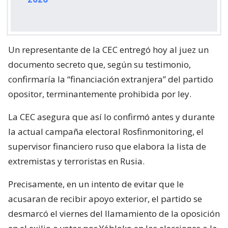
Un representante de la CEC entregó hoy al juez un
documento secreto que, según su testimonio,
confirmaría la “financiación extranjera” del partido
opositor, terminantemente prohibida por ley.
La CEC asegura que así lo confirmó antes y durante
la actual campaña electoral Rosfinmonitoring, el
supervisor financiero ruso que elabora la lista de
extremistas y terroristas en Rusia.
Precisamente, en un intento de evitar que le
acusaran de recibir apoyo exterior, el partido se
desmarcó el viernes del llamamiento de la oposición