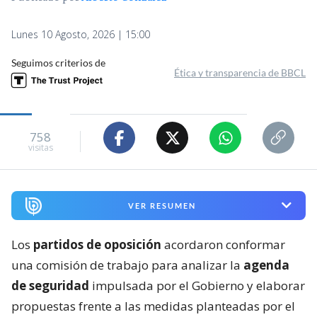
Lunes 10 Agosto, 2026 | 15:00
Seguimos criterios de
Ética y transparencia de BBCL
758
visitas
VER RESUMEN
Los
partidos de oposición
acordaron conformar
una comisión de trabajo para analizar la
agenda
de seguridad
impulsada por el Gobierno y elaborar
propuestas frente a las medidas planteadas por el