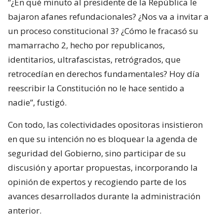
“¿En qué minuto al presidente de la República le
bajaron afanes refundacionales? ¿Nos va a invitar a
un proceso constitucional 3? ¿Cómo le fracasó su
mamarracho 2, hecho por republicanos,
identitarios, ultrafascistas, retrógrados, que
retrocedían en derechos fundamentales? Hoy día
reescribir la Constitución no le hace sentido a
nadie”, fustigó.
Con todo, las colectividades opositoras insistieron
en que su intención no es bloquear la agenda de
seguridad del Gobierno, sino participar de su
discusión y aportar propuestas, incorporando la
opinión de expertos y recogiendo parte de los
avances desarrollados durante la administración
anterior.