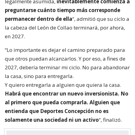
legalmente asumida,
inevitablemente comienza a
preguntarse cuánto tiempo más corresponde
permanecer dentro de ella
“, admitió que su ciclo a
la cabeza del León de Collao terminará, por ahora,
en 2027.
“Lo importante es dejar el camino preparado para
que otros puedan alcanzarlos. Y por eso, a fines de
2027, debería terminar mi ciclo. No para abandonar
la casa, sino para entregarla.
Y quiero entregarla a alguien que quiera la casa.
Habrá que encontrar un nuevo inversionista. No
al primero que pueda comprarla. Alguien que
entienda que Deportes Concepción no es
solamente una sociedad ni un activo
“, finalizó.