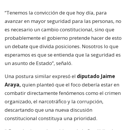
“Tenemos la convicción de que hoy día, para
avanzar en mayor seguridad para las personas, no
es necesario un cambio constitucional, sino que
probablemente el gobierno pretende hacer de esto
un debate que divida posiciones. Nosotros lo que
esperamos es que se entienda que la seguridad es
un asunto de Estado”, señaló.
Una postura similar expresó el
diputado Jaime
Araya,
quien planteó que el foco debería estar en
combatir directamente fenómenos como el crimen
organizado, el narcotráfico y la corrupción,
descartando que una nueva discusión
constitucional constituya una prioridad.