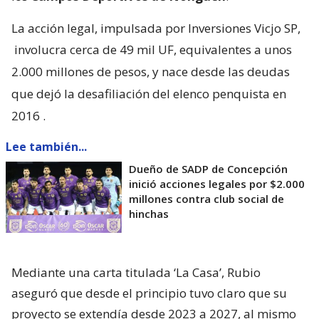
La acción legal, impulsada por Inversiones Vicjo SP,
involucra cerca de 49 mil UF, equivalentes a unos
2.000 millones de pesos, y nace desde las deudas
que dejó la desafiliación del elenco penquista en
2016
.
Lee también...
Dueño de SADP de Concepción
inició acciones legales por $2.000
millones contra club social de
hinchas
Mediante una carta titulada ‘La Casa’, Rubio
aseguró que desde el principio tuvo claro que su
proyecto se extendía desde 2023 a 2027, al mismo