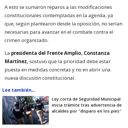
A esto se sumaron reparos a las modificaciones
constitucionales contempladas en la agenda, ya
que, según plantearon desde la oposición, no serían
necesarias para avanzar en el combate contra el
crimen organizado.
La
presidenta del Frente Amplio, Constanza
Martínez,
sostuvo que la prioridad debe estar
puesta en medidas concretas y no en abrir una
nueva discusión constitucional.
Lee también...
Ley corta de Seguridad Municipal
inicia trámite tras advertencia de
alcaldes por "disparo en los pies"