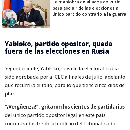
La maniobra de aliados de Putin
para excluir de las elecciones al
único partido contrario a la guerra
Yabloko, partido opositor, queda
fuera de las elecciones en Rusia
Seguidamente, Yabloko, cuya lista electoral había
sido aprobada por al CEC a finales de julio, adelantó
que recurrirá el fallo, para lo que tiene cinco días de
plazo.
“¡Vergüenza!”, gritaron los cientos de partidarios
del único partido opositor legal en este país
concentrados frente al edificio del tribunal nada