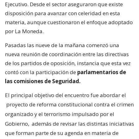
Ejecutivo. Desde el sector aseguraron que existe
disposición para avanzar con celeridad en esta
materia, aunque cuestionaron el enfoque adoptado
por La Moneda.
Pasadas las nueve de la mañana comenzó una
nueva reunión de coordinación entre las directivas
de los partidos de oposición, instancia que esta vez
contó con la participación de
parlamentarios de
las comisiones de Seguridad.
El principal objetivo del encuentro fue abordar el
proyecto de reforma constitucional contra el crimen
organizado y el terrorismo impulsado por el
Gobierno,
además de revisar las distintas iniciativas
que forman parte de su agenda en materia de