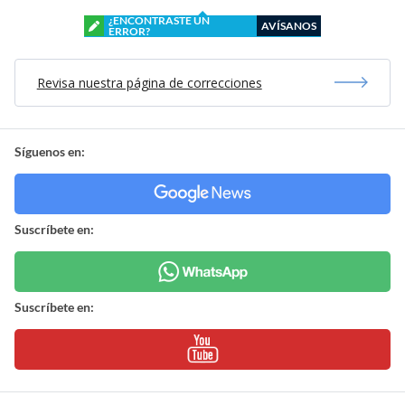
¿ENCONTRASTE UN
AVÍSANOS
ERROR?
Revisa nuestra página de correcciones
Síguenos en:
Suscríbete en:
Suscríbete en: