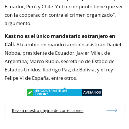
Ecuador, Perú y Chile. Y el tercer punto tiene que ver
con la cooperación contra el crimen organizado”,
argumentó.
Kast no es el único mandatario extranjero en
Cali.
Al cambio de mando también asistirán Daniel
Noboa, presidente de Ecuador; Javier Milei, de
Argentina; Marco Rubio, secretario de Estado de
Estados Unidos; Rodrigo Paz, de Bolivia, y el rey
Felipe VI de España, entre otros.
¿ENCONTRASTE UN
AVÍSANOS
ERROR?
Revisa nuestra página de correcciones