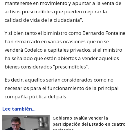
mantenerse en movimiento y apuntar a la venta de
activos prescindibles que pueden mejorar la
calidad de vida de la ciudadanía”.
Y si bien tanto el biministro como Bernardo Fontaine
han remarcado en varias ocasiones que no se
venderá Codelco a capitales privados, sí el ministro
ha señalado que están abiertos a vender aquellos
bienes considerados “prescindibles”.
Es decir, aquellos serían considerados como no
necesarios para el funcionamiento de la principal
compañía pública del país.
Lee también...
Gobierno evalúa vender la
participación del Estado en cuatro