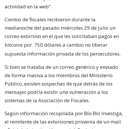
actividad en la web”.
Cientos de fiscales recibieron durante la
medianoche del pasado miércoles 29 de julio un
correo extorsivo en el que les solicitaban pagos en
bitcoins por
750 dólares a cambio no liberar
supuesta información privada de los persecutores.
Si bien se trataba de un correo genérico y enviado
de forma masiva a los miembros del Ministerio
Público, existen sospechas de que detrás de los
mensajes podría existir una vulneración a los
sistemas de la Asociación de Fiscales.
Según información recopilada por Bío Bío Investiga,
el remitente de las extorsiones provenía de un mail