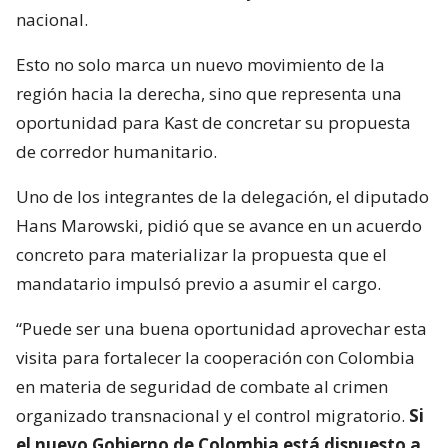
nacional.
Esto no solo marca un nuevo movimiento de la
región hacia la derecha, sino que representa una
oportunidad para Kast de concretar su propuesta
de corredor humanitario.
Uno de los integrantes de la delegación, el diputado
Hans Marowski, pidió que se avance en un acuerdo
concreto para materializar la propuesta que el
mandatario impulsó previo a asumir el cargo.
“Puede ser una buena oportunidad aprovechar esta
visita para fortalecer la cooperación con Colombia
en materia de seguridad de combate al crimen
organizado transnacional y el control migratorio.
Si
el nuevo Gobierno de Colombia está dispuesto a