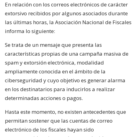
En relación con los correos electrónicos de carácter
extorsivo recibidos por algunos asociados durante
las últimas horas, la Asociación Nacional de Fiscales
informa lo siguiente:
Se trata de un mensaje que presenta las
características propias de una campaña masiva de
spam y extorsión electrónica, modalidad
ampliamente conocida en el ámbito de la
ciberseguridad y cuyo objetivo es generar alarma
en los destinatarios para inducirlos a realizar
determinadas acciones o pagos.
Hasta este momento, no existen antecedentes que
permitan sostener que las cuentas de correo
electrónico de los fiscales hayan sido