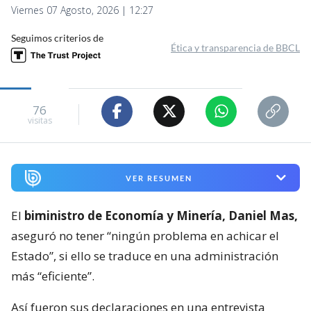
Viernes 07 Agosto, 2026 | 12:27
Seguimos criterios de
Ética y transparencia de BBCL
76
visitas
VER RESUMEN
El
biministro de Economía y Minería, Daniel Mas,
aseguró no tener “ningún problema en achicar el
Estado”, si ello se traduce en una administración
más “eficiente”.
Así fueron sus declaraciones en una entrevista