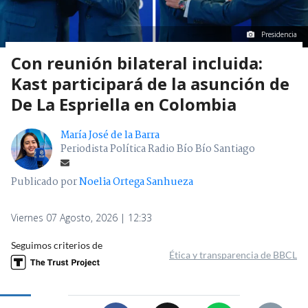
Presidencia
Con reunión bilateral incluida:
Kast participará de la asunción de
De La Espriella en Colombia
María José de la Barra
Periodista Política Radio Bío Bío Santiago
Publicado por
Noelia Ortega Sanhueza
Viernes 07 Agosto, 2026 | 12:33
Seguimos criterios de
Ética y transparencia de BBCL