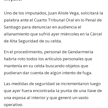
Uno de los imputados, Juan Aliste Vega, solicitará la
palabra ante el Cuarto Tribunal Oral en lo Penal de
Santiago para denunciar en audiencia el
allanamiento que sufrió ayer miércoles en la Cárcel
de Alta Seguridad de su celda.
En el procedimiento, personal de Gendarmería
habría roto todos los artículos personales que
mantenía en su celda buscando objetos que
pudieran dar cuenta de algún intento de fuga.
Las medidas de seguridad se incrementaron luego
que ayer fuera encontrada la punta de una llave de
una esposa al interior y que generó un vasto
operativo.