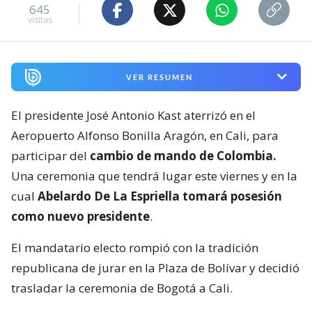
645
visitas
VER RESUMEN
El presidente José Antonio Kast aterrizó en el
Aeropuerto Alfonso Bonilla Aragón, en Cali, para
participar del
cambio de mando de Colombia.
Una ceremonia que tendrá lugar este viernes y en la
cual
Abelardo De La Espriella tomará posesión
como nuevo presidente
.
El mandatario electo rompió con la tradición
republicana de jurar en la Plaza de Bolívar y decidió
trasladar la ceremonia de Bogotá a Cali.