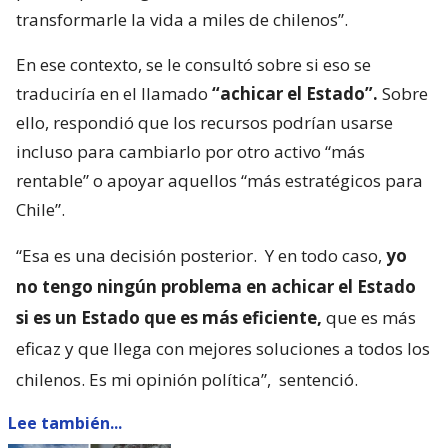
transformarle la vida a miles de chilenos”.
En ese contexto, se le consultó sobre si eso se
traduciría en el llamado
“achicar el Estado”.
Sobre
ello, respondió que los recursos podrían usarse
incluso para cambiarlo por otro activo “más
rentable” o apoyar aquellos “más estratégicos para
Chile”.
“Esa es una decisión posterior.
Y en todo caso,
yo
no tengo ningún problema en achicar el Estado
si es un Estado que es más eficiente,
que es más
eficaz y que llega con mejores soluciones a todos los
chilenos. Es mi opinión política”,
sentenció.
Lee también...