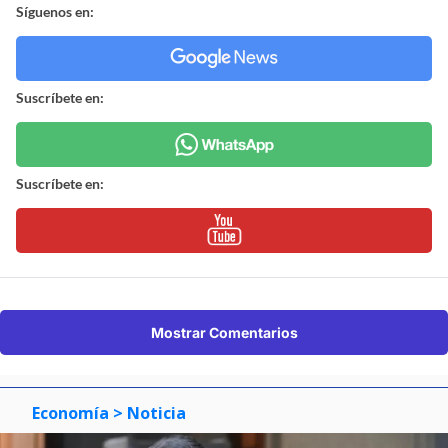
Síguenos en:
Suscríbete en:
Suscríbete en:
Mostrar Comentarios
Economía
> Noticia