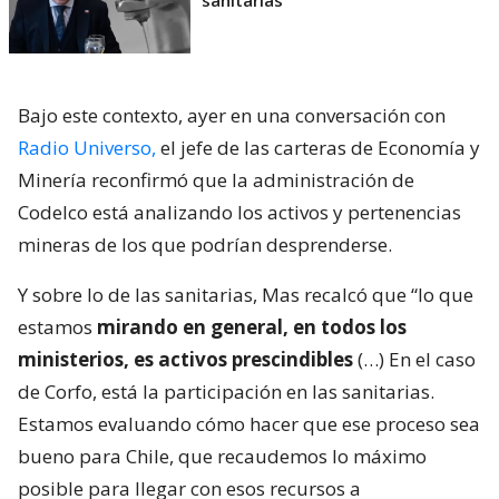
sanitarias
Bajo este contexto, ayer en una conversación con
Radio Universo,
el jefe de las carteras de Economía y
Minería reconfirmó que la administración de
Codelco está analizando los activos y pertenencias
mineras de los que podrían desprenderse.
Y sobre lo de las sanitarias, Mas recalcó que “lo que
estamos
mirando en general, en todos los
ministerios, es activos prescindibles
(…) En el caso
de Corfo, está la participación en las sanitarias.
Estamos evaluando cómo hacer que ese proceso sea
bueno para Chile, que recaudemos lo máximo
posible para llegar con esos recursos a