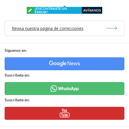
¿ENCONTRASTE UN
AVÍSANOS
ERROR?
Revisa nuestra página de correcciones
Síguenos en:
Suscríbete en:
Suscríbete en: