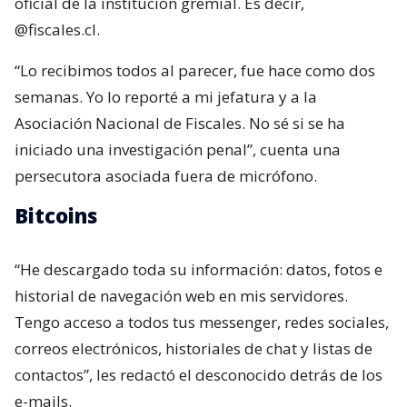
oficial de la institución gremial. Es decir,
@fiscales.cl.
“Lo recibimos todos al parecer, fue hace como dos
semanas. Yo lo reporté a mi jefatura y a la
Asociación Nacional de Fiscales. No sé si se ha
iniciado una investigación penal”, cuenta una
persecutora asociada fuera de micrófono.
Bitcoins
“He descargado toda su información: datos, fotos e
historial de navegación web en mis servidores.
Tengo acceso a todos tus messenger, redes sociales,
correos electrónicos, historiales de chat y listas de
contactos”, les redactó el desconocido detrás de los
e-mails.