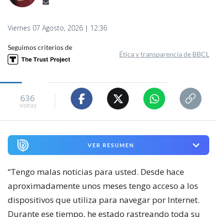
Viernes 07 Agosto, 2026 | 12:36
Seguimos criterios de
Ética y transparencia de BBCL
636
visitas
VER RESUMEN
“Tengo malas noticias para usted. Desde hace
aproximadamente unos meses tengo acceso a los
dispositivos que utiliza para navegar por Internet.
Durante ese tiempo, he estado rastreando toda su