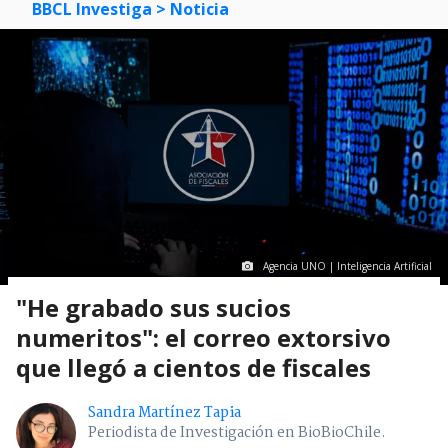
BBCL Investiga
> Noticia
Agencia UNO | Inteligencia Artificial
"He grabado sus sucios
numeritos": el correo extorsivo
que llegó a cientos de fiscales
Sandra Martínez Tapia
Periodista de Investigación en BioBioChile.