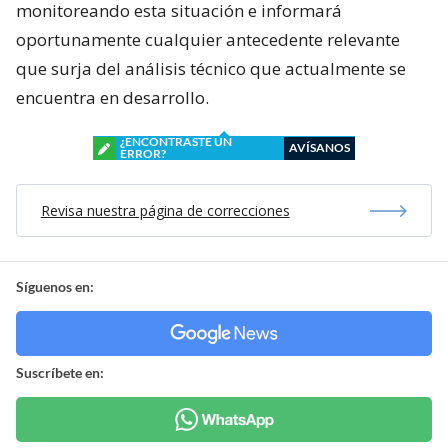
monitoreando esta situación e informará
oportunamente cualquier antecedente relevante
que surja del análisis técnico que actualmente se
encuentra en desarrollo.
¿ENCONTRASTE UN
AVÍSANOS
ERROR?
Revisa nuestra página de correcciones
Síguenos en:
Suscríbete en: