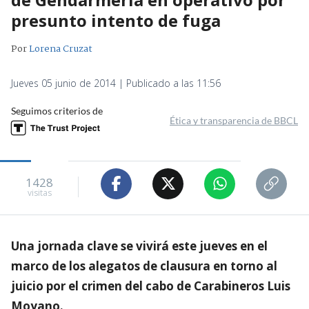
presunto intento de fuga
Por
Lorena Cruzat
Jueves 05 junio de 2014 | Publicado a las 11:56
Seguimos criterios de
Ética y transparencia de BBCL
1428
visitas
Una jornada clave se vivirá este jueves en el
marco de los alegatos de clausura en torno al
juicio por el crimen del cabo de Carabineros Luis
Moyano.