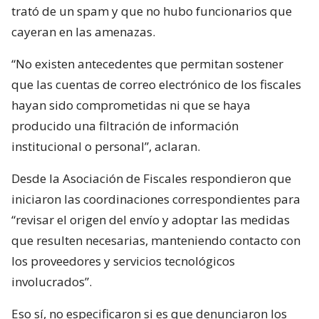
trató de un spam y que no hubo funcionarios que
cayeran en las amenazas.
“No existen antecedentes que permitan sostener
que las cuentas de correo electrónico de los fiscales
hayan sido comprometidas ni que se haya
producido una filtración de información
institucional o personal”, aclaran.
Desde la Asociación de Fiscales respondieron que
iniciaron las coordinaciones correspondientes para
“revisar el origen del envío y adoptar las medidas
que resulten necesarias, manteniendo contacto con
los proveedores y servicios tecnológicos
involucrados”.
Eso sí, no especificaron si es que denunciaron los