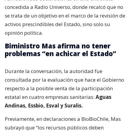
concedida a Radio Universo, donde recalcó que no
se trata de un objetivo en el marco de la revisión de
activos prescindibles del Estado, sino solo su
opinión política.
Biministro Mas afirma no tener
problemas “en achicar el Estado”
Durante la conversación, la autoridad fue
consultada por la evaluación que hace el Gobierno
respecto a la posible venta de la participación
estatal en cuatro empresas sanitarias:
Aguas
Andinas, Essbio, Esval y Suralis.
Previamente, en declaraciones a BioBioChile, Mas
subrayó que “los recursos públicos deben