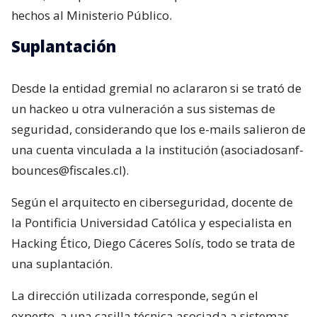
hechos al Ministerio Público.
Suplantación
Desde la entidad gremial no aclararon si se trató de
un hackeo u otra vulneración a sus sistemas de
seguridad, considerando que los e-mails salieron de
una cuenta vinculada a la institución (asociadosanf-
bounces@fiscales.cl).
Según el arquitecto en ciberseguridad, docente de
la Pontificia Universidad Católica y especialista en
Hacking Ético, Diego Cáceres Solís, todo se trata de
una suplantación.
La dirección utilizada corresponde, según el
experto, a una casilla técnica asociada a sistemas