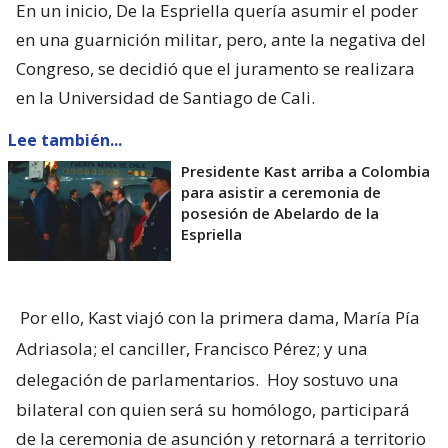
En un inicio, De la Espriella quería asumir el poder
en una guarnición militar, pero, ante la negativa del
Congreso, se decidió que el juramento se realizara
en la Universidad de Santiago de Cali.
Lee también...
Presidente Kast arriba a Colombia
para asistir a ceremonia de
posesión de Abelardo de la
Espriella
Por ello, Kast viajó con la primera dama, María Pía
Adriasola; el canciller, Francisco Pérez; y una
delegación de parlamentarios.
Hoy sostuvo una
bilateral con quien será su homólogo, participará
de la ceremonia de asunción y retornará a territorio