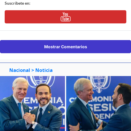
Suscríbete en:
Mostrar Comentarios
Nacional
> Noticia