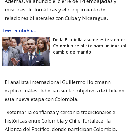
Además, ya anunció el cierre de 14 embajadas y
misiones diplomáticas y el rompimiento de
relaciones bilaterales con Cuba y Nicaragua.
Lee también...
De la Espriella asume este viernes:
Colombia se alista para un inusual
cambio de mando
El analista internacional Guillermo Holzmann
explicó cuáles deberían ser los objetivos de Chile en
esta nueva etapa con Colombia.
“Retomar la confianza y cercanía tradicionales e
históricas entre Colombia y Chile, fortalecer la
Alianza del Pacífico, donde participan Colombia,