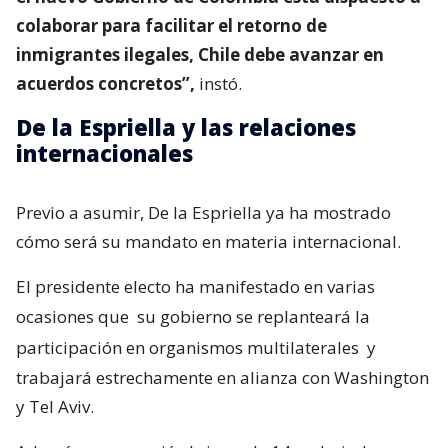
colaborar para facilitar el retorno de
inmigrantes ilegales, Chile debe avanzar en
acuerdos concretos”,
instó.
De la Espriella y las relaciones
internacionales
Previo a asumir, De la Espriella ya ha mostrado
cómo será su mandato en materia internacional.
El presidente electo ha manifestado en varias
ocasiones que
su gobierno se replanteará la
participación en organismos multilaterales
y
trabajará estrechamente en alianza con Washington
y Tel Aviv.