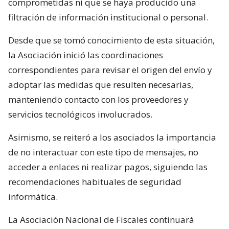
comprometidas ni que se haya producido una
filtración de información institucional o personal.
Desde que se tomó conocimiento de esta situación,
la Asociación inició las coordinaciones
correspondientes para revisar el origen del envío y
adoptar las medidas que resulten necesarias,
manteniendo contacto con los proveedores y
servicios tecnológicos involucrados.
Asimismo, se reiteró a los asociados la importancia
de no interactuar con este tipo de mensajes, no
acceder a enlaces ni realizar pagos, siguiendo las
recomendaciones habituales de seguridad
informática.
La Asociación Nacional de Fiscales continuará