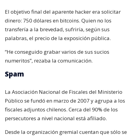
El objetivo final del aparente hacker era solicitar
dinero: 750 dólares en bitcoins. Quien no los
transfería a la brevedad, sufriría, según sus
palabras, el precio de la exposición pública.
“He conseguido grabar varios de sus sucios
numeritos”, rezaba la comunicación.
Spam
La Asociación Nacional de Fiscales del Ministerio
Público se fundó en marzo de 2007 y agrupa a los
fiscales adjuntos chilenos. Cerca del 90% de los
persecutores a nivel nacional está afiliado.
Desde la organización gremial cuentan que sólo se