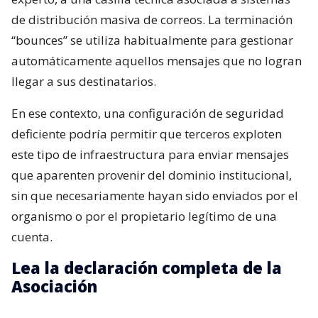
de distribución masiva de correos. La terminación
“bounces” se utiliza habitualmente para gestionar
automáticamente aquellos mensajes que no logran
llegar a sus destinatarios.
En ese contexto, una configuración de seguridad
deficiente podría permitir que terceros exploten
este tipo de infraestructura para enviar mensajes
que aparenten provenir del dominio institucional,
sin que necesariamente hayan sido enviados por el
organismo o por el propietario legítimo de una
cuenta.
Lea la declaración completa de la
Asociación