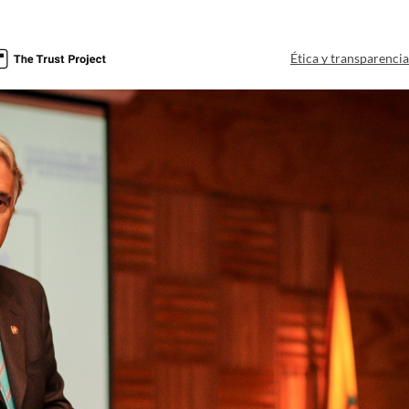
Ética y transparenci