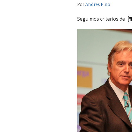
Por
Andres Pino
Seguimos criterios de