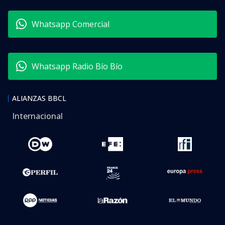
Whatsapp Comercial
Whatsapp Radio Bío Bío
ALIANZAS BBCL
Internacional