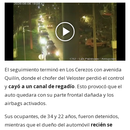
El seguimiento terminó en Los Cerezos con avenida
Quilín, donde el chofer del Veloster perdió el control
y
cayó a un canal de regadío
. Esto provocó que el
auto quedara con su parte frontal dañada y los
airbags activados.
Sus ocupantes, de 34 y 22 años, fueron detenidos,
mientras que el dueño del automóvil
recién se