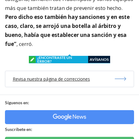
más que también tratan de prevenir esto hecho.
Pero dicho eso también hay sanciones y en este
caso, claro, se arrojó una botella al árbitro y
bueno, había que establecer una sanción y esa
fue”
, cerró.
¿ENCONTRASTE UN
AVÍSANOS
ERROR?
Revisa nuestra página de correcciones
Síguenos en:
Suscríbete en: