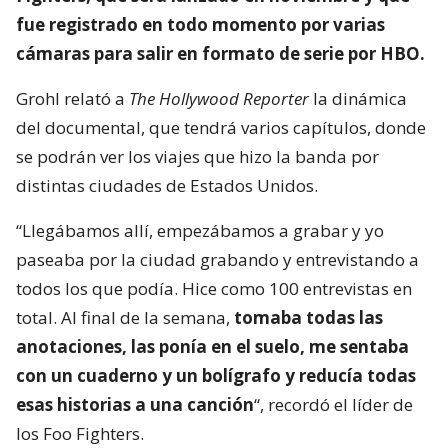
fue registrado en todo momento por varias
cámaras para salir en formato de serie por HBO.
Grohl relató a
The Hollywood Reporter
la dinámica
del documental, que tendrá varios capítulos, donde
se podrán ver los viajes que hizo la banda por
distintas ciudades de Estados Unidos.
“Llegábamos allí, empezábamos a grabar y yo
paseaba por la ciudad grabando y entrevistando a
todos los que podía. Hice como 100 entrevistas en
total. Al final de la semana,
tomaba todas las
anotaciones, las ponía en el suelo, me sentaba
con un cuaderno y un bolígrafo y reducía todas
esas historias a una canción
“, recordó el líder de
los Foo Fighters.