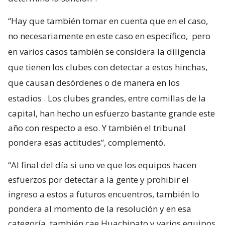
“Hay que también tomar en cuenta que en el caso,
no necesariamente en este caso en específico,
pero
en varios casos también se considera la diligencia
que tienen los clubes con detectar a estos hinchas,
que causan desórdenes o de manera en los
estadios
. Los clubes grandes, entre comillas de la
capital, han hecho un esfuerzo bastante grande este
año con respecto a eso. Y también el tribunal
pondera esas actitudes”, complementó.
“Al final del día si uno ve que los equipos hacen
esfuerzos por detectar a la gente y prohibir el
ingreso a estos a futuros encuentros, también lo
pondera al momento de la resolución y en esa
categoría, también cae Huachipato y varios equipos