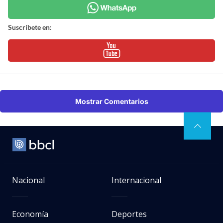
Suscríbete en:
Mostrar Comentarios
Nacional
Internacional
Economía
Deportes