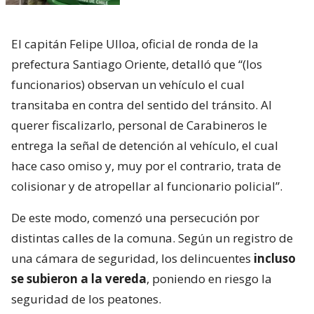
El capitán Felipe Ulloa, oficial de ronda de la
prefectura Santiago Oriente, detalló que “(los
funcionarios) observan un vehículo el cual
transitaba en contra del sentido del tránsito. Al
querer fiscalizarlo, personal de Carabineros le
entrega la señal de detención al vehículo, el cual
hace caso omiso y, muy por el contrario, trata de
colisionar y de atropellar al funcionario policial”.
De este modo, comenzó una persecución por
distintas calles de la comuna. Según un registro de
una cámara de seguridad, los delincuentes
incluso
se subieron a la vereda
, poniendo en riesgo la
seguridad de los peatones.