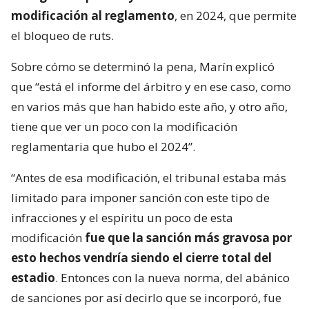
modificación al reglamento
, en 2024, que permite
el bloqueo de ruts.
Sobre cómo se determinó la pena, Marín explicó
que “está el informe del árbitro y en ese caso, como
en varios más que han habido este año, y otro año,
tiene que ver un poco con la modificación
reglamentaria que hubo el 2024”.
“Antes de esa modificación, el tribunal estaba más
limitado para imponer sanción con este tipo de
infracciones y el espíritu un poco de esta
modificación
fue que la sanción más gravosa por
esto hechos vendría siendo el cierre total del
estadio
. Entonces con la nueva norma, del abánico
de sanciones por así decirlo que se incorporó, fue