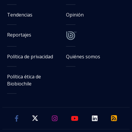
Tendencias
Opinión
Reportajes
Política de privacidad
Quiénes somos
Política ética de
Biobiochile