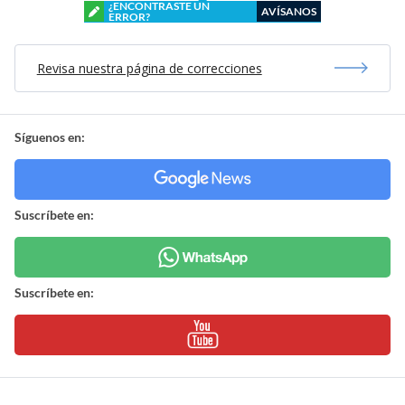
¿ENCONTRASTE UN
AVÍSANOS
ERROR?
Revisa nuestra página de correcciones
Síguenos en:
Suscríbete en:
Suscríbete en: