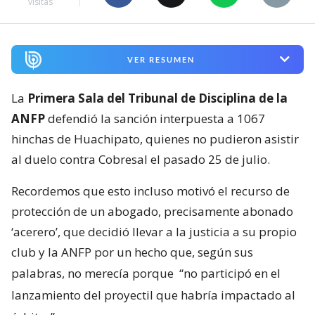
visitas
VER RESUMEN
La
Primera Sala del Tribunal de Disciplina de la
ANFP
defendió la sanción interpuesta a 1067
hinchas de Huachipato, quienes no pudieron asistir
al duelo contra Cobresal el pasado 25 de julio.
Recordemos que esto incluso motivó el recurso de
protección de un abogado, precisamente abonado
‘acerero’, que decidió llevar a la justicia a su propio
club y la ANFP por un hecho que, según sus
palabras, no merecía porque
“no participó en el
lanzamiento del proyectil que habría impactado al