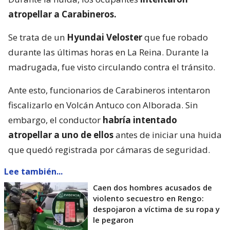
atropellar a Carabineros.
Se trata de un
Hyundai Veloster
que fue robado
durante las últimas horas en La Reina. Durante la
madrugada, fue visto circulando contra el tránsito.
Ante esto, funcionarios de Carabineros intentaron
fiscalizarlo en Volcán Antuco con Alborada. Sin
embargo, el conductor
habría intentado
atropellar a uno de ellos
antes de iniciar una huida
que quedó registrada por cámaras de seguridad.
Lee también...
Caen dos hombres acusados de
violento secuestro en Rengo:
despojaron a víctima de su ropa y
le pegaron