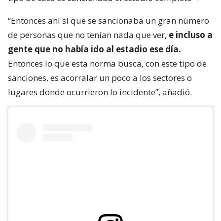
“Entonces ahí sí que se sancionaba un gran número
de personas que no tenían nada que ver,
e incluso a
gente que no había ido al estadio ese día.
Entonces lo que esta norma busca, con este tipo de
sanciones, es acorralar un poco a los sectores o
lugares donde ocurrieron lo incidente”, añadió.