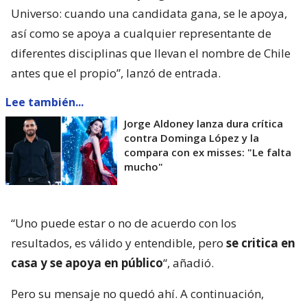
Universo: cuando una candidata gana, se le apoya,
así como se apoya a cualquier representante de
diferentes disciplinas que llevan el nombre de Chile
antes que el propio”, lanzó de entrada.
Lee también...
Jorge Aldoney lanza dura crítica
contra Dominga López y la
compara con ex misses: "Le falta
mucho"
“Uno puede estar o no de acuerdo con los
resultados, es válido y entendible, pero
se critica en
casa y se apoya en público
“, añadió.
Pero su mensaje no quedó ahí. A continuación,