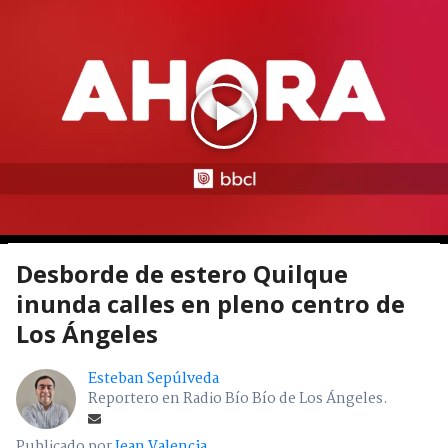
Desborde de estero Quilque
inunda calles en pleno centro de
Los Ángeles
Esteban Sepúlveda
Reportero en Radio Bío Bío de Los Ángeles.
Publicado por
Jean Valencia