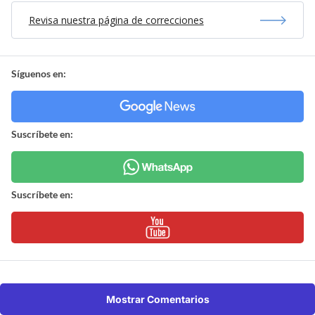
Revisa nuestra página de correcciones
Síguenos en:
Suscríbete en:
Suscríbete en:
Mostrar Comentarios