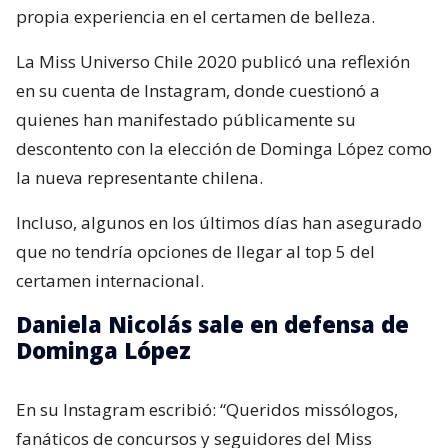
propia experiencia en el certamen de belleza.
La Miss Universo Chile 2020 publicó una reflexión
en su cuenta de Instagram, donde cuestionó a
quienes han manifestado públicamente su
descontento con la elección de Dominga López como
la nueva representante chilena.
Incluso, algunos en los últimos días han asegurado
que no tendría opciones de llegar al top 5 del
certamen internacional.
Daniela Nicolás sale en defensa de
Dominga López
En su Instagram escribió: “Queridos missólogos,
fanáticos de concursos y seguidores del Miss