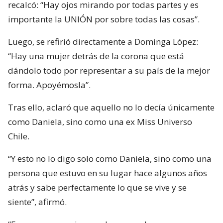
recalcó: “Hay ojos mirando por todas partes y es
importante la UNIÓN por sobre todas las cosas”.
Luego, se refirió directamente a Dominga López:
“Hay una mujer detrás de la corona que está
dándolo todo por representar a su país de la mejor
forma. Apoyémosla”.
Tras ello, aclaró que aquello no lo decía únicamente
como Daniela, sino como una ex Miss Universo
Chile.
“Y esto no lo digo solo como Daniela, sino como una
persona que estuvo en su lugar hace algunos años
atrás y sabe perfectamente lo que se vive y se
siente”, afirmó.