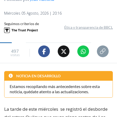
Miércoles 05 Agosto, 2026 | 20:16
Seguimos criterios de
Ética y transparencia de BBCL
497
visitas
NOTICIA EN DESARROLLO
Estamos recopilando más antecedentes sobre esta
noticia, quédate atento a las actualizaciones.
La tarde de este miércoles
se registró el desborde