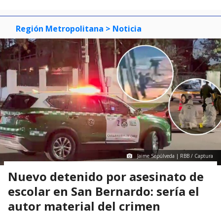
Región Metropolitana
> Noticia
Jaime Sepúlveda | RBB / Captura
Nuevo detenido por asesinato de
escolar en San Bernardo: sería el
autor material del crimen