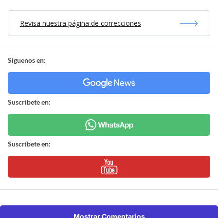
Revisa nuestra página de correcciones
Síguenos en:
Suscríbete en:
Suscríbete en:
Mostrar Comentarios