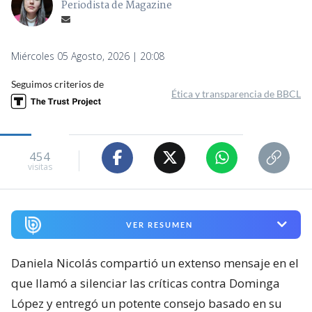
Periodista de Magazine
Miércoles 05 Agosto, 2026 | 20:08
Seguimos criterios de
Ética y transparencia de BBCL
454
visitas
VER RESUMEN
Daniela Nicolás compartió un extenso mensaje en el
que llamó a silenciar las críticas contra Dominga
López y entregó un potente consejo basado en su