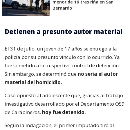
menor de 16 tras riña en San
Bernardo
Detienen a presunto autor material
El 31 de julio, un joven de 17 años se entregó a la
policía por su presunto vínculo con lo ocurrido. Ya
fue sometido a su respectivo control de detención.
Sin embargo, se determinó que
no sería el autor
material del homicidio.
Caso opuesto al adolescente que, gracias al trabajo
investigativo desarrollado por el Departamento OS9
de Carabineros,
hoy fue detenido.
Según la indagación, el primer imputado tiró al