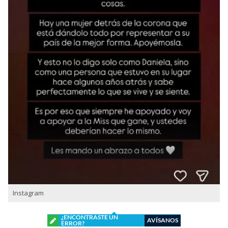
Instagram
¿ENCONTRASTE UN
AVÍSANOS
ERROR?