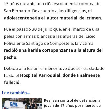
15 años durante una riña escolar en la comuna de
San Bernardo. De acuerdo a las diligencias,
el
adolescente sería el
autor material
del crimen.
Fue el pasado 30 de julio que, en el marco de una
pelea con armas blancas a las afueras del Liceo
Polivalente Santiago de Compostela, la víctima
recibió una herida cortopunzante a la altura del
pecho.
Debido a la lesión, el menor tuvo que ser trasladado
hasta el
Hospital Parroquial, donde finalmente
falleció.
Lee también...
Realizan control de detención a
joven de 17 años por muerte de