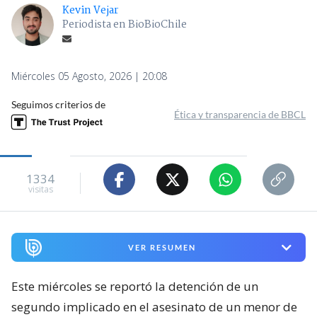
Kevin Vejar
Periodista en BioBioChile
Miércoles 05 Agosto, 2026 | 20:08
Seguimos criterios de
Ética y transparencia de BBCL
1334
visitas
VER RESUMEN
Este miércoles se reportó la detención de un
segundo implicado en el asesinato de un menor de