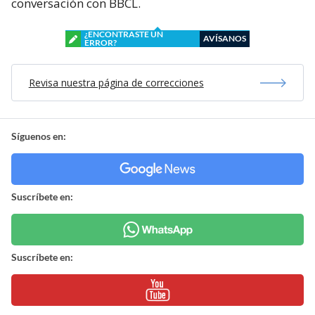
conversación con BBCL.
¿ENCONTRASTE UN
AVÍSANOS
ERROR?
Revisa nuestra página de correcciones
Síguenos en:
Suscríbete en:
Suscríbete en: