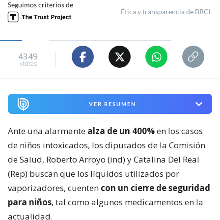
Seguimos criterios de
Ética y transparencia de BBCL
4349
visitas
VER RESUMEN
Ante una alarmante
alza de un 400%
en los casos
de niños intoxicados, los diputados de la Comisión
de Salud, Roberto Arroyo (ind) y Catalina Del Real
(Rep) buscan que los líquidos utilizados por
vaporizadores, cuenten
con un cierre de seguridad
para niños
, tal como algunos medicamentos en la
actualidad.