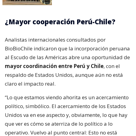
¿Mayor cooperación Perú-Chile?
Analistas internacionales consultados por
BioBioChile indicaron que la incorporación peruana
al Escudo de las Américas abre una oportunidad de
mayor coordinación entre Perú y Chile
, con el
respaldo de Estados Unidos, aunque aún no está
claro el impacto real.
“Lo que estamos viendo ahorita es un acercamiento
político, simbólico. El acercamiento de los Estados
Unidos va en ese aspecto y, obviamente, lo que hay
que ver es cómo se aterriza de lo político a lo
operativo. Vuelvo al punto central: Esto no está