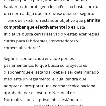
hablamos de proteger a los niños, no basta con que
una norma diga que un envase debe ser seguro.
Tiene que existir un estándar objetivo que p
ermita
comprobar que efectivamente lo es
. Esta
iniciativa busca cerrar ese vacío y establecer reglas
claras para fabricantes, importadores y
comercializadores”.
Según el comunicado enviado por los
parlamentarios, lo que busca su proyecto es
disponer “que el estándar deberá ser determinado
mediante un reglamento, el cual tendrá que
adoptar o incorporar una norma técnica nacional
aprobada por el Instituto Nacional de
Normalización y equivalente a estándares