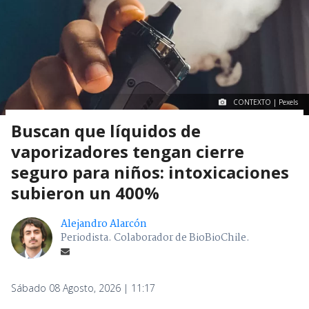
CONTEXTO | Pexels
Buscan que líquidos de
vaporizadores tengan cierre
seguro para niños: intoxicaciones
subieron un 400%
Alejandro Alarcón
Periodista. Colaborador de BioBioChile.
Sábado 08 Agosto, 2026 | 11:17