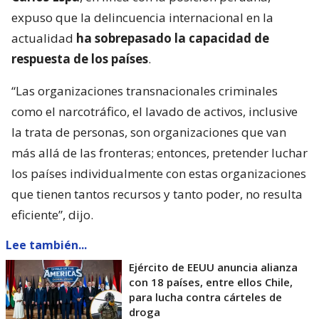
expuso que la delincuencia internacional en la
actualidad
ha sobrepasado la capacidad de
respuesta de los países
.
“Las organizaciones transnacionales criminales
como el narcotráfico, el lavado de activos, inclusive
la trata de personas, son organizaciones que van
más allá de las fronteras; entonces, pretender luchar
los países individualmente con estas organizaciones
que tienen tantos recursos y tanto poder, no resulta
eficiente”, dijo.
Lee también...
Ejército de EEUU anuncia alianza
con 18 países, entre ellos Chile,
para lucha contra cárteles de
droga