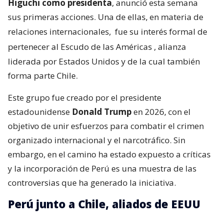
Higuchi como presidenta
, anunció esta semana
sus primeras acciones. Una de ellas, en materia de
relaciones internacionales,
fue su interés formal de
pertenecer al Escudo de las Américas
, alianza
liderada por Estados Unidos y de la cual también
forma parte Chile.
Este grupo fue creado por el presidente
estadounidense
Donald Trump
en 2026, con el
objetivo de unir esfuerzos para combatir el crimen
organizado internacional y el narcotráfico. Sin
embargo, en el camino ha estado expuesto a críticas
y la incorporación de Perú es una muestra de las
controversias que ha generado la iniciativa.
Perú junto a Chile, aliados de EEUU