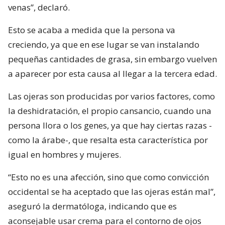
venas”, declaró.
Esto se acaba a medida que la persona va
creciendo, ya que en ese lugar se van instalando
pequeñas cantidades de grasa, sin embargo vuelven
a aparecer por esta causa al llegar a la tercera edad.
Las ojeras son producidas por varios factores, como
la deshidratación, el propio cansancio, cuando una
persona llora o los genes, ya que hay ciertas razas -
como la árabe-, que resalta esta característica por
igual en hombres y mujeres.
“Esto no es una afección, sino que como convicción
occidental se ha aceptado que las ojeras están mal”,
aseguró la dermatóloga, indicando que es
aconsejable usar crema para el contorno de ojos