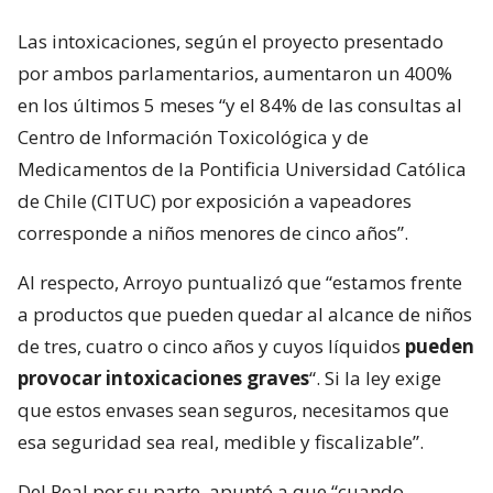
Las intoxicaciones, según el proyecto presentado
por ambos parlamentarios, aumentaron un 400%
en los últimos 5 meses “y el 84% de las consultas al
Centro de Información Toxicológica y de
Medicamentos de la Pontificia Universidad Católica
de Chile (CITUC) por exposición a vapeadores
corresponde a niños menores de cinco años”.
Al respecto, Arroyo puntualizó que “estamos frente
a productos que pueden quedar al alcance de niños
de tres, cuatro o cinco años y cuyos líquidos
pueden
provocar intoxicaciones graves
“. Si la ley exige
que estos envases sean seguros, necesitamos que
esa seguridad sea real, medible y fiscalizable”.
Del Real por su parte, apuntó a que “cuando