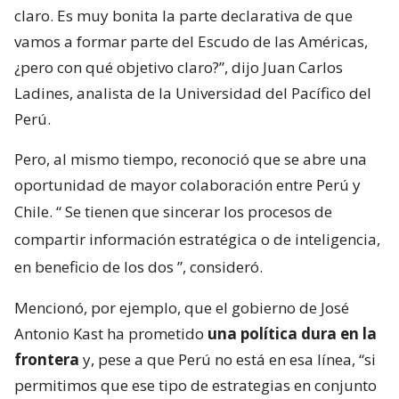
claro. Es muy bonita la parte declarativa de que
vamos a formar parte del Escudo de las Américas,
¿pero con qué objetivo claro?”, dijo Juan Carlos
Ladines, analista de la Universidad del Pacífico del
Perú.
Pero, al mismo tiempo, reconoció que se abre una
oportunidad de mayor colaboración entre Perú y
Chile. “
Se tienen que sincerar los procesos de
compartir información estratégica o de inteligencia,
en beneficio de los dos
”, consideró.
Mencionó, por ejemplo, que el gobierno de José
Antonio Kast ha prometido
una política dura en la
frontera
y, pese a que Perú no está en esa línea, “si
permitimos que ese tipo de estrategias en conjunto