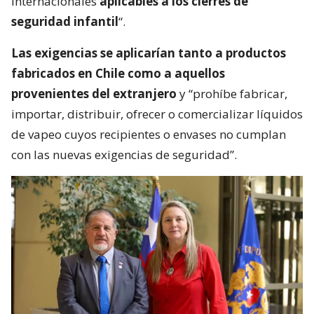
internacionales
aplicables a los cierres de
seguridad infantil
“.
Las exigencias se aplicarían tanto a productos
fabricados en Chile como a aquellos
provenientes del extranjero
y “prohíbe fabricar,
importar, distribuir, ofrecer o comercializar líquidos
de vapeo cuyos recipientes o envases no cumplan
con las nuevas exigencias de seguridad”.