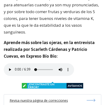
para atenuarlas cuando ya son muy pronunciadas,
y por sobre todo comer frutas y verduras de los 5
colores, para tener buenos niveles de vitamina K,
que es la que le da estabilidad a los vasos
sanguíneos.
Aprende más sobre las ojeras, en la entrevista
realizada por Scarleth Cárdenas y Patricio
Cuevas, en Expreso Bío Bío:
¿ENCONTRASTE UN
AVÍSANOS
ERROR?
Revisa nuestra página de correcciones