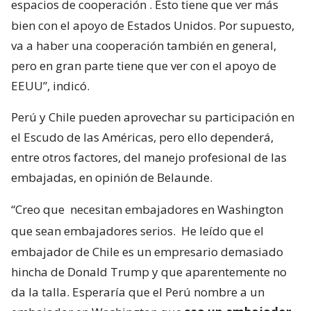
espacios de cooperación
. Esto tiene que ver más
bien con el apoyo de Estados Unidos. Por supuesto,
va a haber una cooperación también en general,
pero en gran parte tiene que ver con el apoyo de
EEUU”, indicó.
Perú y Chile pueden aprovechar su participación en
el Escudo de las Américas, pero ello dependerá,
entre otros factores, del manejo profesional de las
embajadas, en opinión de Belaunde.
“Creo que
necesitan embajadores en Washington
que sean embajadores serios.
He leído que el
embajador de Chile es un empresario demasiado
hincha de Donald Trump y que aparentemente no
da la talla. Esperaría que el Perú nombre a un