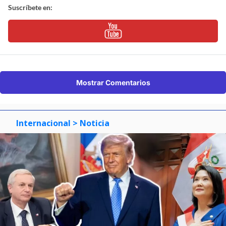
Suscríbete en:
Mostrar Comentarios
Internacional
> Noticia