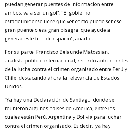
puedan generar puentes de información entre
ambos, va a ser un gol”. “El gobierno
estadounidense tiene que ver cómo puede ser ese
gran puente o esa gran bisagra, que ayude a
generar este tipo de espacio”, añadió.
Por su parte, Francisco Belaunde Matossian,
analista político internacional, recordó antecedentes
de la lucha contra el crimen organizado entre Perú y
Chile, destacando ahora la relevancia de Estados
Unidos.
“Ya hay una Declaración de Santiago, donde se
reunieron algunos países de América, entre los
cuales están Perú, Argentina y Bolivia para luchar
contra el crimen organizado. Es decir,
ya hay