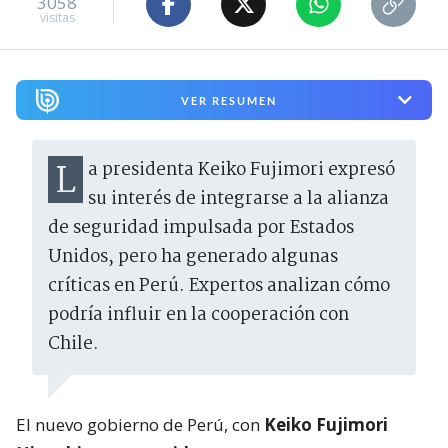
3058
visitas
VER RESUMEN
La presidenta Keiko Fujimori expresó
su interés de integrarse a la alianza
de seguridad impulsada por Estados
Unidos, pero ha generado algunas
críticas en Perú. Expertos analizan cómo
podría influir en la cooperación con
Chile.
El nuevo gobierno de Perú, con
Keiko Fujimori