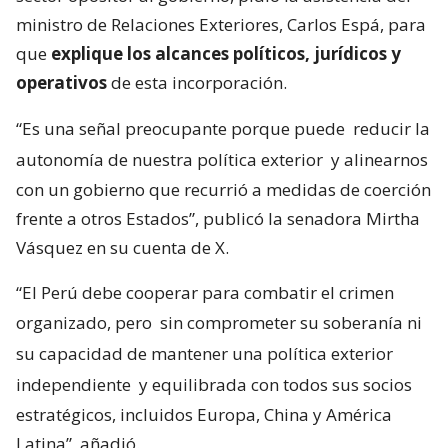
ministro de Relaciones Exteriores, Carlos Espá, para
que
explique los alcances políticos, jurídicos y
operativos
de esta incorporación.
“Es una señal preocupante porque puede
reducir la
autonomía de nuestra política exterior
y alinearnos
con un gobierno que recurrió a medidas de coerción
frente a otros Estados”, publicó la senadora Mirtha
Vásquez en su cuenta de X.
“El Perú debe cooperar para combatir el crimen
organizado, pero
sin comprometer su soberanía ni
su capacidad de mantener una política exterior
independiente
y equilibrada con todos sus socios
estratégicos, incluidos Europa, China y América
Latina”, añadió.