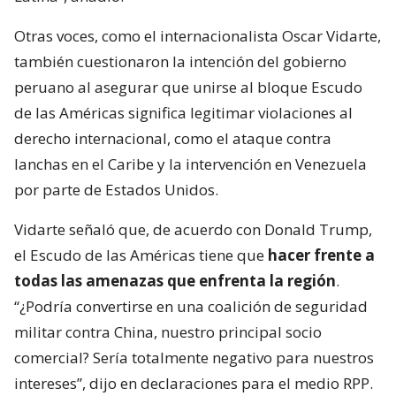
Otras voces, como el internacionalista Oscar Vidarte,
también cuestionaron la intención del gobierno
peruano al asegurar que unirse al bloque Escudo
de las Américas significa legitimar violaciones al
derecho internacional, como el ataque contra
lanchas en el Caribe y la intervención en Venezuela
por parte de Estados Unidos.
Vidarte señaló que, de acuerdo con Donald Trump,
el Escudo de las Américas tiene que
hacer frente a
todas las amenazas que enfrenta la región
.
“¿Podría convertirse en una coalición de seguridad
militar contra China, nuestro principal socio
comercial? Sería totalmente negativo para nuestros
intereses”, dijo en declaraciones para el medio RPP.