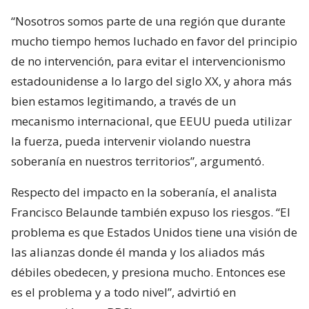
“Nosotros somos parte de una región que durante
mucho tiempo hemos luchado en favor del principio
de no intervención, para evitar el intervencionismo
estadounidense a lo largo del siglo XX, y ahora más
bien estamos legitimando, a través de un
mecanismo internacional, que EEUU pueda utilizar
la fuerza, pueda intervenir violando nuestra
soberanía en nuestros territorios”, argumentó.
Respecto del impacto en la soberanía, el analista
Francisco Belaunde también expuso los riesgos. “El
problema es que Estados Unidos tiene una visión de
las alianzas donde él manda y los aliados más
débiles obedecen, y presiona mucho. Entonces ese
es el problema y a todo nivel”, advirtió en