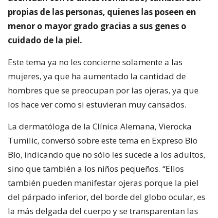
propias de las personas, quienes las poseen en
menor o mayor grado gracias a sus genes o
cuidado de la piel.
Este tema ya no les concierne solamente a las
mujeres, ya que ha aumentado la cantidad de
hombres que se preocupan por las ojeras, ya que
los hace ver como si estuvieran muy cansados.
La dermatóloga de la Clínica Alemana, Vierocka
Tumilic, conversó sobre este tema en Expreso Bío
Bío, indicando que no sólo les sucede a los adultos,
sino que también a los niños pequeños. “Ellos
también pueden manifestar ojeras porque la piel
del párpado inferior, del borde del globo ocular, es
la más delgada del cuerpo y se transparentan las