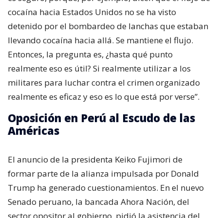
cocaína hacia Estados Unidos no se ha visto
detenido por el bombardeo de lanchas que estaban
llevando cocaína hacia allá. Se mantiene el flujo.
Entonces, la pregunta es, ¿hasta qué punto
realmente eso es útil? Si realmente utilizar a los
militares para luchar contra el crimen organizado
realmente es eficaz y eso es lo que está por verse”.
Oposición en Perú al Escudo de las
Américas
El anuncio de la presidenta Keiko Fujimori de
formar parte de la alianza impulsada por Donald
Trump ha generado cuestionamientos. En el nuevo
Senado peruano, la bancada Ahora Nación, del
sector opositor al gobierno, pidió la asistencia del