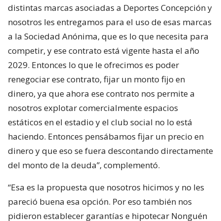
distintas marcas asociadas a Deportes Concepción y
nosotros les entregamos para el uso de esas marcas
a la Sociedad Anónima, que es lo que necesita para
competir, y ese contrato está vigente hasta el año
2029. Entonces lo que le ofrecimos es poder
renegociar ese contrato, fijar un monto fijo en
dinero, ya que ahora ese contrato nos permite a
nosotros explotar comercialmente espacios
estáticos en el estadio y el club social no lo está
haciendo. Entonces pensábamos fijar un precio en
dinero y que eso se fuera descontando directamente
del monto de la deuda”, complementó.
“Esa es la propuesta que nosotros hicimos y no les
pareció buena esa opción. Por eso también nos
pidieron establecer garantías e hipotecar Nonguén