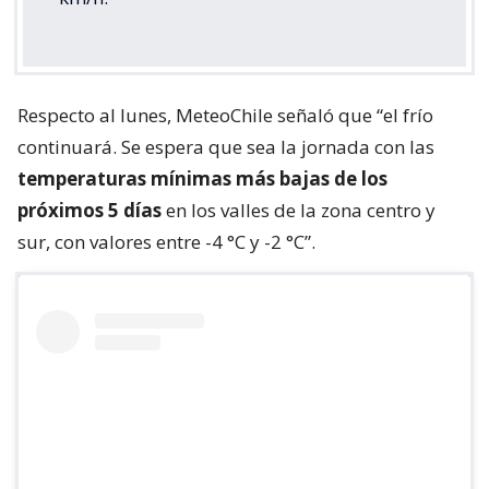
Respecto al lunes, MeteoChile señaló que “el frío
continuará. Se espera que sea la jornada con las
temperaturas mínimas más bajas de los
próximos 5 días
en los valles de la zona centro y
sur, con valores entre -4 °C y -2 °C”.