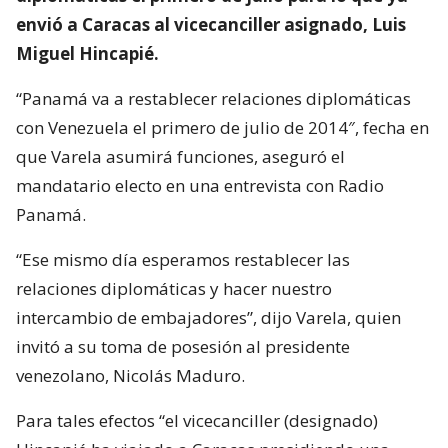
envió a Caracas al vicecanciller asignado, Luis
Miguel Hincapié.
“Panamá va a restablecer relaciones diplomáticas
con Venezuela el primero de julio de 2014″, fecha en
que Varela asumirá funciones, aseguró el
mandatario electo en una entrevista con Radio
Panamá.
“Ese mismo día esperamos restablecer las
relaciones diplomáticas y hacer nuestro
intercambio de embajadores”, dijo Varela, quien
invitó a su toma de posesión al presidente
venezolano, Nicolás Maduro.
Para tales efectos “el vicecanciller (designado)