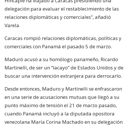
Hincapié ha viajado a Caracas presidiendo una
delegación para evaluar el restablecimiento de las
relaciones diplomáticas y comerciales”, añadió
Varela.
Caracas rompió relaciones diplomáticas, políticas y
comerciales con Panamá el pasado 5 de marzo.
Maduró acusó a su homólogo panameño, Ricardo
Martinelli, de ser un “lacayo” de Estados Unidos y de
buscar una intervención extranjera para derrocarlo.
Desde entonces, Maduro y Martinelli se enfrascaron
en una serie de acusaciones mutuas que llegó a su
punto máximo de tensión el 21 de marzo pasado,
cuando Panamá incluyó a la diputada opositora
venezolana María Corina Machado en su delegación