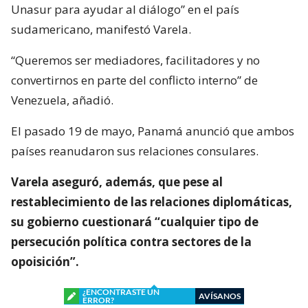
Unasur para ayudar al diálogo” en el país
sudamericano, manifestó Varela.
“Queremos ser mediadores, facilitadores y no
convertirnos en parte del conflicto interno” de
Venezuela, añadió.
El pasado 19 de mayo, Panamá anunció que ambos
países reanudaron sus relaciones consulares.
Varela aseguró, además, que pese al
restablecimiento de las relaciones diplomáticas,
su gobierno cuestionará “cualquier tipo de
persecución política contra sectores de la
opoisición”.
¿ENCONTRASTE UN
AVÍSANOS
ERROR?