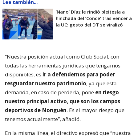
Lee también...
’Nano’ Díaz le rindió pleitesía a
hinchada del ’Conce’ tras vencer a
la UC: gesto del DT se viralizó
“Nuestra posición actual como Club Social, con
todas las herramientas jurídicas que tengamos
disponibles, es
ir a defendernos para poder
resguardar nuestro patrimonio
, ya que esta
demanda, en caso de perderla, pone
en riesgo
nuestro principal activo, que son los campos
deportivos de Nonguén
. Es el mayor riesgo que
tenemos actualmente”, añadió.
En la misma línea, el directivo expresó que “nuestra