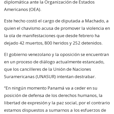
diplomática ante la Organización de Estados
Americanos (OEA).
Este hecho costó el cargo de diputada a Machado, a
quien el chavismo acusa de promover la violencia en
la ola de manifestaciones que desde febrero ha
dejado 42 muertos, 800 heridos y 252 detenidos.
El gobierno venezolano y la oposición se encuentran
en un proceso de diálogo actualmente estancado,
que los cancilleres de la Unión de Naciones
Suramericanas (UNASUR) intentan destrabar.
“En ningún momento Panamá va a ceder en su
posición de defensa de los derechos humanos, la
libertad de expresión y la paz social, por el contrario
estamos dispuestos a sumarnos a los esfuerzos de