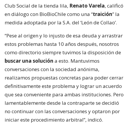
Club Social de la tienda lila,
Renato Varela
, calificó
en diálogo con BioBioChile como una “
traición
” la
medida adoptada por la S.A. del ‘León de Collao’.
“Pese al origen y lo injusto de esa deuda y arrastrar
estos problemas hasta 10 años después, nosotros
como directorio siempre tuvimos la disposición de
buscar una solución
a esto. Mantuvimos
conversaciones con la sociedad anónima,
realizamos propuestas concretas para poder cerrar
definitivamente este problema y lograr un acuerdo
que sea conveniente para ambas instituciones. Pero
lamentablemente desde la contraparte se decidió
no continuar con las conversaciones y optaron por
iniciar este procedimiento arbitral”, indicó.