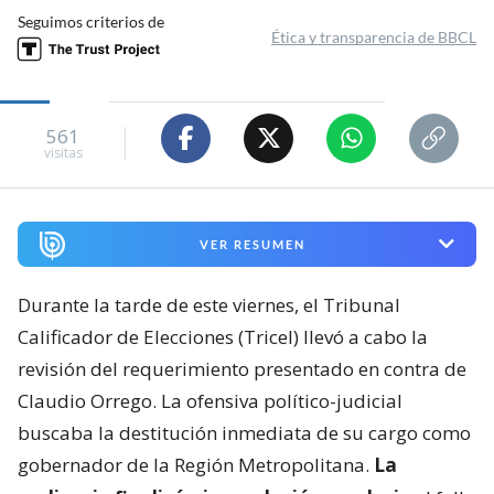
Seguimos criterios de
Ética y transparencia de BBCL
561
visitas
VER RESUMEN
Durante la tarde de este viernes, el Tribunal
Calificador de Elecciones (Tricel) llevó a cabo la
revisión del requerimiento presentado en contra de
Claudio Orrego. La ofensiva político-judicial
buscaba la destitución inmediata de su cargo como
gobernador de la Región Metropolitana.
La