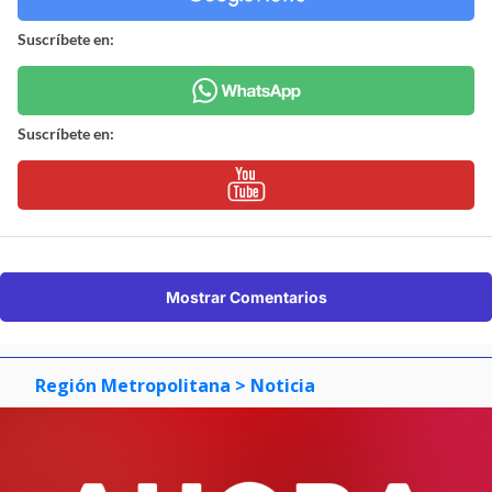
Suscríbete en:
Suscríbete en:
Mostrar Comentarios
Región Metropolitana
> Noticia