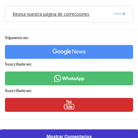
Revisa nuestra página de correcciones
Síguenos en:
Suscríbete en:
Suscríbete en:
Mostrar Comentarios