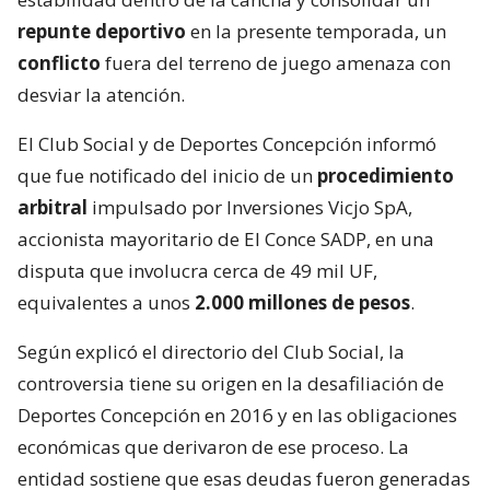
repunte deportivo
en la presente temporada, un
conflicto
fuera del terreno de juego amenaza con
desviar la atención.
El Club Social y de Deportes Concepción informó
que fue notificado del inicio de un
procedimiento
arbitral
impulsado por Inversiones Vicjo SpA,
accionista mayoritario de El Conce SADP, en una
disputa que involucra cerca de 49 mil UF,
equivalentes a unos
2.000 millones de pesos
.
Según explicó el directorio del Club Social, la
controversia tiene su origen en la desafiliación de
Deportes Concepción en 2016 y en las obligaciones
económicas que derivaron de ese proceso. La
entidad sostiene que esas deudas fueron generadas