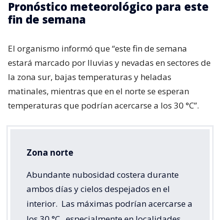
Pronóstico meteorológico para este
fin de semana
El organismo informó que “este fin de semana
estará marcado por lluvias y nevadas en sectores de
la zona sur, bajas temperaturas y heladas
matinales, mientras que en el norte se esperan
temperaturas que podrían acercarse a los 30 °C”.
Zona norte
Abundante nubosidad costera durante
ambos días y cielos despejados en el
interior.
Las máximas podrían acercarse a
los 30 °C,
especialmente en localidades