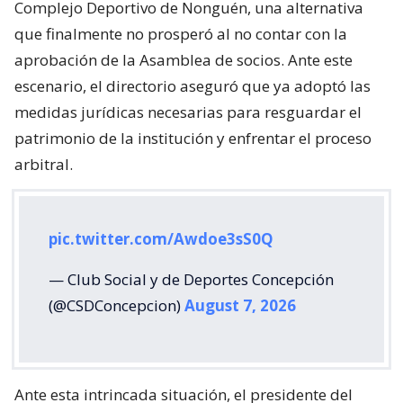
Complejo Deportivo de Nonguén, una alternativa
que finalmente no prosperó al no contar con la
aprobación de la Asamblea de socios. Ante este
escenario, el directorio aseguró que ya adoptó las
medidas jurídicas necesarias para resguardar el
patrimonio de la institución y enfrentar el proceso
arbitral.
pic.twitter.com/Awdoe3sS0Q
— Club Social y de Deportes Concepción
(@CSDConcepcion)
August 7, 2026
Ante esta intrincada situación, el presidente del