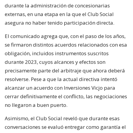
durante la administración de concesionarias
externas, en una etapa en la que el Club Social
asegura no haber tenido participación directa.
El comunicado agrega que, con el paso de los años,
se firmaron distintos acuerdos relacionados con esa
obligación, incluidos instrumentos suscritos
durante 2023, cuyos alcances y efectos son
precisamente parte del arbitraje que ahora deberá
resolverse. Pese a que la actual directiva intentó
alcanzar un acuerdo con Inversiones Vicjo para
cerrar definitivamente el conflicto, las negociaciones
no llegaron a buen puerto.
Asimismo, el Club Social reveló que durante esas
conversaciones se evaluó entregar como garantía el