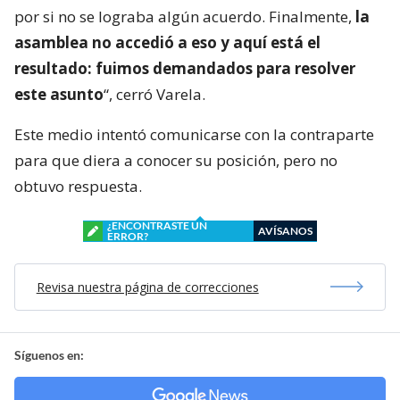
por si no se lograba algún acuerdo. Finalmente,
la
asamblea no accedió a eso y aquí está el
resultado: fuimos demandados para resolver
este asunto
“, cerró Varela.
Este medio intentó comunicarse con la contraparte
para que diera a conocer su posición, pero no
obtuvo respuesta.
¿ENCONTRASTE UN
AVÍSANOS
ERROR?
Revisa nuestra página de correcciones
Síguenos en: