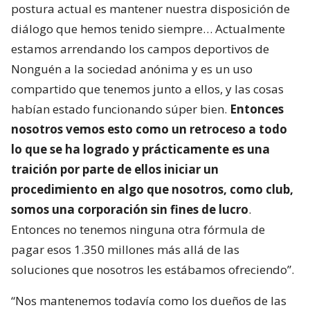
postura actual es mantener nuestra disposición de
diálogo que hemos tenido siempre… Actualmente
estamos arrendando los campos deportivos de
Nonguén a la sociedad anónima y es un uso
compartido que tenemos junto a ellos, y las cosas
habían estado funcionando súper bien.
Entonces
nosotros vemos esto como un retroceso a todo
lo que se ha logrado y prácticamente es una
traición por parte de ellos iniciar un
procedimiento en algo que nosotros, como club,
somos una corporación sin fines de lucro
.
Entonces no tenemos ninguna otra fórmula de
pagar esos 1.350 millones más allá de las
soluciones que nosotros les estábamos ofreciendo”.
“Nos mantenemos todavía como los dueños de las