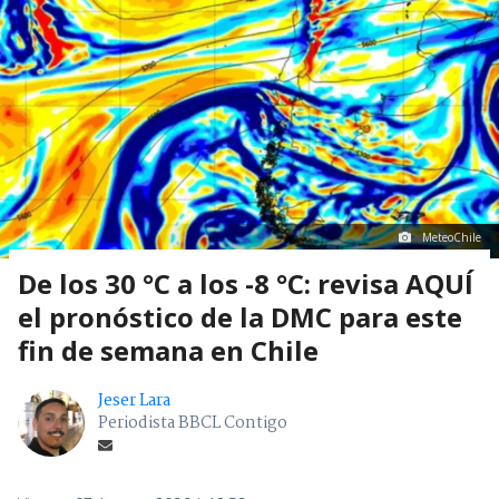
MeteoChile
De los 30 °C a los -8 °C: revisa AQUÍ
el pronóstico de la DMC para este
fin de semana en Chile
Jeser Lara
Periodista BBCL Contigo