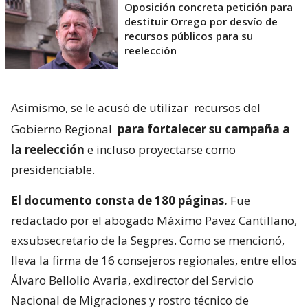
Oposición concreta petición para
destituir Orrego por desvío de
recursos públicos para su
reelección
Asimismo, se le acusó de utilizar
recursos del
Gobierno Regional
para fortalecer su campaña a
la reelección
e incluso proyectarse como
presidenciable.
El documento consta de 180 páginas.
Fue
redactado por el abogado Máximo Pavez Cantillano,
exsubsecretario de la Segpres. Como se mencionó,
lleva la firma de 16 consejeros regionales, entre ellos
Álvaro Bellolio Avaria, exdirector del Servicio
Nacional de Migraciones y rostro técnico de