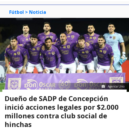
Fútbol
> Noticia
Agencia Uno
Dueño de SADP de Concepción
inició acciones legales por $2.000
millones contra club social de
hinchas