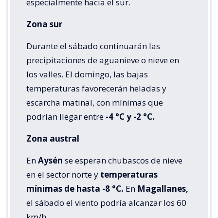
especialmente hacia el sur.
Zona sur
Durante el sábado continuarán las
precipitaciones de aguanieve o nieve en
los valles. El domingo, las bajas
temperaturas favorecerán heladas y
escarcha matinal, con mínimas que
podrían llegar entre
-4 °C y -2 °C.
Zona austral
En
Aysén
se esperan chubascos de nieve
en el sector norte y
temperaturas
mínimas de hasta -8 °C.
En
Magallanes,
el sábado el viento podría alcanzar los 60
km/h.