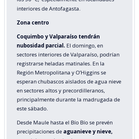
interiores de Antofagasta.
Zona centro
Coquimbo y Valparaíso tendrán
nubosidad parcial.
El domingo, en
sectores interiores de Valparaíso, podrían
registrarse heladas matinales. En la
Región Metropolitana y O’Higgins se
esperan chubascos aislados de agua nieve
en sectores altos y precordilleranos,
principalmente durante la madrugada de
este sábado.
Desde Maule hasta el Bío Bío se prevén
precipitaciones de
aguanieve y nieve,