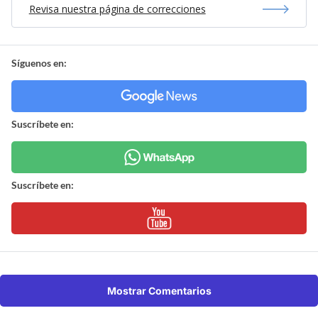
Revisa nuestra página de correcciones
Síguenos en:
Suscríbete en:
Suscríbete en:
Mostrar Comentarios