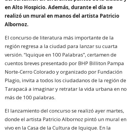
en Alto Hospicio. Además, durante el día se
realizó un mural en manos del artista Patricio
Albornoz.
El concurso de literatura más importante de la
región regresa a la ciudad para lanzar su cuarta
versión. “Iquique en 100 Palabras”, certamen de
cuentos breves presentado por BHP Billiton Pampa
Norte-Cerro Colorado y organizado por Fundación
Plagio, invita a todos los ciudadanos de la región de
Tarapacá a imaginar y retratar la vida urbana en no
más de 100 palabras.
El lanzamiento del concurso se realizó ayer martes,
donde el artista Patricio Albornoz pintó un mural en
vivo en la Casa de la Cultura de Iquique. En la