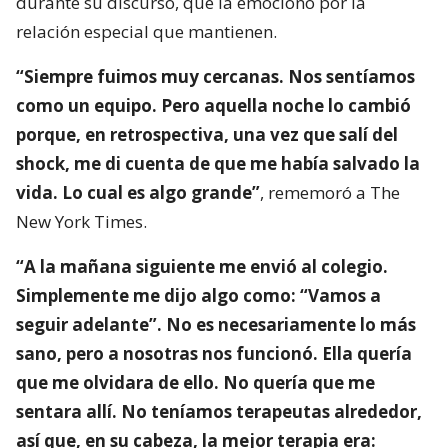
durante su discurso, que la emocionó por la
relación especial que mantienen.
“Siempre fuimos muy cercanas. Nos sentíamos
como un equipo. Pero aquella noche lo cambió
porque, en retrospectiva, una vez que salí del
shock, me di cuenta de que me había salvado la
vida. Lo cual es algo grande”
, rememoró a The
New York Times.
“A la mañana siguiente me envió al colegio.
Simplemente me dijo algo como: “Vamos a
seguir adelante”. No es necesariamente lo más
sano, pero a nosotras nos funcionó. Ella quería
que me olvidara de ello. No quería que me
sentara allí. No teníamos terapeutas alrededor,
así que, en su cabeza, la mejor terapia era: