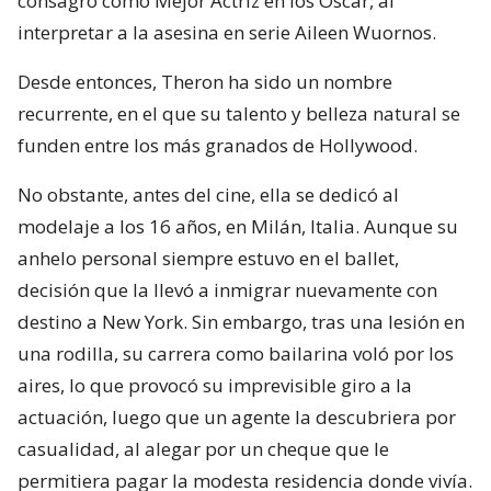
consagró como Mejor Actriz en los Oscar, al
interpretar a la asesina en serie Aileen Wuornos.
Desde entonces, Theron ha sido un nombre
recurrente, en el que su talento y belleza natural se
funden entre los más granados de Hollywood.
No obstante, antes del cine, ella se dedicó al
modelaje a los 16 años, en Milán, Italia. Aunque su
anhelo personal siempre estuvo en el ballet,
decisión que la llevó a inmigrar nuevamente con
destino a New York. Sin embargo, tras una lesión en
una rodilla, su carrera como bailarina voló por los
aires, lo que provocó su imprevisible giro a la
actuación, luego que un agente la descubriera por
casualidad, al alegar por un cheque que le
permitiera pagar la modesta residencia donde vivía.