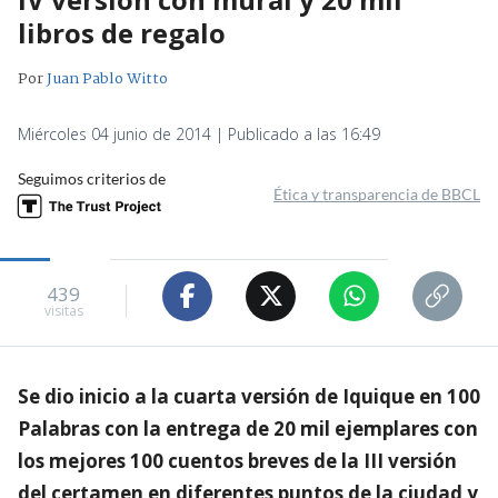
libros de regalo
Por
Juan Pablo Witto
Miércoles 04 junio de 2014 | Publicado a las 16:49
Seguimos criterios de
Ética y transparencia de BBCL
439
visitas
Se dio inicio a la cuarta versión de Iquique en 100
Palabras con la entrega de 20 mil ejemplares con
los mejores 100 cuentos breves de la III versión
del certamen en diferentes puntos de la ciudad y