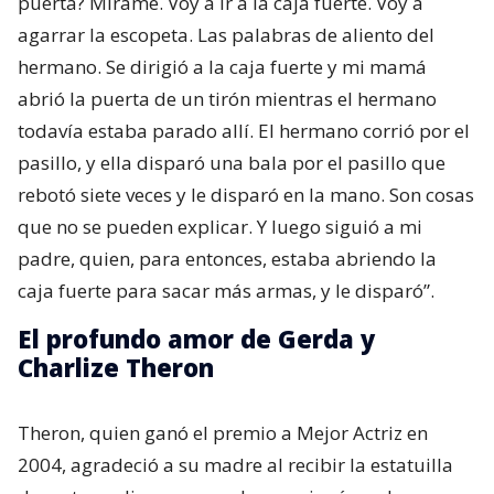
puerta? Mírame. Voy a ir a la caja fuerte. Voy a
agarrar la escopeta. Las palabras de aliento del
hermano. Se dirigió a la caja fuerte y mi mamá
abrió la puerta de un tirón mientras el hermano
todavía estaba parado allí. El hermano corrió por el
pasillo, y ella disparó una bala por el pasillo que
rebotó siete veces y le disparó en la mano. Son cosas
que no se pueden explicar. Y luego siguió a mi
padre, quien, para entonces, estaba abriendo la
caja fuerte para sacar más armas, y le disparó”.
El profundo amor de Gerda y
Charlize Theron
Theron, quien ganó el premio a Mejor Actriz en
2004, agradeció a su madre al recibir la estatuilla