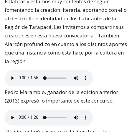
Palabras y estamos muy contentos de seguir
fomentando la creación literaria, aportando con ello
al desarrollo e identidad de los habitantes de la
Región de Tarapacá. Les invitamos a compartir sus
creaciones en esta nueva convocatoria”. También
Alarcón profundizó en cuanto a los distintos aportes
que una instancia como está hace por la cultura en
la región:
Pedro Marambio, ganador de la edición anterior
(2013) expresó lo importante de este concurso:
“Plagio continúa acercando la literatura a los