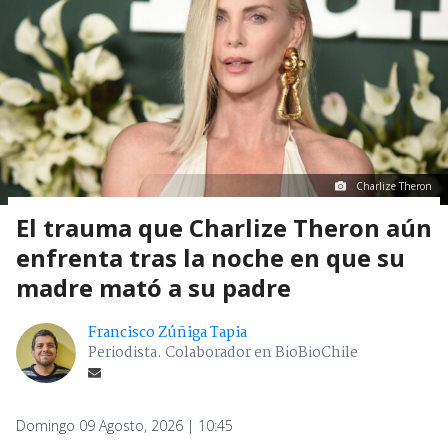
Charlize Theron
El trauma que Charlize Theron aún
enfrenta tras la noche en que su
madre mató a su padre
Francisco Zúñiga Tapia
Periodista. Colaborador en BioBioChile
Domingo 09 Agosto, 2026 | 10:45