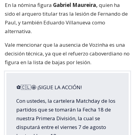
En la nómina figura
Gabriel Maureira,
quien ha
sido el arquero titular tras la lesión de Fernando de
Paul, y también Eduardo Villanueva como
alternativa.
Vale mencionar que la ausencia de Vozinha es una
decisión técnica, ya que el refuerzo caboverdiano no
figura en la lista de bajas por lesión.
⚽🇨🇱🤩 ¡SIGUE LA ACCIÓN!
Con ustedes, la cartelera Matchday de los
partidos que se tomarán la Fecha 18 de
nuestra Primera División, la cual se
disputará entre el viernes 7 de agosto