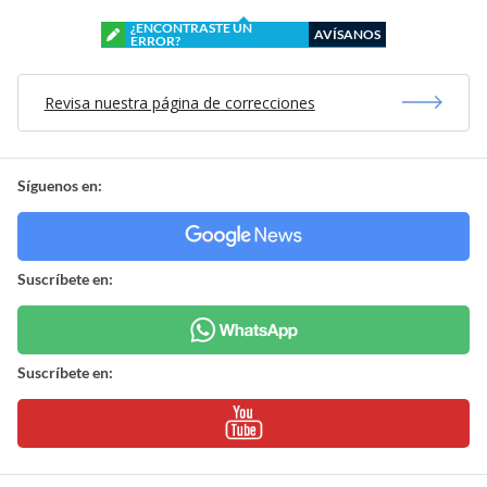
¿ENCONTRASTE UN
AVÍSANOS
ERROR?
Revisa nuestra página de correcciones
Síguenos en:
Suscríbete en:
Suscríbete en: