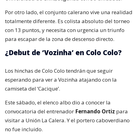
Por otro lado, el conjunto calerano vive una realidad
totalmente diferente. Es colista absoluto del torneo
con 13 puntos, y necesita con urgencia un triunfo
para escapar de la zona de descenso directo.
¿Debut de ‘Vozinha’ en Colo Colo?
Los hinchas de Colo Colo tendrán que seguir
esperando para ver a Vozinha atajando con la
camiseta del ‘Cacique’.
Este sábado, el elenco albo dio a conocer la
convocatoria del entrenador
Fernando Ortiz
para
visitar a Unión La Calera. Y el portero caboverdiano
no fue incluido.