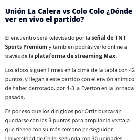
Unión La Calera vs Colo Colo ¿Dónde
ver en vivo el partido?
El encuentro será televisado por la
señal de TNT
Sports Premium
y también podrás verlo online a
través de la
plataforma de streaming Max.
Los albos siguen firmes en la cima de la tabla con 42
puntos, y llegan a este partido con el envión anímico
de haber derrotado, por 4-3, a Everton en la jornada
pasada.
Es por eso que los dirigidos por Ortiz buscarán
quedarse con los 3 puntos para ampliar la ventaja
que tienen con su más cercano perseguidor.
Universidad de Chile, segunda con 30 unidades.