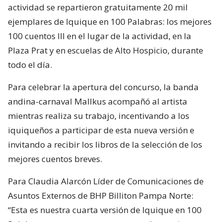
actividad se repartieron gratuitamente 20 mil
ejemplares de Iquique en 100 Palabras: los mejores
100 cuentos III en el lugar de la actividad, en la
Plaza Prat y en escuelas de Alto Hospicio, durante
todo el día.
Para celebrar la apertura del concurso, la banda
andina-carnaval Mallkus acompañó al artista
mientras realiza su trabajo, incentivando a los
iquiqueños a participar de esta nueva versión e
invitando a recibir los libros de la selección de los
mejores cuentos breves.
Para Claudia Alarcón Líder de Comunicaciones de
Asuntos Externos de BHP Billiton Pampa Norte:
“Esta es nuestra cuarta versión de Iquique en 100