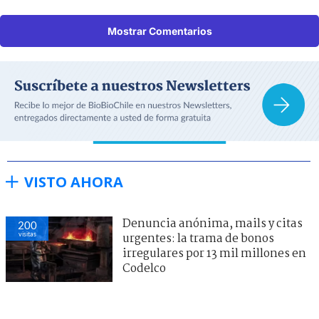
Mostrar Comentarios
VISTO AHORA
Denuncia anónima, mails y citas
200
visitas
urgentes: la trama de bonos
irregulares por 13 mil millones en
Codelco