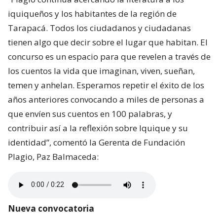
iquiqueños y los habitantes de la región de
Tarapacá. Todos los ciudadanos y ciudadanas
tienen algo que decir sobre el lugar que habitan. El
concurso es un espacio para que revelen a través de
los cuentos la vida que imaginan, viven, sueñan,
temen y anhelan. Esperamos repetir el éxito de los
años anteriores convocando a miles de personas a
que envíen sus cuentos en 100 palabras, y
contribuir así a la reflexión sobre Iquique y su
identidad”, comentó la Gerenta de Fundación
Plagio, Paz Balmaceda:
Nueva convocatoria