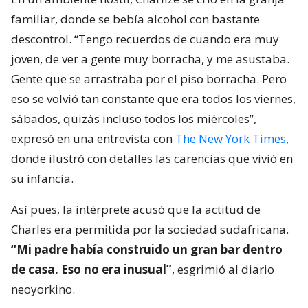
familiar, donde se bebía alcohol con bastante
descontrol. “Tengo recuerdos de cuando era muy
joven, de ver a gente muy borracha, y me asustaba.
Gente que se arrastraba por el piso borracha. Pero
eso se volvió tan constante que era todos los viernes,
sábados, quizás incluso todos los miércoles”,
expresó en una entrevista con
The New York Times
,
donde ilustró con detalles las carencias que vivió en
su infancia.
Así pues, la intérprete acusó que la actitud de
Charles era permitida por la sociedad sudafricana.
“Mi padre había construido un gran bar dentro
de casa. Eso no era inusual”
, esgrimió al diario
neoyorkino.