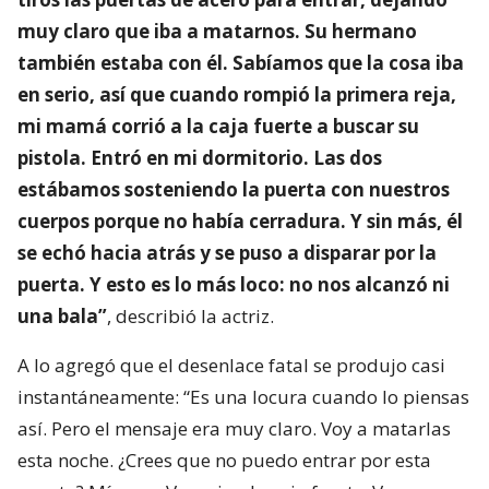
muy claro que iba a matarnos. Su hermano
también estaba con él. Sabíamos que la cosa iba
en serio, así que cuando rompió la primera reja,
mi mamá corrió a la caja fuerte a buscar su
pistola. Entró en mi dormitorio. Las dos
estábamos sosteniendo la puerta con nuestros
cuerpos porque no había cerradura. Y sin más, él
se echó hacia atrás y se puso a disparar por la
puerta. Y esto es lo más loco: no nos alcanzó ni
una bala”
, describió la actriz.
A lo agregó que el desenlace fatal se produjo casi
instantáneamente: “Es una locura cuando lo piensas
así. Pero el mensaje era muy claro. Voy a matarlas
esta noche. ¿Crees que no puedo entrar por esta