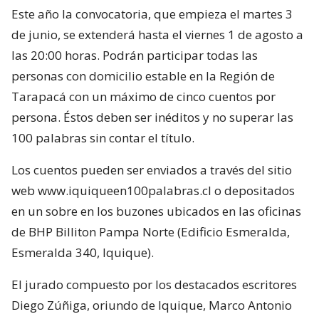
Este año la convocatoria, que empieza el martes 3
de junio, se extenderá hasta el viernes 1 de agosto a
las 20:00 horas. Podrán participar todas las
personas con domicilio estable en la Región de
Tarapacá con un máximo de cinco cuentos por
persona. Éstos deben ser inéditos y no superar las
100 palabras sin contar el título.
Los cuentos pueden ser enviados a través del sitio
web www.iquiqueen100palabras.cl o depositados
en un sobre en los buzones ubicados en las oficinas
de BHP Billiton Pampa Norte (Edificio Esmeralda,
Esmeralda 340, Iquique).
El jurado compuesto por los destacados escritores
Diego Zúñiga, oriundo de Iquique, Marco Antonio