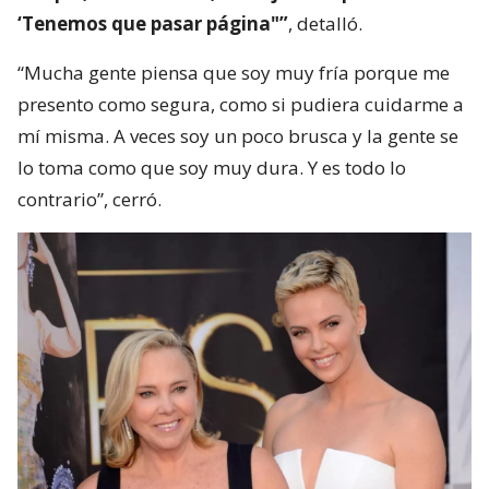
‘Tenemos que pasar página"”
, detalló.
“Mucha gente piensa que soy muy fría porque me
presento como segura, como si pudiera cuidarme a
mí misma. A veces soy un poco brusca y la gente se
lo toma como que soy muy dura. Y es todo lo
contrario”, cerró.