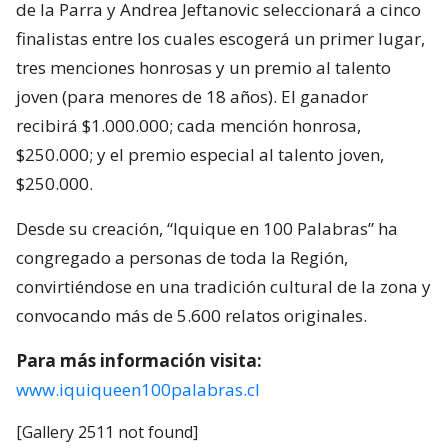
de la Parra y Andrea Jeftanovic seleccionará a cinco
finalistas entre los cuales escogerá un primer lugar,
tres menciones honrosas y un premio al talento
joven (para menores de 18 años). El ganador
recibirá $1.000.000; cada mención honrosa,
$250.000; y el premio especial al talento joven,
$250.000.
Desde su creación, “Iquique en 100 Palabras” ha
congregado a personas de toda la Región,
convirtiéndose en una tradición cultural de la zona y
convocando más de 5.600 relatos originales.
Para más información visita:
www.iquiqueen100palabras.cl
[Gallery 2511 not found]