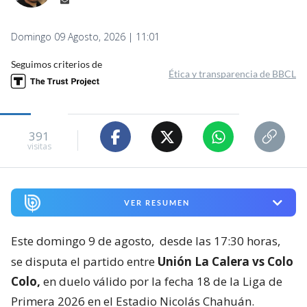
Domingo 09 Agosto, 2026 | 11:01
Seguimos criterios de
Ética y transparencia de BBCL
391
visitas
VER RESUMEN
Este domingo 9 de agosto,
desde las 17:30 horas,
se disputa el partido entre
Unión La Calera vs Colo
Colo,
en duelo válido por la fecha 18 de la Liga de
Primera 2026 en el Estadio Nicolás Chahuán.