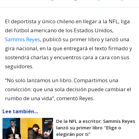
El deportista y único chileno en llegar a la NFL, liga
del fútbol americano de los Estados Unidos,
Sammis Reyes
, publicó su primer libro y lanzó una
gira nacional, en la que entregará el texto firmado y
sostendrá charlas y encuentros cara a cara con sus
seguidores.
“No solo lanzamos un libro. Compartimos una
convicción: que una sola decisión puede cambiar el
rumbo de una vida”, comentó Reyes.
Lee también...
De la NFL a escritor: Sammis Reyes
lanzó su primer libro "Elige o
elegirán por ti"