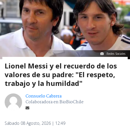
Redes Sociales
Lionel Messi y el recuerdo de los
valores de su padre: "El respeto,
trabajo y la humildad"
Consuelo Cabrera
Colaboradora en BioBioChile
Sábado 08 Agosto, 2026 | 12:49