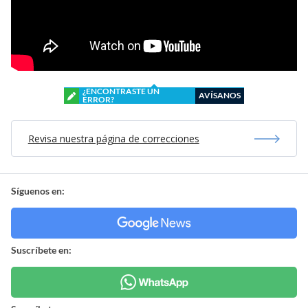
¿ENCONTRASTE UN
AVÍSANOS
ERROR?
Revisa nuestra página de correcciones
Síguenos en:
Suscríbete en: