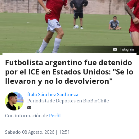
Instagram
Futbolista argentino fue detenido
por el ICE en Estados Unidos: "Se lo
llevaron y no lo devolvieron"
Ítalo Sánchez Sanhueza
Periodista de Deportes en BioBioChile
Con información de
Perfil
Sábado 08 Agosto, 2026 | 12:51