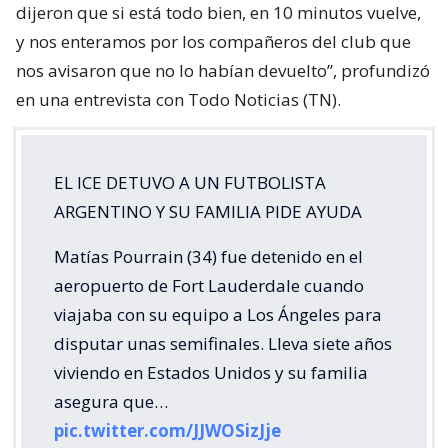
dijeron que si está todo bien, en 10 minutos vuelve,
y nos enteramos por los compañeros del club que
nos avisaron que no lo habían devuelto”, profundizó
en una entrevista con Todo Noticias (TN).
EL ICE DETUVO A UN FUTBOLISTA
ARGENTINO Y SU FAMILIA PIDE AYUDA
Matías Pourrain (34) fue detenido en el
aeropuerto de Fort Lauderdale cuando
viajaba con su equipo a Los Ángeles para
disputar unas semifinales. Lleva siete años
viviendo en Estados Unidos y su familia
asegura que…
pic.twitter.com/JJWOSizJje