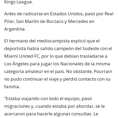
Kings League.
Antes de radicarse en Estados Unidos, pasó por Real
Pilar, San Martín de Burzaco y Mercedes en
Argentina.
El hermano del mediocampista explicó que el
deportista había salido campeón del Sudeste con el
Miami United FC, por lo que debían trasladarse a
Los Ángeles para jugar los Nacionales de la misma
categoría amateur en el país. No obstante, Pourrain
no pudo continuar el viaje y perdió contacto con su
familia.
“Estaba viajando con todo el equipo, pasó
migraciones y, cuando estaba por abordar, se le
acercaron para hacerle algunas consultas. Le