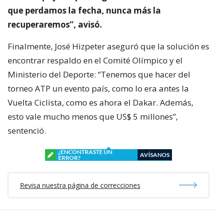
que perdamos la fecha, nunca más la
recuperaremos”, avisó.
Finalmente, José Hizpeter aseguró que la solución es
encontrar respaldo en el Comité Olímpico y el
Ministerio del Deporte: “Tenemos que hacer del
torneo ATP un evento país, como lo era antes la
Vuelta Ciclista, como es ahora el Dakar. Además,
esto vale mucho menos que US$ 5 millones”,
sentenció.
¿ENCONTRASTE UN
AVÍSANOS
ERROR?
Revisa nuestra página de correcciones