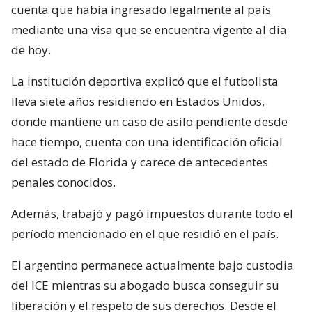
cuenta que había ingresado legalmente al país
mediante una visa que se encuentra vigente al día
de hoy.
La institución deportiva explicó que el futbolista
lleva siete años residiendo en Estados Unidos,
donde mantiene un caso de asilo pendiente desde
hace tiempo, cuenta con una identificación oficial
del estado de Florida y carece de antecedentes
penales conocidos.
Además, trabajó y pagó impuestos durante todo el
período mencionado en el que residió en el país.
El argentino permanece actualmente bajo custodia
del ICE mientras su abogado busca conseguir su
liberación y el respeto de sus derechos. Desde el