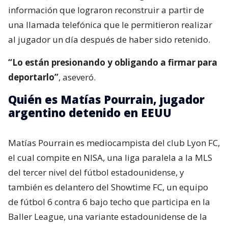
información que lograron reconstruir a partir de
una llamada telefónica que le permitieron realizar
al jugador un día después de haber sido retenido.
“Lo están presionando y obligando a firmar para
deportarlo”
, aseveró.
Quién es Matías Pourrain, jugador
argentino detenido en EEUU
Matías Pourrain es mediocampista del club Lyon FC,
el cual compite en NISA, una liga paralela a la MLS
del tercer nivel del fútbol estadounidense, y
también es delantero del Showtime FC, un equipo
de fútbol 6 contra 6 bajo techo que participa en la
Baller League, una variante estadounidense de la