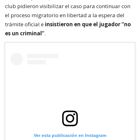
club pidieron visibilizar el caso para continuar con
el proceso migratorio en libertad a la espera del
trámite oficial e
insistieron en que el jugador “no
es un criminal”
.
Ver esta publicación en Instagram