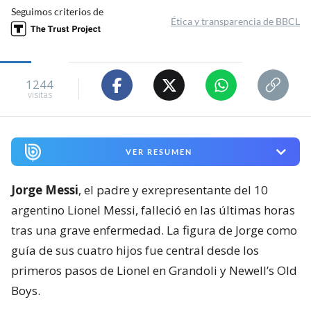
Seguimos criterios de
Ética y transparencia de BBCL
1244
visitas
VER RESUMEN
Jorge Messi
, el padre y exrepresentante del 10
argentino Lionel Messi, falleció en las últimas horas
tras una grave enfermedad. La figura de Jorge como
guía de sus cuatro hijos fue central desde los
primeros pasos de Lionel en Grandoli y Newell’s Old
Boys.