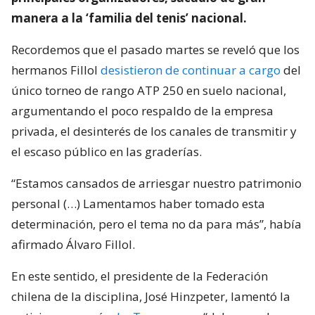
manera a la ‘familia del tenis’ nacional.
Recordemos que el pasado martes se reveló que los
hermanos Fillol
desistieron de continuar a cargo
del
único torneo de rango ATP 250 en suelo nacional,
argumentando el poco respaldo de la empresa
privada, el desinterés de los canales de transmitir y
el escaso público en las graderías.
“Estamos cansados de arriesgar nuestro patrimonio
personal (…) Lamentamos haber tomado esta
determinación, pero el tema no da para más”, había
afirmado Álvaro Fillol.
En este sentido, el presidente de la Federación
chilena de la disciplina, José Hinzpeter, lamentó la