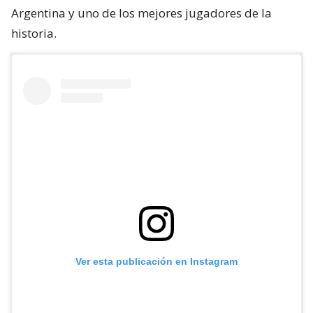
Argentina y uno de los mejores jugadores de la
historia.
Ver esta publicación en Instagram