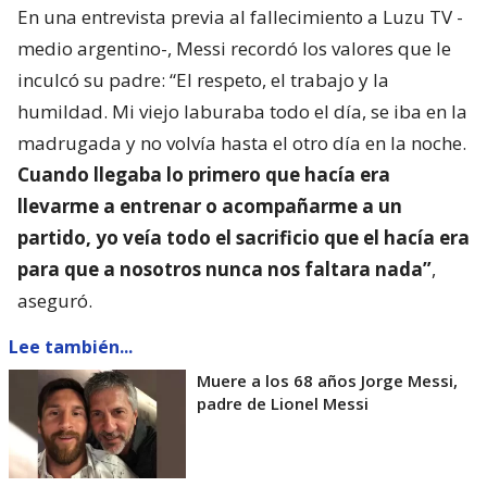
En una entrevista previa al fallecimiento a Luzu TV -
medio argentino-, Messi recordó los valores que le
inculcó su padre: “El respeto, el trabajo y la
humildad. Mi viejo laburaba todo el día, se iba en la
madrugada y no volvía hasta el otro día en la noche.
Cuando llegaba lo primero que hacía era
llevarme a entrenar o acompañarme a un
partido, yo veía todo el sacrificio que el hacía era
para que a nosotros nunca nos faltara nada”
,
aseguró.
Lee también...
Muere a los 68 años Jorge Messi,
padre de Lionel Messi