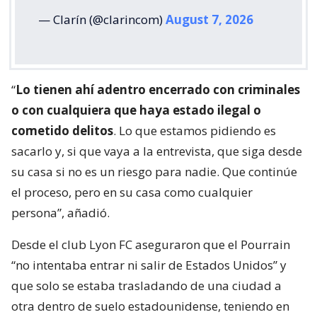
— Clarín (@clarincom)
August 7, 2026
“
Lo tienen ahí adentro encerrado con criminales
o con cualquiera que haya estado ilegal o
cometido delitos
. Lo que estamos pidiendo es
sacarlo y, si que vaya a la entrevista, que siga desde
su casa si no es un riesgo para nadie. Que continúe
el proceso, pero en su casa como cualquier
persona”, añadió.
Desde el club Lyon FC aseguraron que el Pourrain
“no intentaba entrar ni salir de Estados Unidos” y
que solo se estaba trasladando de una ciudad a
otra dentro de suelo estadounidense, teniendo en