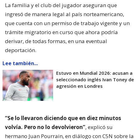
La familia y el club del jugador aseguran que
ingresó de manera legal al país norteamericano,
que cuenta con un permiso de trabajo vigente y un
trámite migratorio en curso que ahora podría
derivar, de todas formas, en una eventual
deportación.
Lee también...
Estuvo en Mundial 2026: acusan a
seleccionado inglés Ivan Toney de
agresión en Londres
“Se lo llevaron diciendo que en diez minutos
volvía. Pero no lo devolvieron”
, explicó su
hermano Juan Pourrain, en diálogo con C5N sobre la