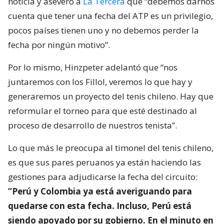
noticia y aseveró a
La Tercera
que “debemos darnos
cuenta que tener una fecha del ATP es un privilegio,
pocos países tienen uno y no debemos perder la
fecha por ningún motivo”.
Por lo mismo, Hinzpeter adelantó que “nos
juntaremos con los Fillol, veremos lo que hay y
generaremos un proyecto del tenis chileno. Hay que
reformular el torneo para que esté destinado al
proceso de desarrollo de nuestros tenista”.
Lo que más le preocupa al timonel del tenis chileno,
es que sus pares peruanos ya están haciendo las
gestiones para adjudicarse la fecha del circuito:
“Perú y Colombia ya está averiguando para
quedarse con esta fecha. Incluso, Perú está
siendo apoyado por su gobierno. En el minuto en