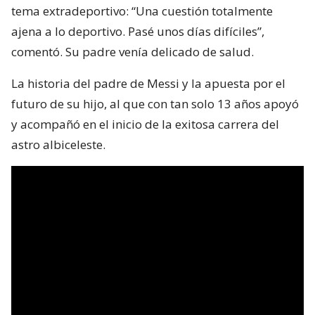
tema extradeportivo: “Una cuestión totalmente
ajena a lo deportivo. Pasé unos días difíciles”,
comentó. Su padre venía delicado de salud.
La historia del padre de Messi y la apuesta por el
futuro de su hijo, al que con tan solo 13 años apoyó
y acompañó en el inicio de la exitosa carrera del
astro albiceleste.