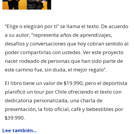
“Elige o elegirán por ti” se llama el texto. De acuerdo
a su autor, “representa años de aprendizajes,
desafíos y conversaciones que hoy cobran sentido al
poder compartirlas con ustedes. Ver este proyecto
nacer rodeado de personas que han sido parte de
este camino fue, sin duda, el mejor regalo”.
El libro tiene un valor de $19.990, pero el deportista
planificó un tour por Chile ofreciendo el texto con
dedicatoria personalizada, una charla de
presentación, la foto oficial, café y bebestibles por
$39.990.
Lee también...