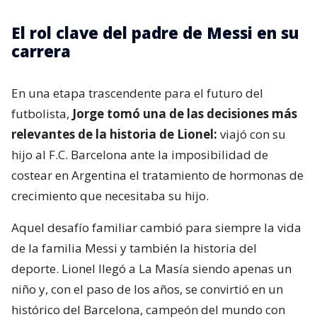
El rol clave del padre de Messi en su
carrera
En una etapa trascendente para el futuro del
futbolista,
Jorge tomó una de las decisiones más
relevantes de la historia de Lionel:
viajó con su
hijo al F.C. Barcelona ante la imposibilidad de
costear en Argentina el tratamiento de hormonas de
crecimiento que necesitaba su hijo.
Aquel desafío familiar cambió para siempre la vida
de la familia Messi y también la historia del
deporte. Lionel llegó a La Masía siendo apenas un
niño y, con el paso de los años, se convirtió en un
histórico del Barcelona, campeón del mundo con