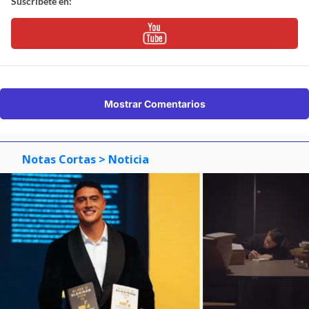
Suscríbete en:
Mostrar Comentarios
Notas Cortas
> Noticia