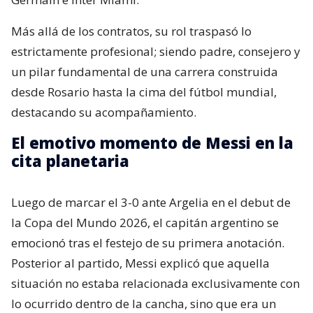
Más allá de los contratos, su rol traspasó lo
estrictamente profesional; siendo padre, consejero y
un pilar fundamental de una carrera construida
desde Rosario hasta la cima del fútbol mundial,
destacando su acompañamiento.
El emotivo momento de Messi en la
cita planetaria
Luego de marcar el 3-0 ante Argelia en el debut de
la Copa del Mundo 2026, el capitán argentino se
emocionó tras el festejo de su primera anotación.
Posterior al partido, Messi explicó que aquella
situación no estaba relacionada exclusivamente con
lo ocurrido dentro de la cancha, sino que era un