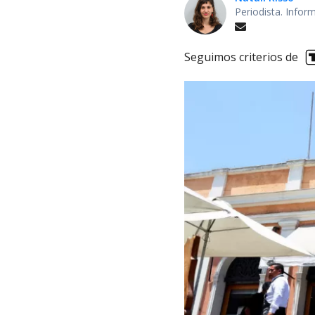
Periodista. Info
Seguimos criterios de