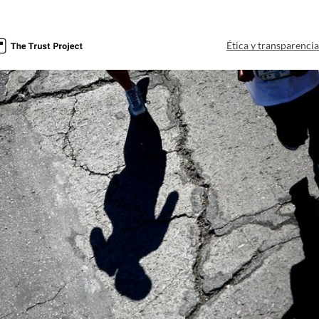
Ética y transparenci