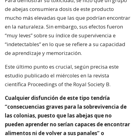
Para demostrar su toxicidad, se hizo que un grupo
de abejas consumiera dosis de este producto
mucho más elevadas que las que podrían encontrar
en la naturaleza. Sin embargo, sus efectos fueron
“muy leves” sobre su índice de supervivencia e
“indetectables” en lo que se refiere a su capacidad
de aprendizaje y memorización.
Este último punto es crucial, según precisa este
estudio publicado el miércoles en la revista
científica Proceedings of the Royal Society B.
Cualquier disfunción de este tipo tendría
“consecuencias graves para la sobrevivencia de
las colonias, puesto que las abejas que no
pueden aprender no serían capaces de encontrar
alimentos ni de volver a sus panales” o