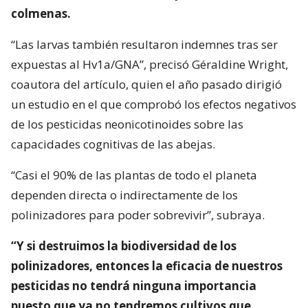
colmenas.
“Las larvas también resultaron indemnes tras ser
expuestas al Hv1a/GNA”, precisó Géraldine Wright,
coautora del artículo, quien el año pasado dirigió
un estudio en el que comprobó los efectos negativos
de los pesticidas neonicotinoides sobre las
capacidades cognitivas de las abejas.
“Casi el 90% de las plantas de todo el planeta
dependen directa o indirectamente de los
polinizadores para poder sobrevivir”, subraya.
“Y si destruimos la biodiversidad de los
polinizadores, entonces la eficacia de nuestros
pesticidas no tendrá ninguna importancia
puesto que ya no tendremos cultivos que