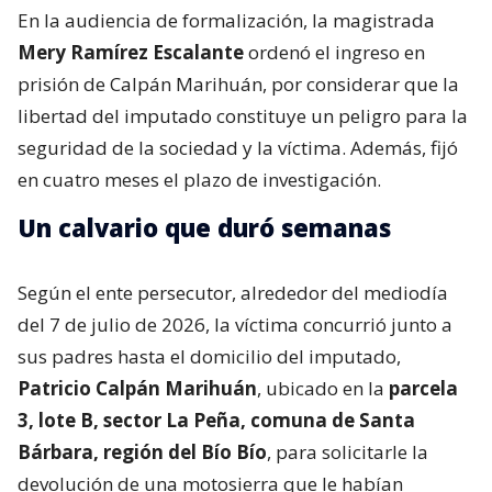
En la audiencia de formalización, la magistrada
Mery Ramírez Escalante
ordenó el ingreso en
prisión de Calpán Marihuán, por considerar que la
libertad del imputado constituye un peligro para la
seguridad de la sociedad y la víctima. Además, fijó
en cuatro meses el plazo de investigación.
Un calvario que duró semanas
Según el ente persecutor, alrededor del mediodía
del 7 de julio de 2026, la víctima concurrió junto a
sus padres hasta el domicilio del imputado,
Patricio Calpán Marihuán
, ubicado en la
parcela
3, lote B, sector La Peña, comuna de Santa
Bárbara, región del Bío Bío
, para solicitarle la
devolución de una motosierra que le habían