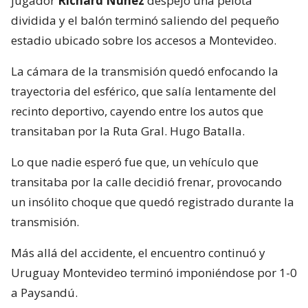
jugador
Richard Núñez
despejó una pelota
dividida y el balón terminó saliendo del pequeño
estadio ubicado sobre los accesos a Montevideo.
La cámara de la transmisión quedó enfocando la
trayectoria del esférico, que salía lentamente del
recinto deportivo, cayendo entre los autos que
transitaban por la Ruta Gral. Hugo Batalla.
Lo que nadie esperó fue que, un vehículo que
transitaba por la calle decidió frenar, provocando
un insólito choque que quedó registrado durante la
transmisión.
Más allá del accidente, el encuentro continuó y
Uruguay Montevideo terminó imponiéndose por 1-0
a Paysandú.