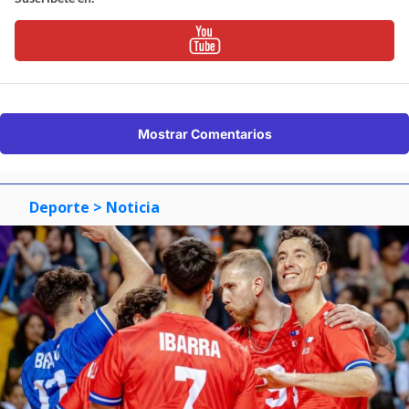
Mostrar Comentarios
Deporte
> Noticia