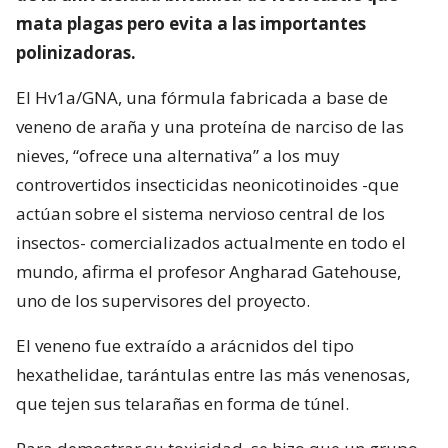
mata plagas pero evita a las importantes
polinizadoras.
El Hv1a/GNA, una fórmula fabricada a base de
veneno de araña y una proteína de narciso de las
nieves, “ofrece una alternativa” a los muy
controvertidos insecticidas neonicotinoides -que
actúan sobre el sistema nervioso central de los
insectos- comercializados actualmente en todo el
mundo, afirma el profesor Angharad Gatehouse,
uno de los supervisores del proyecto.
El veneno fue extraído a arácnidos del tipo
hexathelidae, tarántulas entre las más venenosas,
que tejen sus telarañas en forma de túnel.