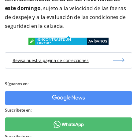
este domingo
, sujeto a la velocidad de las faenas
de despeje y a la evaluación de las condiciones de
seguridad en la calzada.
¿ENCONTRASTE UN
AVÍSANOS
ERROR?
Revisa nuestra página de correcciones
Síguenos en:
Suscríbete en:
Suscríbete en: