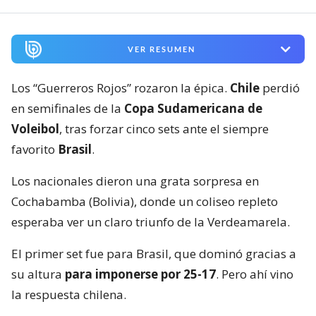
VER RESUMEN
Los “Guerreros Rojos” rozaron la épica.
Chile
perdió
en semifinales de la
Copa Sudamericana de
Voleibol
, tras forzar cinco sets ante el siempre
favorito
Brasil
.
Los nacionales dieron una grata sorpresa en
Cochabamba (Bolivia), donde un coliseo repleto
esperaba ver un claro triunfo de la Verdeamarela.
El primer set fue para Brasil, que dominó gracias a
su altura
para imponerse por 25-17
. Pero ahí vino
la respuesta chilena.