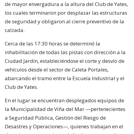
de mayor envergadura a la altura del Club de Yates,
los cuales terminaron por desplazar las estructuras
de seguridad y obligaron al cierre preventivo de la
calzada.
Cerca de las 17:30 horas se determinó la
inhabilitación de todas las pistas con dirección a la
Ciudad Jardín, estableciéndose el corte y desvío de
vehículos desde el sector de Caleta Portales,
abarcando el tramo entre la Escuela Industrial y el
Club de Yates.
En el lugar se encuentran desplegados equipos de
la Municipalidad de Viña del Mar —pertenecientes
a Seguridad Pública, Gestión del Riesgo de
Desastres y Operaciones—, quienes trabajan en el