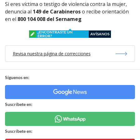
Si eres víctima o testigo de violencia contra la mujer,
denuncia al
149 de Carabineros
o recibe orientación
en el
800 104 008 del Sernameg
¿ENCONTRASTE UN
AVÍSANOS
ERROR?
Revisa nuestra página de correcciones
Síguenos en:
Suscríbete en:
Suscríbete en: