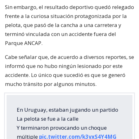
Sin embargo, el resultado deportivo quedó relegado
frente a la curiosa situación protagonizada por la
pelota, que pasó de la cancha a una carretera y
terminó vinculada con un accidente fuera del
Parque ANCAP.
Cabe señalar que, de acuerdo a diversos reportes, se
informó que no hubo ningún lesionado por este
accidente. Lo único que sucedió es que se generó
mucho tránsito por algunos minutos.
En Uruguay, estaban jugando un partido
La pelota se fue a la calle
Y terminaron provocando un choque
múltiple
pic.twitter.com/k3yxS4Y4MG