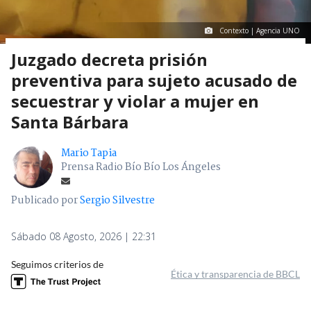
Contexto | Agencia UNO
Juzgado decreta prisión
preventiva para sujeto acusado de
secuestrar y violar a mujer en
Santa Bárbara
Mario Tapia
Prensa Radio Bío Bío Los Ángeles
Publicado por
Sergio Silvestre
Sábado 08 Agosto, 2026 | 22:31
Seguimos criterios de
Ética y transparencia de BBCL