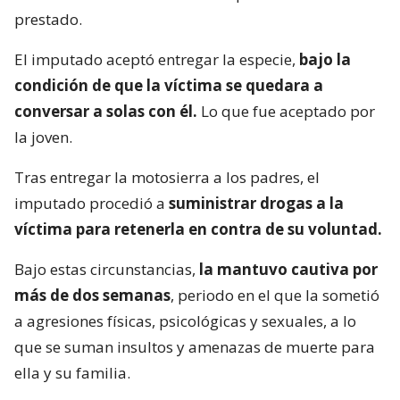
prestado.
El imputado aceptó entregar la especie,
bajo la
condición de que la víctima se quedara a
conversar a solas con él.
Lo que fue aceptado por
la joven.
Tras entregar la motosierra a los padres, el
imputado procedió a
suministrar drogas a la
víctima para retenerla en contra de su voluntad.
Bajo estas circunstancias,
la mantuvo cautiva por
más de dos semanas
, periodo en el que la sometió
a agresiones físicas, psicológicas y sexuales, a lo
que se suman insultos y amenazas de muerte para
ella y su familia.