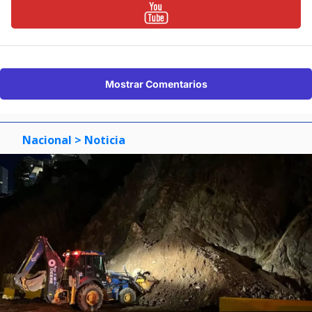
Mostrar Comentarios
Nacional
> Noticia