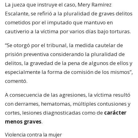
La jueza que instruye el caso, Mery Ramírez
Escalante, se refirió a la pluralidad de graves delitos
cometidos por el imputado que mantuvo en
cautiverio a la víctima por varios días bajo torturas.
“Se otorgó por el tribunal, la medida cautelar de
prisión preventiva considerando la pluralidad de
delitos, la gravedad de la pena de algunos de ellos y
especialmente la forma de comisión de los mismos”,
comentó.
A consecuencia de las agresiones, la víctima resultó
con derrames, hematomas, múltiples contusiones y
cortes, lesiones diagnosticadas como de
carácter
menos graves
.
Violencia contra la mujer