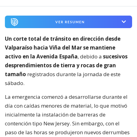
VER RESUMEN
Un corte total de tránsito en dirección desde
Valparaíso hacia Viña del Mar se mantiene
activo en la Avenida España
, debido a
sucesivos
desprendimientos de tierra y rocas de gran
tamaño
registrados durante la jornada de este
sábado.
La emergencia comenzó a desarrollarse durante el
día con caídas menores de material, lo que motivó
inicialmente la instalación de barreras de
contención tipo New Jersey. Sin embargo, con el
paso de las horas se produjeron nuevos derrumbes