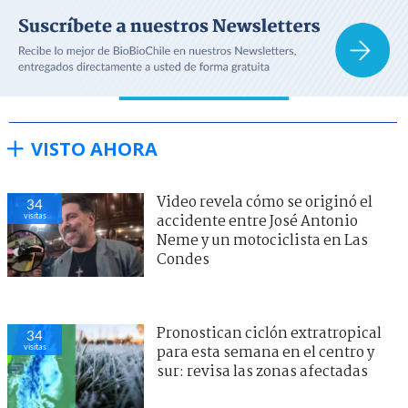
VISTO AHORA
Video revela cómo se originó el
34
visitas
accidente entre José Antonio
Neme y un motociclista en Las
Condes
Pronostican ciclón extratropical
34
visitas
para esta semana en el centro y
sur: revisa las zonas afectadas