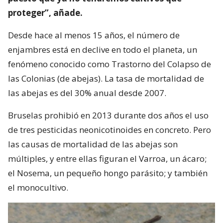
proteger”, añade.
Desde hace al menos 15 años, el número de
enjambres está en declive en todo el planeta, un
fenómeno conocido como Trastorno del Colapso de
las Colonias (de abejas). La tasa de mortalidad de
las abejas es del 30% anual desde 2007.
Bruselas prohibió en 2013 durante dos años el uso
de tres pesticidas neonicotinoides en concreto. Pero
las causas de mortalidad de las abejas son
múltiples, y entre ellas figuran el Varroa, un ácaro;
el Nosema, un pequeño hongo parásito; y también
el monocultivo.