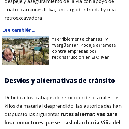
despeje y aseguramiento de la vía con apoyo de
cuatro camiones tolva, un cargador frontal y una
retroexcavadora.
Lee también...
"Terriblemente chantas" y
"vergüenza": Poduje arremete
contra empresas por
reconstrucción en El Olivar
Desvíos y alternativas de tránsito
Debido a los trabajos de remoción de los miles de
kilos de material desprendido, las autoridades han
dispuesto las siguientes
rutas alternativas para
los conductores que se trasladan hacia Viña del