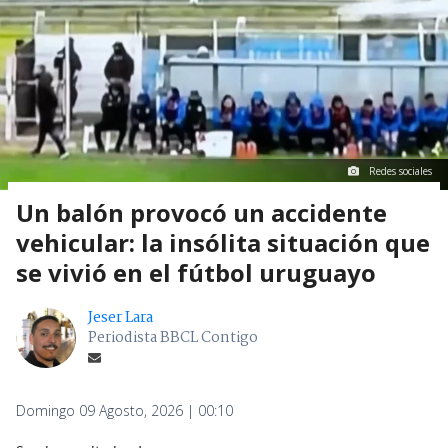
Redes sociales
Un balón provocó un accidente
vehicular: la insólita situación que
se vivió en el fútbol uruguayo
Jeser Lara
Periodista BBCL Contigo
Domingo 09 Agosto, 2026 | 00:10