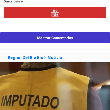
Suscríbete en:
Mostrar Comentarios
Región Del Bío Bío
> Noticia