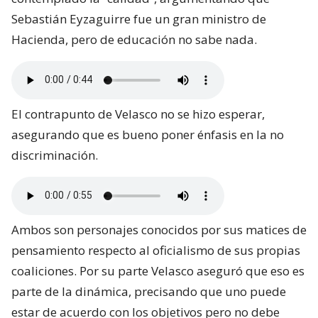
Sebastián Eyzaguirre fue un gran ministro de
Hacienda, pero de educación no sabe nada.
El contrapunto de Velasco no se hizo esperar,
asegurando que es bueno poner énfasis en la no
discriminación.
Ambos son personajes conocidos por sus matices de
pensamiento respecto al oficialismo de sus propias
coaliciones. Por su parte Velasco aseguró que eso es
parte de la dinámica, precisando que uno puede
estar de acuerdo con los objetivos pero no debe