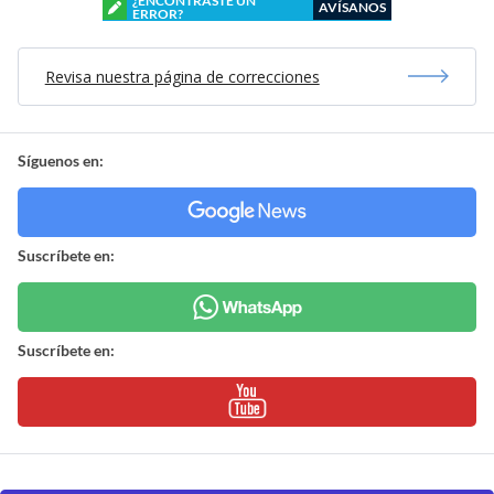
¿ENCONTRASTE UN
AVÍSANOS
ERROR?
Revisa nuestra página de correcciones
Síguenos en:
Suscríbete en:
Suscríbete en: