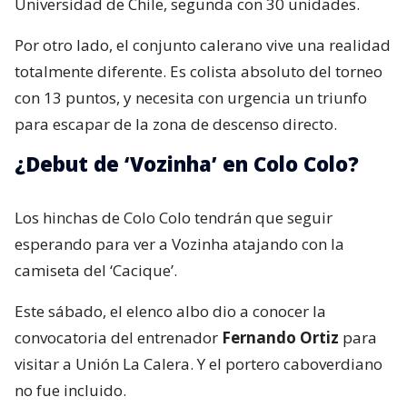
Universidad de Chile, segunda con 30 unidades.
Por otro lado, el conjunto calerano vive una realidad
totalmente diferente. Es colista absoluto del torneo
con 13 puntos, y necesita con urgencia un triunfo
para escapar de la zona de descenso directo.
¿Debut de ‘Vozinha’ en Colo Colo?
Los hinchas de Colo Colo tendrán que seguir
esperando para ver a Vozinha atajando con la
camiseta del ‘Cacique’.
Este sábado, el elenco albo dio a conocer la
convocatoria del entrenador
Fernando Ortiz
para
visitar a Unión La Calera. Y el portero caboverdiano
no fue incluido.