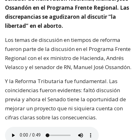
Ossandón en el Programa Frente Regional. Las
discrepancias se agudizaron al discutir “la
libertad” en el aborto.
Los temas de discusión en tiempos de reforma
fueron parte de la discusión en el Programa Frente
Regional con el ex ministro de Hacienda, Andrés
Velasco y el senador de RN, Manuel José Ossandón.
Y la Reforma Tributaria fue fundamental. Las
coincidencias fueron evidentes: faltó discusión
previa y ahora el Senado tiene la oportunidad de
mejorar un proyecto que ni siquiera cuenta con
cifras claras sobre las consecuencias.