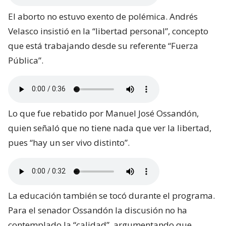
El aborto no estuvo exento de polémica. Andrés
Velasco insistió en la “libertad personal”, concepto
que está trabajando desde su referente “Fuerza
Pública”.
Lo que fue rebatido por Manuel José Ossandón,
quien señaló que no tiene nada que ver la libertad,
pues “hay un ser vivo distinto”.
La educación también se tocó durante el programa.
Para el senador Ossandón la discusión no ha
contemplado la “calidad”, argumentando que