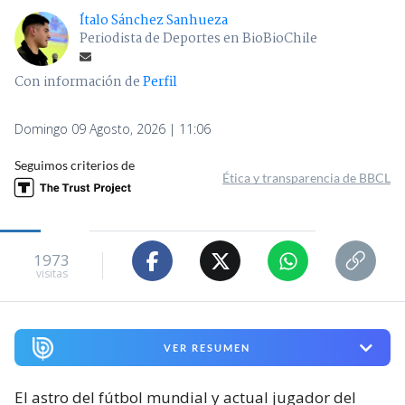
Ítalo Sánchez Sanhueza
Periodista de Deportes en BioBioChile
Con información de
Perfil
Domingo 09 Agosto, 2026 | 11:06
Seguimos criterios de
Ética y transparencia de BBCL
1973
visitas
VER RESUMEN
El astro del fútbol mundial y actual jugador del