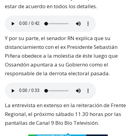
estar de acuerdo en todos los detalles.
Y por su parte, el senador RN explica que su
distanciamiento con el ex Presidente Sebastián
Piñera obedece a la molestia de éste luego que
Ossandón apuntara a su Gobierno como el
responsable de la derrota electoral pasada.
La entrevista en extenso en la reiteración de Frente
Regional, el próximo sábado 11.30 horas por las
pantallas de Canal 9 Bío Bío Televisión.