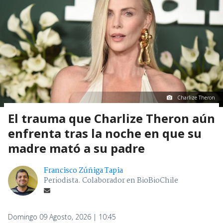
Charlize Theron
El trauma que Charlize Theron aún
enfrenta tras la noche en que su
madre mató a su padre
Francisco Zúñiga Tapia
Periodista. Colaborador en BioBioChile
Domingo 09 Agosto, 2026 | 10:45