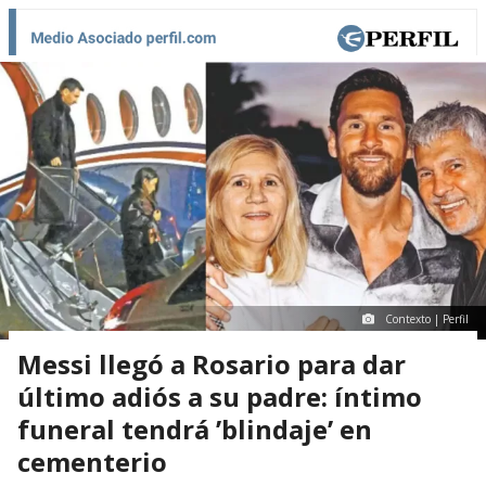
Contexto | Perfil
Messi llegó a Rosario para dar
último adiós a su padre: íntimo
funeral tendrá ’blindaje’ en
cementerio