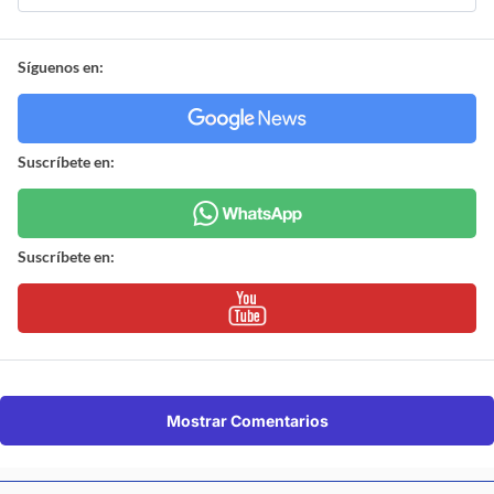
Síguenos en:
Suscríbete en:
Suscríbete en:
Mostrar Comentarios