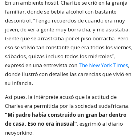
En un ambiente hostil, Charlize se crió en la granja
familiar, donde se bebía alcohol con bastante
descontrol. “Tengo recuerdos de cuando era muy
joven, de ver a gente muy borracha, y me asustaba.
Gente que se arrastraba por el piso borracha. Pero
eso se volvió tan constante que era todos los viernes,
sábados, quizás incluso todos los miércoles”,
expresó en una entrevista con
The New York Times
,
donde ilustró con detalles las carencias que vivió en
su infancia.
Así pues, la intérprete acusó que la actitud de
Charles era permitida por la sociedad sudafricana.
“Mi padre había construido un gran bar dentro
de casa. Eso no era inusual”
, esgrimió al diario
neoyorkino.