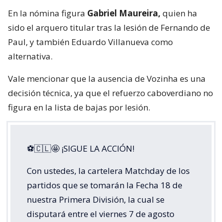
En la nómina figura
Gabriel Maureira,
quien ha
sido el arquero titular tras la lesión de Fernando de
Paul, y también Eduardo Villanueva como
alternativa.
Vale mencionar que la ausencia de Vozinha es una
decisión técnica, ya que el refuerzo caboverdiano no
figura en la lista de bajas por lesión.
⚽🇨🇱🤩 ¡SIGUE LA ACCIÓN!
Con ustedes, la cartelera Matchday de los
partidos que se tomarán la Fecha 18 de
nuestra Primera División, la cual se
disputará entre el viernes 7 de agosto