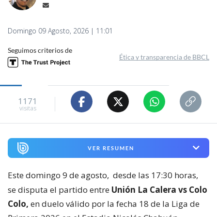
Domingo 09 Agosto, 2026 | 11:01
Seguimos criterios de
Ética y transparencia de BBCL
1171
visitas
VER RESUMEN
Este domingo 9 de agosto,
desde las 17:30 horas,
se disputa el partido entre
Unión La Calera vs Colo
Colo,
en duelo válido por la fecha 18 de la Liga de