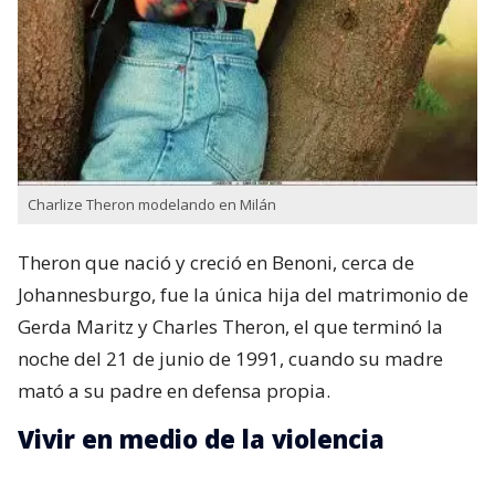
Charlize Theron modelando en Milán
Theron que nació y creció en Benoni,​ cerca de
Johannesburgo, fue la única hija del matrimonio de
Gerda Maritz​ y Charles Theron, el que terminó la
noche del 21 de junio de 1991, cuando su madre
mató a su padre en defensa propia.
Vivir en medio de la violencia