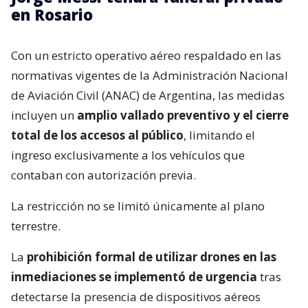
en Rosario
Con un estricto operativo aéreo respaldado en las
normativas vigentes de la Administración Nacional
de Aviación Civil (ANAC) de Argentina, las medidas
incluyen un
amplio vallado preventivo y el cierre
total de los accesos al público
, limitando el
ingreso exclusivamente a los vehículos que
contaban con autorización previa.
La restricción no se limitó únicamente al plano
terrestre.
La
prohibición formal de utilizar drones en las
inmediaciones se implementó de urgencia
tras
detectarse la presencia de dispositivos aéreos