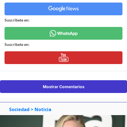
Suscríbete en:
Suscríbete en:
Mostrar Comentarios
Sociedad
> Noticia