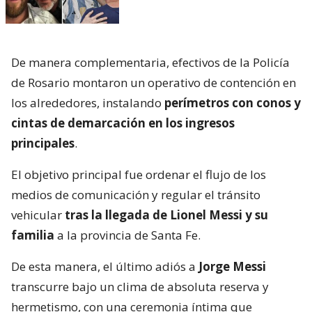
De manera complementaria, efectivos de la Policía
de Rosario montaron un operativo de contención en
los alrededores, instalando
perímetros con conos y
cintas de demarcación en los ingresos
principales
.
El objetivo principal fue ordenar el flujo de los
medios de comunicación y regular el tránsito
vehicular
tras la llegada de Lionel Messi y su
familia
a la provincia de Santa Fe.
De esta manera, el último adiós a
Jorge Messi
transcurre bajo un clima de absoluta reserva y
hermetismo, con una ceremonia íntima que