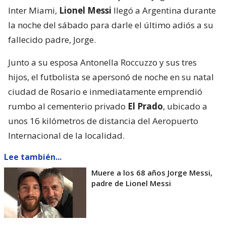
Inter Miami,
Lionel Messi
llegó a Argentina durante
la noche del sábado para darle el último adiós a su
fallecido padre, Jorge.
Junto a su esposa Antonella Roccuzzo y sus tres
hijos, el futbolista se apersonó de noche en su natal
ciudad de Rosario e inmediatamente emprendió
rumbo al cementerio privado
El Prado
, ubicado a
unos 16 kilómetros de distancia del Aeropuerto
Internacional de la localidad.
Lee también...
Muere a los 68 años Jorge Messi,
padre de Lionel Messi