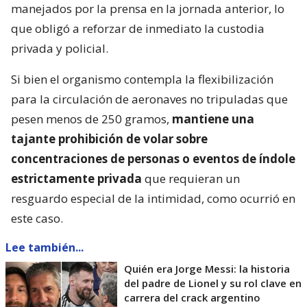
manejados por la prensa en la jornada anterior, lo
que obligó a reforzar de inmediato la custodia
privada y policial.
Si bien el organismo contempla la flexibilización
para la circulación de aeronaves no tripuladas que
pesen menos de 250 gramos,
mantiene una
tajante prohibición de volar sobre
concentraciones de personas o eventos de índole
estrictamente privada
que requieran un
resguardo especial de la intimidad, como ocurrió en
este caso.
Lee también...
Quién era Jorge Messi: la historia
del padre de Lionel y su rol clave en
carrera del crack argentino