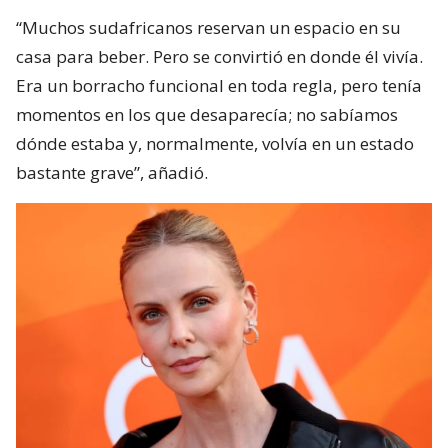
“Muchos sudafricanos reservan un espacio en su
casa para beber. Pero se convirtió en donde él vivía.
Era un borracho funcional en toda regla, pero tenía
momentos en los que desaparecía; no sabíamos
dónde estaba y, normalmente, volvía en un estado
bastante grave”, añadió.