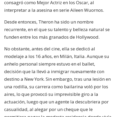
consagró como Mejor Actriz en los Oscar, al
interpretar a la asesina en serie Aileen Wuornos.
Desde entonces, Theron ha sido un nombre
recurrente, en el que su talento y belleza natural se
funden entre los más granados de Hollywood.
No obstante, antes del cine, ella se dedicó al
modelaje a los 16 años, en Milán, Italia. Aunque su
anhelo personal siempre estuvo en el ballet,
decisión que la llevó a inmigrar nuevamente con
destino a New York. Sin embargo, tras una lesión en
una rodilla, su carrera como bailarina voló por los
aires, lo que provocó su imprevisible giro a la
actuación, luego que un agente la descubriera por
casualidad, al alegar por un cheque que le
permitiera pagar la modesta residencia donde vivía.