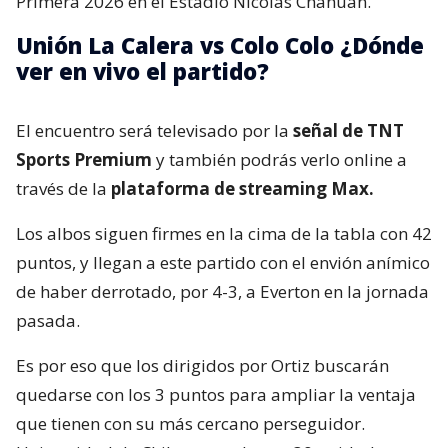
Primera 2026 en el Estadio Nicolás Chahuán.
Unión La Calera vs Colo Colo ¿Dónde
ver en vivo el partido?
El encuentro será televisado por la
señal de TNT
Sports Premium
y también podrás verlo online a
través de la
plataforma de streaming Max.
Los albos siguen firmes en la cima de la tabla con 42
puntos, y llegan a este partido con el envión anímico
de haber derrotado, por 4-3, a Everton en la jornada
pasada.
Es por eso que los dirigidos por Ortiz buscarán
quedarse con los 3 puntos para ampliar la ventaja
que tienen con su más cercano perseguidor.