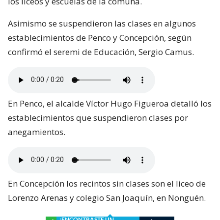
los liceos y escuelas de la comuna.
Asimismo se suspendieron las clases en algunos
establecimientos de Penco y Concepción, según
confirmó el seremi de Educación, Sergio Camus.
En Penco, el alcalde Víctor Hugo Figueroa detalló los
establecimientos que suspendieron clases por
anegamientos.
En Concepción los recintos sin clases son el liceo de
Lorenzo Arenas y colegio San Joaquín, en Nonguén.
¿ENCONTRASTE UN