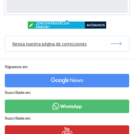
¿ENCONTRASTE UN
AVÍSANOS
ERROR?
Revisa nuestra página de correcciones
Síguenos en:
Suscríbete en:
Suscríbete en: