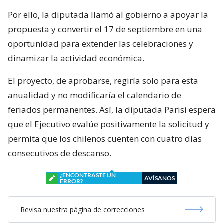
Por ello, la diputada llamó al gobierno a apoyar la
propuesta y convertir el 17 de septiembre en una
oportunidad para extender las celebraciones y
dinamizar la actividad económica.
El proyecto, de aprobarse, regiría solo para esta
anualidad y no modificaría el calendario de
feriados permanentes. Así, la diputada Parisi espera
que el Ejecutivo evalúe positivamente la solicitud y
permita que los chilenos cuenten con cuatro días
consecutivos de descanso.
¿ENCONTRASTE UN
AVÍSANOS
ERROR?
Revisa nuestra página de correcciones