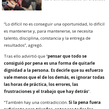
“Lo difícil no es conseguir una oportunidad, lo difícil
es mantenerse y, para mantenerse, se necesita
talento, disciplina, constancia y la entrega de
resultados”, agregó.
Tras ello advirtió que “
pensar que todo se
consiguió por pena es una forma de quitarle
dignidad a la persona. Es decirle que su esfuerzo
vale menos que el de los demás, es ignorar todas
las horas de práctica, los errores, las
frustraciones y el trabajo que hay detrás
”.
“También hay una contradicción.
Si la pena fuera