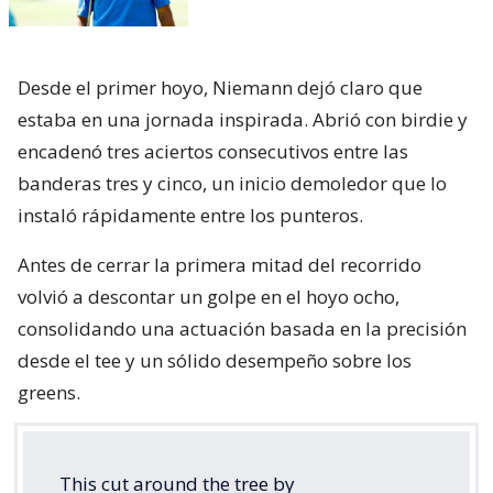
Desde el primer hoyo, Niemann dejó claro que
estaba en una jornada inspirada. Abrió con birdie y
encadenó tres aciertos consecutivos entre las
banderas tres y cinco, un inicio demoledor que lo
instaló rápidamente entre los punteros.
Antes de cerrar la primera mitad del recorrido
volvió a descontar un golpe en el hoyo ocho,
consolidando una actuación basada en la precisión
desde el tee y un sólido desempeño sobre los
greens.
This cut around the tree by