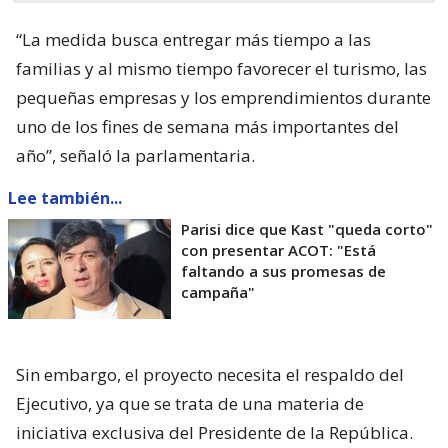
“La medida busca entregar más tiempo a las
familias y al mismo tiempo favorecer el turismo, las
pequeñas empresas y los emprendimientos durante
uno de los fines de semana más importantes del
año”, señaló la parlamentaria.
Lee también...
Parisi dice que Kast "queda corto"
con presentar ACOT: "Está
faltando a sus promesas de
campaña"
Sin embargo, el proyecto necesita el respaldo del
Ejecutivo, ya que se trata de una materia de
iniciativa exclusiva del Presidente de la República.