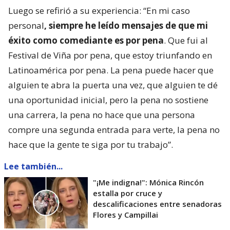
Luego se refirió a su experiencia: “En mi caso
personal
, siempre he leído mensajes de que mi
éxito como comediante es por pena
. Que fui al
Festival de Viña por pena, que estoy triunfando en
Latinoamérica por pena. La pena puede hacer que
alguien te abra la puerta una vez, que alguien te dé
una oportunidad inicial, pero la pena no sostiene
una carrera, la pena no hace que una persona
compre una segunda entrada para verte, la pena no
hace que la gente te siga por tu trabajo”.
Lee también...
"¡Me indigna!": Mónica Rincón
estalla por cruce y
descalificaciones entre senadoras
Flores y Campillai