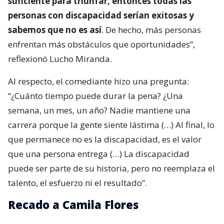
suficiente para triunfar, entonces todas las
personas con discapacidad serían exitosas y
sabemos que no es así
. De hecho, más personas
enfrentan más obstáculos que oportunidades”,
reflexionó Lucho Miranda.
Al respecto, el comediante hizo una pregunta:
“¿Cuánto tiempo puede durar la pena? ¿Una
semana, un mes, un año? Nadie mantiene una
carrera porque la gente siente lástima (…) Al final, lo
que permanece no es la discapacidad, es el valor
que una persona entrega (…) La discapacidad
puede ser parte de su historia, pero no reemplaza el
talento, el esfuerzo ni el resultado”.
Recado a Camila Flores