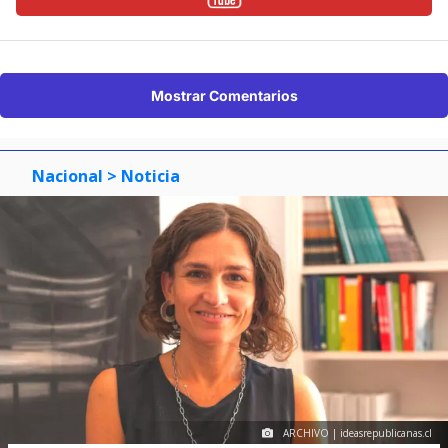
Mostrar Comentarios
Nacional
> Noticia
ARCHIVO | ideasrepublicanas.cl