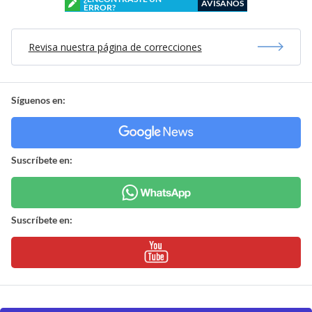
AVÍSANOS
ERROR?
Revisa nuestra página de correcciones
Síguenos en:
Suscríbete en:
Suscríbete en: