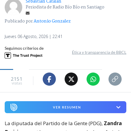
Sebastián Catalán
Periodista de Radio Bío Bío en Santiago
Publicado por
Antonio Gonzalez
Jueves 06 Agosto, 2026 | 22:41
Seguimos criterios de
Ética y transparencia de BBCL
2151
visitas
VER RESUMEN
La diputada del Partido de la Gente (PDG),
Zandra