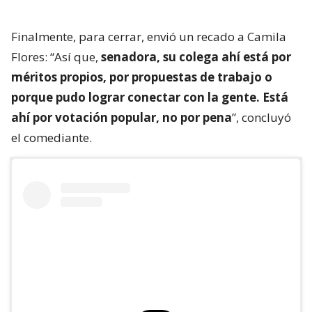
Finalmente, para cerrar, envió un recado a Camila
Flores: “Así que,
senadora, su colega ahí está por
méritos propios, por propuestas de trabajo o
porque pudo lograr conectar con la gente. Está
ahí por votación popular, no por pena
”, concluyó
el comediante.