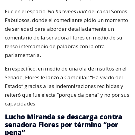
Fue en el espacio ‘
No hacemos uno
‘ del canal Somos
Fabulosos, donde el comediante pidió un momento
de seriedad para abordar detalladamente un
comentario de la senadora Flores en medio de su
tenso intercambio de palabras con la otra
parlamentaria.
En específico, en medio de una ola de insultos en el
Senado, Flores le lanzó a Campillai: “Ha vivido del
Estado” gracias a las indemnizaciones recibidas y
reiteró que fue electa “porque da pena” y no por sus
capacidades.
Lucho Miranda se descarga contra
senadora Flores por término “por
pena”