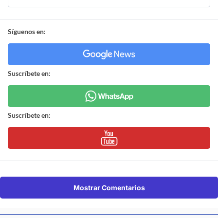
Síguenos en:
Suscríbete en:
Suscríbete en:
Mostrar Comentarios