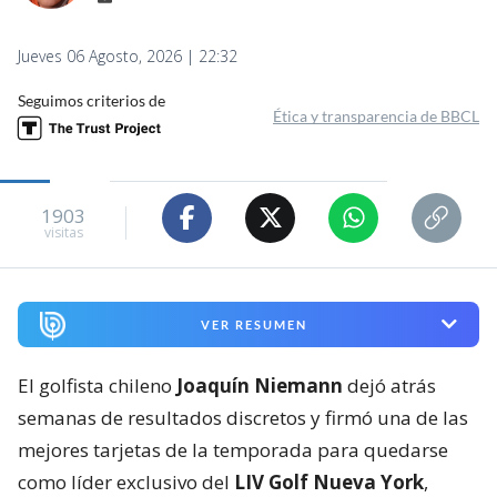
Jueves 06 Agosto, 2026 | 22:32
Seguimos criterios de
Ética y transparencia de BBCL
1903
visitas
VER RESUMEN
El golfista chileno
Joaquín Niemann
dejó atrás
semanas de resultados discretos y firmó una de las
mejores tarjetas de la temporada para quedarse
como líder exclusivo del
LIV Golf Nueva York
,