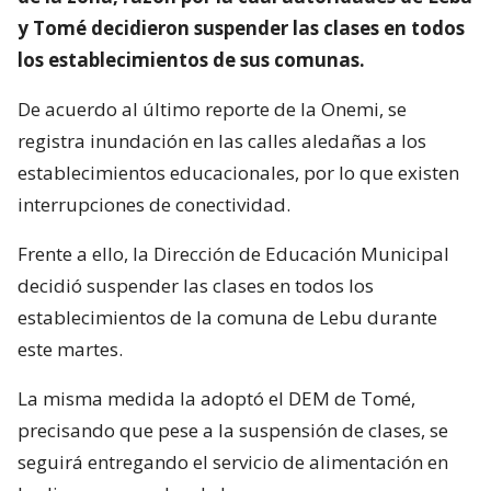
y Tomé decidieron suspender las clases en todos
los establecimientos de sus comunas.
De acuerdo al último reporte de la Onemi, se
registra inundación en las calles aledañas a los
establecimientos educacionales, por lo que existen
interrupciones de conectividad.
Frente a ello, la Dirección de Educación Municipal
decidió suspender las clases en todos los
establecimientos de la comuna de Lebu durante
este martes.
La misma medida la adoptó el DEM de Tomé,
precisando que pese a la suspensión de clases, se
seguirá entregando el servicio de alimentación en