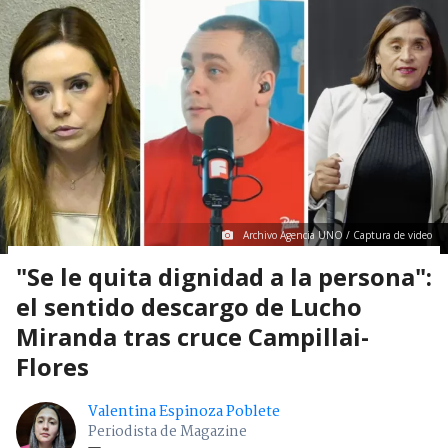
Archivo Agencia UNO / Captura de video
"Se le quita dignidad a la persona":
el sentido descargo de Lucho
Miranda tras cruce Campillai-
Flores
Valentina Espinoza Poblete
Periodista de Magazine