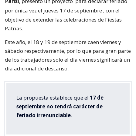
Parisi
, presentó un proyecto
para declarar feriado
por única vez el jueves 17 de septiembre
, con el
objetivo de extender las celebraciones de Fiestas
Patrias.
Este año, el 18 y 19 de septiembre caen viernes y
sábado respectivamente, por lo que para gran parte
de los trabajadores solo el día viernes significará un
día adicional de descanso.
La propuesta establece que el
17 de
septiembre no tendrá carácter de
feriado irrenunciable
.