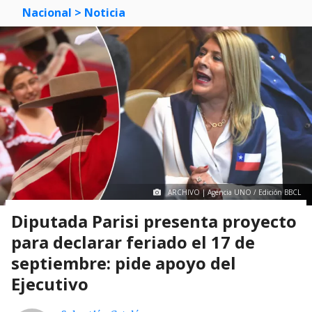
Nacional
> Noticia
ARCHIVO | Agencia UNO / Edición BBCL
Diputada Parisi presenta proyecto
para declarar feriado el 17 de
septiembre: pide apoyo del
Ejecutivo