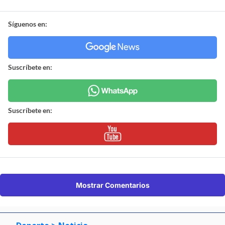
Síguenos en:
Suscríbete en:
Suscríbete en:
Mostrar Comentarios