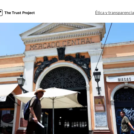
Ética y transparenci