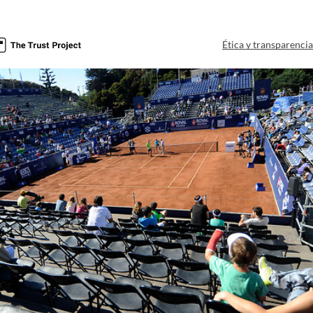
Ética y transparenci