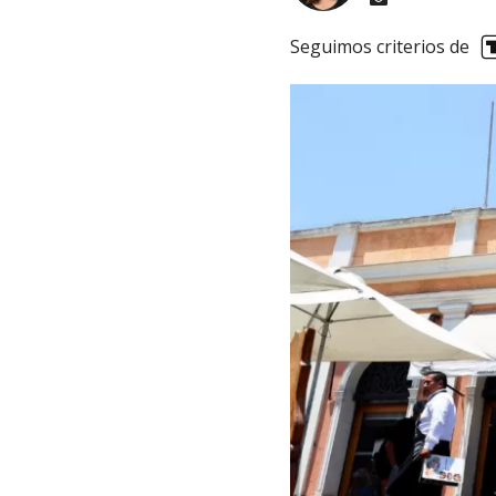
Seguimos criterios de