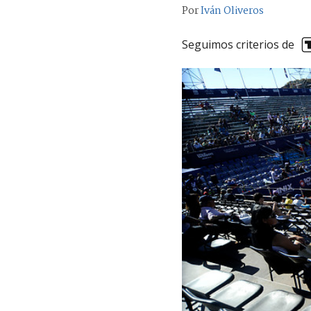
Por
Iván Oliveros
Seguimos criterios de