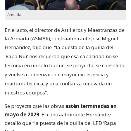
Armada
En el acto, el director de Astilleros y Maestranzas de
la Armada (ASMAR), contraalmirante José Miguel
Hernández, dijo que
“la puesta de la quilla del
‘Rapa Nui’ nos recuerda que esa capacidad no se
termina en un solo buque; se proyecta, se consolida
y vuelve a comenzar con mayor experiencia y
madurez técnica, y una confianza renovada en
nuestros equipos”.
Se proyecta que las obras
estén terminadas en
mayo de 2029
. El contraalmirante Hernández
detalló que “la puesta de la quilla del LPD ‘Rapa