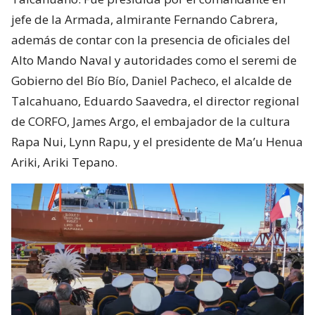
jefe de la Armada, almirante Fernando Cabrera,
además de contar con la presencia de oficiales del
Alto Mando Naval y autoridades como el seremi de
Gobierno del Bío Bío, Daniel Pacheco, el alcalde de
Talcahuano, Eduardo Saavedra, el director regional
de CORFO, James Argo, el embajador de la cultura
Rapa Nui, Lynn Rapu, y el presidente de Ma’u Henua
Ariki, Ariki Tepano.