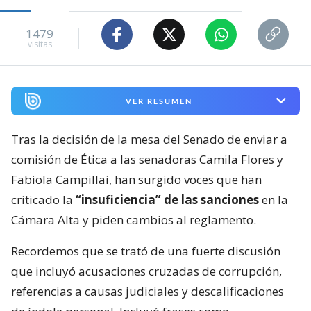
1479
visitas
VER RESUMEN
Tras la decisión de la mesa del Senado de enviar a
comisión de Ética a las senadoras Camila Flores y
Fabiola Campillai, han surgido voces que han
criticado la
“insuficiencia” de las sanciones
en la
Cámara Alta y piden cambios al reglamento.
Recordemos que se trató de una fuerte discusión
que incluyó acusaciones cruzadas de corrupción,
referencias a causas judiciales y descalificaciones