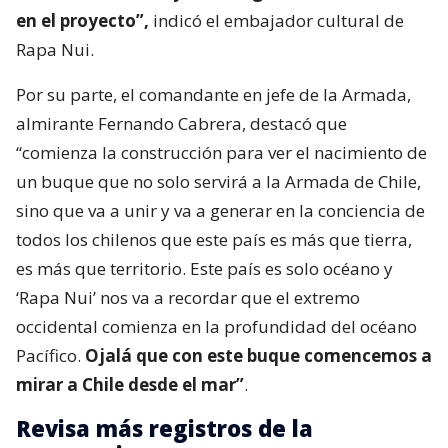
en el proyecto”,
indicó el embajador cultural de
Rapa Nui.
Por su parte, el comandante en jefe de la Armada,
almirante Fernando Cabrera, destacó que
“comienza la construcción para ver el nacimiento de
un buque que no solo servirá a la Armada de Chile,
sino que va a unir y va a generar en la conciencia de
todos los chilenos que este país es más que tierra,
es más que territorio. Este país es solo océano y
‘Rapa Nui’ nos va a recordar que el extremo
occidental comienza en la profundidad del océano
Pacífico.
Ojalá que con este buque comencemos a
mirar a Chile desde el mar”
.
Revisa más registros de la