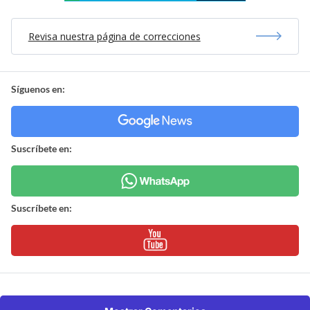
Revisa nuestra página de correcciones
Síguenos en:
Suscríbete en:
Suscríbete en: