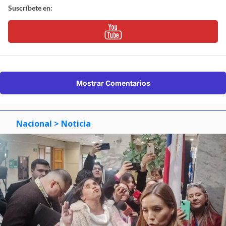
Suscríbete en:
Mostrar Comentarios
Nacional
> Noticia