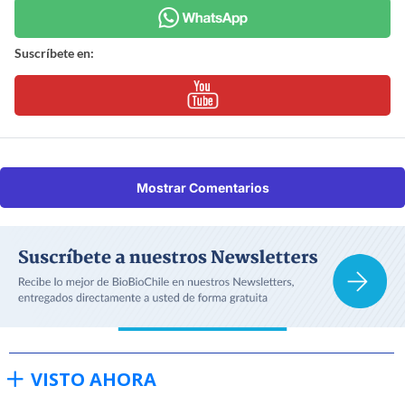
Suscríbete en:
Mostrar Comentarios
VISTO AHORA