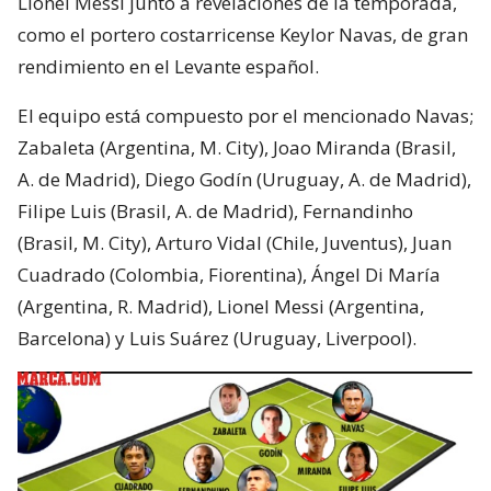
Lionel Messi junto a revelaciones de la temporada,
como el portero costarricense Keylor Navas, de gran
rendimiento en el Levante español.
El equipo está compuesto por el mencionado Navas;
Zabaleta (Argentina, M. City), Joao Miranda (Brasil,
A. de Madrid), Diego Godín (Uruguay, A. de Madrid),
Filipe Luis (Brasil, A. de Madrid), Fernandinho
(Brasil, M. City), Arturo Vidal (Chile, Juventus), Juan
Cuadrado (Colombia, Fiorentina), Ángel Di María
(Argentina, R. Madrid), Lionel Messi (Argentina,
Barcelona) y Luis Suárez (Uruguay, Liverpool).