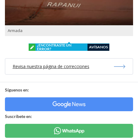
Armada
¿ENCONTRASTE UN
AVÍSANOS
ERROR?
Revisa nuestra página de correcciones
Síguenos en:
Suscríbete en: