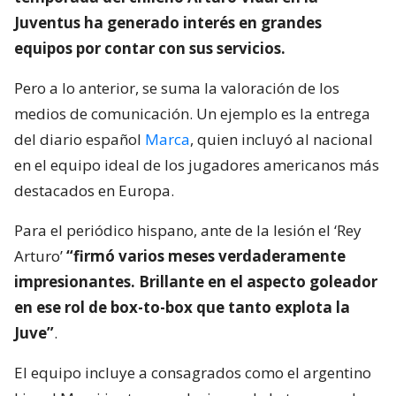
Juventus ha generado interés en grandes
equipos por contar con sus servicios.
Pero a lo anterior, se suma la valoración de los
medios de comunicación. Un ejemplo es la entrega
del diario español
Marca
, quien incluyó al nacional
en el equipo ideal de los jugadores americanos más
destacados en Europa.
Para el periódico hispano, ante de la lesión el ‘Rey
Arturo’
“firmó varios meses verdaderamente
impresionantes. Brillante en el aspecto goleador
en ese rol de box-to-box que tanto explota la
Juve”
.
El equipo incluye a consagrados como el argentino