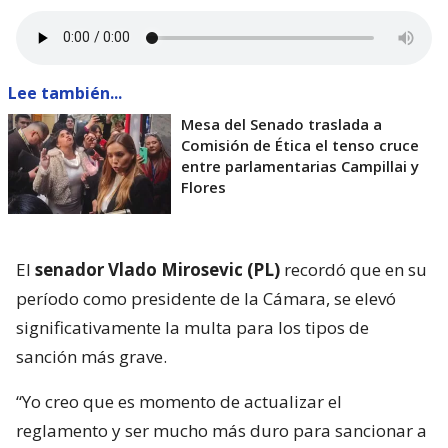
Lee también...
Mesa del Senado traslada a
Comisión de Ética el tenso cruce
entre parlamentarias Campillai y
Flores
El
senador Vlado Mirosevic (PL)
recordó que en su
período como presidente de la Cámara, se elevó
significativamente la multa para los tipos de
sanción más grave.
“Yo creo que es momento de actualizar el
reglamento y ser mucho más duro para sancionar a