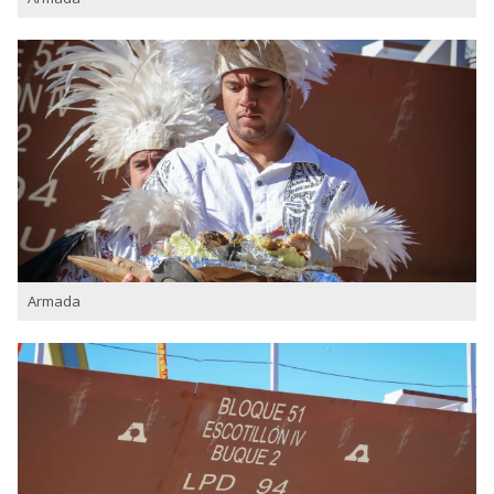
Armada