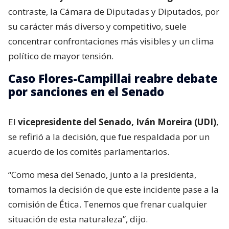
contraste, la Cámara de Diputadas y Diputados, por
su carácter más diverso y competitivo, suele
concentrar confrontaciones más visibles y un clima
político de mayor tensión.
Caso Flores-Campillai reabre debate
por sanciones en el Senado
El
vicepresidente del Senado, Iván Moreira (UDI)
,
se refirió a la decisión, que fue respaldada por un
acuerdo de los comités parlamentarios.
“Como mesa del Senado, junto a la presidenta,
tomamos la decisión de que este incidente pase a la
comisión de Ética. Tenemos que frenar cualquier
situación de esta naturaleza”, dijo.