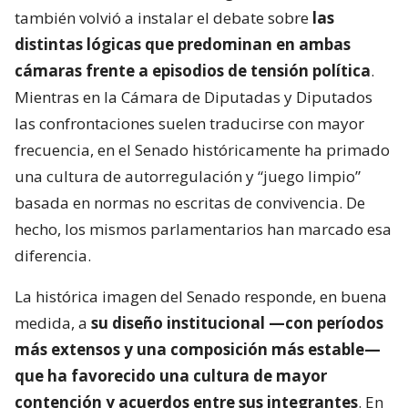
también volvió a instalar el debate sobre
las
distintas lógicas que predominan en ambas
cámaras frente a episodios de tensión política
.
Mientras en la Cámara de Diputadas y Diputados
las confrontaciones suelen traducirse con mayor
frecuencia, en el Senado históricamente ha primado
una cultura de autorregulación y “juego limpio”
basada en normas no escritas de convivencia. De
hecho, los mismos parlamentarios han marcado esa
diferencia.
La histórica imagen del Senado responde, en buena
medida, a
su diseño institucional —con períodos
más extensos y una composición más estable—
que ha favorecido una cultura de mayor
contención y acuerdos entre sus integrantes
. En