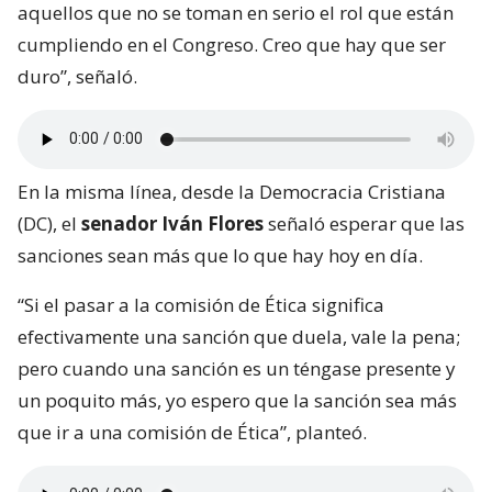
aquellos que no se toman en serio el rol que están
cumpliendo en el Congreso. Creo que hay que ser
duro”, señaló.
En la misma línea, desde la Democracia Cristiana
(DC), el
senador Iván Flores
señaló esperar que las
sanciones sean más que lo que hay hoy en día.
“Si el pasar a la comisión de Ética significa
efectivamente una sanción que duela, vale la pena;
pero cuando una sanción es un téngase presente y
un poquito más, yo espero que la sanción sea más
que ir a una comisión de Ética”, planteó.