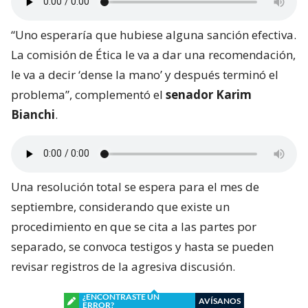
“Uno esperaría que hubiese alguna sanción efectiva.
La comisión de Ética le va a dar una recomendación,
le va a decir ‘dense la mano’ y después terminó el
problema”, complementó el
senador Karim
Bianchi
.
Una resolución total se espera para el mes de
septiembre, considerando que existe un
procedimiento en que se cita a las partes por
separado, se convoca testigos y hasta se pueden
revisar registros de la agresiva discusión.
¿ENCONTRASTE UN
AVÍSANOS
ERROR?