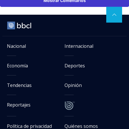
Mostrar Comentarios
Nacional
Internacional
Economía
Deportes
Tendencias
Opinión
Reportajes
Política de privacidad
Quiénes somos