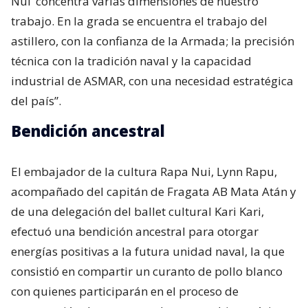
Nui’ concentra varias dimensiones de nuestro
trabajo. En la grada se encuentra el trabajo del
astillero, con la confianza de la Armada; la precisión
técnica con la tradición naval y la capacidad
industrial de ASMAR, con una necesidad estratégica
del país”.
Bendición ancestral
El embajador de la cultura Rapa Nui, Lynn Rapu,
acompañado del capitán de Fragata AB Mata Atán y
de una delegación del ballet cultural Kari Kari,
efectuó una bendición ancestral para otorgar
energías positivas a la futura unidad naval, la que
consistió en compartir un curanto de pollo blanco
con quienes participarán en el proceso de