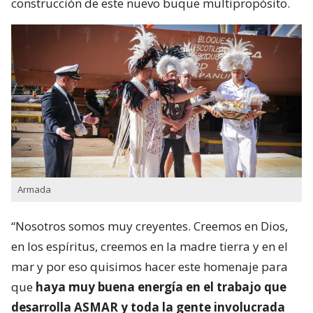
construcción de este nuevo buque multipropósito.
Armada
“Nosotros somos muy creyentes. Creemos en Dios,
en los espíritus, creemos en la madre tierra y en el
mar y por eso quisimos hacer este homenaje para
que
haya muy buena energía en el trabajo que
desarrolla ASMAR y toda la gente involucrada