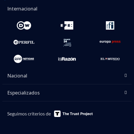
Internacional
Nacional
Especializados
Seguimos criterios de