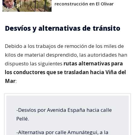
reconstrucción en El Olivar
Desvíos y alternativas de tránsito
Debido a los trabajos de remoción de los miles de
kilos de material desprendido, las autoridades han
dispuesto las siguientes
rutas alternativas para
los conductores que se trasladan hacia Viña del
Mar
:
-Desvíos por Avenida España hacia calle
Pellé.
-Alternativa por calle Amunátegui, a la