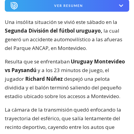
VER RESUMEN
Una insólita situación se vivió este sábado en la
Segunda División del fútbol uruguayo,
la cual
generó un accidente automovilístico a las afueras
del Parque ANCAP, en Montevideo.
Resulta que se enfrentaban
Uruguay Montevideo
vs Paysandú
y a los 23 minutos de juego, el
jugador
Richard Núñez
despejó una pelota
dividida y el balón terminó saliendo del pequeño
estadio ubicado sobre los accesos a Montevideo.
La cámara de la transmisión quedó enfocando la
trayectoria del esférico, que salía lentamente del
recinto deportivo, cayendo entre los autos que