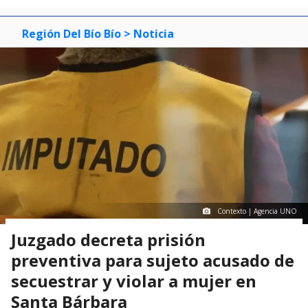
Región Del Bío Bío
> Noticia
Contexto | Agencia UNO
Juzgado decreta prisión
preventiva para sujeto acusado de
secuestrar y violar a mujer en
Santa Bárbara