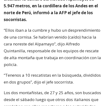
5.947 metros, en la cordillera de los Andes en el
norte de Perú, informó a la AFP el jefe de los
socorristas.
“Ellos iban a la cumbre y hubo un desprendimiento
de una cornisa. Se habrían venido (caído) hacia la
cara noreste del Alpamayo”, dijo Alfredo
Quintanilla, responsable de los equipos de rescate
de alta montaña que trabaja en coordinación con la
policía.
“Tenenos a 10 rescatistas en la búsqueda, divididos
en dos grupos”, dijo el jefe socorrista.
Los dos montañistas, de 27 y 25 años, son buscados
desde el sábado luego que otros dos italianos que