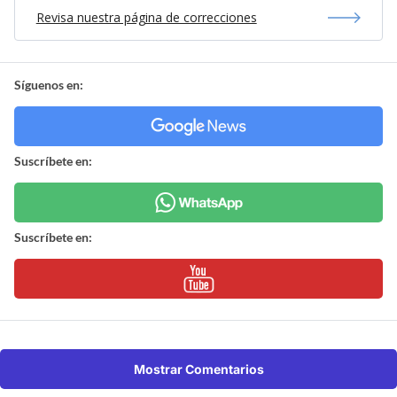
Revisa nuestra página de correcciones
Síguenos en:
Suscríbete en:
Suscríbete en:
Mostrar Comentarios