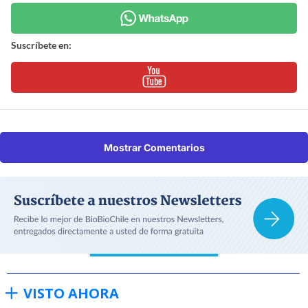
Suscríbete en:
Mostrar Comentarios
VISTO AHORA