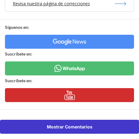
Revisa nuestra página de correcciones
Síguenos en:
Suscríbete en:
Suscríbete en:
Mostrar Comentarios