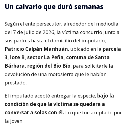
Un calvario que duró semanas
Según el ente persecutor, alrededor del mediodía
del 7 de julio de 2026, la víctima concurrió junto a
sus padres hasta el domicilio del imputado,
Patricio Calpán Marihuán
, ubicado en la
parcela
3, lote B, sector La Peña, comuna de Santa
Bárbara, región del Bío Bío
, para solicitarle la
devolución de una motosierra que le habían
prestado.
El imputado aceptó entregar la especie,
bajo la
condición de que la víctima se quedara a
conversar a solas con él.
Lo que fue aceptado por
la joven.