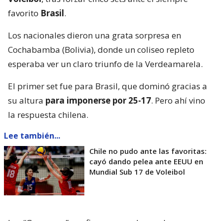
favorito
Brasil
.
Los nacionales dieron una grata sorpresa en
Cochabamba (Bolivia), donde un coliseo repleto
esperaba ver un claro triunfo de la Verdeamarela.
El primer set fue para Brasil, que dominó gracias a
su altura
para imponerse por 25-17
. Pero ahí vino
la respuesta chilena.
Lee también...
Chile no pudo ante las favoritas:
cayó dando pelea ante EEUU en
Mundial Sub 17 de Voleibol