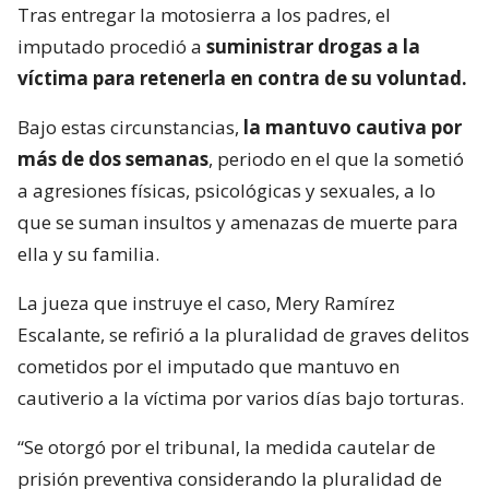
Tras entregar la motosierra a los padres, el
imputado procedió a
suministrar drogas a la
víctima para retenerla en contra de su voluntad.
Bajo estas circunstancias,
la mantuvo cautiva por
más de dos semanas
, periodo en el que la sometió
a agresiones físicas, psicológicas y sexuales, a lo
que se suman insultos y amenazas de muerte para
ella y su familia.
La jueza que instruye el caso, Mery Ramírez
Escalante, se refirió a la pluralidad de graves delitos
cometidos por el imputado que mantuvo en
cautiverio a la víctima por varios días bajo torturas.
“Se otorgó por el tribunal, la medida cautelar de
prisión preventiva considerando la pluralidad de