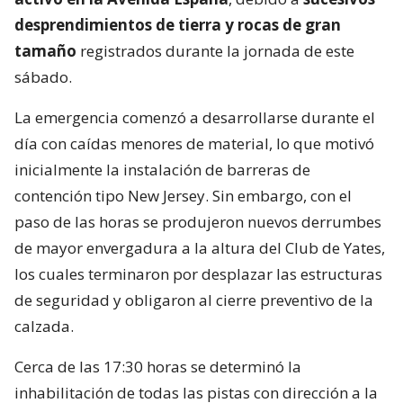
desprendimientos de tierra y rocas de gran
tamaño
registrados durante la jornada de este
sábado.
La emergencia comenzó a desarrollarse durante el
día con caídas menores de material, lo que motivó
inicialmente la instalación de barreras de
contención tipo New Jersey. Sin embargo, con el
paso de las horas se produjeron nuevos derrumbes
de mayor envergadura a la altura del Club de Yates,
los cuales terminaron por desplazar las estructuras
de seguridad y obligaron al cierre preventivo de la
calzada.
Cerca de las 17:30 horas se determinó la
inhabilitación de todas las pistas con dirección a la