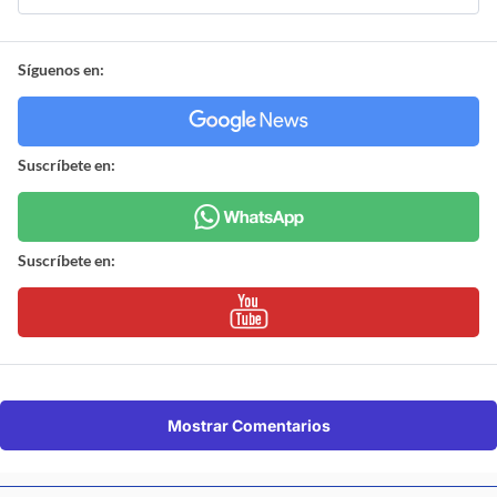
Síguenos en:
Suscríbete en:
Suscríbete en:
Mostrar Comentarios