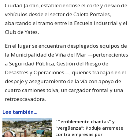
Ciudad Jardín, estableciéndose el corte y desvío de
vehículos desde el sector de Caleta Portales,
abarcando el tramo entre la Escuela Industrial y el
Club de Yates.
En el lugar se encuentran desplegados equipos de
la Municipalidad de Viña del Mar —pertenecientes
a Seguridad Pública, Gestión del Riesgo de
Desastres y Operaciones—, quienes trabajan en el
despeje y aseguramiento de la vía con apoyo de
cuatro camiones tolva, un cargador frontal y una
retroexcavadora.
Lee también...
"Terriblemente chantas" y
"vergüenza": Poduje arremete
contra empresas por