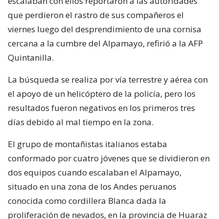
escalaban con ellos reportaron a las autoridades
que perdieron el rastro de sus compañeros el
viernes luego del desprendimiento de una cornisa
cercana a la cumbre del Alpamayo, refirió a la AFP
Quintanilla.
La búsqueda se realiza por vía terrestre y aérea con
el apoyo de un helicóptero de la policía, pero los
resultados fueron negativos en los primeros tres
días debido al mal tiempo en la zona.
El grupo de montañistas italianos estaba
conformado por cuatro jóvenes que se dividieron en
dos equipos cuando escalaban el Alpamayo,
situado en una zona de los Andes peruanos
conocida como cordillera Blanca dada la
proliferación de nevados, en la provincia de Huaraz