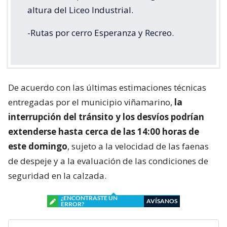
altura del Liceo Industrial.
-Rutas por cerro Esperanza y Recreo.
De acuerdo con las últimas estimaciones técnicas
entregadas por el municipio viñamarino,
la
interrupción del tránsito y los desvíos podrían
extenderse hasta cerca de las 14:00 horas de
este domingo
, sujeto a la velocidad de las faenas
de despeje y a la evaluación de las condiciones de
seguridad en la calzada.
¿ENCONTRASTE UN
AVÍSANOS
ERROR?