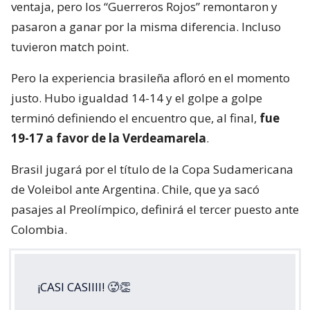
ventaja, pero los “Guerreros Rojos” remontaron y
pasaron a ganar por la misma diferencia. Incluso
tuvieron match point.
Pero la experiencia brasileña afloró en el momento
justo. Hubo igualdad 14-14 y el golpe a golpe
terminó definiendo el encuentro que, al final,
fue
19-17 a favor de la Verdeamarela
.
Brasil jugará por el título de la Copa Sudamericana
de Voleibol ante Argentina. Chile, que ya sacó
pasajes al Preolímpico, definirá el tercer puesto ante
Colombia.
¡CASI CASIIII! 🥵👏