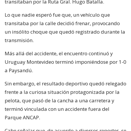
transitaban por la Ruta Gral. Hugo Batalla.
Lo que nadie esperó fue que, un vehículo que
transitaba por la calle decidió frenar, provocando
un insólito choque que quedó registrado durante la
transmisión.
Más allá del accidente, el encuentro continuó y
Uruguay Montevideo terminó imponiéndose por 1-0
a Paysandú.
Sin embargo, el resultado deportivo quedó relegado
frente a la curiosa situación protagonizada por la
pelota, que pasó de la cancha a una carretera y
terminó vinculada con un accidente fuera del
Parque ANCAP.
Cabe señalar que, de acuerdo a diversos reportes, se