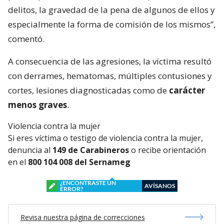
delitos, la gravedad de la pena de algunos de ellos y
especialmente la forma de comisión de los mismos”,
comentó.
A consecuencia de las agresiones, la víctima resultó
con derrames, hematomas, múltiples contusiones y
cortes, lesiones diagnosticadas como de
carácter
menos graves
.
Violencia contra la mujer
Si eres víctima o testigo de violencia contra la mujer,
denuncia al
149 de Carabineros
o recibe orientación
en el
800 104 008 del Sernameg
¿ENCONTRASTE UN
AVÍSANOS
ERROR?
Revisa nuestra página de correcciones