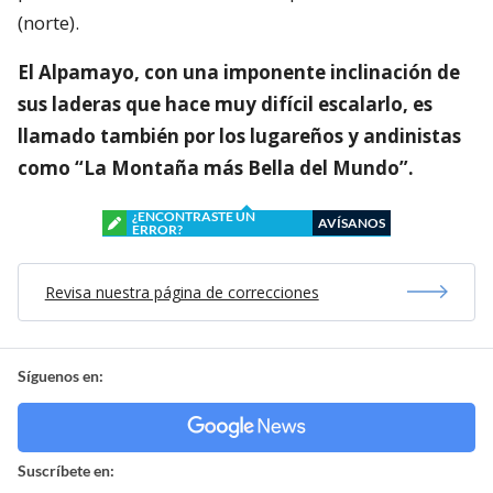
(norte).
El Alpamayo, con una imponente inclinación de
sus laderas que hace muy difícil escalarlo, es
llamado también por los lugareños y andinistas
como “La Montaña más Bella del Mundo”.
¿ENCONTRASTE UN
AVÍSANOS
ERROR?
Revisa nuestra página de correcciones
Síguenos en:
Suscríbete en: