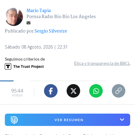
Mario Tapia
Prensa Radio Bío Bío Los Ángeles
Publicado por
Sergio Silvestre
Sábado 08 Agosto, 2026 | 22:31
Seguimos criterios de
Ética y transparencia de BBCL
9544
visitas
VER RESUMEN