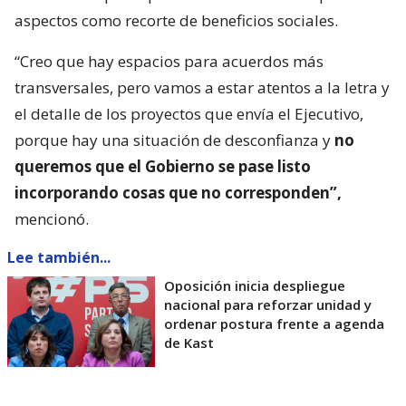
aspectos como recorte de beneficios sociales.
“Creo que hay espacios para acuerdos más
transversales, pero vamos a estar atentos a la letra y
el detalle de los proyectos que envía el Ejecutivo,
porque hay una situación de desconfianza y
no
queremos que el Gobierno se pase listo
incorporando cosas que no corresponden”,
mencionó.
Lee también...
Oposición inicia despliegue
nacional para reforzar unidad y
ordenar postura frente a agenda
de Kast