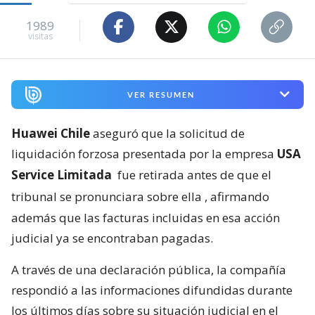
1989
visitas
VER RESUMEN
Huawei Chile
aseguró que la solicitud de
liquidación forzosa presentada por la empresa
USA
Service Limitada
fue retirada antes de que el
tribunal se pronunciara sobre ella
, afirmando
además que las facturas incluidas en esa acción
judicial ya se encontraban pagadas.
A través de una declaración pública, la compañía
respondió a las informaciones difundidas durante
los últimos días sobre su situación judicial en el