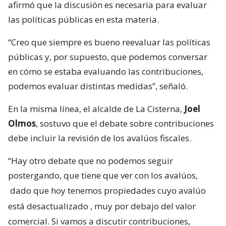
afirmó que la discusión es necesaria para evaluar
las políticas públicas en esta materia.
“Creo que siempre es bueno reevaluar las políticas
públicas y, por supuesto, que podemos conversar
en cómo se estaba evaluando las contribuciones,
podemos evaluar distintas medidas”, señaló.
En la misma línea, el alcalde de La Cisterna,
Joel
Olmos
, sostuvo que el debate sobre contribuciones
debe incluir la revisión de los avalúos fiscales.
“Hay otro debate que no podemos seguir
postergando, que tiene que ver con los avalúos,
dado que hoy tenemos propiedades cuyo avalúo
está desactualizado
, muy por debajo del valor
comercial. Si vamos a discutir contribuciones,