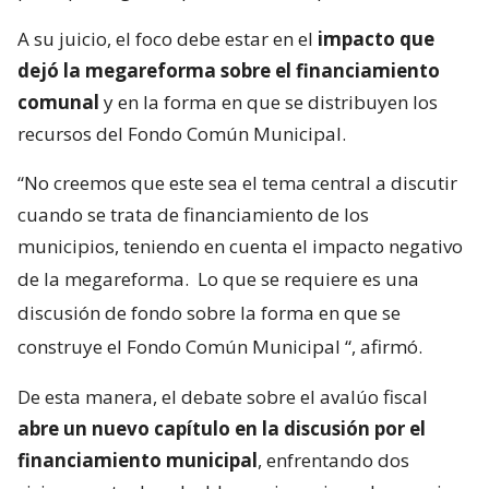
A su juicio, el foco debe estar en el
impacto que
dejó la megareforma sobre el financiamiento
comunal
y en la forma en que se distribuyen los
recursos del Fondo Común Municipal.
“No creemos que este sea el tema central a discutir
cuando se trata de financiamiento de los
municipios, teniendo en cuenta el impacto negativo
de la megareforma.
Lo que se requiere es una
discusión de fondo sobre la forma en que se
construye el Fondo Común Municipal
“, afirmó.
De esta manera, el debate sobre el avalúo fiscal
abre un nuevo capítulo en la discusión por el
financiamiento municipal
, enfrentando dos