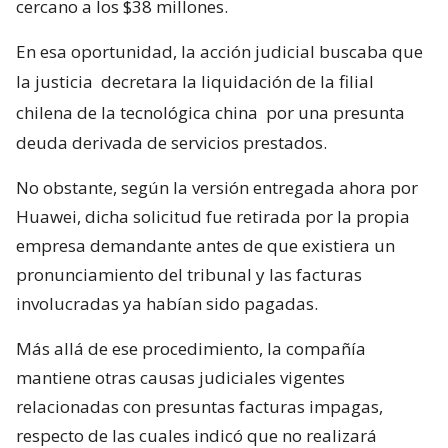
cercano a los $38 millones.
En esa oportunidad, la acción judicial buscaba que
la justicia
decretara la liquidación de la filial
chilena de la tecnológica china
por una presunta
deuda derivada de servicios prestados.
No obstante, según la versión entregada ahora por
Huawei, dicha solicitud fue retirada por la propia
empresa demandante antes de que existiera un
pronunciamiento del tribunal y las facturas
involucradas ya habían sido pagadas.
Más allá de ese procedimiento, la compañía
mantiene otras causas judiciales vigentes
relacionadas con presuntas facturas impagas,
respecto de las cuales indicó que no realizará