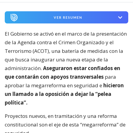
VER RESUMEN
El Gobierno se activó en el marco de la presentación
de la Agenda contra el Crimen Organizado y el
Terrorismo (ACOT), una batería de medidas con la
que busca inaugurar una nueva etapa de la
administración.
Aseguraron estar confiados en
que contarán con apoyos transversales
para
aprobar la megarreforma en seguridad e
hicieron
un llamado a la oposición a dejar la “pelea
política”.
Proyectos nuevos, en tramitación y una reforma
constitucional son el eje de esta “megarreforma” de