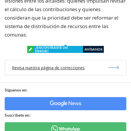
visiones entre los alcaldes: quienes impulsan revisar
el cálculo de las contribuciones y quienes
consideran que la prioridad debe ser reformar el
sistema de distribución de recursos entre las
comunas.
¿ENCONTRASTE UN
AVÍSANOS
ERROR?
Revisa nuestra página de correcciones
Síguenos en:
Suscríbete en: