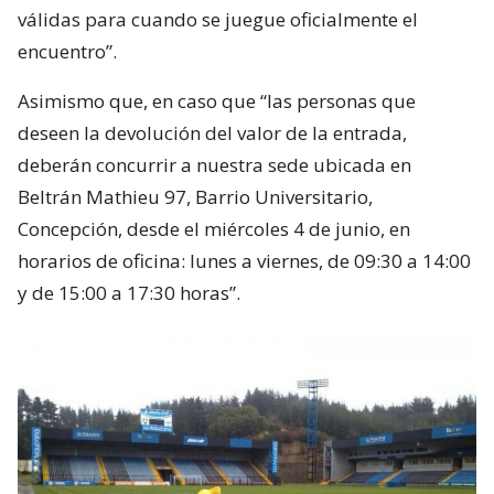
válidas para cuando se juegue oficialmente el
encuentro”.
Asimismo que, en caso que “las personas que
deseen la devolución del valor de la entrada,
deberán concurrir a nuestra sede ubicada en
Beltrán Mathieu 97, Barrio Universitario,
Concepción, desde el miércoles 4 de junio, en
horarios de oficina: lunes a viernes, de 09:30 a 14:00
y de 15:00 a 17:30 horas”.