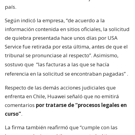
país.
Según indicó la empresa, “de acuerdo a la
información contenida en sitios oficiales, la solicitud
de quiebra presentada hace unos días por USA
Service fue retirada por esta última, antes de que el
tribunal se pronunciase al respecto”. Asimismo,
sostuvo que
“las facturas a las que se hacía
referencia en la solicitud se encontraban pagadas”
.
Respecto de las demás acciones judiciales que
enfrenta en Chile, Huawei señaló que no emitirá
comentarios
por tratarse de “procesos legales en
curso”
.
La firma también reafirmó que “cumple con las