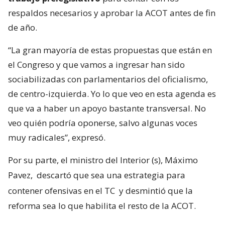
respaldos necesarios y aprobar la ACOT antes de fin
de año.
“La gran mayoría de estas propuestas que están en
el Congreso y que vamos a ingresar han sido
sociabilizadas con parlamentarios del oficialismo,
de centro-izquierda. Yo lo que veo en esta agenda es
que va a haber un apoyo bastante transversal. No
veo quién podría oponerse, salvo algunas voces
muy radicales”, expresó.
Por su parte, el ministro del Interior (s), Máximo
Pavez,
descartó que sea una estrategia para
contener ofensivas en el TC
y desmintió que la
reforma sea lo que habilita el resto de la ACOT.