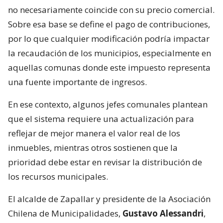
no necesariamente coincide con su precio comercial.
Sobre esa base se define el pago de contribuciones,
por lo que cualquier modificación podría impactar
la recaudación de los municipios, especialmente en
aquellas comunas donde este impuesto representa
una fuente importante de ingresos.
En ese contexto, algunos jefes comunales plantean
que el sistema requiere una actualización para
reflejar de mejor manera el valor real de los
inmuebles, mientras otros sostienen que la
prioridad debe estar en revisar la distribución de
los recursos municipales.
El alcalde de Zapallar y presidente de la Asociación
Chilena de Municipalidades,
Gustavo Alessandri
,