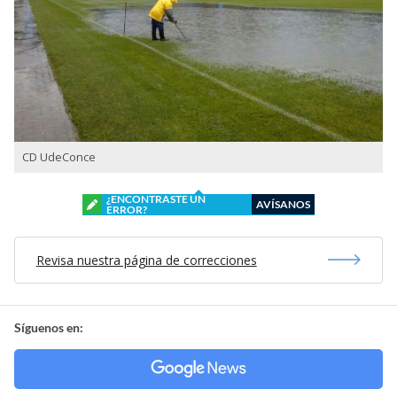
CD UdeConce
¿ENCONTRASTE UN
AVÍSANOS
ERROR?
Revisa nuestra página de correcciones
Síguenos en: