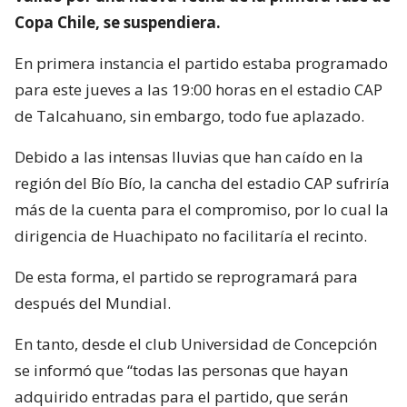
Copa Chile, se suspendiera.
En primera instancia el partido estaba programado
para este jueves a las 19:00 horas en el estadio CAP
de Talcahuano, sin embargo, todo fue aplazado.
Debido a las intensas lluvias que han caído en la
región del Bío Bío, la cancha del estadio CAP sufriría
más de la cuenta para el compromiso, por lo cual la
dirigencia de Huachipato no facilitaría el recinto.
De esta forma, el partido se reprogramará para
después del Mundial.
En tanto, desde el club Universidad de Concepción
se informó que “todas las personas que hayan
adquirido entradas para el partido, que serán