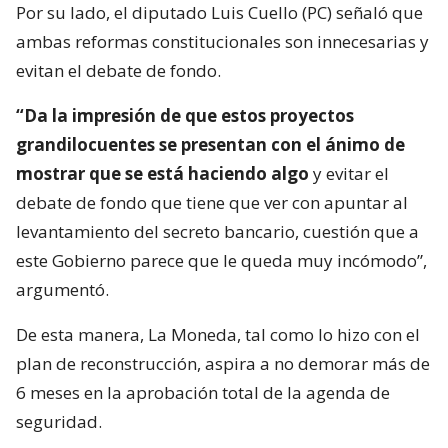
Por su lado, el diputado Luis Cuello (PC) señaló que
ambas reformas constitucionales son innecesarias y
evitan el debate de fondo.
“Da la impresión de que estos proyectos
grandilocuentes se presentan con el ánimo de
mostrar que se está haciendo algo
y evitar el
debate de fondo que tiene que ver con apuntar al
levantamiento del secreto bancario, cuestión que a
este Gobierno parece que le queda muy incómodo”,
argumentó.
De esta manera, La Moneda, tal como lo hizo con el
plan de reconstrucción, aspira a no demorar más de
6 meses en la aprobación total de la agenda de
seguridad.