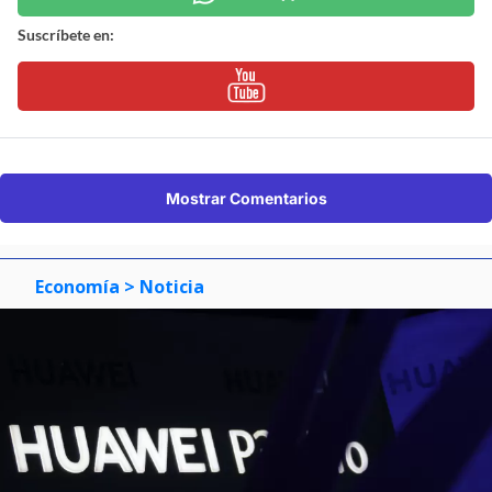
Suscríbete en:
Mostrar Comentarios
Economía
> Noticia