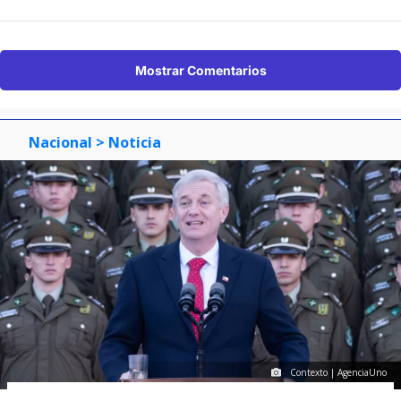
Mostrar Comentarios
Nacional
> Noticia
Contexto | AgenciaUno