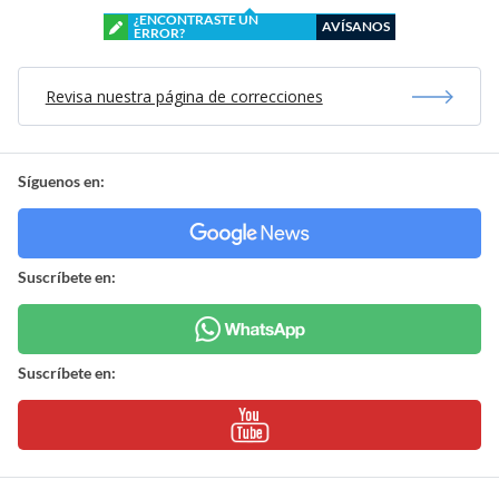
¿ENCONTRASTE UN
AVÍSANOS
ERROR?
Revisa nuestra página de correcciones
Síguenos en:
Suscríbete en:
Suscríbete en: