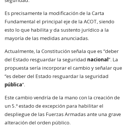
seguridad.
Es precisamente la modificación de la Carta
Fundamental el principal eje de la ACOT, siendo
esto lo que habilita y da sustento jurídico a la
mayoría de las medidas anunciadas.
Actualmente, la Constitución señala que es “deber
del Estado resguardar la seguridad
nacional
”. La
propuesta sería incorporar el cambio y señalar que
“es deber del Estado resguardar la seguridad
pública
”.
Este cambio vendría de la mano con la creación de
un 5.º estado de excepción para habilitar el
despliegue de las Fuerzas Armadas ante una grave
alteración del orden público.