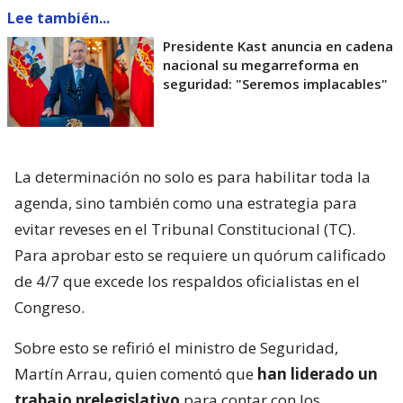
Lee también...
Presidente Kast anuncia en cadena
nacional su megarreforma en
seguridad: "Seremos implacables"
La determinación no solo es para habilitar toda la
agenda, sino también como una estrategia para
evitar reveses en el Tribunal Constitucional (TC).
Para aprobar esto se requiere un quórum calificado
de 4/7 que excede los respaldos oficialistas en el
Congreso.
Sobre esto se refirió el ministro de Seguridad,
Martín Arrau, quien comentó que
han liderado un
trabajo prelegislativo
para contar con los