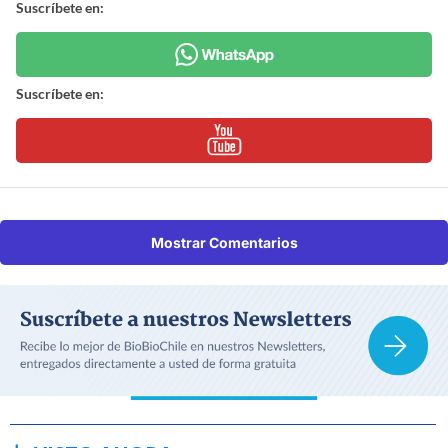
Suscríbete en:
Suscríbete en:
Mostrar Comentarios