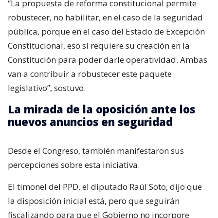
“La propuesta de reforma constitucional permite
robustecer, no habilitar, en el caso de la seguridad
pública, porque en el caso del Estado de Excepción
Constitucional, eso sí requiere su creación en la
Constitución para poder darle operatividad. Ambas
van a contribuir a robustecer este paquete
legislativo”, sostuvo.
La mirada de la oposición ante los
nuevos anuncios en seguridad
Desde el Congreso, también manifestaron sus
percepciones sobre esta iniciativa.
El timonel del PPD, el diputado Raúl Soto, dijo que
la disposición inicial está, pero que seguirán
fiscalizando para que el Gobierno no incorpore