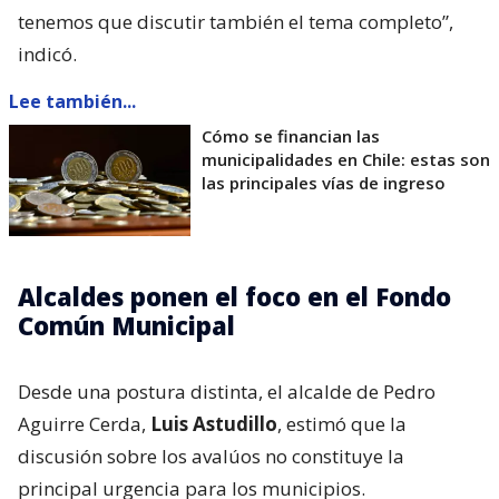
tenemos que discutir también el tema completo”,
indicó.
Lee también...
Cómo se financian las
municipalidades en Chile: estas son
las principales vías de ingreso
Alcaldes ponen el foco en el Fondo
Común Municipal
Desde una postura distinta, el alcalde de Pedro
Aguirre Cerda,
Luis Astudillo
, estimó que la
discusión sobre los avalúos no constituye la
principal urgencia para los municipios.