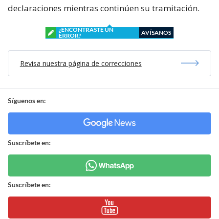
declaraciones mientras continúen su tramitación.
¿ENCONTRASTE UN
AVÍSANOS
ERROR?
Revisa nuestra página de correcciones
Síguenos en:
Suscríbete en:
Suscríbete en: