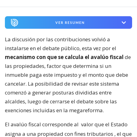
VER RESUMEN
La discusión por las contribuciones volvió a
instalarse en el debate público, esta vez por el
mecanismo con que se calcula el avalúo fiscal
de
las propiedades, factor que determina si un
inmueble paga este impuesto y el monto que debe
cancelar. La posibilidad de revisar este sistema
comenzó a generar posturas divididas entre
alcaldes, luego de cerrarse el debate sobre las
exenciones incluidas en la megareforma.
El avalúo fiscal corresponde al
valor que el Estado
asigna a una propiedad con fines tributarios
, el que