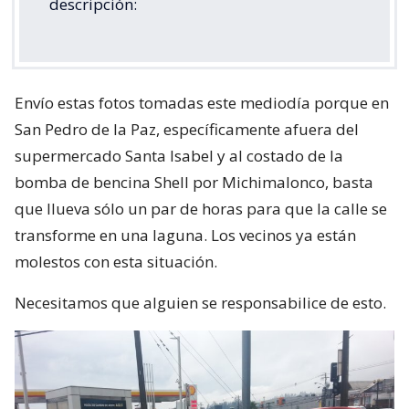
descripción:
Envío estas fotos tomadas este mediodía porque en
San Pedro de la Paz, específicamente afuera del
supermercado Santa Isabel y al costado de la
bomba de bencina Shell por Michimalonco, basta
que llueva sólo un par de horas para que la calle se
transforme en una laguna. Los vecinos ya están
molestos con esta situación.
Necesitamos que alguien se responsabilice de esto.