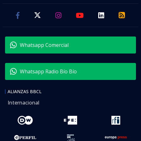
Whatsapp Comercial
Whatsapp Radio Bío Bío
ALIANZAS BBCL
Internacional