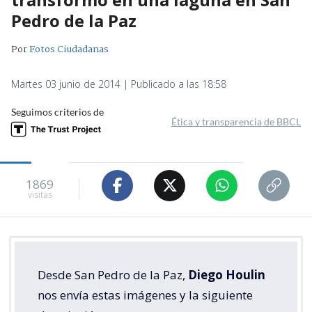
Pedro de la Paz
Por
Fotos Ciudadanas
Martes 03 junio de 2014 | Publicado a las 18:58
Seguimos criterios de
Ética y transparencia de BBCL
1869
visitas
Desde San Pedro de la Paz,
Diego Houlin
nos envía estas imágenes y la siguiente