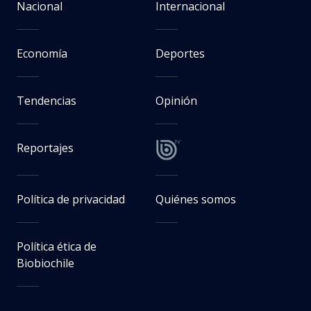
Nacional
Internacional
Economía
Deportes
Tendencias
Opinión
Reportajes
Política de privacidad
Quiénes somos
Política ética de
Biobiochile