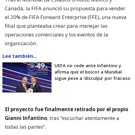
Canadá, la FIFA anunció su propuesta para vender
el 20% de FIFA Forward Enterprise (FFE), una nueva
filial que planteaba crear para manejar las
operaciones comerciales y los eventos de la
organización.
Lee también...
UEFA no cede ante Infantino y
afirma que el boicot a Mundial
sigue pese a ’disculpa’ por fracaso
El proyecto fue finalmente retirado por el propio
Gianni Infantino
, tras “escuchar atentamente a
todas las partes”.