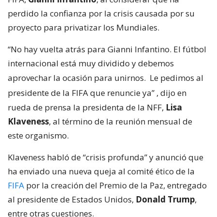
perdido la confianza por la crisis causada por su
proyecto para privatizar los Mundiales.
“No hay vuelta atrás para Gianni Infantino. El fútbol
internacional está muy dividido y debemos
aprovechar la ocasión para unirnos.
Le pedimos al
presidente de la FIFA que renuncie ya”
, dijo en
rueda de prensa la presidenta de la NFF,
Lisa
Klaveness
, al término de la reunión mensual de
este organismo.
Klaveness habló de “crisis profunda” y anunció que
ha enviado una nueva queja al comité ético de la
FIFA
por la creación del Premio de la Paz, entregado
al presidente de Estados Unidos,
Donald Trump
,
entre otras cuestiones.