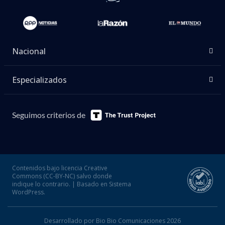
Nacional
Especializados
Seguimos criterios de
Contenidos bajo licencia Creative
Commons (CC-BY-NC) salvo donde
indique lo contrario. | Basado en Sistema
WordPress.
Desarrollado por Bio Bio Comunicaciones 2026