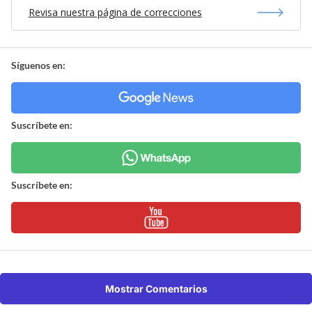
Revisa nuestra página de correcciones
Síguenos en:
Suscríbete en:
Suscríbete en:
Mostrar Comentarios