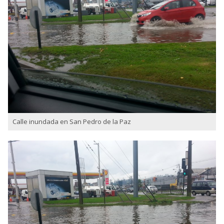
Calle inundada en San Pedro de la Paz