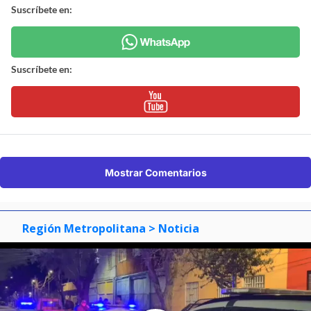
Suscríbete en:
Suscríbete en:
Mostrar Comentarios
Región Metropolitana
> Noticia