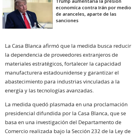
Trump aumentaría la presión
economíca contra Irán por medio
de aranceles, aparte de las
sanciones
La Casa Blanca afirmó que la medida busca reducir
la dependencia de proveedores extranjeros de
materiales estratégicos, fortalecer la capacidad
manufacturera estadounidense y garantizar el
abastecimiento para industrias vinculadas a la
energía y las tecnologías avanzadas.
La medida quedó plasmada en una proclamación
presidencial difundida por la Casa Blanca, que se
basa en una investigación del Departamento de
Comercio realizada bajo la Sección 232 de la Ley de