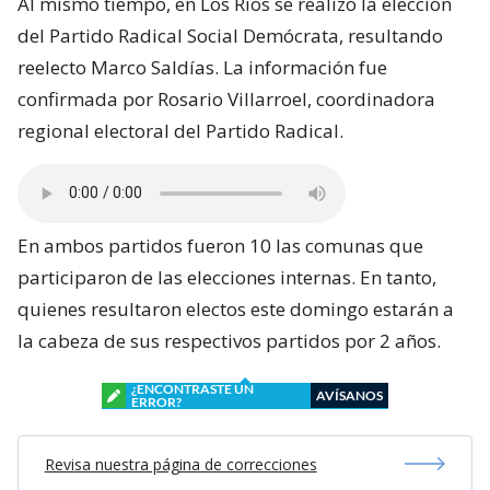
Al mismo tiempo, en Los Ríos se realizó la elección
del Partido Radical Social Demócrata, resultando
reelecto Marco Saldías. La información fue
confirmada por Rosario Villarroel, coordinadora
regional electoral del Partido Radical.
En ambos partidos fueron 10 las comunas que
participaron de las elecciones internas. En tanto,
quienes resultaron electos este domingo estarán a
la cabeza de sus respectivos partidos por 2 años.
¿ENCONTRASTE UN
AVÍSANOS
ERROR?
Revisa nuestra página de correcciones