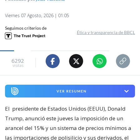
Viernes 07 Agosto, 2026 | 01:05
Seguimos criterios de
Ética y transparencia de BBCL
6292
visitas
VER RESUMEN
El
presidente de Estados Unidos (EEUU), Donald
Trump, anunció este jueves la imposición de un
arancel del 15% y un sistema de precios mínimos a
las importaciones de polisilicio y sus derivados, el