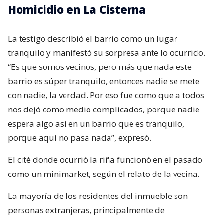
Homicidio en La Cisterna
La testigo describió el barrio como un lugar
tranquilo y manifestó su sorpresa ante lo ocurrido.
“Es que somos vecinos, pero más que nada este
barrio es súper tranquilo, entonces nadie se mete
con nadie, la verdad. Por eso fue como que a todos
nos dejó como medio complicados, porque nadie
espera algo así en un barrio que es tranquilo,
porque aquí no pasa nada”, expresó.
El cité donde ocurrió la riña funcionó en el pasado
como un minimarket, según el relato de la vecina.
La mayoría de los residentes del inmueble son
personas extranjeras, principalmente de