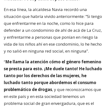
En esa línea, la alcaldesa Navia recordó una
situación que habría vivido anteriormente: “Si tengo
que enfrentarme en la noche, como lo hice para
defender a un condominio de ahí de acá de La Cruz,
y enfrentarme a personas que ponían en riesgo la
vida de los niños ahí en ese condominio, lo he hecho
y no salió en ninguna red social, en ninguna”.
“
Me llama la atención cómo el género femenino
se presta para esto. ¡Me duele tanto! He luchado
tanto por los derechos de las mujeres, he
luchado tanto porque abordemos el consumo
problemático de drogas
, y que reconozcamos que
en este país y en esta sociedad tenemos un
problema social de gran envergadura, que es el