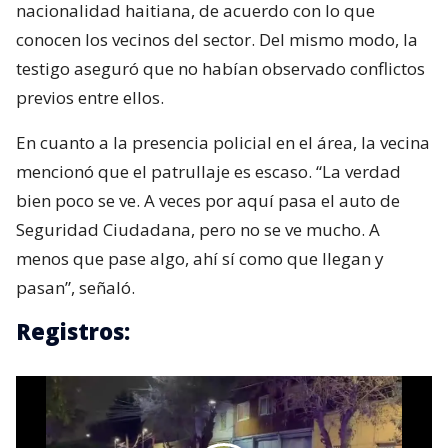
nacionalidad haitiana, de acuerdo con lo que
conocen los vecinos del sector. Del mismo modo, la
testigo aseguró que no habían observado conflictos
previos entre ellos.
En cuanto a la presencia policial en el área, la vecina
mencionó que el patrullaje es escaso. “La verdad
bien poco se ve. A veces por aquí pasa el auto de
Seguridad Ciudadana, pero no se ve mucho. A
menos que pase algo, ahí sí como que llegan y
pasan”, señaló.
Registros: