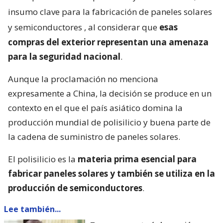
insumo clave para la fabricación de paneles solares
y semiconductores
, al considerar que
esas
compras del exterior representan una amenaza
para la seguridad nacional
.
Aunque la proclamación no menciona
expresamente a China, la decisión se produce en un
contexto en el que el país asiático domina la
producción mundial de polisilicio y buena parte de
la cadena de suministro de paneles solares.
El polisilicio es la
materia prima esencial para
fabricar paneles solares y también se utiliza en la
producción de semiconductores
.
Lee también...