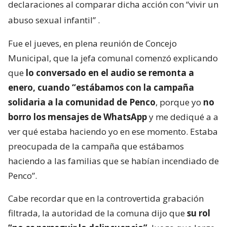
declaraciones al comparar dicha acción con “vivir un
abuso sexual infantil”
.
Fue el jueves, en plena reunión de Concejo
Municipal, que la jefa comunal comenzó explicando
que
lo conversado en el audio se remonta a
enero, cuando “estábamos con la campaña
solidaria a la comunidad de Penco
, porque yo
no
borro los mensajes de WhatsApp
y me dediqué a a
ver qué estaba haciendo yo en ese momento. Estaba
preocupada de la campaña que estábamos
haciendo a las familias que se habían incendiado de
Penco”.
Cabe recordar que en la controvertida grabación
filtrada, la autoridad de la comuna dijo que
su rol