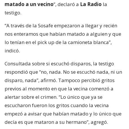
matado a un vecino
”, declaró a
La Radio
la
testigo.
“A través de la Sosafe empezaron a llegar y recién
nos enteramos que habían matado a alguien y que
lo tenían en el pick up de la camioneta blanca”,
indicó.
Consultada sobre si escuchó disparos, la testigo
respondió que “no, nada. No se escuchó nada, ni un
disparo, nada”, afirmó. Tampoco percibió gritos
previos al momento en que la vecina comenzó a
alertar sobre el crimen. “Lo único que ya se
escucharon fueron los gritos cuando la vecina
empezó a avisar que habían matado y lo único que
decía es que mataron a su hermano”, agregó.