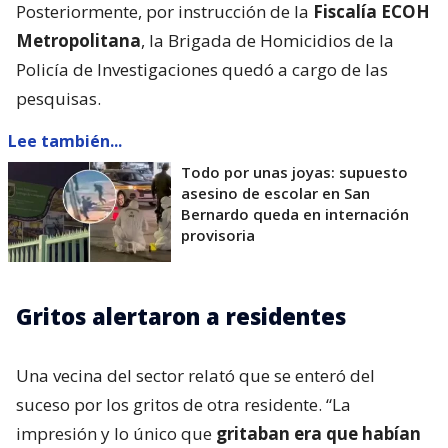
Posteriormente, por instrucción de la
Fiscalía ECOH
Metropolitana
, la Brigada de Homicidios de la
Policía de Investigaciones quedó a cargo de las
pesquisas.
Lee también...
Todo por unas joyas: supuesto
asesino de escolar en San
Bernardo queda en internación
provisoria
Gritos alertaron a residentes
Una vecina del sector relató que se enteró del
suceso por los gritos de otra residente. “La
impresión y lo único que
gritaban era que habían