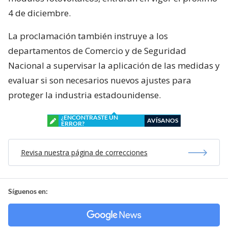
4 de diciembre.
La proclamación también instruye a los
departamentos de Comercio y de Seguridad
Nacional a supervisar la aplicación de las medidas y
evaluar si son necesarios nuevos ajustes para
proteger la industria estadounidense.
¿ENCONTRASTE UN
AVÍSANOS
ERROR?
Revisa nuestra página de correcciones
Síguenos en: