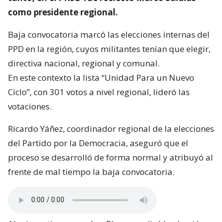
como presidente regional.
Baja convocatoria marcó las elecciones internas del
PPD en la región, cuyos militantes tenían que elegir,
directiva nacional, regional y comunal.
En este contexto la lista “Unidad Para un Nuevo
Ciclo”, con 301 votos a nivel regional, lideró las
votaciones.
Ricardo Yáñez, coordinador regional de la elecciones
del Partido por la Democracia, aseguró que el
proceso se desarrolló de forma normal y atribuyó al
frente de mal tiempo la baja convocatoria.