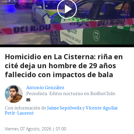
Homicidio en La Cisterna: riña en
cité deja un hombre de 29 años
fallecido con impactos de bala
Antonio González
Periodista. Editor nocturno en BioBioChile.
Con información de
Jaime Sepúlveda
y
Vicente Aguilar
Petit-Laurent
Viernes 07 Agosto, 2026 | 01:00