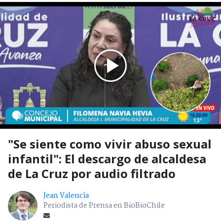
"Se siente como vivir abuso sexual
infantil": El descargo de alcaldesa
de La Cruz por audio filtrado
Jean Valencia
Periodista de Prensa en BioBioChile