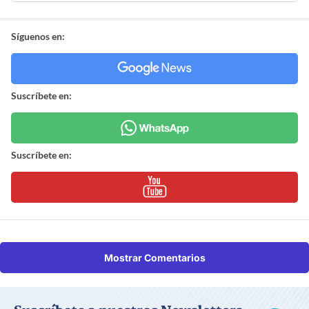
Síguenos en:
Suscríbete en:
Suscríbete en:
Mostrar Comentarios