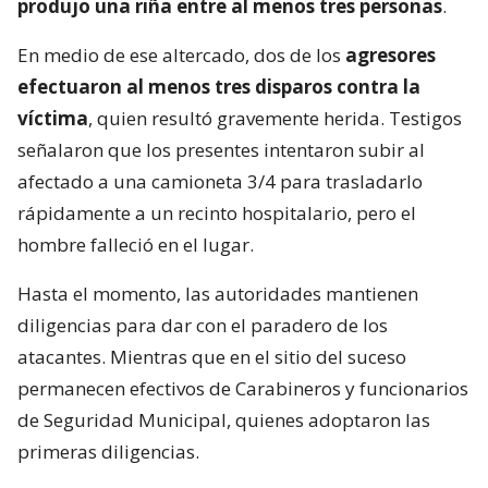
produjo una riña entre al menos tres personas
.
En medio de ese altercado, dos de los
agresores
efectuaron al menos tres disparos contra la
víctima
, quien resultó gravemente herida. Testigos
señalaron que los presentes intentaron subir al
afectado a una camioneta 3/4 para trasladarlo
rápidamente a un recinto hospitalario, pero el
hombre falleció en el lugar.
Hasta el momento, las autoridades mantienen
diligencias para dar con el paradero de los
atacantes. Mientras que en el sitio del suceso
permanecen efectivos de Carabineros y funcionarios
de Seguridad Municipal, quienes adoptaron las
primeras diligencias.