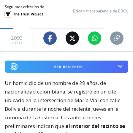
Seguimos criterios de
Ética y transparencia de BBCL
2093
visitas
VER RESUMEN
Un homicidio de un hombre de 29 años, de
nacionalidad colombiana, se registró en un cité
ubicado en la intersección de María Vial con calle
Bolivia durante la noche del reciente jueves en la
comuna de La Cisterna. Los antecedentes
preliminares indican que
al interior del recinto se