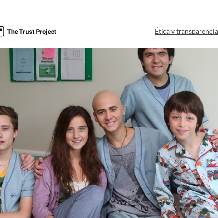
Ética y transparenci