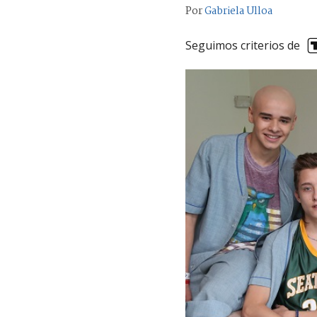
Por
Gabriela Ulloa
Seguimos criterios de