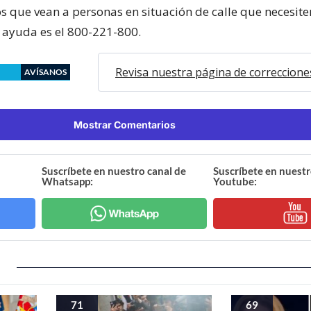
s que vean a personas en situación de calle que necesite
 ayuda es el 800-221-800.
Revisa nuestra página de correccione
AVÍSANOS
Mostrar Comentarios
Suscríbete en nuestro canal de
Suscríbete en nuestr
Whatsapp:
Youtube:
71
69