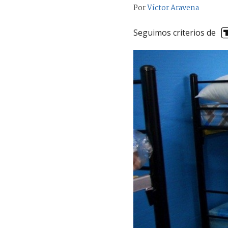
Por
Víctor Aravena
Seguimos criterios de