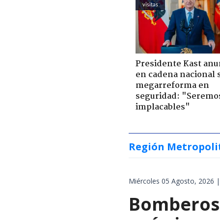
visitas
Presidente Kast anu
en cadena nacional 
megarreforma en
seguridad: "Seremo
implacables"
Región Metropoli
Miércoles 05 Agosto, 2026 |
Bomberos 