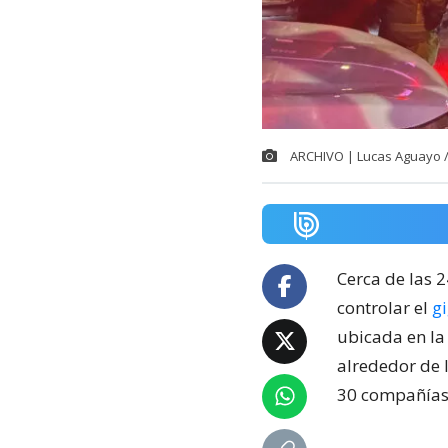
ARCHIVO | Lucas Aguayo 
Cerca de las 
controlar el
g
ubicada en la
alrededor de 
30 compañías 