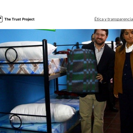
Ética y transparenci