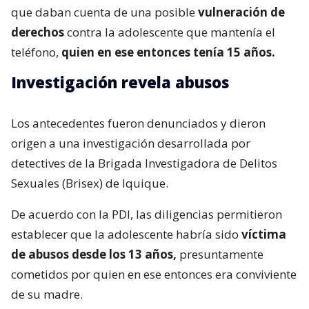
que daban cuenta de una posible
vulneración de
derechos
contra la adolescente que mantenía el
teléfono,
quien en ese entonces tenía 15 años.
Investigación revela abusos
Los antecedentes fueron denunciados y dieron
origen a una investigación desarrollada por
detectives de la Brigada Investigadora de Delitos
Sexuales (Brisex) de Iquique.
De acuerdo con la PDI, las diligencias permitieron
establecer que la adolescente habría sido
víctima
de abusos desde los 13 años,
presuntamente
cometidos por quien en ese entonces era conviviente
de su madre.