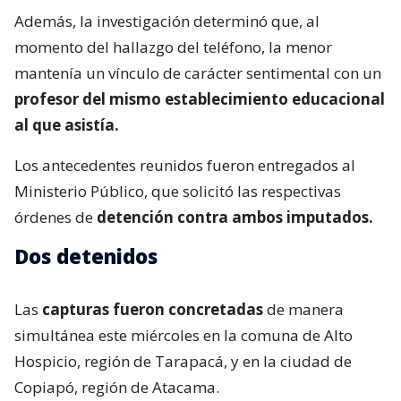
Además, la investigación determinó que, al
momento del hallazgo del teléfono, la menor
mantenía un vínculo de carácter sentimental con un
profesor del mismo establecimiento educacional
al que asistía.
Los antecedentes reunidos fueron entregados al
Ministerio Público, que solicitó las respectivas
órdenes de
detención contra ambos imputados.
Dos detenidos
Las
capturas fueron concretadas
de manera
simultánea este miércoles en la comuna de Alto
Hospicio, región de Tarapacá, y en la ciudad de
Copiapó, región de Atacama.