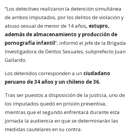
“Los detectives realizaron la detención simultánea
de ambos imputados, por los delitos de violación y
abuso sexual de menor de 14 años
, estupro,
además de almacenamiento y producción de
pornografía infantil
”, informó el jefe de la Brigada
Investigadora de Delitos Sexuales, subprefecto Juan
Gallardo.
Los detenidos corresponden a un
ciudadano
peruano de 34 años y un chileno de 36.
Tras ser puestos a disposición de la justicia, uno de
los imputados quedó en prisión preventiva,
mientras que el segundo enfrentará durante esta
jornada la audiencia en que se determinarán las
medidas cautelares en su contra.