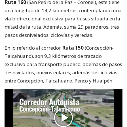
Ruta 160
(San Pedro de la Paz – Coronel), este tiene
una longitud de 14,2 kilómetros, contemplando una
vía bidireccional exclusiva para buses situada en la
mitad de la ruta. Además, suma 29 paraderos, tres
pasos desnivelados, ciclovías y veredas.
En lo referido al corredor
Ruta 150
(Concepción-
Talcahuano), son 9,3 kilómetros de trazado
exclusivo para transporte público, además de pasos
desnivelados, nuevos enlaces, además de ciclovías
entre Concepción, Talcahuano, Penco y Hualpén.