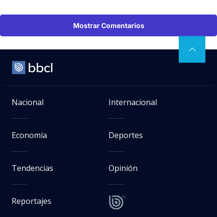
Mostrar Comentarios
Nacional
Internacional
Economía
Deportes
Tendencias
Opinión
Reportajes