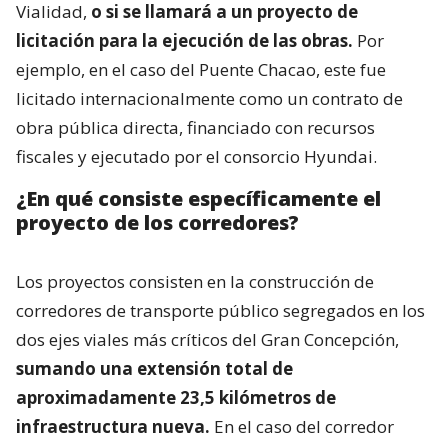
Vialidad,
o si se llamará a un proyecto de
licitación para la ejecución de las obras.
Por
ejemplo, en el caso del Puente Chacao, este fue
licitado internacionalmente como un contrato de
obra pública directa, financiado con recursos
fiscales y ejecutado por el consorcio Hyundai.
¿En qué consiste específicamente el
proyecto de los corredores?
Los proyectos consisten en la construcción de
corredores de transporte público segregados en los
dos ejes viales más críticos del Gran Concepción,
sumando una extensión total de
aproximadamente 23,5 kilómetros de
infraestructura nueva.
En el caso del corredor