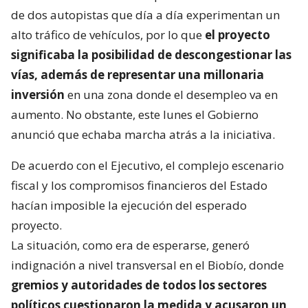
de dos autopistas que día a día experimentan un
alto tráfico de vehículos, por lo que
el proyecto
significaba la posibilidad de descongestionar las
vías, además de representar una millonaria
inversión
en una zona donde el desempleo va en
aumento. No obstante, este lunes el Gobierno
anunció que echaba marcha atrás a la iniciativa.
De acuerdo con el Ejecutivo, el complejo escenario
fiscal y los compromisos financieros del Estado
hacían imposible la ejecución del esperado
proyecto.
La situación, como era de esperarse, generó
indignación a nivel transversal en el Biobío, donde
gremios y autoridades de todos los sectores
políticos cuestionaron la medida y acusaron un