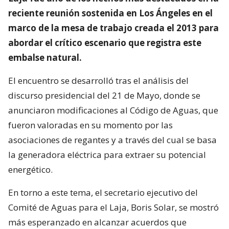
reciente reunión sostenida en Los Ángeles en el
marco de la mesa de trabajo creada el 2013 para
abordar el crítico escenario que registra este
embalse natural.
El encuentro se desarrolló tras el análisis del
discurso presidencial del 21 de Mayo, donde se
anunciaron modificaciones al Código de Aguas, que
fueron valoradas en su momento por las
asociaciones de regantes y a través del cual se basa
la generadora eléctrica para extraer su potencial
energético.
En torno a este tema, el secretario ejecutivo del
Comité de Aguas para el Laja, Boris Solar, se mostró
más esperanzado en alcanzar acuerdos que