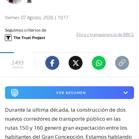
Viernes 07 Agosto, 2026 | 10:17
Seguimos criterios de
Ética y transparencia de BBCL
2493
visitas
VER RESUMEN
Durante la última década, la construcción de dos
nuevos corredores de transporte público en las
rutas 150 y 160 generó gran expectación entre los
habitantes del Gran Concepción. Estamos hablando