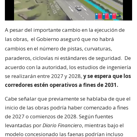
A pesar del importante cambio en la ejecución de
las obras,
el Gobierno aseguró que no habrá
cambios en el número de pistas, curvaturas,
paraderos, ciclovías ni estándares de seguridad.
De
acuerdo con la autoridad, los estudios de ingeniería
se realizarán entre 2027 y 2028,
y se espera que los
corredores estén operativos a fines de 2031.
Cabe señalar que previamente se hablaba de que el
inicio de las obras podría haber comenzado a fines
de 2027 o comienzos de 2028. Según fuentes
levantadas por
Diario Financiero
, mientras bajo el
modelo concesionado las faenas podrían incluso