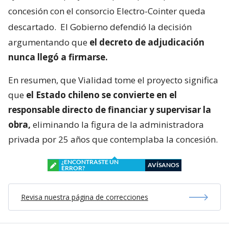
concesión con el consorcio Electro-Cointer queda
descartado.
El Gobierno defendió la decisión
argumentando que
el decreto de adjudicación
nunca llegó a firmarse.
En resumen, que Vialidad tome el proyecto significa
que
el Estado chileno se convierte en el
responsable directo de financiar y supervisar la
obra,
eliminando la figura de la administradora
privada por 25 años que contemplaba la concesión.
¿ENCONTRASTE UN
AVÍSANOS
ERROR?
Revisa nuestra página de correcciones