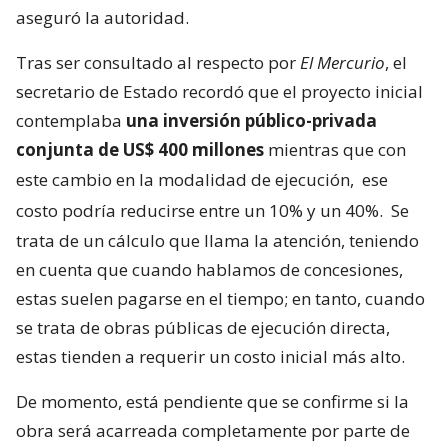
aseguró la autoridad.
Tras ser consultado al respecto por
El Mercurio
, el
secretario de Estado recordó que el proyecto inicial
contemplaba
una inversión público-privada
conjunta de US$ 400 millones
mientras que con
este cambio en la modalidad de ejecución,
ese
costo podría reducirse entre un 10% y un 40%.
Se
trata de un cálculo que llama la atención, teniendo
en cuenta que cuando hablamos de concesiones,
estas suelen pagarse en el tiempo; en tanto, cuando
se trata de obras públicas de ejecución directa,
estas tienden a requerir un costo inicial más alto.
De momento, está pendiente que se confirme si la
obra será acarreada completamente por parte de