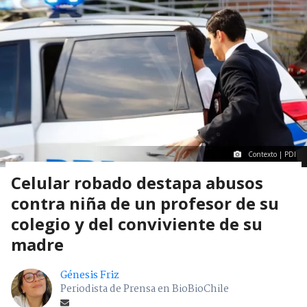
Contexto | PDI
Celular robado destapa abusos
contra niña de un profesor de su
colegio y del conviviente de su
madre
Génesis Friz
Periodista de Prensa en BioBioChile