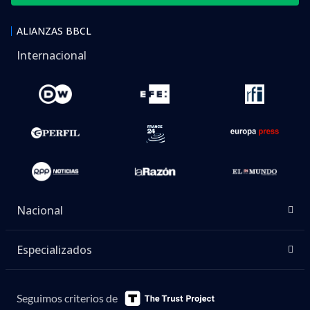
ALIANZAS BBCL
Internacional
Nacional
Especializados
Seguimos criterios de