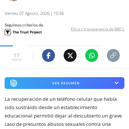
Viernes 07 Agosto, 2026 | 10:36
Seguimos criterios de
Ética y transparencia de BBCL
17
visitas
VER RESUMEN
La recuperación de un teléfono celular que había
sido sustraído desde un establecimiento
educacional permitió dejar al descubierto un grave
caso de presuntos abusos sexuales contra una