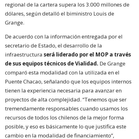
regional de la cartera supera los 3.000 millones de
dólares, según detalló el biministro Louis de
Grange.
De acuerdo con la información entregada por el
secretario de Estado, el desarrollo de la
infraestructura
será liderado por el MOP a través
de sus equipos técnicos de Vialidad.
De Grange
comparó esta modalidad con la utilizada en el
Puente Chacao, señalando que los equipos internos
tienen la experiencia necesaria para avanzar en
proyectos de alta complejidad. “Tenemos que ser
tremendamente responsables cuando usamos los
recursos de todos los chilenos de la mejor forma
posible, y eso es básicamente lo que justifica este
cambio en la modalidad de financiamiento”,