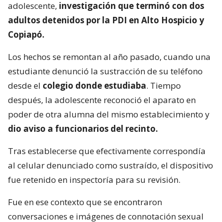
adolescente,
investigación que terminó con dos
adultos detenidos por la PDI en Alto Hospicio y
Copiapó.
Los hechos se remontan al año pasado, cuando una
estudiante denunció la sustracción de su teléfono
desde el
colegio donde estudiaba
. Tiempo
después, la adolescente reconoció el aparato en
poder de otra alumna del mismo establecimiento y
dio aviso a funcionarios del recinto.
Tras establecerse que efectivamente correspondía
al celular denunciado como sustraído, el dispositivo
fue retenido en inspectoría para su revisión.
Fue en ese contexto que se encontraron
conversaciones e imágenes de connotación sexual