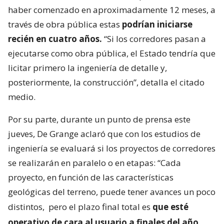
haber comenzado en aproximadamente 12 meses, a
través de obra pública estas
podrían iniciarse
recién en cuatro años.
“Si los corredores pasan a
ejecutarse como obra pública, el Estado tendría que
licitar primero la ingeniería de detalle y,
posteriormente, la construcción”, detalla el citado
medio.
Por su parte, durante un punto de prensa este
jueves, De Grange aclaró que con los estudios de
ingeniería se evaluará si los proyectos de corredores
se realizarán en paralelo o en etapas: “Cada
proyecto, en función de las características
geológicas del terreno, puede tener avances un poco
distintos,
pero el plazo final total es
que esté
operativo de cara al usuario a finales del año