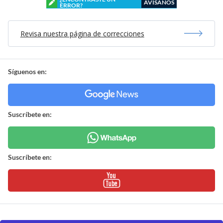
AVÍSANOS
ERROR?
Revisa nuestra página de correcciones
Síguenos en:
Suscríbete en:
Suscríbete en: