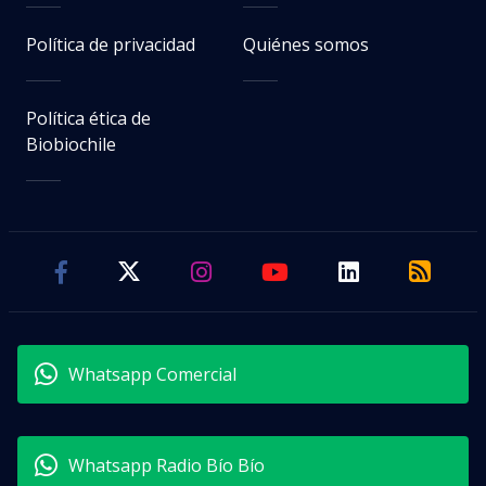
Política de privacidad
Quiénes somos
Política ética de
Biobiochile
Whatsapp Comercial
Whatsapp Radio Bío Bío