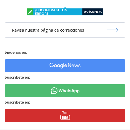
¿ENCONTRASTE UN
AVÍSANOS
ERROR?
Revisa nuestra página de correcciones
Síguenos en:
Suscríbete en:
Suscríbete en: