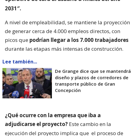
2031″.
A nivel de empleabilidad, se mantiene la proyección
de generar cerca de 4.000 empleos directos, con
picos que
podrían llegar a los 7.000 trabajadores
durante las etapas más intensas de construcción.
Lee también...
De Grange dice que se mantendrá
diseño y plazos de corredores de
transporte público de Gran
Concepción
¿Qué ocurre con la empresa que iba a
adjudicarse el proyecto?
Este cambio en la
ejecución del proyecto implica que
el proceso de