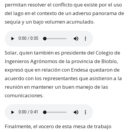
permitan resolver el conflicto que existe por el uso
del lago en el contexto de un adverso panorama de
sequía y un bajo volumen acumulado.
Solar, quien también es presidente del Colegio de
Ingenieros Agrónomos de la provincia de Biobío,
expresó que en relación con Endesa quedaron de
acuerdo con los representantes que asistieron a la
reunión en mantener un buen manejo de las
comunicaciones.
Finalmente, el vocero de esta mesa de trabajo