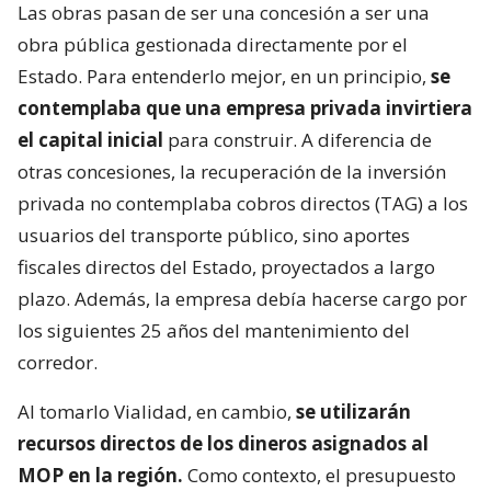
Las obras pasan de ser una concesión a ser una
obra pública gestionada directamente por el
Estado. Para entenderlo mejor, en un principio,
se
contemplaba que una empresa privada invirtiera
el capital inicial
para construir. A diferencia de
otras concesiones, la recuperación de la inversión
privada no contemplaba cobros directos (TAG) a los
usuarios del transporte público, sino aportes
fiscales directos del Estado, proyectados a largo
plazo. Además, la empresa debía hacerse cargo por
los siguientes 25 años del mantenimiento del
corredor.
Al tomarlo Vialidad, en cambio,
se utilizarán
recursos directos de los dineros asignados al
MOP en la región.
Como contexto, el presupuesto