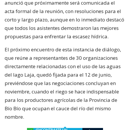
anunció que próximamente será comunicada el
acta formal de la reunión, con resoluciones para el
corto y largo plazo, aunque en lo inmediato destacó
que todos los asistentes demostraron las mejores
propuestas para enfrentar la escasez hídrica.
El próximo encuentro de esta instancia de diálogo,
que reúne a representantes de 30 organizaciones
directamente relacionadas con el uso de las aguas
del lago Laja, quedó fijada para el 12 de junio,
previéndose que las negociaciones concluyan en
noviembre, cuando el riego se hace indispensable
para los productores agrícolas de la Provincia de
Bío Bío que ocupan el cauce del río del mismo
nombre.
¿ENCONTRASTE UN