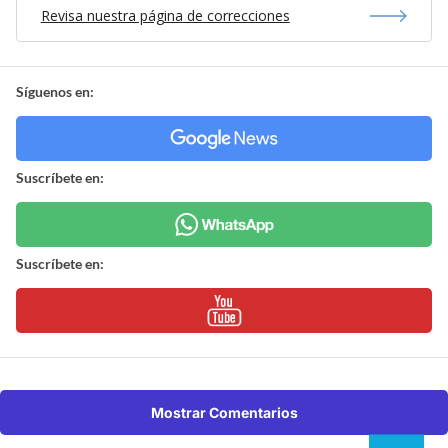
Revisa nuestra página de correcciones
Síguenos en:
Suscríbete en:
Suscríbete en:
Mostrar Comentarios