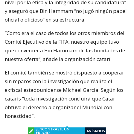
nivel por la ética y la integridad de su candidatura”
y aseguró que Bin Hammam “no jugó ningún papel
oficial o oficioso” en su estructura.
“Como era el caso de todos los otros miembros del
Comité Ejecutivo de la FIFA, nuestro equipo tuvo
que convencer a Bin Hammam de las bondades de
nuestra oferta”, añade la organización catarí.
El comité también se mostró dispuesto a cooperar
sin reparos con la investigación que realiza el
exfiscal estadounidense Michael Garcia. Según los
catarís “toda investigación concluirá que Catar
obtuvo el derecho a organizar el Mundial con
honestidad”.
¿ENCONTRASTE UN
AVÍSANOS
ERROR?