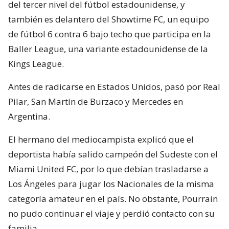
del tercer nivel del fútbol estadounidense, y
también es delantero del Showtime FC, un equipo
de fútbol 6 contra 6 bajo techo que participa en la
Baller League, una variante estadounidense de la
Kings League.
Antes de radicarse en Estados Unidos, pasó por Real
Pilar, San Martín de Burzaco y Mercedes en
Argentina.
El hermano del mediocampista explicó que el
deportista había salido campeón del Sudeste con el
Miami United FC, por lo que debían trasladarse a
Los Ángeles para jugar los Nacionales de la misma
categoría amateur en el país. No obstante, Pourrain
no pudo continuar el viaje y perdió contacto con su
familia.