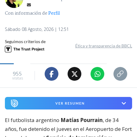
Con información de
Perfil
Sábado 08 Agosto, 2026 | 12:51
Seguimos criterios de
Ética y transparencia de BBCL
955
visitas
VER RESUMEN
El futbolista argentino
Matías Pourrain
, de 34
años, fue detenido el jueves en el Aeropuerto de Fort