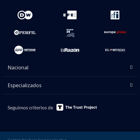
Nacional
Especializados
Seguimos criterios de