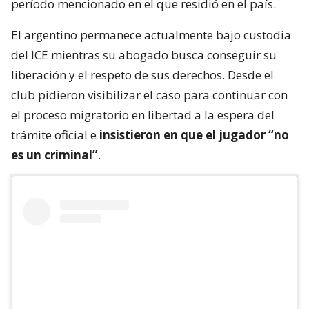
período mencionado en el que residió en el país.
El argentino permanece actualmente bajo custodia
del ICE mientras su abogado busca conseguir su
liberación y el respeto de sus derechos. Desde el
club pidieron visibilizar el caso para continuar con
el proceso migratorio en libertad a la espera del
trámite oficial e
insistieron en que el jugador “no
es un criminal”
.