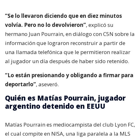
“Se lo llevaron diciendo que en diez minutos
volvía. Pero no lo devolvieron”
, explicó su
hermano Juan Pourrain, en diálogo con C5N sobre la
información que lograron reconstruir a partir de
una llamada telefónica que le permitieron realizar
al jugador un día después de haber sido retenido.
“Lo están presionando y obligando a firmar para
deportarlo”
, aseveró.
Quién es Matías Pourrain, jugador
argentino detenido en EEUU
Matías Pourrain es mediocampista del club Lyon FC,
el cual compite en NISA, una liga paralela a la MLS