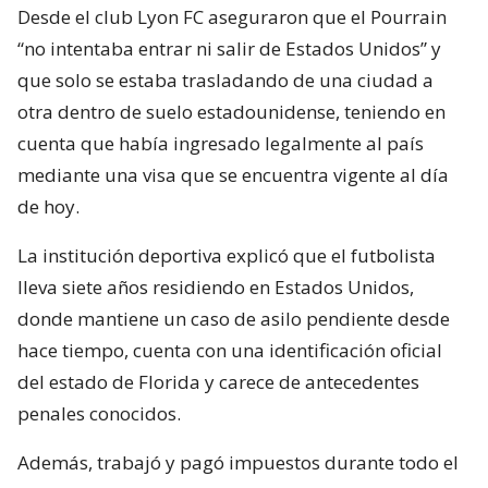
Desde el club Lyon FC aseguraron que el Pourrain
“no intentaba entrar ni salir de Estados Unidos” y
que solo se estaba trasladando de una ciudad a
otra dentro de suelo estadounidense, teniendo en
cuenta que había ingresado legalmente al país
mediante una visa que se encuentra vigente al día
de hoy.
La institución deportiva explicó que el futbolista
lleva siete años residiendo en Estados Unidos,
donde mantiene un caso de asilo pendiente desde
hace tiempo, cuenta con una identificación oficial
del estado de Florida y carece de antecedentes
penales conocidos.
Además, trabajó y pagó impuestos durante todo el