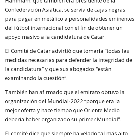
Hammam, que también era presidente de la
Confederación Asiática, se servía de cajas negras
para pagar en metálico a personalidades eminentes
del fútbol internacional con el fin de obtener un
apoyo masivo a la candidatura de Catar.
El Comité de Catar advirtió que tomaría “todas las
medidas necesarias para defender la integridad de
la candidatura” y que sus abogados “están
examinando la cuestión”.
También han afirmado que el emirato obtuvo la
organización del Mundial-2022 “porque era la
mejor oferta y hace tiempo que Oriente Medio
debería haber organizado su primer Mundial”.
El comité dice que siempre ha velado “al más alto