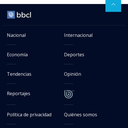
Nacional
Internacional
Economía
Deportes
Tendencias
Opinión
Reportajes
Política de privacidad
Quiénes somos