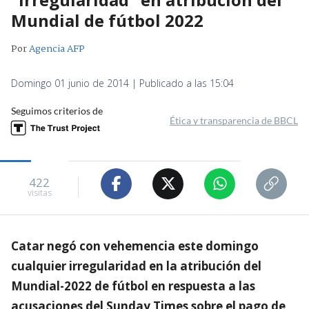
Mundial de fútbol 2022
Por
Agencia AFP
Domingo 01 junio de 2014 | Publicado a las 15:04
Seguimos criterios de
Ética y transparencia de BBCL
422
visitas
Catar negó con vehemencia este domingo
cualquier irregularidad en la atribución del
Mundial-2022 de fútbol en respuesta a las
acusaciones del Sunday Times sobre el pago de