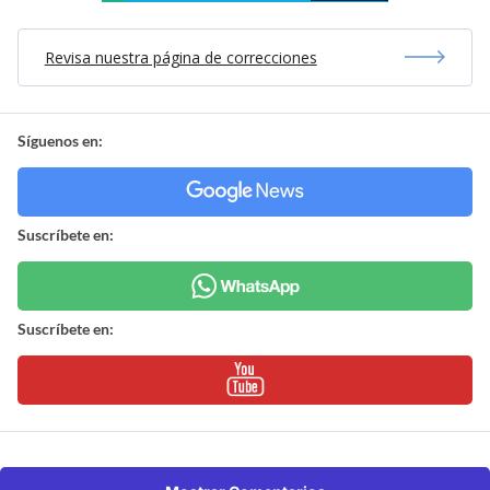
Revisa nuestra página de correcciones
Síguenos en:
Suscríbete en:
Suscríbete en: