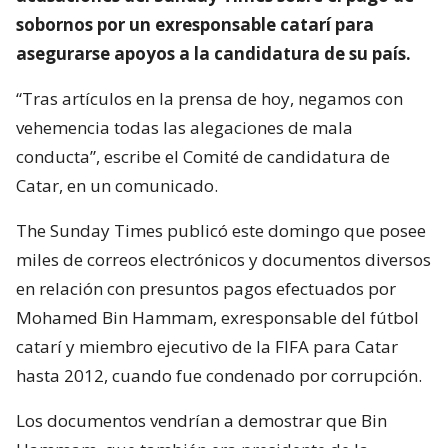
sobornos por un exresponsable catarí para
asegurarse apoyos a la candidatura de su país.
“Tras artículos en la prensa de hoy, negamos con
vehemencia todas las alegaciones de mala
conducta”, escribe el Comité de candidatura de
Catar, en un comunicado.
The Sunday Times publicó este domingo que posee
miles de correos electrónicos y documentos diversos
en relación con presuntos pagos efectuados por
Mohamed Bin Hammam, exresponsable del fútbol
catarí y miembro ejecutivo de la FIFA para Catar
hasta 2012, cuando fue condenado por corrupción.
Los documentos vendrían a demostrar que Bin