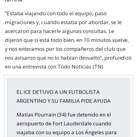
“Estaba viajando con todo el equipo, pasó
migraciones y, cuando estaba por abordar, se le
acercaron para hacerle algunas consultas. Le
dijeron que si está todo bien, en 10 minutos vuelve,
y nos enteramos por los compañeros del club que
nos avisaron que no lo habían devuelto”, profundizó
en una entrevista con Todo Noticias (TN).
EL ICE DETUVO A UN FUTBOLISTA
ARGENTINO Y SU FAMILIA PIDE AYUDA
Matías Pourrain (34) fue detenido en el
aeropuerto de Fort Lauderdale cuando
viajaba con su equipo a Los Ángeles para