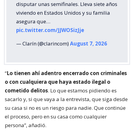
disputar unas semifinales. Lleva siete años
viviendo en Estados Unidos y su familia
asegura que…
pic.twitter.com/JJWOSizJje
— Clarín (@clarincom)
August 7, 2026
“
Lo tienen ahí adentro encerrado con criminales
o con cualquiera que haya estado ilegal o
cometido delitos
. Lo que estamos pidiendo es
sacarlo y, si que vaya a la entrevista, que siga desde
su casa si no es un riesgo para nadie. Que continúe
el proceso, pero en su casa como cualquier
persona”, añadió.