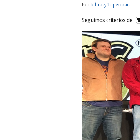
Por
Johnny Teperman
Seguimos criterios de