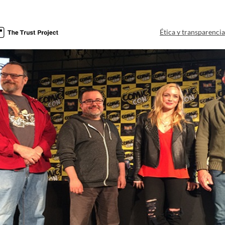
Ética y transparenci