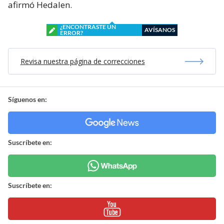
afirmó Hedalen.
¿ENCONTRASTE UN
AVÍSANOS
ERROR?
Revisa nuestra página de correcciones
Síguenos en:
Suscríbete en:
Suscríbete en: