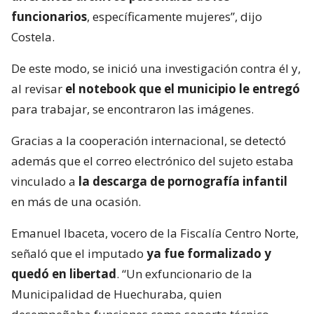
funcionarios
, específicamente mujeres”, dijo
Costela.
De este modo, se inició una investigación contra él y,
al revisar
el notebook que el municipio le entregó
para trabajar, se encontraron las imágenes.
Gracias a la cooperación internacional, se detectó
además que el correo electrónico del sujeto estaba
vinculado a
la descarga de pornografía infantil
en más de una ocasión.
Emanuel Ibaceta, vocero de la Fiscalía Centro Norte,
señaló que el imputado
ya fue formalizado y
quedó en libertad
. “Un exfuncionario de la
Municipalidad de Huechuraba, quien