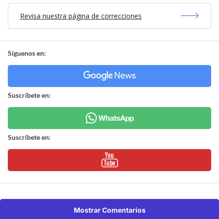
Revisa nuestra página de correcciones
Síguenos en:
Suscríbete en:
Suscríbete en:
Mostrar Comentarios