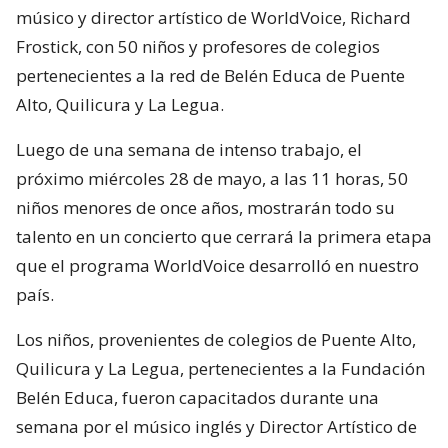
músico y director artístico de WorldVoice, Richard
Frostick, con 50 niños y profesores de colegios
pertenecientes a la red de Belén Educa de Puente
Alto, Quilicura y La Legua.
Luego de una semana de intenso trabajo, el
próximo miércoles 28 de mayo, a las 11 horas, 50
niños menores de once años, mostrarán todo su
talento en un concierto que cerrará la primera etapa
que el programa WorldVoice desarrolló en nuestro
país.
Los niños, provenientes de colegios de Puente Alto,
Quilicura y La Legua, pertenecientes a la Fundación
Belén Educa, fueron capacitados durante una
semana por el músico inglés y Director Artístico de