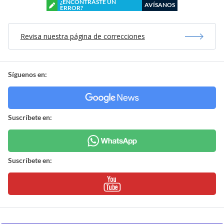
¿ENCONTRASTE UN
AVÍSANOS
ERROR?
Revisa nuestra página de correcciones
Síguenos en:
Suscríbete en:
Suscríbete en: