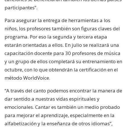
participantes”.
Para asegurar la entrega de herramientas a los
niños, los profesores también son figuras claves del
programa. Por eso la segunda y tercera etapa
estarán orientadas a ellos. En julio se realizará una
capacitación docente para 30 profesores de música
y un grupo de ellos completará su entrenamiento en
octubre, con lo que obtendrán la certificación en el
método WorldVoice.
“A través del canto podemos encontrar la manera de
dar sentido a nuestras vidas espirituales y
emocionales. Cantar es también un medio probado
para mejorar el aprendizaje, especialmente en la
alfabetización y la enseñanza de otros idiomas”,