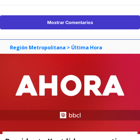
Mostrar Comentarios
Región Metropolitana
> Última Hora