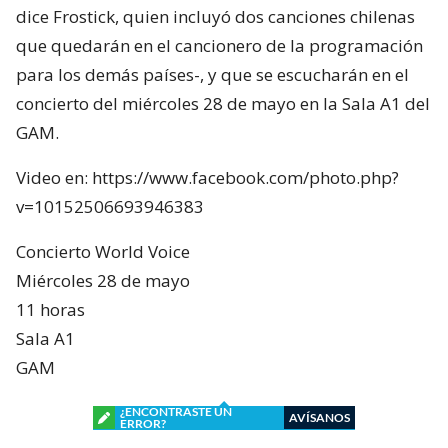
dice Frostick, quien incluyó dos canciones chilenas
que quedarán en el cancionero de la programación
para los demás países-, y que se escucharán en el
concierto del miércoles 28 de mayo en la Sala A1 del
GAM.
Video en: https://www.facebook.com/photo.php?
v=10152506693946383
Concierto World Voice
Miércoles 28 de mayo
11 horas
Sala A1
GAM
¿ENCONTRASTE UN
AVÍSANOS
ERROR?