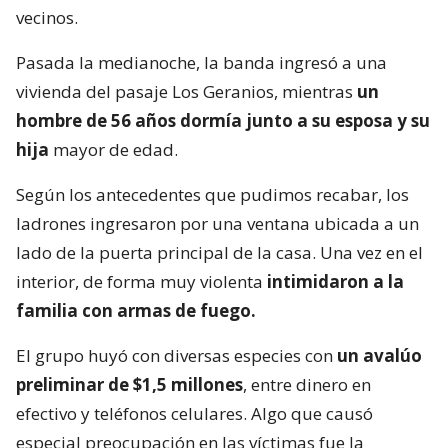
vecinos.
Pasada la medianoche, la banda ingresó a una
vivienda del pasaje Los Geranios, mientras
un
hombre de 56 años dormía junto a su esposa y su
hija
mayor de edad.
Según los antecedentes que pudimos recabar, los
ladrones ingresaron por una ventana ubicada a un
lado de la puerta principal de la casa. Una vez en el
interior, de forma muy violenta
intimidaron a la
familia con armas de fuego.
El grupo huyó con diversas especies con
un avalúo
preliminar de $1,5 millones
, entre dinero en
efectivo y teléfonos celulares. Algo que causó
especial preocupación en las víctimas fue la