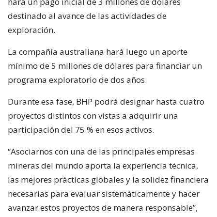
hará un pago inicial de 3 millones de dólares
destinado al avance de las actividades de
exploración.
La compañía australiana hará luego un aporte
mínimo de 5 millones de dólares para financiar un
programa exploratorio de dos años.
Durante esa fase, BHP podrá designar hasta cuatro
proyectos distintos con vistas a adquirir una
participación del 75 % en esos activos.
“Asociarnos con una de las principales empresas
mineras del mundo aporta la experiencia técnica,
las mejores prácticas globales y la solidez financiera
necesarias para evaluar sistemáticamente y hacer
avanzar estos proyectos de manera responsable”,