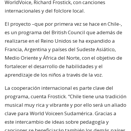
WorldVoice, Richard Frostick, con canciones
internacionales y del folclore local.
El proyecto –que por primera vez se hace en Chile-,
es un programa del British Council que además de
realizarse en el Reino Unidos se ha expandido a
Francia, Argentina y países del Sudeste Asiático,
Medio Oriente y África del Norte, con el objetivo de
fortalecer el desarrollo de habilidades y el
aprendizaje de los niños a través de la voz.
La cooperación internacional es parte clave del
programa, cuenta Frostick. “Chile tiene una tradición
musical muy rica y vibrante y por ello será un aliado
clave para World Voiceen Sudamérica. Gracias a
este intercambio de ideas sobre pedagogía y
canciones se beneficiarán también los demás países