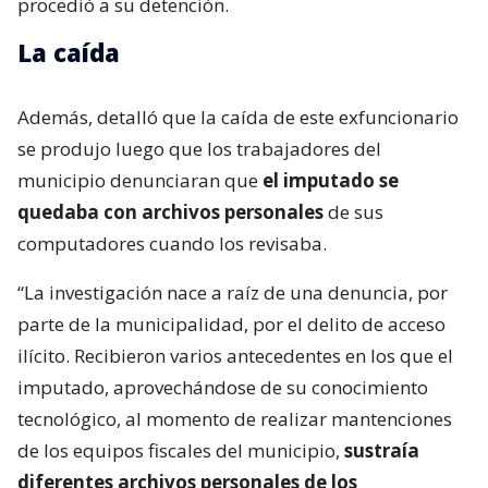
procedió a su detención.
La caída
Además, detalló que la caída de este exfuncionario
se produjo luego que los trabajadores del
municipio denunciaran que
el imputado se
quedaba con archivos personales
de sus
computadores cuando los revisaba.
“La investigación nace a raíz de una denuncia, por
parte de la municipalidad, por el delito de acceso
ilícito. Recibieron varios antecedentes en los que el
imputado, aprovechándose de su conocimiento
tecnológico, al momento de realizar mantenciones
de los equipos fiscales del municipio,
sustraía
diferentes archivos personales de los