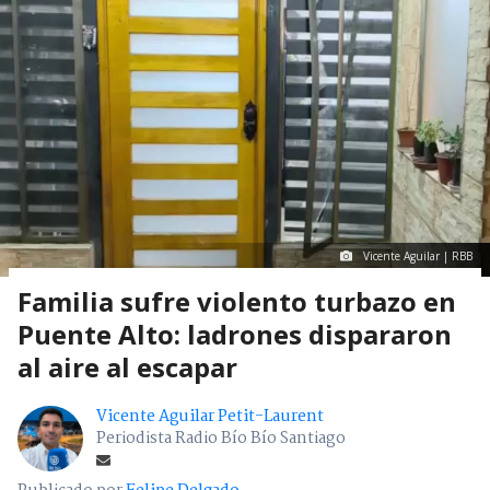
Vicente Aguilar | RBB
Familia sufre violento turbazo en
Puente Alto: ladrones dispararon
al aire al escapar
Vicente Aguilar Petit-Laurent
Periodista Radio Bío Bío Santiago