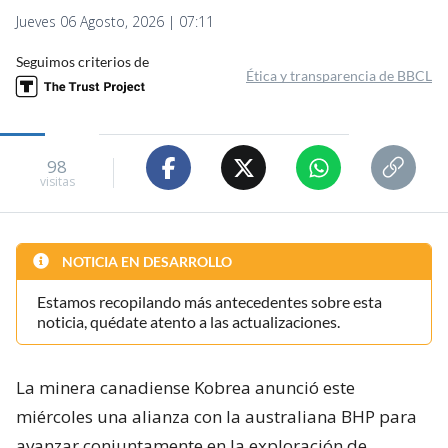
Jueves 06 Agosto, 2026 | 07:11
Seguimos criterios de
Ética y transparencia de BBCL
98
visitas
NOTICIA EN DESARROLLO
Estamos recopilando más antecedentes sobre esta
noticia, quédate atento a las actualizaciones.
La minera canadiense Kobrea anunció este
miércoles una alianza con la australiana BHP para
avanzar conjuntamente en la exploración de