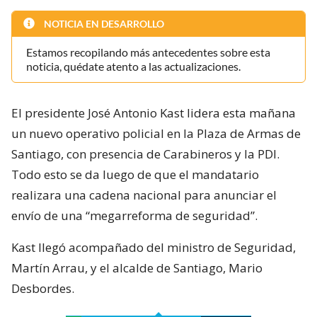
NOTICIA EN DESARROLLO
Estamos recopilando más antecedentes sobre esta
noticia, quédate atento a las actualizaciones.
El presidente José Antonio Kast lidera esta mañana
un nuevo operativo policial en la Plaza de Armas de
Santiago, con presencia de Carabineros y la PDI.
Todo esto se da luego de que el mandatario
realizara una cadena nacional para anunciar el
envío de una “megarreforma de seguridad”.
Kast llegó acompañado del ministro de Seguridad,
Martín Arrau, y el alcalde de Santiago, Mario
Desbordes.