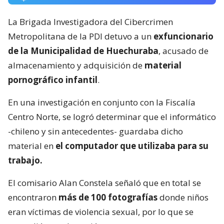
La Brigada Investigadora del Cibercrimen
Metropolitana de la PDI detuvo a un
exfuncionario
de la Municipalidad de Huechuraba
, acusado de
almacenamiento y adquisición de
material
pornográfico infantil
.
En una investigación en conjunto con la Fiscalía
Centro Norte, se logró determinar que el informático
-chileno y sin antecedentes- guardaba dicho
material en
el computador que utilizaba para su
trabajo.
El comisario Alan Constela señaló que en total se
encontraron
más de 100 fotografías
donde niños
eran víctimas de violencia sexual, por lo que se