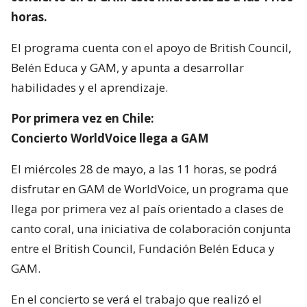
horas.
El programa cuenta con el apoyo de British Council,
Belén Educa y GAM, y apunta a desarrollar
habilidades y el aprendizaje.
Por primera vez en Chile:
Concierto WorldVoice llega a GAM
El miércoles 28 de mayo, a las 11 horas, se podrá
disfrutar en GAM de WorldVoice, un programa que
llega por primera vez al país orientado a clases de
canto coral, una iniciativa de colaboración conjunta
entre el British Council, Fundación Belén Educa y
GAM.
En el concierto se verá el trabajo que realizó el