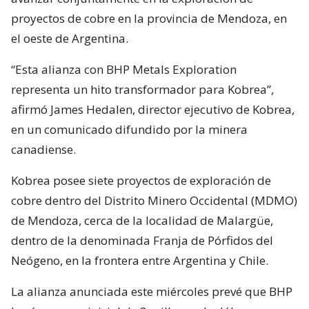
proyectos de cobre en la provincia de Mendoza, en
el oeste de Argentina.
“Esta alianza con BHP Metals Exploration
representa un hito transformador para Kobrea”,
afirmó James Hedalen, director ejecutivo de Kobrea,
en un comunicado difundido por la minera
canadiense.
Kobrea posee siete proyectos de exploración de
cobre dentro del Distrito Minero Occidental (MDMO)
de Mendoza, cerca de la localidad de Malargüe,
dentro de la denominada Franja de Pórfidos del
Neógeno, en la frontera entre Argentina y Chile.
La alianza anunciada este miércoles prevé que BHP