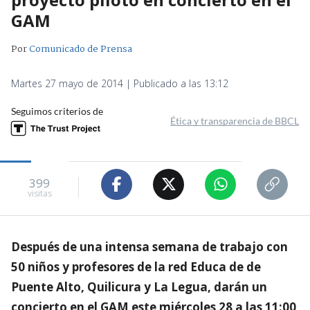
GAM
Por
Comunicado de Prensa
Martes 27 mayo de 2014 | Publicado a las 13:12
Seguimos criterios de
Ética y transparencia de BBCL
399
visitas
Después de una intensa semana de trabajo con
50 niños y profesores de la red Educa de de
Puente Alto, Quilicura y La Legua, darán un
concierto en el GAM este miércoles 28 a las 11:00