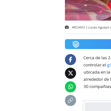
ARCHIVO | Lucas Aguayo 
Cerca de las 
controlar el
g
ubicada en la
alrededor de 
30 compañías 