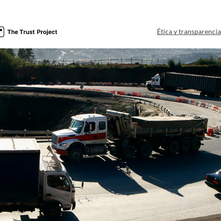
Ética y transparenci