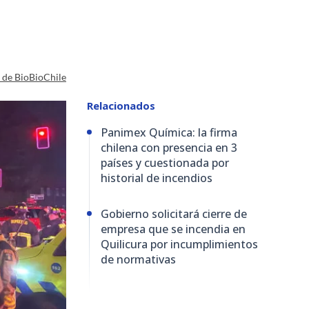
a de BioBioChile
Relacionados
Panimex Química: la firma
chilena con presencia en 3
países y cuestionada por
historial de incendios
Gobierno solicitará cierre de
empresa que se incendia en
Quilicura por incumplimientos
de normativas