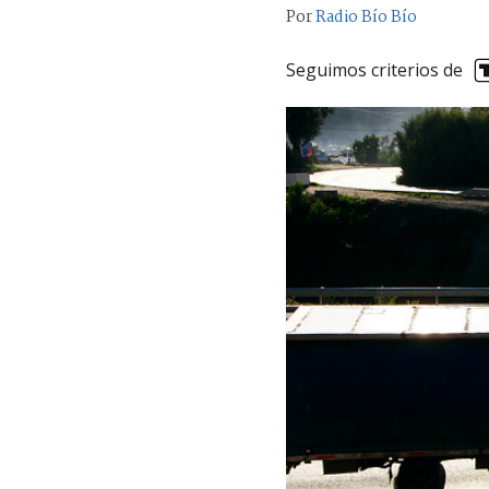
Por
Radio Bío Bío
Seguimos criterios de