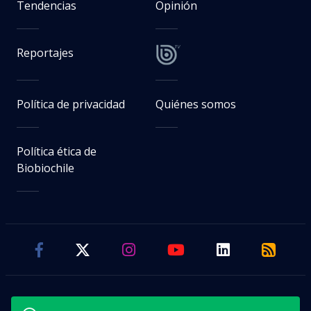
Tendencias
Opinión
Reportajes
Política de privacidad
Quiénes somos
Política ética de
Biobiochile