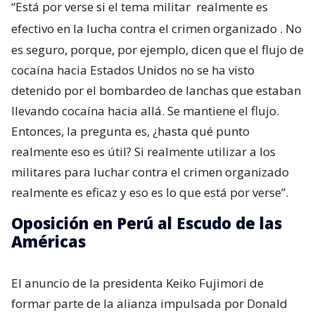
“Está por verse si el tema militar
realmente es
efectivo en la lucha contra el crimen organizado
. No
es seguro, porque, por ejemplo, dicen que el flujo de
cocaína hacia Estados Unidos no se ha visto
detenido por el bombardeo de lanchas que estaban
llevando cocaína hacia allá. Se mantiene el flujo.
Entonces, la pregunta es, ¿hasta qué punto
realmente eso es útil? Si realmente utilizar a los
militares para luchar contra el crimen organizado
realmente es eficaz y eso es lo que está por verse”.
Oposición en Perú al Escudo de las
Américas
El anuncio de la presidenta Keiko Fujimori de
formar parte de la alianza impulsada por Donald