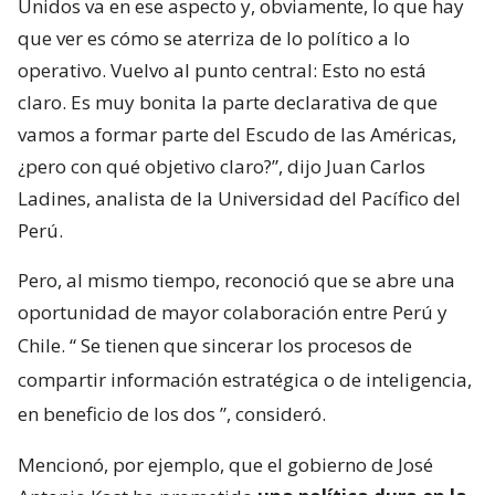
Unidos va en ese aspecto y, obviamente, lo que hay
que ver es cómo se aterriza de lo político a lo
operativo. Vuelvo al punto central: Esto no está
claro. Es muy bonita la parte declarativa de que
vamos a formar parte del Escudo de las Américas,
¿pero con qué objetivo claro?”, dijo Juan Carlos
Ladines, analista de la Universidad del Pacífico del
Perú.
Pero, al mismo tiempo, reconoció que se abre una
oportunidad de mayor colaboración entre Perú y
Chile. “
Se tienen que sincerar los procesos de
compartir información estratégica o de inteligencia,
en beneficio de los dos
”, consideró.
Mencionó, por ejemplo, que el gobierno de José