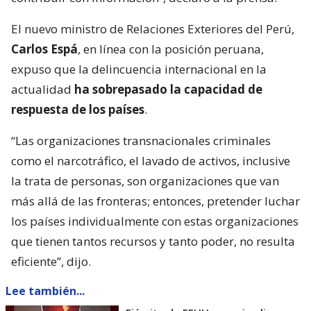
El nuevo ministro de Relaciones Exteriores del Perú,
Carlos Espá
, en línea con la posición peruana,
expuso que la delincuencia internacional en la
actualidad
ha sobrepasado la capacidad de
respuesta de los países
.
“Las organizaciones transnacionales criminales
como el narcotráfico, el lavado de activos, inclusive
la trata de personas, son organizaciones que van
más allá de las fronteras; entonces, pretender luchar
los países individualmente con estas organizaciones
que tienen tantos recursos y tanto poder, no resulta
eficiente”, dijo.
Lee también...