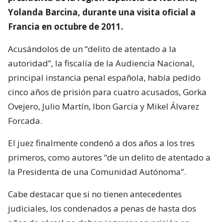
Yolanda Barcina, durante una visita oficial a
Francia en octubre de 2011.
Acusándolos de un “delito de atentado a la
autoridad”, la fiscalía de la Audiencia Nacional,
principal instancia penal española, había pedido
cinco años de prisión para cuatro acusados, Gorka
Ovejero, Julio Martín, Ibon García y Mikel Álvarez
Forcada.
El juez finalmente condenó a dos años a los tres
primeros, como autores “de un delito de atentado a
la Presidenta de una Comunidad Autónoma”.
Cabe destacar que si no tienen antecedentes
judiciales, los condenados a penas de hasta dos