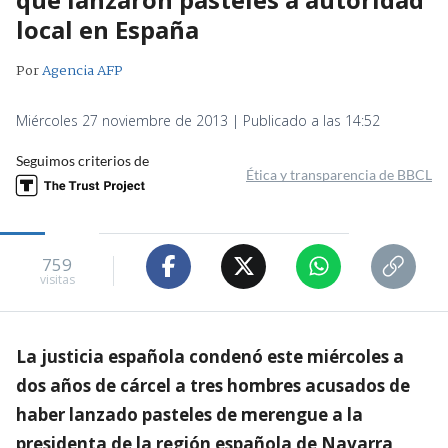
local en España
Por
Agencia AFP
Miércoles 27 noviembre de 2013 | Publicado a las 14:52
Seguimos criterios de
Ética y transparencia de BBCL
759
visitas
La justicia española condenó este miércoles a
dos años de cárcel a tres hombres acusados de
haber lanzado pasteles de merengue a la
presidenta de la región española de Navarra,