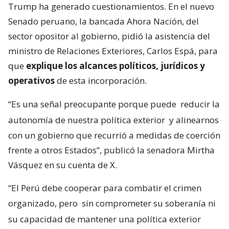
Trump ha generado cuestionamientos. En el nuevo
Senado peruano, la bancada Ahora Nación, del
sector opositor al gobierno, pidió la asistencia del
ministro de Relaciones Exteriores, Carlos Espá, para
que
explique los alcances políticos, jurídicos y
operativos
de esta incorporación.
“Es una señal preocupante porque puede
reducir la
autonomía de nuestra política exterior
y alinearnos
con un gobierno que recurrió a medidas de coerción
frente a otros Estados”, publicó la senadora Mirtha
Vásquez en su cuenta de X.
“El Perú debe cooperar para combatir el crimen
organizado, pero
sin comprometer su soberanía ni
su capacidad de mantener una política exterior