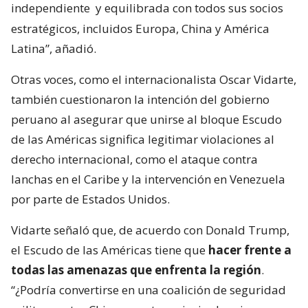
independiente
y equilibrada con todos sus socios
estratégicos, incluidos Europa, China y América
Latina”, añadió.
Otras voces, como el internacionalista Oscar Vidarte,
también cuestionaron la intención del gobierno
peruano al asegurar que unirse al bloque Escudo
de las Américas significa legitimar violaciones al
derecho internacional, como el ataque contra
lanchas en el Caribe y la intervención en Venezuela
por parte de Estados Unidos.
Vidarte señaló que, de acuerdo con Donald Trump,
el Escudo de las Américas tiene que
hacer frente a
todas las amenazas que enfrenta la región
.
“¿Podría convertirse en una coalición de seguridad