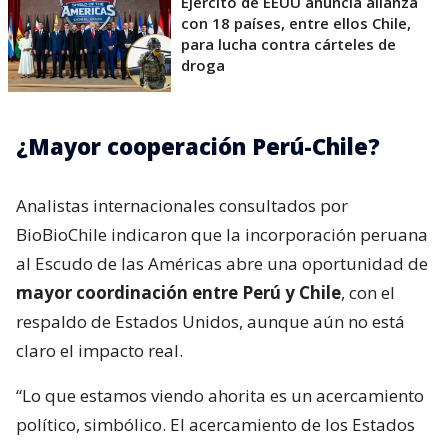
Ejército de EEUU anuncia alianza
con 18 países, entre ellos Chile,
para lucha contra cárteles de
droga
¿Mayor cooperación Perú-Chile?
Analistas internacionales consultados por
BioBioChile indicaron que la incorporación peruana
al Escudo de las Américas abre una oportunidad de
mayor coordinación entre Perú y Chile
, con el
respaldo de Estados Unidos, aunque aún no está
claro el impacto real.
“Lo que estamos viendo ahorita es un acercamiento
político, simbólico. El acercamiento de los Estados