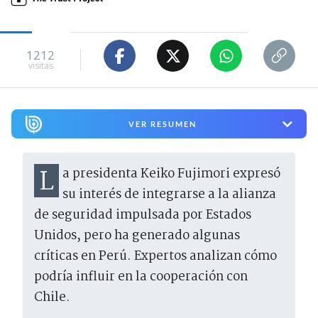
1212
visitas
VER RESUMEN
La presidenta Keiko Fujimori expresó
su interés de integrarse a la alianza
de seguridad impulsada por Estados
Unidos, pero ha generado algunas
críticas en Perú. Expertos analizan cómo
podría influir en la cooperación con
Chile.