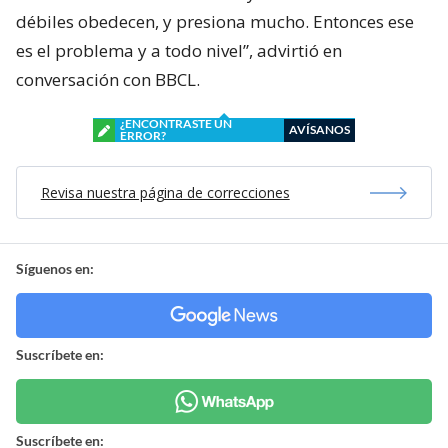
débiles obedecen, y presiona mucho. Entonces ese
es el problema y a todo nivel”, advirtió en
conversación con BBCL.
¿ENCONTRASTE UN
AVÍSANOS
ERROR?
Revisa nuestra página de correcciones
Síguenos en:
Suscríbete en:
Suscríbete en: