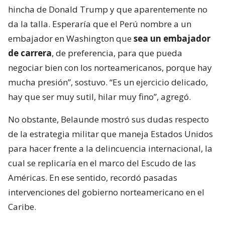
hincha de Donald Trump y que aparentemente no
da la talla. Esperaría que el Perú nombre a un
embajador en Washington que
sea un embajador
de carrera
, de preferencia, para que pueda
negociar bien con los norteamericanos, porque hay
mucha presión”, sostuvo. “Es un ejercicio delicado,
hay que ser muy sutil, hilar muy fino”, agregó.
No obstante, Belaunde mostró sus dudas respecto
de la estrategia militar que maneja Estados Unidos
para hacer frente a la delincuencia internacional, la
cual se replicaría en el marco del Escudo de las
Américas. En ese sentido, recordó pasadas
intervenciones del gobierno norteamericano en el
Caribe.