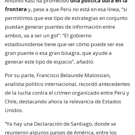
Antonio Kast ha prometido
una política dura en la
frontera
y, pese a que Perú no está en esa línea, “si
permitimos que ese tipo de estrategias en conjunto
puedan generar puentes de información entre
ambos, va a ser un gol”. “El gobierno
estadounidense tiene que ver cómo puede ser ese
gran puente o esa gran bisagra, que ayude a
generar este tipo de espacio”, añadió.
Por su parte, Francisco Belaunde Matossian,
analista político internacional, recordó antecedentes
de la lucha contra el crimen organizado entre Perú y
Chile, destacando ahora la relevancia de Estados
Unidos.
“Ya hay una Declaración de Santiago, donde se
reunieron algunos países de América, entre los