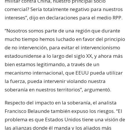
militar contra China, nuestro principal socio
comercial? Sería totalmente negativo para nuestros
intereses”, dijo en declaraciones para el medio RPP.
“Nosotros somos parte de una región que durante
mucho tiempo hemos luchado en favor del principio
de no intervención, para evitar el intervencionismo
estadounidense a lo largo del siglo XX, y ahora más
bien estamos legitimando, a través de un
mecanismo internacional, que EEUU pueda utilizar
la fuerza, pueda intervenir violando nuestra
soberanía en nuestros territorios”, argumentó.
Respecto del impacto en la soberanía, el analista
Francisco Belaunde también expuso los riesgos. “El
problema es que Estados Unidos tiene una visión de
las alianzas donde él manda y los aliados más