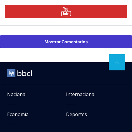
Mostrar Comentarios
Nacional
Internacional
Economía
Deportes