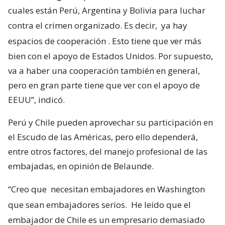
cuales están Perú, Argentina y Bolivia para luchar
contra el crimen organizado. Es decir,
ya hay
espacios de cooperación
. Esto tiene que ver más
bien con el apoyo de Estados Unidos. Por supuesto,
va a haber una cooperación también en general,
pero en gran parte tiene que ver con el apoyo de
EEUU”, indicó.
Perú y Chile pueden aprovechar su participación en
el Escudo de las Américas, pero ello dependerá,
entre otros factores, del manejo profesional de las
embajadas, en opinión de Belaunde.
“Creo que
necesitan embajadores en Washington
que sean embajadores serios.
He leído que el
embajador de Chile es un empresario demasiado