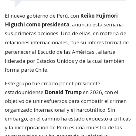
El nuevo gobierno de Perú, con
Keiko Fujimori
Higuchi como presidenta
, anunció esta semana
sus primeras acciones. Una de ellas, en materia de
relaciones internacionales,
fue su interés formal de
pertenecer al Escudo de las Américas
, alianza
liderada por Estados Unidos y de la cual también
forma parte Chile.
Este grupo fue creado por el presidente
estadounidense
Donald Trump
en 2026, con el
objetivo de unir esfuerzos para combatir el crimen
organizado internacional y el narcotráfico. Sin
embargo, en el camino ha estado expuesto a críticas
y la incorporación de Perú es una muestra de las