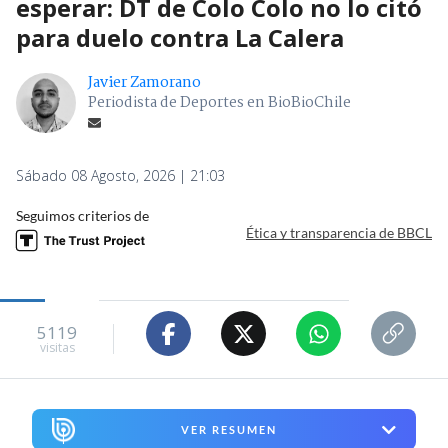
esperar: DT de Colo Colo no lo citó
para duelo contra La Calera
Javier Zamorano
Periodista de Deportes en BioBioChile
Sábado 08 Agosto, 2026 | 21:03
Seguimos criterios de
Ética y transparencia de BBCL
5119
visitas
VER RESUMEN