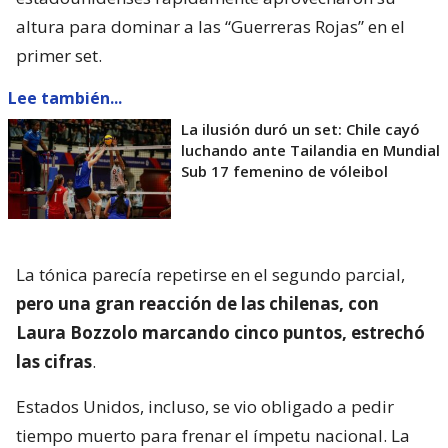
altura para dominar a las “Guerreras Rojas” en el
primer set.
Lee también...
La ilusión duró un set: Chile cayó
luchando ante Tailandia en Mundial
Sub 17 femenino de vóleibol
La tónica parecía repetirse en el segundo parcial,
pero una gran reacción de las chilenas, con
Laura Bozzolo marcando cinco puntos, estrechó
las cifras
.
Estados Unidos, incluso, se vio obligado a pedir
tiempo muerto para frenar el ímpetu nacional. La