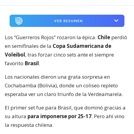
VER RESUMEN
Los “Guerreros Rojos” rozaron la épica.
Chile
perdió
en semifinales de la
Copa Sudamericana de
Voleibol
, tras forzar cinco sets ante el siempre
favorito
Brasil
.
Los nacionales dieron una grata sorpresa en
Cochabamba (Bolivia), donde un coliseo repleto
esperaba ver un claro triunfo de la Verdeamarela.
El primer set fue para Brasil, que dominó gracias a
su altura
para imponerse por 25-17
. Pero ahí vino
la respuesta chilena.