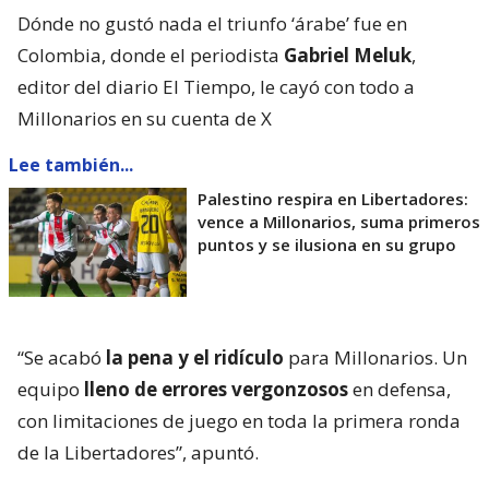
Dónde no gustó nada el triunfo ‘árabe’ fue en
Colombia, donde el periodista
Gabriel Meluk
,
editor del diario El Tiempo, le cayó con todo a
Millonarios en su cuenta de X
Lee también...
Palestino respira en Libertadores:
vence a Millonarios, suma primeros
puntos y se ilusiona en su grupo
“Se acabó
la pena y el ridículo
para Millonarios. Un
equipo
lleno de errores vergonzosos
en defensa,
con limitaciones de juego en toda la primera ronda
de la Libertadores”, apuntó.