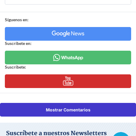
Síguenos en:
Suscríbete en:
Suscríbete:
Mostrar Comentarios