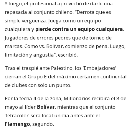
Y luego, el profesional aprovechó de darle una
repasada al conjunto chileno. “Derrota que es
simple vergüenza. Juega como un equipo
cualquiera y
pierde contra un equipo cualquiera
.
Jugadores de errores peores que de torneo de
marcas. Como vs. Bolívar, comienzo de pena. Luego,
limitación y angustia”, escribió.
Tras el traspié ante Palestino, los ‘Embajadores’
cierran el Grupo E del máximo certamen continental
de clubes con solo un punto.
Por la fecha 4 de la zona, Millonarios recibirá el 8 de
mayo al líder
Bolívar
, mientras que el conjunto
‘tetracolor’ será local un día antes ante el
Flamengo
, segundo.