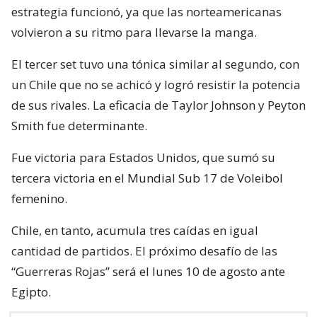
estrategia funcionó, ya que las norteamericanas
volvieron a su ritmo para llevarse la manga.
El tercer set tuvo una tónica similar al segundo, con
un Chile que no se achicó y logró resistir la potencia
de sus rivales. La eficacia de Taylor Johnson y Peyton
Smith fue determinante.
Fue victoria para Estados Unidos, que sumó su
tercera victoria en el Mundial Sub 17 de Voleibol
femenino.
Chile, en tanto, acumula tres caídas en igual
cantidad de partidos. El próximo desafío de las
“Guerreras Rojas” será el lunes 10 de agosto ante
Egipto.