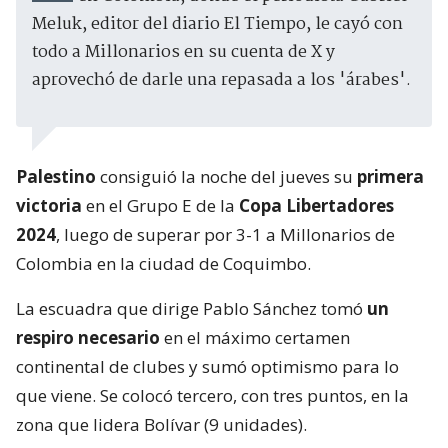
Meluk, editor del diario El Tiempo, le cayó con
todo a Millonarios en su cuenta de X y
aprovechó de darle una repasada a los 'árabes'.
Palestino
consiguió la noche del jueves su
primera
victoria
en el Grupo E de la
Copa Libertadores
2024
, luego de superar por 3-1 a Millonarios de
Colombia en la ciudad de Coquimbo.
La escuadra que dirige Pablo Sánchez tomó
un
respiro necesario
en el máximo certamen
continental de clubes y sumó optimismo para lo
que viene. Se colocó tercero, con tres puntos, en la
zona que lidera Bolívar (9 unidades).