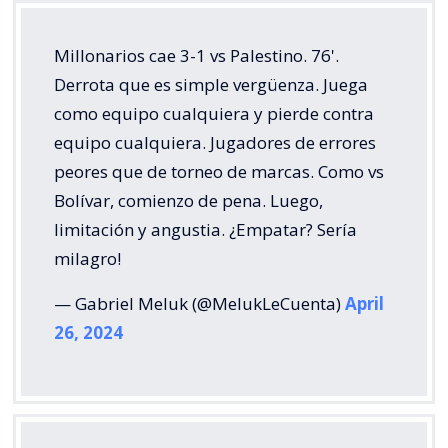
Millonarios cae 3-1 vs Palestino. 76'.
Derrota que es simple vergüenza. Juega
como equipo cualquiera y pierde contra
equipo cualquiera. Jugadores de errores
peores que de torneo de marcas. Como vs
Bolívar, comienzo de pena. Luego,
limitación y angustia. ¿Empatar? Sería
milagro!
— Gabriel Meluk (@MelukLeCuenta)
April
26, 2024