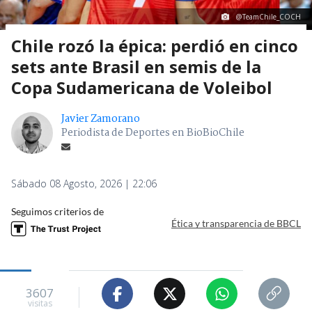
@TeamChile_COCH
Chile rozó la épica: perdió en cinco
sets ante Brasil en semis de la
Copa Sudamericana de Voleibol
Javier Zamorano
Periodista de Deportes en BioBioChile
Sábado 08 Agosto, 2026 | 22:06
Seguimos criterios de
Ética y transparencia de BBCL
3607
visitas