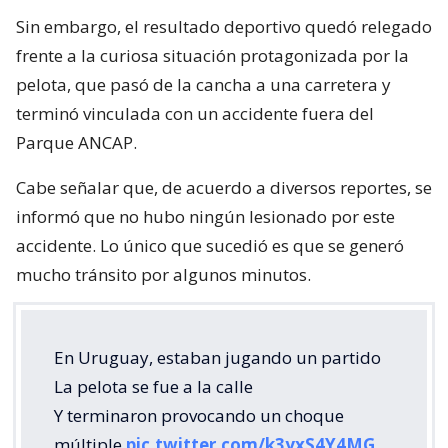
Sin embargo, el resultado deportivo quedó relegado
frente a la curiosa situación protagonizada por la
pelota, que pasó de la cancha a una carretera y
terminó vinculada con un accidente fuera del
Parque ANCAP.
Cabe señalar que, de acuerdo a diversos reportes, se
informó que no hubo ningún lesionado por este
accidente. Lo único que sucedió es que se generó
mucho tránsito por algunos minutos.
En Uruguay, estaban jugando un partido
La pelota se fue a la calle
Y terminaron provocando un choque
múltiple
pic.twitter.com/k3yxS4Y4MG