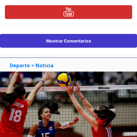
Mostrar Comentarios
Deporte
> Noticia