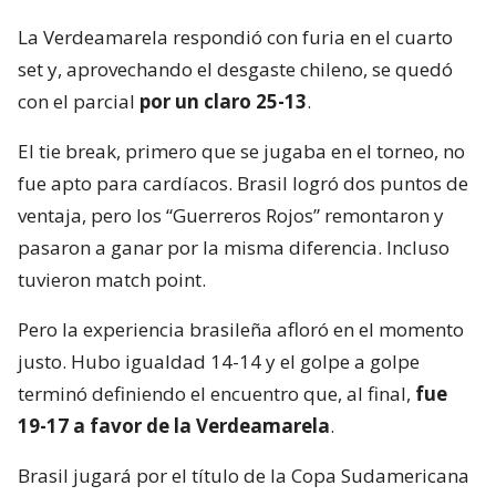
La Verdeamarela respondió con furia en el cuarto
set y, aprovechando el desgaste chileno, se quedó
con el parcial
por un claro 25-13
.
El tie break, primero que se jugaba en el torneo, no
fue apto para cardíacos. Brasil logró dos puntos de
ventaja, pero los “Guerreros Rojos” remontaron y
pasaron a ganar por la misma diferencia. Incluso
tuvieron match point.
Pero la experiencia brasileña afloró en el momento
justo. Hubo igualdad 14-14 y el golpe a golpe
terminó definiendo el encuentro que, al final,
fue
19-17 a favor de la Verdeamarela
.
Brasil jugará por el título de la Copa Sudamericana