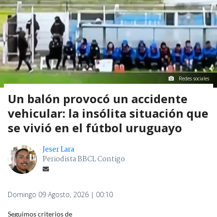
Redes sociales
Un balón provocó un accidente
vehicular: la insólita situación que
se vivió en el fútbol uruguayo
Jeser Lara
Periodista BBCL Contigo
Domingo 09 Agosto, 2026 | 00:10
Seguimos criterios de