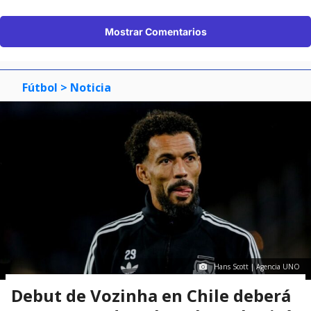
Mostrar Comentarios
Fútbol
> Noticia
Hans Scott | Agencia UNO
Debut de Vozinha en Chile deberá