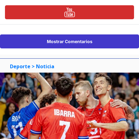
Mostrar Comentarios
Deporte
> Noticia