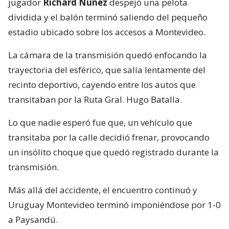
jugador
Richard Núñez
despejó una pelota
dividida y el balón terminó saliendo del pequeño
estadio ubicado sobre los accesos a Montevideo.
La cámara de la transmisión quedó enfocando la
trayectoria del esférico, que salía lentamente del
recinto deportivo, cayendo entre los autos que
transitaban por la Ruta Gral. Hugo Batalla.
Lo que nadie esperó fue que, un vehículo que
transitaba por la calle decidió frenar, provocando
un insólito choque que quedó registrado durante la
transmisión.
Más allá del accidente, el encuentro continuó y
Uruguay Montevideo terminó imponiéndose por 1-0
a Paysandú.