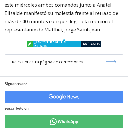
este miércoles ambos comandos junto a Anatel,
Elizalde manifestó su molestia frente al retraso de
más de 40 minutos con que llegó a la reunión el
representante de Matthei, Jorge Saint-Jean.
¿ENCONTRASTE UN
AVÍSANOS
ERROR?
Revisa nuestra página de correcciones
Síguenos en:
Suscríbete en: