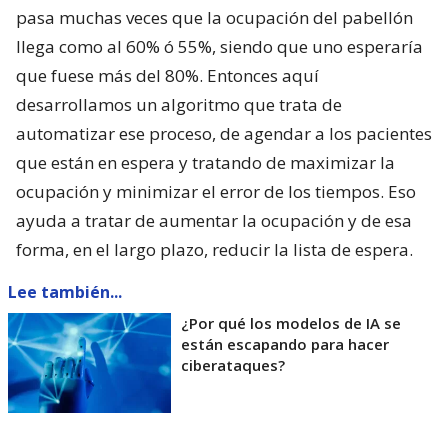
pasa muchas veces que la ocupación del pabellón
llega como al 60% ó 55%, siendo que uno esperaría
que fuese más del 80%. Entonces aquí
desarrollamos un algoritmo que trata de
automatizar ese proceso, de agendar a los pacientes
que están en espera y tratando de maximizar la
ocupación y minimizar el error de los tiempos. Eso
ayuda a tratar de aumentar la ocupación y de esa
forma, en el largo plazo, reducir la lista de espera.
Lee también...
¿Por qué los modelos de IA se
están escapando para hacer
ciberataques?