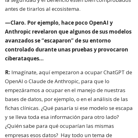
antes de tirarlos al ecosistema.
—Claro. Por ejemplo, hace poco OpenAI y
Anthropic revelaron que algunos de sus modelos
avanzados se “escaparon” de su entorno
controlado durante unas pruebas y provocaron
ciberataques…
R:
Imagínate, aquí empezaron a ocupar ChatGPT de
OpenAI o Claude de Anthropic, para que lo
empezáramos a ocupar en el manejo de nuestras
bases de datos, por ejemplo, o en el análisis de las
fichas clínicas. ¿Qué pasaría si ese modelo se escapa
y se lleva toda esa información para otro lado?
¿Quién sabe para qué ocuparían las mismas
empresas esos datos?
Hay todo un tema de