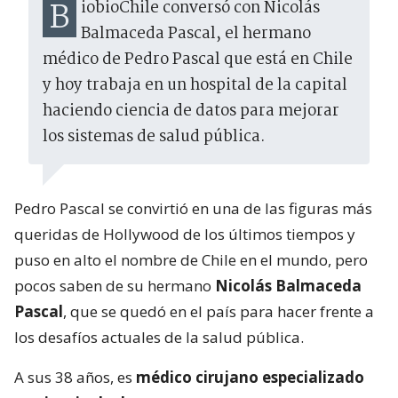
BiobioChile conversó con Nicolás
Balmaceda Pascal, el hermano
médico de Pedro Pascal que está en Chile
y hoy trabaja en un hospital de la capital
haciendo ciencia de datos para mejorar
los sistemas de salud pública.
Pedro Pascal se convirtió en una de las figuras más
queridas de Hollywood de los últimos tiempos y
puso en alto el nombre de Chile en el mundo, pero
pocos saben de su hermano
Nicolás Balmaceda
Pascal
, que se quedó en el país para hacer frente a
los desafíos actuales de la salud pública.
A sus 38 años, es
médico cirujano especializado