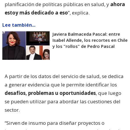
planificación de políticas públicas en salud, y
ahora
estoy más dedicado a eso
”, explica.
Lee también...
Javiera Balmaceda Pascal: entre
Isabel Allende, los recortes en Chile
y los "rollos" de Pedro Pascal
A partir de los datos del servicio de salud, se dedica
a generar evidencia que le permite identificar los
desafíos, problemas u oportunidades
, que luego
se pueden utilizar para abordar las cuestiones del
sector.
“Sirven de insumo para diseñar proyectos o