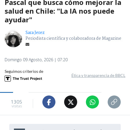
Pascal que busca cómo mejorar la
salud en Chile: "La IA nos puede
ayudar"
Sara Jerez
Periodista científica y colaboradora de Magazine
Domingo 09 Agosto, 2026 | 07:20
Seguimos criterios de
Ética y transparencia de BBCL
1305
visitas