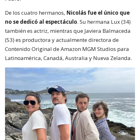
De los cuatro hermanos,
Nicolás fue el único que
no se dedicó al espectáculo
. Su hermana Lux (34)
también es actriz, mientras que Javiera Balmaceda
(53) es productora y actualmente directora de
Contenido Original de Amazon MGM Studios para
Latinoamérica, Canadá, Australia y Nueva Zelanda.