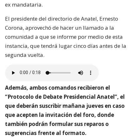
ex mandataria.
El presidente del directorio de Anatel, Ernesto
Corona, aprovechó de hacer un llamado a la
comunidad a que se informe por medio de esta
instancia, que tendrá lugar cinco días antes de la
segunda vuelta.
Además, ambos comandos recibieron el
“Protocolo de Debate Presidencial Anatel”, el
que deberán suscribir mañana jueves en caso
que acepten la invitación del foro, donde
también podrán formular sus reparos o
sugerencias frente al formato.