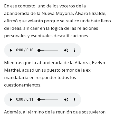
En ese contexto, uno de los voceros de la
abanderada de la Nueva Mayoría, Álvaro Elizalde,
afirmó que velarán porque se realice undebate lleno
de ideas, sin caer en la lógica de las relaciones
personales y eventuales descalificaciones.
Mientras que la abanderada de la Alianza, Evelyn
Matthei, acusó un supuesto temor de la ex
mandataria en responder todos los
cuestionamientos.
Además, al término de la reunión que sostuvieron