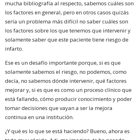
mucha bibliografía al respecto, sabemos cuáles son
los factores en general, pero en otros casos quizás
sería un problema más difícil no saber cuáles son
los factores sobre los que tenemos que intervenir y
solamente saber que este paciente tiene riesgo de
infarto.
Ese es un desafío importante porque, si es que
solamente sabemos el riesgo, no podemos, como
decía, no sabemos dónde intervenir, qué factores
mejorar y, si es que es como un proceso clínico que
está fallando, cómo producir conocimiento y poder
tomar decisiones que vayan a ser la mejora
continua en una institución.
¿Y qué es lo que se está haciendo? Bueno, ahora es