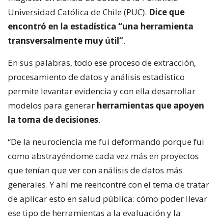
Universidad Católica de Chile (PUC).
Dice que
encontró en la estadística “una herramienta
transversalmente muy útil”
.
En sus palabras, todo ese proceso de extracción,
procesamiento de datos y análisis estadístico
permite levantar evidencia y con ella desarrollar
modelos para generar
herramientas que apoyen
la toma de decisiones
.
“De la neurociencia me fui deformando porque fui
como abstrayéndome cada vez más en proyectos
que tenían que ver con análisis de datos más
generales. Y ahí me reencontré con el tema de tratar
de aplicar esto en salud pública: cómo poder llevar
ese tipo de herramientas a la evaluación y la