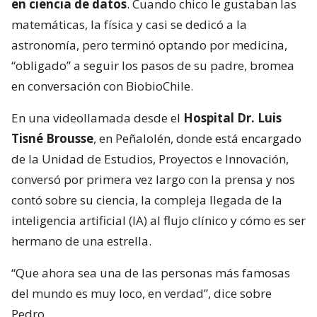
en ciencia de datos
. Cuando chico le gustaban las
matemáticas, la física y casi se dedicó a la
astronomía, pero terminó optando por medicina,
“obligado” a seguir los pasos de su padre, bromea
en conversación con BiobioChile.
En una videollamada desde el
Hospital Dr. Luis
Tisné Brousse
, en Peñalolén, donde está encargado
de la Unidad de Estudios, Proyectos e Innovación,
conversó por primera vez largo con la prensa y nos
contó sobre su ciencia, la compleja llegada de la
inteligencia artificial (IA) al flujo clínico y cómo es ser
hermano de una estrella.
“Que ahora sea una de las personas más famosas
del mundo es muy loco, en verdad”, dice sobre
Pedro.