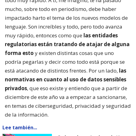
todo muy rápido. A ti, me imagino, te ha pasado
mucho, sobre todo en periodismo, debe haber
impactado harto el tema de los nuevos modelos de
lenguaje. Son increíbles y todo, pero todo avanza
muy rápido, entonces como que
las entidades
regulatorias están tratando de atajar de alguna
forma esto
y existen distintas cosas que uno
podría pegarlas y decir como todo está porque se
está atacando de distintos frentes. Por un lado,
las
normativas en cuanto al uso de datos sensibles
privados
, que eso existe y entiendo que a partir de
diciembre de este año va a empezar a sancionarse,
en temas de ciberseguridad, privacidad y seguridad
de la información.
Lee también...