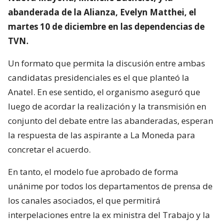
abanderada de la Alianza, Evelyn Matthei, el
martes 10 de diciembre en las dependencias de
TVN.
Un formato que permita la discusión entre ambas
candidatas presidenciales es el que planteó la
Anatel. En ese sentido, el organismo aseguró que
luego de acordar la realización y la transmisión en
conjunto del debate entre las abanderadas, esperan
la respuesta de las aspirante a La Moneda para
concretar el acuerdo.
En tanto, el modelo fue aprobado de forma
unánime por todos los departamentos de prensa de
los canales asociados, el que permitirá
interpelaciones entre la ex ministra del Trabajo y la