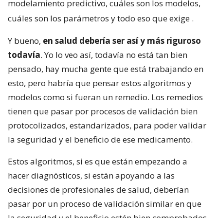
modelamiento predictivo, cuáles son los modelos,
cuáles son los parámetros y todo eso que exige
.
Y bueno,
en salud debería ser así y más riguroso
todavía
. Yo lo veo así, todavía no está tan bien
pensado, hay mucha gente que está trabajando en
esto, pero habría que pensar estos algoritmos y
modelos como si fueran un remedio. Los remedios
tienen que pasar por procesos de validación bien
protocolizados, estandarizados, para poder validar
la seguridad y el beneficio de ese medicamento.
Estos algoritmos, si es que están empezando a
hacer diagnósticos, si están apoyando a las
decisiones de profesionales de salud, deberían
pasar por un proceso de validación similar en que
la seguridad y el beneficio estén bien comprobados