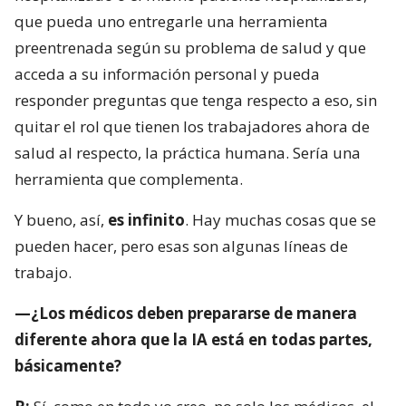
que pueda uno entregarle una herramienta
preentrenada según su problema de salud y que
acceda a su información personal y pueda
responder preguntas que tenga respecto a eso, sin
quitar el rol que tienen los trabajadores ahora de
salud al respecto, la práctica humana. Sería una
herramienta que complementa.
Y bueno, así,
es infinito
. Hay muchas cosas que se
pueden hacer, pero esas son algunas líneas de
trabajo.
—¿Los médicos deben prepararse de manera
diferente ahora que la IA está en todas partes,
básicamente?