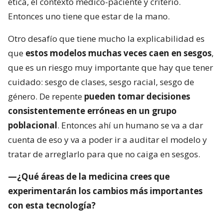
ética, el contexto médico-paciente y criterio.
Entonces uno tiene que estar de la mano.
Otro desafío que tiene mucho la explicabilidad es
que
estos modelos muchas veces caen en sesgos
,
que es un riesgo muy importante que hay que tener
cuidado: sesgo de clases, sesgo racial, sesgo de
género. De repente
pueden tomar decisiones
consistentemente erróneas en un grupo
poblacional
. Entonces ahí un humano se va a dar
cuenta de eso y va a poder ir a auditar el modelo y
tratar de arreglarlo para que no caiga en sesgos.
—¿Qué áreas de la medicina crees que
experimentarán los cambios más importantes
con esta tecnología?