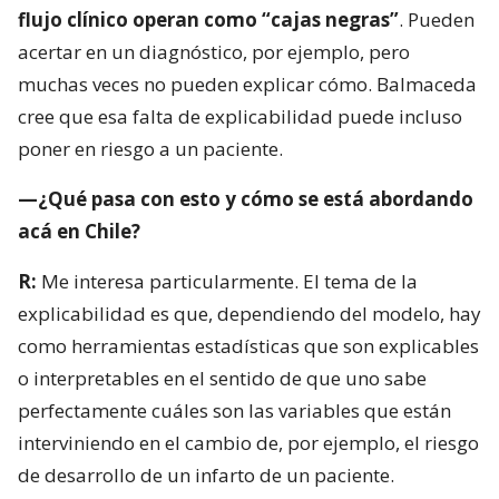
flujo clínico operan como “cajas negras”
. Pueden
acertar en un diagnóstico, por ejemplo, pero
muchas veces no pueden explicar cómo. Balmaceda
cree que esa falta de explicabilidad puede incluso
poner en riesgo a un paciente.
—¿Qué pasa con esto y cómo se está abordando
acá en Chile?
R:
Me interesa particularmente. El tema de la
explicabilidad es que, dependiendo del modelo, hay
como herramientas estadísticas que son explicables
o interpretables en el sentido de que uno sabe
perfectamente cuáles son las variables que están
interviniendo en el cambio de, por ejemplo, el riesgo
de desarrollo de un infarto de un paciente.