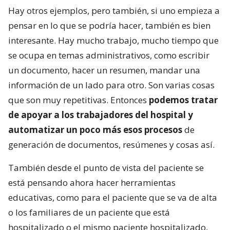
Hay otros ejemplos, pero también, si uno empieza a
pensar en lo que se podría hacer, también es bien
interesante. Hay mucho trabajo, mucho tiempo que
se ocupa en temas administrativos, como escribir
un documento, hacer un resumen, mandar una
información de un lado para otro. Son varias cosas
que son muy repetitivas. Entonces
podemos tratar
de apoyar a los trabajadores del hospital y
automatizar un poco más esos procesos
de
generación de documentos, resúmenes y cosas así.
También desde el punto de vista del paciente se
está pensando ahora hacer herramientas
educativas, como para el paciente que se va de alta
o los familiares de un paciente que está
hospitalizado o el mismo paciente hospitalizado,