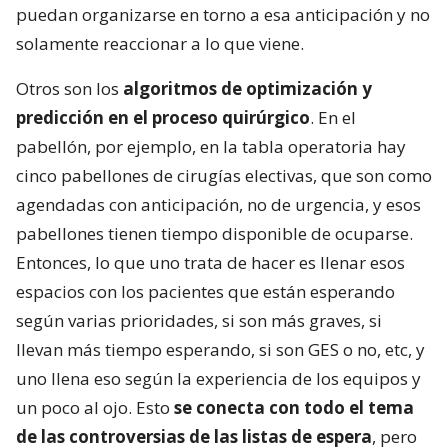
puedan organizarse en torno a esa anticipación y no
solamente reaccionar a lo que viene.
Otros son los
algoritmos de optimización y
predicción en el proceso quirúrgico
. En el
pabellón, por ejemplo, en la tabla operatoria hay
cinco pabellones de cirugías electivas, que son como
agendadas con anticipación, no de urgencia, y esos
pabellones tienen tiempo disponible de ocuparse.
Entonces, lo que uno trata de hacer es llenar esos
espacios con los pacientes que están esperando
según varias prioridades, si son más graves, si
llevan más tiempo esperando, si son GES o no, etc, y
uno llena eso según la experiencia de los equipos y
un poco al ojo. Esto
se conecta con todo el tema
de las controversias de las listas de espera
, pero