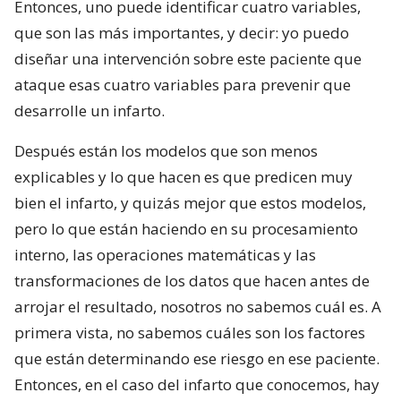
Entonces, uno puede identificar cuatro variables,
que son las más importantes, y decir: yo puedo
diseñar una intervención sobre este paciente que
ataque esas cuatro variables para prevenir que
desarrolle un infarto.
Después están los modelos que son menos
explicables y lo que hacen es que predicen muy
bien el infarto, y quizás mejor que estos modelos,
pero lo que están haciendo en su procesamiento
interno, las operaciones matemáticas y las
transformaciones de los datos que hacen antes de
arrojar el resultado, nosotros no sabemos cuál es. A
primera vista, no sabemos cuáles son los factores
que están determinando ese riesgo en ese paciente.
Entonces, en el caso del infarto que conocemos, hay