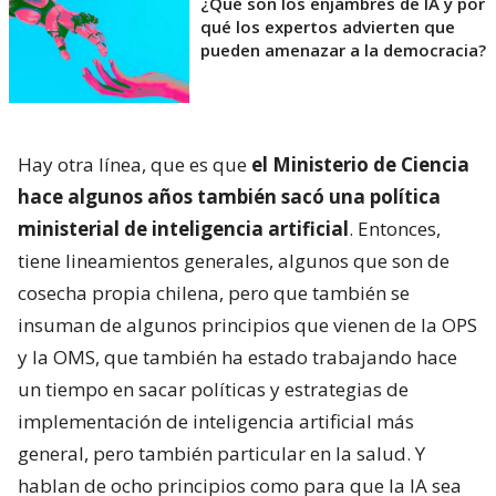
¿Qué son los enjambres de IA y por
qué los expertos advierten que
pueden amenazar a la democracia?
Hay otra línea, que es que
el Ministerio de Ciencia
hace algunos años también sacó una política
ministerial de inteligencia artificial
. Entonces,
tiene lineamientos generales, algunos que son de
cosecha propia chilena, pero que también se
insuman de algunos principios que vienen de la OPS
y la OMS, que también ha estado trabajando hace
un tiempo en sacar políticas y estrategias de
implementación de inteligencia artificial más
general, pero también particular en la salud. Y
hablan de ocho principios como para que la IA sea