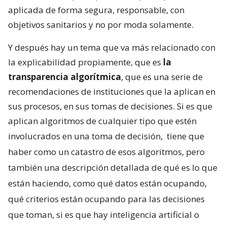
aplicada de forma segura, responsable, con
objetivos sanitarios y no por moda solamente.
Y después hay un tema que va más relacionado con
la explicabilidad propiamente, que es
la
transparencia algorítmica
, que es una serie de
recomendaciones de instituciones que la aplican en
sus procesos, en sus tomas de decisiones. Si es que
aplican algoritmos de cualquier tipo que estén
involucrados en una toma de decisión,
tiene que
haber como un catastro de esos algoritmos, pero
también una descripción detallada de qué es lo que
están haciendo, como qué datos están ocupando,
qué criterios están ocupando para las decisiones
que toman, si es que hay inteligencia artificial o