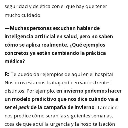
seguridad y de ética con el que hay que tener
mucho cuidado.
—Muchas personas escuchan hablar de
inteligencia artificial en salud, pero no saben
cómo se aplica realmente. ¿Qué ejemplos
concretos ya están cambiando la práctica
médica?
R:
Te puedo dar ejemplos de aquí en el hospital.
Nosotros estamos trabajando en varios frentes
distintos. Por ejemplo,
en invierno podemos hacer
un modelo predictivo que nos dice cuándo va a
ser el
peak
de la campaña de invierno
. También
nos predice cómo serán las siguientes semanas,
cosa de que aquí la urgencia y la hospitalización