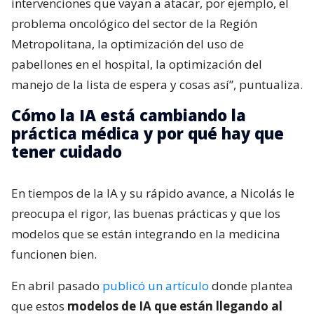
intervenciones que vayan a atacar, por ejemplo, el
problema oncológico del sector de la Región
Metropolitana, la optimización del uso de
pabellones en el hospital, la optimización del
manejo de la lista de espera y cosas así”, puntualiza.
Cómo la IA está cambiando la
práctica médica y por qué hay que
tener cuidado
En tiempos de la IA y su rápido avance, a Nicolás le
preocupa el rigor, las buenas prácticas y que los
modelos que se están integrando en la medicina
funcionen bien.
En abril pasado
publicó un artículo
donde plantea
que estos
modelos de IA que están llegando al