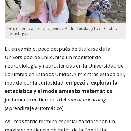
De izquierda a derecha, Javiera, Pedro, Nicolás y Lux | Captura
de Instagram
Él, en cambio, poco después de titularse de la
Universidad de Chile, hizo un magíster de
neurobiología y neurociencias en la Universidad de
Columbia en Estados Unidos. Y mientras estaba allí,
movido por la curiosidad,
empezó a explorar la
estadística y el modelamiento matemático
,
justamente en tiempos del
machine learning
(aprendizaje automático).
Así, más tarde terminó especializándose con un
magíster en ciencia de datos de la Pontificia