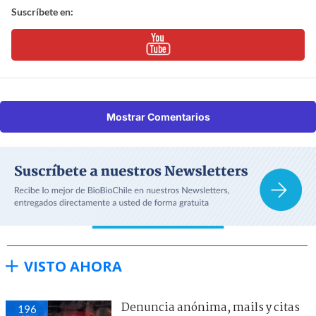
Suscríbete en:
Mostrar Comentarios
VISTO AHORA
Denuncia anónima, mails y citas
196