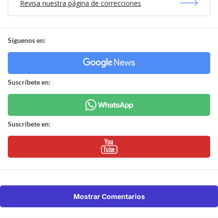
Revisa nuestra página de correcciones
Síguenos en:
Suscríbete en:
Suscríbete en:
Mostrar Comentarios