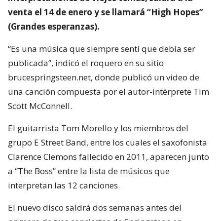
venta el 14 de enero y se llamará “High Hopes”
(Grandes esperanzas).
“Es una música que siempre sentí que debía ser
publicada”, indicó el roquero en su sitio
brucespringsteen.net, donde publicó un video de
una canción compuesta por el autor-intérprete Tim
Scott McConnell.
El guitarrista Tom Morello y los miembros del
grupo E Street Band, entre los cuales el saxofonista
Clarence Clemons fallecido en 2011, aparecen junto
a “The Boss” entre la lista de músicos que
interpretan las 12 canciones.
El nuevo disco saldrá dos semanas antes del