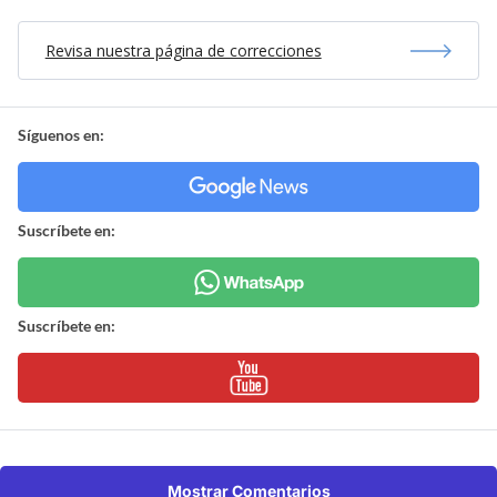
Revisa nuestra página de correcciones
Síguenos en:
Suscríbete en:
Suscríbete en:
Mostrar Comentarios