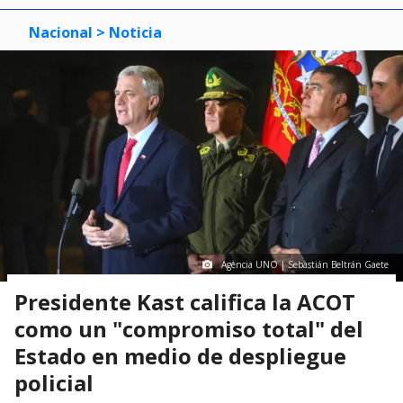
Nacional
> Noticia
Agencia UNO | Sebastián Beltrán Gaete
Presidente Kast califica la ACOT
como un "compromiso total" del
Estado en medio de despliegue
policial