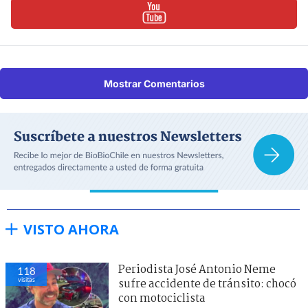
Mostrar Comentarios
VISTO AHORA
Periodista José Antonio Neme
122
visitas
sufre accidente de tránsito: chocó
con motociclista