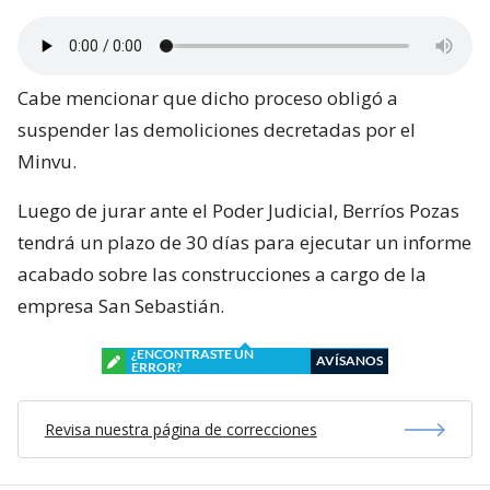
Cabe mencionar que dicho proceso obligó a
suspender las demoliciones decretadas por el
Minvu.
Luego de jurar ante el Poder Judicial, Berríos Pozas
tendrá un plazo de 30 días para ejecutar un informe
acabado sobre las construcciones a cargo de la
empresa San Sebastián.
¿ENCONTRASTE UN
AVÍSANOS
ERROR?
Revisa nuestra página de correcciones