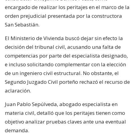
encargado de realizar los peritajes en el marco de la
orden prejudicial presentada por la constructora
San Sebastián.
El Ministerio de Vivienda buscó dejar sin efecto la
decisión del tribunal civil, acusando una falta de
competencias por parte del especialista designado,
e incluso solicitando complementar con la elección
de un ingeniero civil estructural. No obstante, el
Segundo Juzgado Civil porteño rechazó el recurso de
aclaración.
Juan Pablo Sepúlveda, abogado especialista en
materia civil, detalló que los peritajes tienen como
objetivo analizar pruebas claves ante una eventual
demanda.