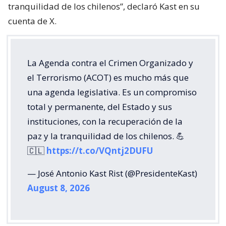
tranquilidad de los chilenos”, declaró Kast en su
cuenta de X.
La Agenda contra el Crimen Organizado y
el Terrorismo (ACOT) es mucho más que
una agenda legislativa. Es un compromiso
total y permanente, del Estado y sus
instituciones, con la recuperación de la
paz y la tranquilidad de los chilenos. 💪
🇨🇱
https://t.co/VQntj2DUFU
— José Antonio Kast Rist (@PresidenteKast)
August 8, 2026