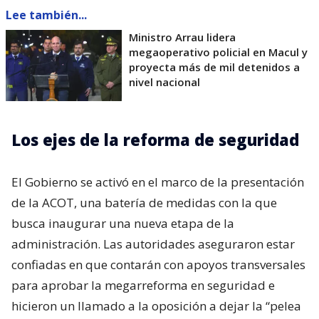
Lee también...
Ministro Arrau lidera
megaoperativo policial en Macul y
proyecta más de mil detenidos a
nivel nacional
Los ejes de la reforma de seguridad
El Gobierno se activó en el marco de la presentación
de la ACOT, una batería de medidas con la que
busca inaugurar una nueva etapa de la
administración. Las autoridades aseguraron estar
confiadas en que contarán con apoyos transversales
para aprobar la megarreforma en seguridad e
hicieron un llamado a la oposición a dejar la “pelea