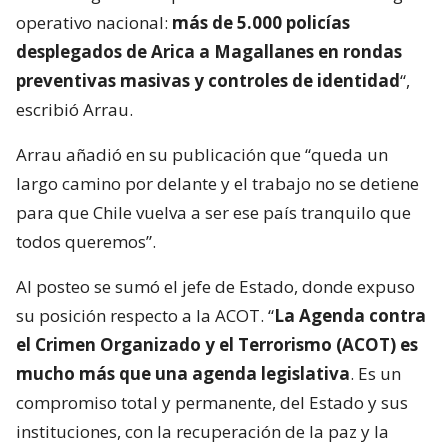
operativo nacional:
más de 5.000 policías
desplegados de Arica a Magallanes en rondas
preventivas masivas y controles de identidad
“,
escribió Arrau.
Arrau añadió en su publicación que “queda un
largo camino por delante y el trabajo no se detiene
para que Chile vuelva a ser ese país tranquilo que
todos queremos”.
Al posteo se sumó el jefe de Estado, donde expuso
su posición respecto a la ACOT. “
La Agenda contra
el Crimen Organizado y el Terrorismo (ACOT) es
mucho más que una agenda legislativa
. Es un
compromiso total y permanente, del Estado y sus
instituciones, con la recuperación de la paz y la