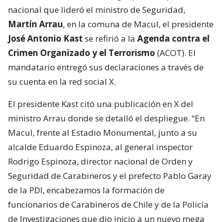
nacional que lideró el ministro de Seguridad,
Martín Arrau
, en la comuna de Macul, el presidente
José Antonio Kast
se refirió a la
Agenda contra el
Crimen Organizado y el Terrorismo
(ACOT). El
mandatario entregó sus declaraciones a través de
su cuenta en la red social X.
El presidente Kast citó una publicación en X del
ministro Arrau donde se detalló el despliegue. “En
Macul, frente al Estadio Monumental, junto a su
alcalde Eduardo Espinoza, al general inspector
Rodrigo Espinoza, director nacional de Orden y
Seguridad de Carabineros y el prefecto Pablo Garay
de la PDI, encabezamos la formación de
funcionarios de Carabineros de Chile y de la Policía
de Investigaciones que dio inicio a un nuevo mega