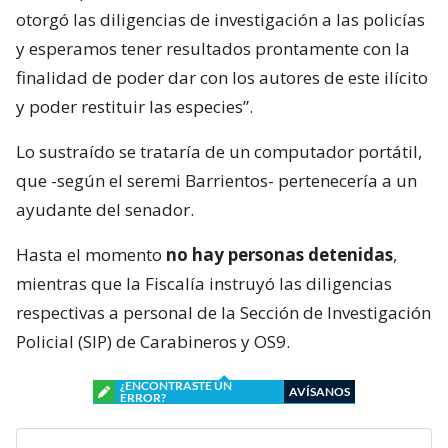
otorgó las diligencias de investigación a las policías
y esperamos tener resultados prontamente con la
finalidad de poder dar con los autores de este ilícito
y poder restituir las especies”.
Lo sustraído se trataría de un computador portátil,
que -según el seremi Barrientos- pertenecería a un
ayudante del senador.
Hasta el momento
no hay personas detenidas
,
mientras que la Fiscalía instruyó las diligencias
respectivas a personal de la Sección de Investigación
Policial (SIP) de Carabineros y OS9.
¿ENCONTRASTE UN
AVÍSANOS
ERROR?