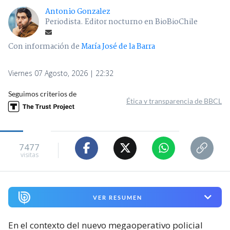
Antonio Gonzalez
Periodista. Editor nocturno en BioBioChile
Con información de
María José de la Barra
Viernes 07 Agosto, 2026 | 22:32
Seguimos criterios de
Ética y transparencia de BBCL
7477
visitas
VER RESUMEN
En el contexto del nuevo megaoperativo policial