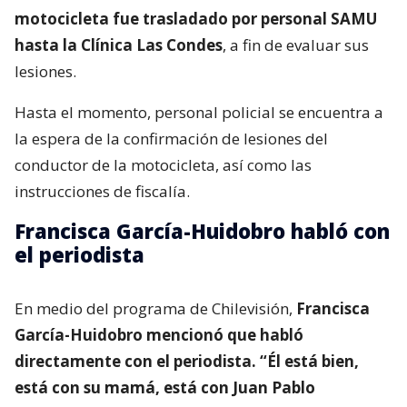
motocicleta fue trasladado por personal SAMU
hasta la Clínica Las Condes
, a fin de evaluar sus
lesiones.
Hasta el momento, personal policial se encuentra a
la espera de la confirmación de lesiones del
conductor de la motocicleta, así como las
instrucciones de fiscalía.
Francisca García-Huidobro habló con
el periodista
En medio del programa de Chilevisión,
Francisca
García-Huidobro mencionó que habló
directamente con el periodista. “Él está bien,
está con su mamá, está con Juan Pablo