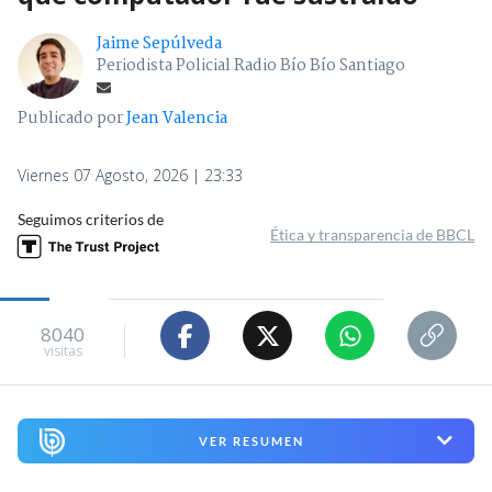
Jaime Sepúlveda
Periodista Policial Radio Bío Bío Santiago
Publicado por
Jean Valencia
Viernes 07 Agosto, 2026 | 23:33
Seguimos criterios de
Ética y transparencia de BBCL
8040
visitas
VER RESUMEN