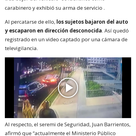
carabinero y exhibió su arma de servicio
.
Al percatarse de ello,
los sujetos bajaron del auto
y escaparon en dirección desconocida
. Así quedó
registrado en un video captado por una cámara de
televigilancia.
Al respecto, el seremi de Seguridad, Juan Barrientos,
afirmó que “actualmente el Ministerio Público