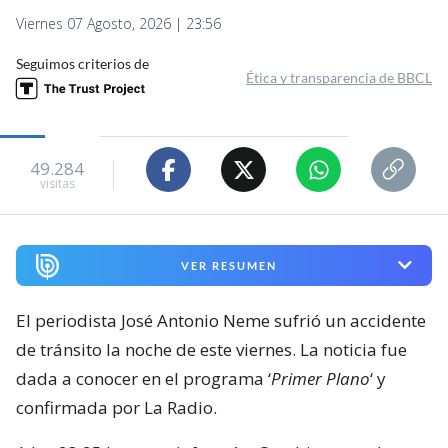
Viernes 07 Agosto, 2026 | 23:56
Seguimos criterios de
Ética y transparencia de BBCL
49.284
visitas
VER RESUMEN
El periodista José Antonio Neme sufrió un accidente
de tránsito la noche de este viernes. La noticia fue
dada a conocer en el programa ‘
Primer Plano
‘ y
confirmada por La Radio.