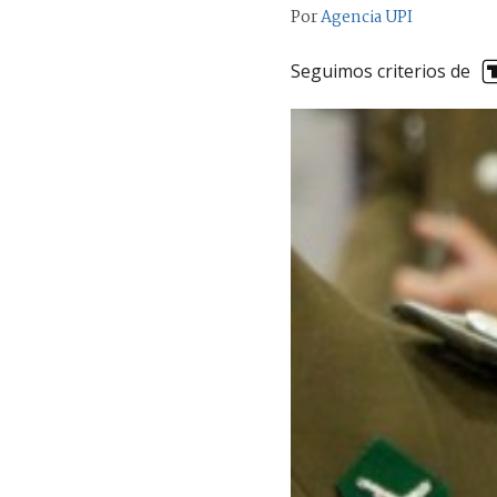
Por
Agencia UPI
Seguimos criterios de