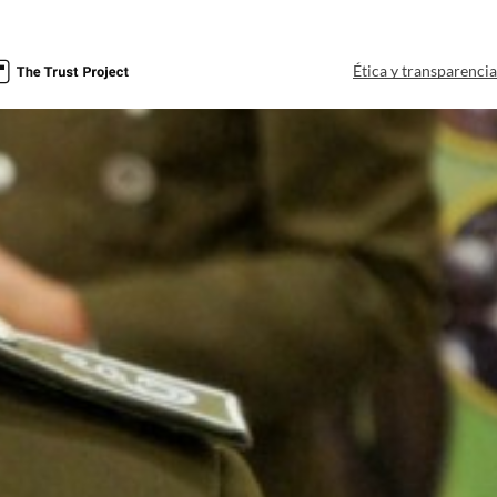
Ética y transparenci