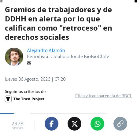
Gremios de trabajadores y de
DDHH en alerta por lo que
califican como "retroceso" en
derechos sociales
Alejandro Alarcón
Periodista. Colaborador de BioBioChile.
Jueves 06 Agosto, 2026 | 07:20
Seguimos criterios de
Ética y transparencia de BBCL
2978
visitas