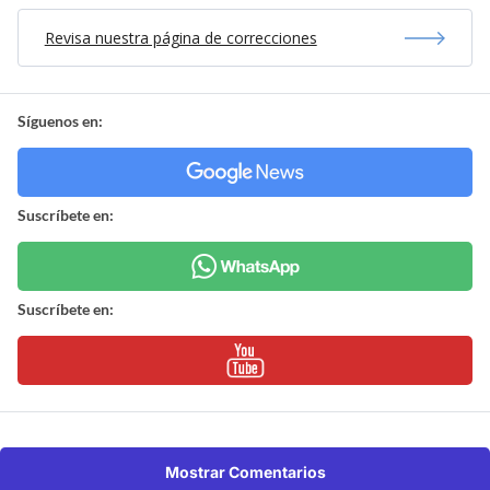
Revisa nuestra página de correcciones
Síguenos en:
Suscríbete en:
Suscríbete en:
Mostrar Comentarios