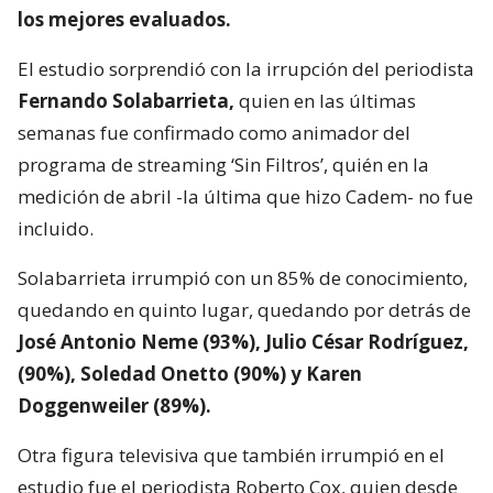
los mejores evaluados.
El estudio sorprendió con la irrupción del periodista
Fernando Solabarrieta,
quien en las últimas
semanas fue confirmado como animador del
programa de streaming ‘Sin Filtros’, quién en la
medición de abril -la última que hizo Cadem- no fue
incluido.
Solabarrieta irrumpió con un 85% de conocimiento,
quedando en quinto lugar, quedando por detrás de
José Antonio Neme (93%), Julio César Rodríguez,
(90%), Soledad Onetto (90%) y Karen
Doggenweiler (89%).
Otra figura televisiva que también irrumpió en el
estudio fue el periodista Roberto Cox, quien desde