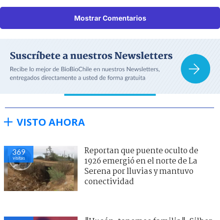
Mostrar Comentarios
VISTO AHORA
Reportan que puente oculto de
369
visitas
1926 emergió en el norte de La
Serena por lluvias y mantuvo
conectividad