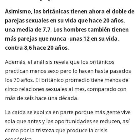
Asimismo, las británicas tienen ahora el doble de
parejas sexuales en su vida que hace 20 años,
una media de 7,7. Los hombres también tienen
más parejas que nunca -unas 12 en su vida,
contra 8,6 hace 20 años.
Además, el análisis revela que los británicos
practican menos sexo pero lo hacen hasta pasados
los 70 años. El británico promedio tiene menos de
cinco relaciones sexuales al mes, comparado con
más de seis hace una década.
La caída se explica en parte porque más gente vive
sola que antes y las oportunidades se reducen, así
como por la tristeza que produce la crisis
económica.