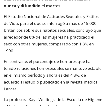
nunca y difundido el martes.
El Estudio Nacional de Actitudes Sexuales y Estilos
de Vida, para el que se interrogó a más de 15.000
británicos sobre sus hábitos sexuales, concluyó que
alrededor de 8% de las mujeres ha practicado el
sexo con otras mujeres, comparado con 1,8% en
1990.
En contraste, el porcentaje de hombres que ha
tenido relaciones homosexuales se mantuvo estable
en el mismo perÍodo y ahora es del 4,8%, de
acuerdo al estudio publicado en la revista médica
Lancet.
La profesora Kaye Wellings, de la Escuela de Higiene