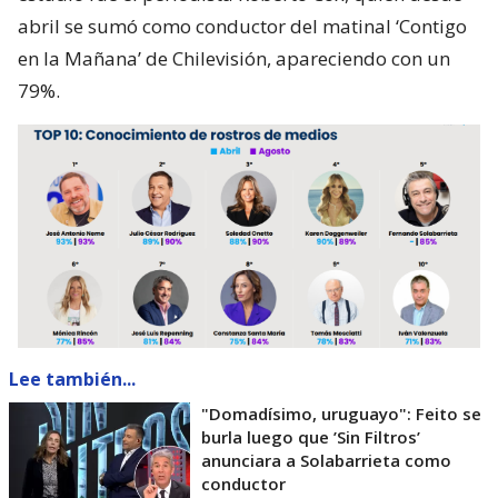
abril se sumó como conductor del matinal ‘Contigo
en la Mañana’ de Chilevisión, apareciendo con un
79%.
Lee también...
"Domadísimo, uruguayo": Feito se
burla luego que ’Sin Filtros’
anunciara a Solabarrieta como
conductor