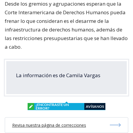
Desde los gremios y agrupaciones esperan que la
Corte Interamericana de Derechos Humanos pueda
frenar lo que consideran es el desarme de la
infraestructura de derechos humanos, además de
las restricciones presupuestarias que se han llevado
a cabo.
La información es de Camila Vargas
¿ENCONTRASTE UN
AVÍSANOS
ERROR?
Revisa nuestra página de correcciones