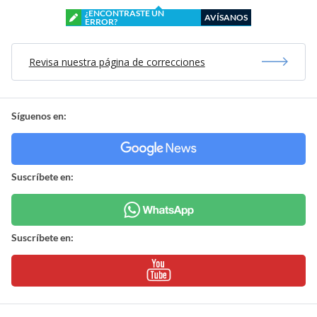
¿ENCONTRASTE UN
AVÍSANOS
ERROR?
Revisa nuestra página de correcciones
Síguenos en:
Suscríbete en:
Suscríbete en: