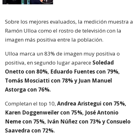
Sobre los mejores evaluados, la medición muestra a
Ramón Ulloa como el rostro de televisión con la
imagen más positiva entre la población.
Ulloa marca un 83% de imagen muy positiva o
positiva, en segundo lugar aparece
Soledad
Onetto con 80%, Eduardo Fuentes con 79%,
Tomás Mosciatti con 78% y Juan Manuel
Astorga con 76%.
Completan el top 10,
Andrea Aristegui con 75%,
Karen Doggenweiler con 75%, José Antonio
Neme con 75%, Iván Núñez con 73% y Consuelo
Saavedra con 72%.