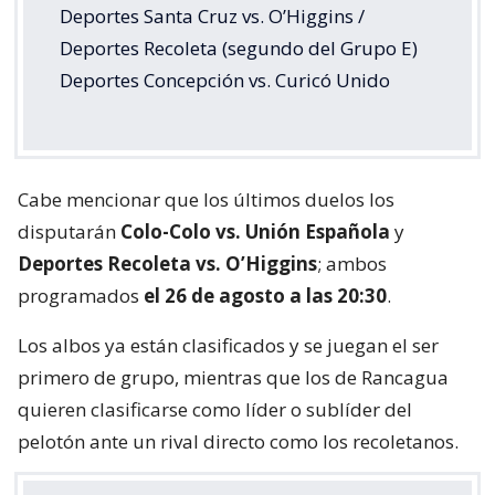
Deportes Santa Cruz vs. O’Higgins /
Deportes Recoleta (segundo del Grupo E)
Deportes Concepción vs. Curicó Unido
Cabe mencionar que los últimos duelos los
disputarán
Colo-Colo vs. Unión Española
y
Deportes Recoleta vs. O’Higgins
; ambos
programados
el 26 de agosto a las 20:30
.
Los albos ya están clasificados y se juegan el ser
primero de grupo, mientras que los de Rancagua
quieren clasificarse como líder o sublíder del
pelotón ante un rival directo como los recoletanos.