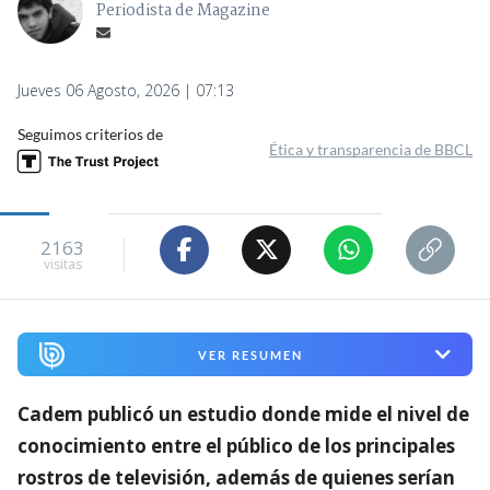
Periodista de Magazine
Jueves 06 Agosto, 2026 | 07:13
Seguimos criterios de
Ética y transparencia de BBCL
2163
visitas
VER RESUMEN
Cadem publicó un estudio donde mide el nivel de
conocimiento entre el público de los principales
rostros de televisión,
además de quienes serían