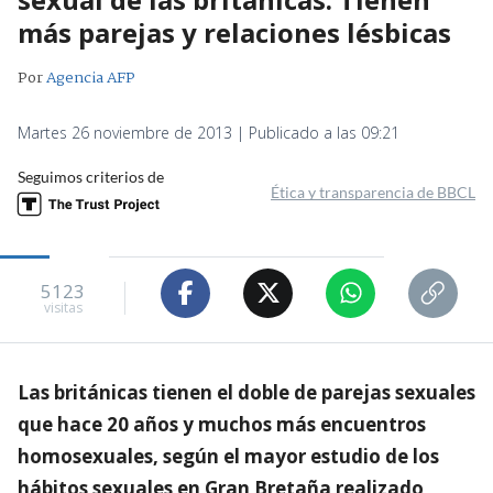
más parejas y relaciones lésbicas
Por
Agencia AFP
Martes 26 noviembre de 2013 | Publicado a las 09:21
Seguimos criterios de
Ética y transparencia de BBCL
5123
visitas
Las británicas tienen el doble de parejas sexuales
que hace 20 años y muchos más encuentros
homosexuales, según el mayor estudio de los
hábitos sexuales en Gran Bretaña realizado