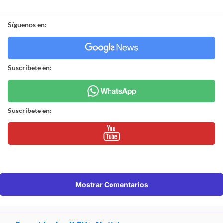
Síguenos en:
Suscríbete en:
Suscríbete en:
Mostrar Comentarios