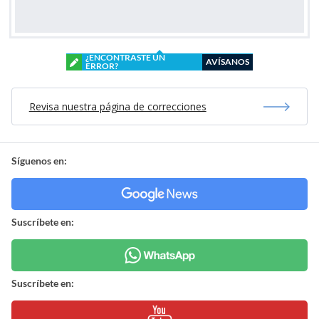
¿ENCONTRASTE UN
AVÍSANOS
ERROR?
Revisa nuestra página de correcciones
Síguenos en:
Suscríbete en:
Suscríbete en: