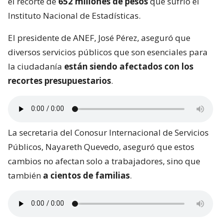
el recorte de
652 millones de pesos
que sufrió el
Instituto Nacional de Estadísticas.
El presidente de ANEF, José Pérez, aseguró que
diversos servicios públicos que son esenciales para
la ciudadanía
están siendo afectados con los
recortes presupuestarios
.
La secretaria del Conosur Internacional de Servicios
Públicos, Nayareth Quevedo, aseguró que estos
cambios no afectan solo a trabajadores, sino que
también
a cientos de familias
.