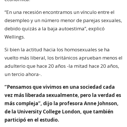
“En una recesión encontramos un vínculo entre el
desempleo y un número menor de parejas sexuales,
debido quizás a la baja autoestima”, explicó
Wellings.
Si bien la actitud hacia los homosexuales se ha
vuelto más liberal, los británicos aprueban menos el
adulterio que hace 20 años -la mitad hace 20 años,
un tercio ahora-.
“Pensamos que vivimos en una sociedad cada
vez más liberada sexualmente, pero la verdad es
más compleja”, dijo la profesora Anne Johnson,
de la University College London, que también
participó en el estudio.