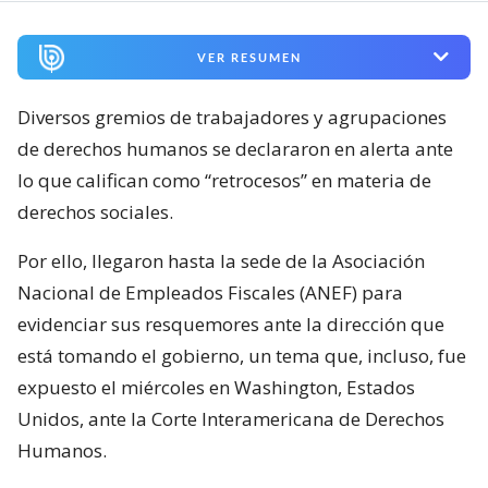
VER RESUMEN
Diversos gremios de trabajadores y agrupaciones
de derechos humanos se declararon en alerta ante
lo que califican como “retrocesos” en materia de
derechos sociales.
Por ello, llegaron hasta la sede de la Asociación
Nacional de Empleados Fiscales (ANEF) para
evidenciar sus resquemores ante la dirección que
está tomando el gobierno, un tema que, incluso, fue
expuesto el miércoles en Washington, Estados
Unidos, ante la Corte Interamericana de Derechos
Humanos.