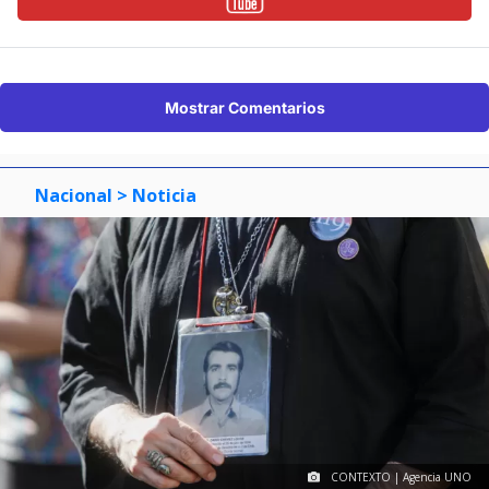
Mostrar Comentarios
Nacional
> Noticia
CONTEXTO | Agencia UNO