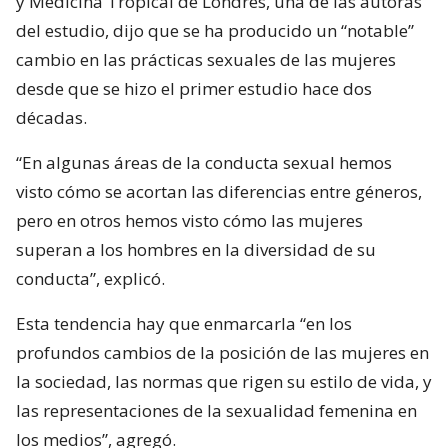
y Medicina Tropical de Londres, una de las autoras
del estudio, dijo que se ha producido un “notable”
cambio en las prácticas sexuales de las mujeres
desde que se hizo el primer estudio hace dos
décadas.
“En algunas áreas de la conducta sexual hemos
visto cómo se acortan las diferencias entre géneros,
pero en otros hemos visto cómo las mujeres
superan a los hombres en la diversidad de su
conducta”, explicó.
Esta tendencia hay que enmarcarla “en los
profundos cambios de la posición de las mujeres en
la sociedad, las normas que rigen su estilo de vida, y
las representaciones de la sexualidad femenina en
los medios”, agregó.