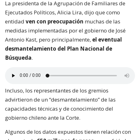
La presidenta de la Agrupación de Familiares de
Ejecutados Políticos, Alicia Lira, dijo que como
entidad
ven con preocupación
muchas de las
medidas implementadas por el gobierno de José
Antonio Kast, pero principalmente,
el eventual
desmantelamiento del Plan Nacional de
Búsqueda
.
Incluso, los representantes de los gremios
advirtieron de un “desmantelamiento” de las
capacidades técnicas y de conocimiento del
gobierno chileno ante la Corte.
Algunos de los datos expuestos tienen relación con